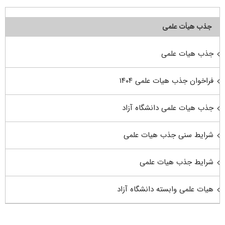
جذب هیأت علمی
جذب هیات علمی
فراخوان جذب هیات علمی ۱۴۰۴
جذب هیات علمی دانشگاه آزاد
شرایط سنی جذب هیات علمی
شرایط جذب هیات علمی
هیات علمی وابسته دانشگاه آزاد