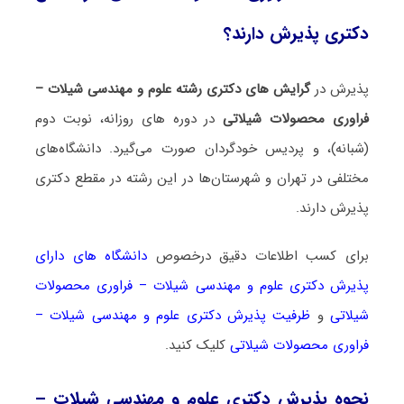
دکتری پذیرش دارند؟
پذیرش در
گرایش های دکتری رشته علوم و مهندسی شیلات –
ﻓﺮاوری ﻣﺤﺼﻮﻻت شیلاتی
در دوره های روزانه، نوبت دوم
(شبانه)، و پردیس خودگردان صورت می‌گیرد. دانشگاه‌های
مختلفی در تهران و شهرستان‌ها در این رشته در مقطع دکتری
پذیرش دارند.
برای کسب اطلاعات دقیق درخصوص
دانشگاه های دارای
پذیرش دکتری علوم و مهندسی شیلات – ﻓﺮاوری ﻣﺤﺼﻮﻻت
شیلاتی
و
ظرفیت پذیرش دکتری علوم و مهندسی شیلات –
ﻓﺮاوری ﻣﺤﺼﻮﻻت شیلاتی
کلیک کنید.
نحوه پذیرش دکتری علوم و مهندسی شیلات –