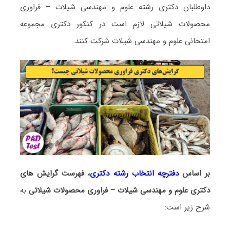
داوطلبان دکتری رشته علوم و مهندسی شیلات – ﻓﺮاوری
ﻣﺤﺼﻮﻻت شیلاتی لازم است در کنکور دکتری مجموعه
امتحانی علوم و مهندسی شیلات شرکت کنند.
بر اساس
دفترچه انتخاب رشته دکتری
، فهرست گرایش های
دکتری علوم و مهندسی شیلات – ﻓﺮاوری ﻣﺤﺼﻮﻻت شیلاتی
به
شرح زیر است: