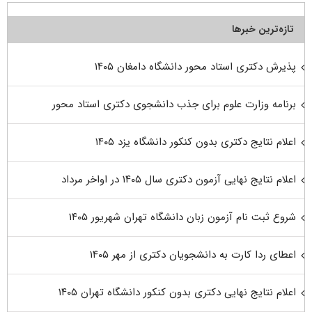
تازه‌ترین خبرها
پذیرش دکتری استاد محور دانشگاه دامغان ۱۴۰۵
برنامه وزارت علوم برای جذب دانشجوی دکتری استاد محور
اعلام نتایج دکتری بدون کنکور دانشگاه یزد ۱۴۰۵
اعلام نتایج نهایی آزمون دکتری سال ۱۴۰۵ در اواخر مرداد
شروع ثبت نام آزمون زبان دانشگاه تهران شهریور ۱۴۰۵
اعطای ردا کارت به دانشجویان دکتری از مهر ۱۴۰۵
اعلام نتایج نهایی دکتری بدون کنکور دانشگاه تهران ۱۴۰۵