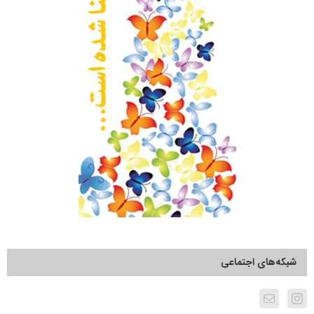
شبکه‌های اجتماعی