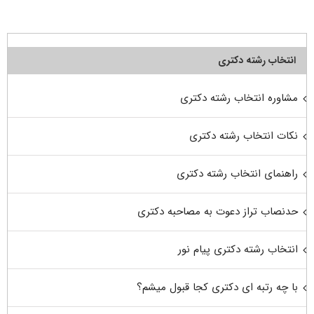
انتخاب رشته دکتری
مشاوره انتخاب رشته دکتری
نکات انتخاب رشته دکتری
راهنمای انتخاب رشته دکتری
حدنصاب تراز دعوت به مصاحبه دکتری
انتخاب رشته دکتری پیام نور
با چه رتبه ای دکتری کجا قبول میشم؟