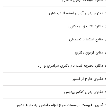
دکتری بدون آزمون استعداد درخشان
دانلود کتاب زبان دکتری
منابع استعداد تحصیلی
منابع آزمون دکتری
دانلود دفترچه ثبت نام دکتری سراسری و آزاد
دکتری خارج از کشور
دکتری بدون کنکور پردیس
آخرین فهرست موسسات مجاز اعزام دانشجو به خارج کشور