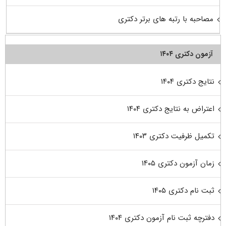
مصاحبه با رتبه های برتر دکتری
آزمون دکتری ۱۴۰۴
نتایج دکتری ۱۴۰۴
اعتراض به نتایج دکتری ۱۴۰۴
تکمیل ظرفیت دکتری ۱۴۰۳
زمان آزمون دکتری ۱۴۰۵
ثبت نام دکتری ۱۴۰۵
دفترچه ثبت نام آزمون دکتری ۱۴۰۴