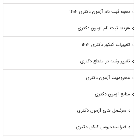
نحوه ثبت نام آزمون دکتری ۱۴۰۴
هزینه ثبت نام آزمون دکتری
تغییرات کنکور دکتری ۱۴۰۴
تغییر رشته در مقطع دکتری
محرومیت آزمون دکتری
منابع آزمون دکتری
سرفصل های آزمون دکتری
ضرایب دروس کنکور دکتری