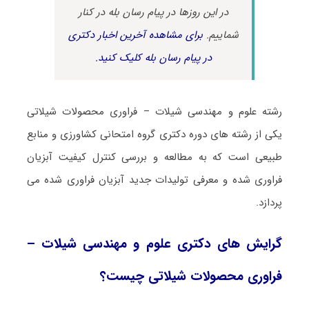
در این روزها در پیام رسان بله در کنار
شماییم.
برای مشاهده آخرین اخبار دکتری
در پیام رسان بله کلیک کنید.
رشته علوم و مهندسی شیلات – ﻓﺮاوری ﻣﺤﺼﻮﻻت شیلاتی
یکی از رشته های دوره دکتری گروه امتحانی کشاورزی و منابع
طبیعی است که به مطالعه و بررسی کنترل کیفیت آبزیان
فراوری شده و معرفی تولیدات جدید آبزیان فراوری شده می
پردازد.
گرایش های دکتری علوم و مهندسی شیلات –
ﻓﺮاوری ﻣﺤﺼﻮﻻت شیلاتی چیست؟