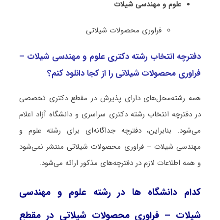
علوم و مهندسی شیلات
ﻓﺮاوری ﻣﺤﺼﻮﻻت شیلاتی
دفترچه انتخاب رشته دکتری علوم و مهندسی شیلات –
ﻓﺮاوری ﻣﺤﺼﻮﻻت شیلاتی را از کجا دانلود کنم؟
همه رشته‌محل‌های دارای پذیرش در مقطع دکتری تخصصی
در دفترچه انتخاب رشته دکتری سراسری و دانشگاه آزاد اعلام
می‌شود. بنابراین، دفترچه جداگانه‌ای برای رشته علوم و
مهندسی شیلات – ﻓﺮاوری ﻣﺤﺼﻮﻻت شیلاتی منتشر نمی‌شود
و همه اطلاعات لازم در دفترچه‌های مذکور ارائه می‌شود.
کدام دانشگاه ها در رشته علوم و مهندسی
شیلات – ﻓﺮاوری ﻣﺤﺼﻮﻻت شیلاتی در مقطع