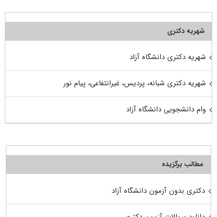
شهریه دکتری
شهریه دکتری دانشگاه آزاد
شهریه دکتری شبانه، پردیس، غیرانتفاعی، پیام نور
وام دانشجویی دانشگاه آزاد
مطالب برگزیده
دکتری بدون آزمون دانشگاه آزاد
دانلود سوالات آزمون دکتری