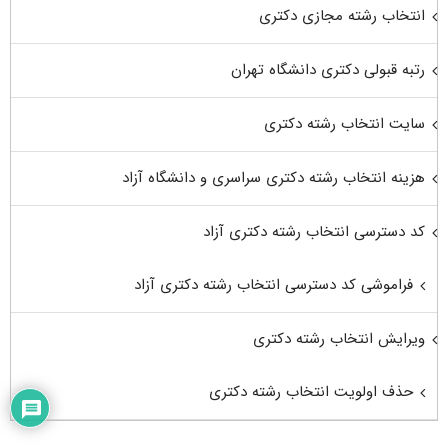
انتخاب رشته مجازی دکتری
رتبه قبولی دکتری دانشگاه تهران
سایت انتخاب رشته دکتری
هزینه انتخاب رشته دکتری سراسری و دانشگاه آزاد
کد دسترسی انتخاب رشته دکتری آزاد
فراموشی کد دسترسی انتخاب رشته دکتری آزاد
ویرایش انتخاب رشته دکتری
حذف اولویت انتخاب رشته دکتری