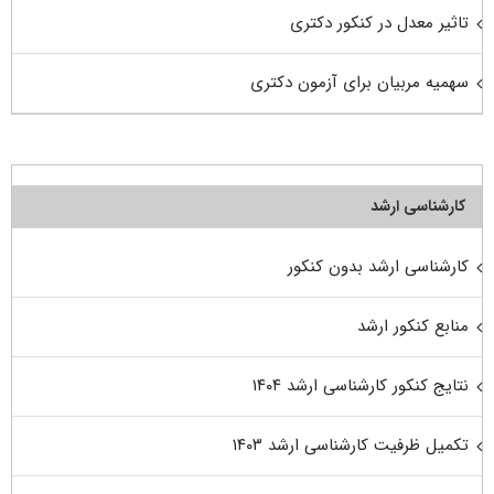
تاثیر معدل در کنکور دکتری
سهمیه مربیان برای آزمون دکتری
کارشناسی ارشد
کارشناسی ارشد بدون کنکور
منابع کنکور ارشد
نتایج کنکور کارشناسی ارشد ۱۴۰۴
تکمیل ظرفیت کارشناسی ارشد ۱۴۰۳