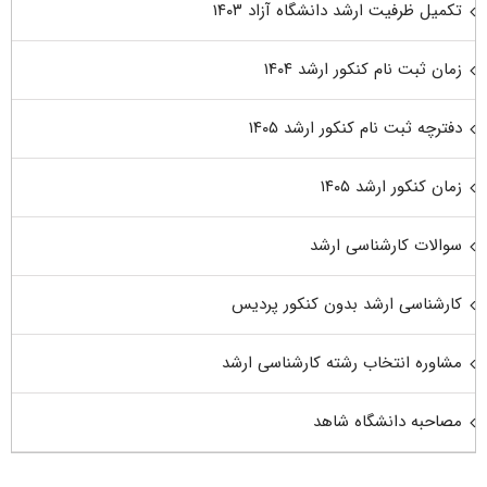
تکمیل ظرفیت ارشد دانشگاه آزاد ۱۴۰۳
زمان ثبت نام کنکور ارشد ۱۴۰۴
دفترچه ثبت نام کنکور ارشد ۱۴۰۵
زمان کنکور ارشد ۱۴۰۵
سوالات کارشناسی ارشد
کارشناسی ارشد بدون کنکور پردیس
مشاوره انتخاب رشته کارشناسی ارشد
مصاحبه دانشگاه شاهد