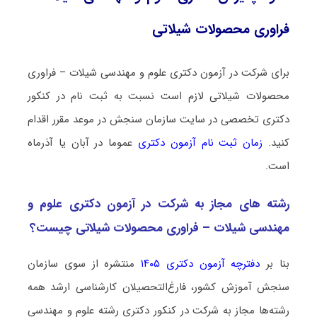
ﻓﺮاوری ﻣﺤﺼﻮﻻت شیلاتی
برای شرکت در آزمون دکتری علوم و مهندسی شیلات – ﻓﺮاوری
ﻣﺤﺼﻮﻻت شیلاتی لازم است نسبت به ثبت نام در کنکور
دکتری تخصصی در سایت سازمان سنجش در موعد مقرر اقدام
کنید.
زمان ثبت نام آزمون دکتری
عموما در آبان یا آذرماه
است.
رشته­ های مجاز به شرکت در آزمون دکتری علوم و
مهندسی شیلات – ﻓﺮاوری ﻣﺤﺼﻮﻻت شیلاتی چیست؟
بنا بر
دفترچه آزمون دکتری ۱۴۰۵
منتشره از سوی سازمان
سنجش آموزش کشور، فارغ‌التحصیلان کارشناسی ارشد همه
رشته‌ها مجاز به شرکت در کنکور دکتری رشته علوم و مهندسی