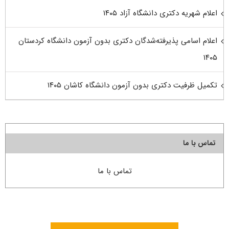
اعلام شهریه دکتری دانشگاه آزاد ۱۴۰۵
اعلام اسامی پذیرفته‌شدگان دکتری بدون آزمون دانشگاه کردستان
۱۴۰۵
تکمیل ظرفیت دکتری بدون آزمون دانشگاه کاشان ۱۴۰۵
تماس با ما
تماس با ما