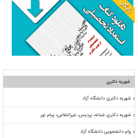
شهریه دکتری
شهریه دکتری دانشگاه آزاد
شهریه دکتری شبانه، پردیس، غیرانتفاعی، پیام نور
وام دانشجویی دانشگاه آزاد