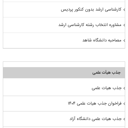
کارشناسی ارشد بدون کنکور پردیس
مشاوره انتخاب رشته کارشناسی ارشد
مصاحبه دانشگاه شاهد
جذب هیأت علمی
جذب هیات علمی
فراخوان جذب هیات علمی ۱۴۰۴
جذب هیات علمی دانشگاه آزاد