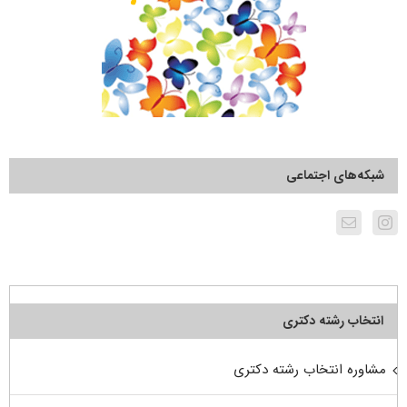
شبکه‌های اجتماعی
انتخاب رشته دکتری
مشاوره انتخاب رشته دکتری