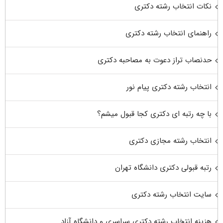
نکات انتخاب رشته دکتری
راهنمای انتخاب رشته دکتری
حدنصاب تراز دعوت به مصاحبه دکتری
انتخاب رشته دکتری پیام نور
با چه رتبه ای دکتری کجا قبول میشم؟
انتخاب رشته مجازی دکتری
رتبه قبولی دکتری دانشگاه تهران
سایت انتخاب رشته دکتری
هزینه انتخاب رشته دکتری سراسری و دانشگاه آزاد