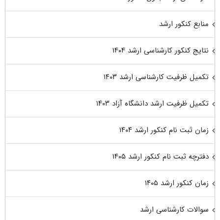
منابع کنکور ارشد
نتایج کنکور کارشناسی ارشد ۱۴۰۴
تکمیل ظرفیت کارشناسی ارشد ۱۴۰۳
تکمیل ظرفیت ارشد دانشگاه آزاد ۱۴۰۳
زمان ثبت نام کنکور ارشد ۱۴۰۴
دفترچه ثبت نام کنکور ارشد ۱۴۰۵
زمان کنکور ارشد ۱۴۰۵
سوالات کارشناسی ارشد