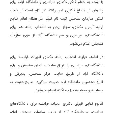
با توجه به ادغام کنکور دکتری سراسری و دانشگاه آزاد، برای
پذیرش در مقطع دکتری این رشته نیز لازم است در همان
کنکور سازمان سنجش ثبت نام کنید. در هنگام اعلام نتایج
اولیه آزمون دکتری، مجاز بودن به انتخاب رشته هم برای
دانشگاه‌های سراسری و هم دانشگاه آزاد از سوی سازمان
سنجش اعلام می‌شود.
در ادامه، فرایند انتخاب رشته دکتری ادبیات فراﻧﺴﻪ برای
دانشگاه‌های سراسری از طریق سایت سازمان سنجش و برای
دانشگاه آزاد از طریق سایت مرکز سنجش، پذیرش و
فارغ‌التحصیلی دانشگاه آزاد صورت می‌گیرد. نتایج دعوت به
مصاحبه و مصاحبه نیز جداگانه انجام می‌شود.
نتایج نهایی قبولی دکتری ادبیات فراﻧﺴﻪ برای دانشگاه‌های
سراسری و دانشگاه آزاد از طریق سازمان سنجش اعلام