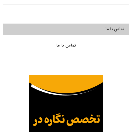
تماس با ما
تماس با ما