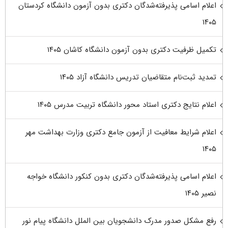
اعلام اسامی پذیرفته‌شدگان دکتری بدون آزمون دانشگاه کردستان
۱۴۰۵
تکمیل ظرفیت دکتری بدون آزمون دانشگاه کاشان ۱۴۰۵
تمدید ثبت‌نام متقاضیان تدریس دانشگاه آزاد ۱۴۰۵
اعلام نتایج دکتری استاد محور دانشگاه تربیت مدرس ۱۴۰۵
اعلام شرایط معافیت از آزمون جامع دکتری وزارت بهداشت مهر
۱۴۰۵
اعلام اسامی پذیرفته‌شدگان دکتری بدون کنکور دانشگاه خواجه
نصیر ۱۴۰۵
رفع مشکل صدور مدرک دانشجویان بین الملل دانشگاه پیام نور