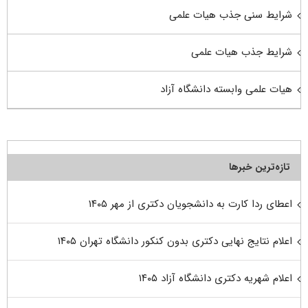
شرایط سنی جذب هیات علمی
شرایط جذب هیات علمی
هیات علمی وابسته دانشگاه آزاد
تازه‌ترین خبرها
اعطای ردا کارت به دانشجویان دکتری از مهر ۱۴۰۵
اعلام نتایج نهایی دکتری بدون کنکور دانشگاه تهران ۱۴۰۵
اعلام شهریه دکتری دانشگاه آزاد ۱۴۰۵