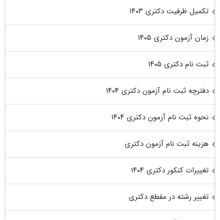
تکمیل ظرفیت دکتری ۱۴۰۳
زمان آزمون دکتری ۱۴۰۵
ثبت نام دکتری ۱۴۰۵
دفترچه ثبت نام آزمون دکتری ۱۴۰۴
نحوه ثبت نام آزمون دکتری ۱۴۰۴
هزینه ثبت نام آزمون دکتری
تغییرات کنکور دکتری ۱۴۰۴
تغییر رشته در مقطع دکتری