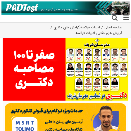
فتن
ه
حتوا
صفحه اصلی
ادبیات فرانسه
,
گرایش های دکتری
گرایش های دکتری ادبیات فراﻧﺴﻪ