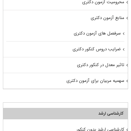
محرومیت آزمون دکتری
منابع آزمون دکتری
سرفصل های آزمون دکتری
ضرایب دروس کنکور دکتری
تاثیر معدل در کنکور دکتری
سهمیه مربیان برای آزمون دکتری
کارشناسی ارشد
کارشناسی ارشد بدون کنکور