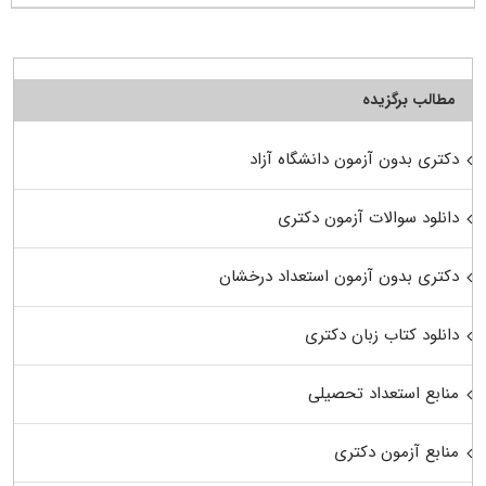
مطالب برگزیده
دکتری بدون آزمون دانشگاه آزاد
دانلود سوالات آزمون دکتری
دکتری بدون آزمون استعداد درخشان
دانلود کتاب زبان دکتری
منابع استعداد تحصیلی
منابع آزمون دکتری