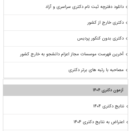
دانلود دفترچه ثبت نام دکتری سراسری و آزاد
دکتری خارج از کشور
دکتری بدون کنکور پردیس
آخرین فهرست موسسات مجاز اعزام دانشجو به خارج کشور
مصاحبه با رتبه های برتر دکتری
آزمون دکتری ۱۴۰۴
نتایج دکتری ۱۴۰۴
اعتراض به نتایج دکتری ۱۴۰۴