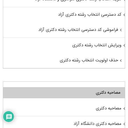
کد دسترسی انتخاب رشته دکتری آزاد
فراموشی کد دسترسی انتخاب رشته دکتری آزاد
ویرایش انتخاب رشته دکتری
حذف اولویت انتخاب رشته دکتری
مصاحبه دکتری
مصاحبه دکتری
مصاحبه دکتری دانشگاه آزاد