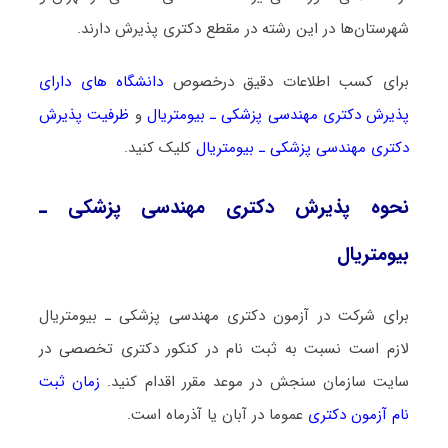
شهرستان‌ها در این رشته در مقطع دکتری پذیرش دارند.
برای کسب اطلاعات دقیق درخصوص
دانشگاه های دارای
پذیرش دکتری ﻣﻬﻨﺪسی پزشکی ـ بیومتریال
و
ظرفیت پذیرش
دکتری ﻣﻬﻨﺪسی پزشکی ـ بیومتریال
کلیک کنید.
نحوه پذیرش دکتری ﻣﻬﻨﺪسی پزشکی ـ
بیومتریال
برای شرکت در آزمون دکتری ﻣﻬﻨﺪسی پزشکی ـ بیومتریال
لازم است نسبت به ثبت نام در کنکور دکتری تخصصی در
سایت سازمان سنجش در موعد مقرر اقدام کنید.
زمان ثبت
نام آزمون دکتری
عموما در آبان یا آذرماه است.