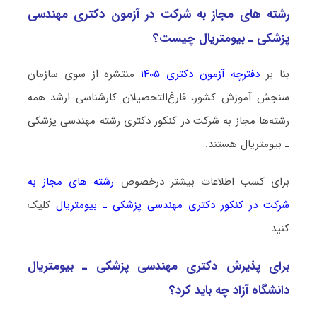
رشته­ های مجاز به شرکت در آزمون دکتری ﻣﻬﻨﺪسی
پزشکی ـ بیومتریال چیست؟
بنا بر
دفترچه آزمون دکتری ۱۴۰۵
منتشره از سوی سازمان
سنجش آموزش کشور، فارغ‌التحصیلان کارشناسی ارشد همه
رشته‌ها مجاز به شرکت در کنکور دکتری رشته ﻣﻬﻨﺪسی پزشکی
ـ بیومتریال هستند.
برای کسب اطلاعات بیشتر درخصوص
رشته های مجاز به
شرکت در کنکور دکتری ﻣﻬﻨﺪسی پزشکی ـ بیومتریال
کلیک
کنید.
برای پذیرش دکتری ﻣﻬﻨﺪسی پزشکی ـ بیومتریال
دانشگاه آزاد چه باید کرد؟