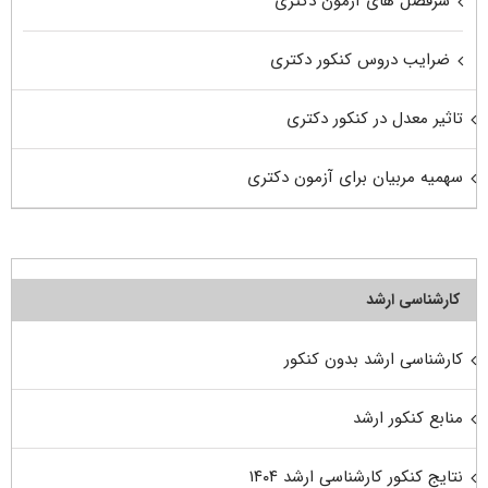
سرفصل های آزمون دکتری
ضرایب دروس کنکور دکتری
تاثیر معدل در کنکور دکتری
سهمیه مربیان برای آزمون دکتری
کارشناسی ارشد
کارشناسی ارشد بدون کنکور
منابع کنکور ارشد
نتایج کنکور کارشناسی ارشد ۱۴۰۴