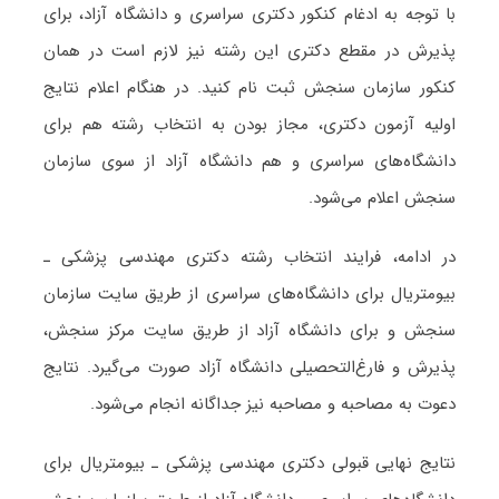
با توجه به ادغام کنکور دکتری سراسری و دانشگاه آزاد، برای
پذیرش در مقطع دکتری این رشته نیز لازم است در همان
کنکور سازمان سنجش ثبت نام کنید. در هنگام اعلام نتایج
اولیه آزمون دکتری، مجاز بودن به انتخاب رشته هم برای
دانشگاه‌های سراسری و هم دانشگاه آزاد از سوی سازمان
سنجش اعلام می‌شود.
در ادامه، فرایند انتخاب رشته دکتری ﻣﻬﻨﺪسی پزشکی ـ
بیومتریال برای دانشگاه‌های سراسری از طریق سایت سازمان
سنجش و برای دانشگاه آزاد از طریق سایت مرکز سنجش،
پذیرش و فارغ‌التحصیلی دانشگاه آزاد صورت می‌گیرد. نتایج
دعوت به مصاحبه و مصاحبه نیز جداگانه انجام می‌شود.
نتایج نهایی قبولی دکتری ﻣﻬﻨﺪسی پزشکی ـ بیومتریال برای