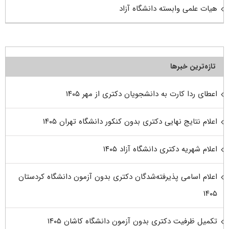
هیات علمی وابسته دانشگاه آزاد
تازه‌ترین خبرها
اعطای ردا کارت به دانشجویان دکتری از مهر ۱۴۰۵
اعلام نتایج نهایی دکتری بدون کنکور دانشگاه تهران ۱۴۰۵
اعلام شهریه دکتری دانشگاه آزاد ۱۴۰۵
اعلام اسامی پذیرفته‌شدگان دکتری بدون آزمون دانشگاه کردستان
۱۴۰۵
تکمیل ظرفیت دکتری بدون آزمون دانشگاه کاشان ۱۴۰۵