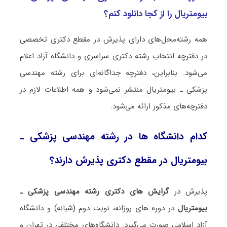
بیومتریال را از کجا دانلود کنم؟
همه رشته‌محل‌های دارای پذیرش در مقطع دکتری تخصصی
در دفترچه انتخاب رشته دکتری سراسری و دانشگاه آزاد اعلام
می‌شود. بنابراین، دفترچه جداگانه‌ای برای رشته ﻣﻬﻨﺪسی
پزشکی ـ بیومتریال منتشر نمی‌شود و همه اطلاعات لازم در
دفترچه‌های مذکور ارائه می‌شود.
کدام دانشگاه ها در رشته ﻣﻬﻨﺪسی پزشکی ـ
بیومتریال در مقطع دکتری پذیرش دارند؟
پذیرش در
گرایش های دکتری رشته ﻣﻬﻨﺪسی پزشکی ـ
بیومتریال
در دوره های روزانه، نوبت دوم (شبانه) و دانشگاه
آزاد اسلامی صورت می‌گیرد. دانشگاه‌های مختلفی در تهران و