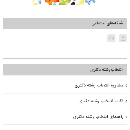
شبکه‌های اجتماعی
انتخاب رشته دکتری
مشاوره انتخاب رشته دکتری
نکات انتخاب رشته دکتری
راهنمای انتخاب رشته دکتری