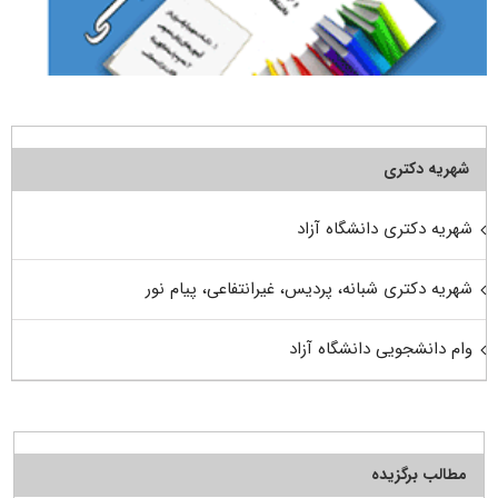
شهریه دکتری
شهریه دکتری دانشگاه آزاد
شهریه دکتری شبانه، پردیس، غیرانتفاعی، پیام نور
وام دانشجویی دانشگاه آزاد
مطالب برگزیده