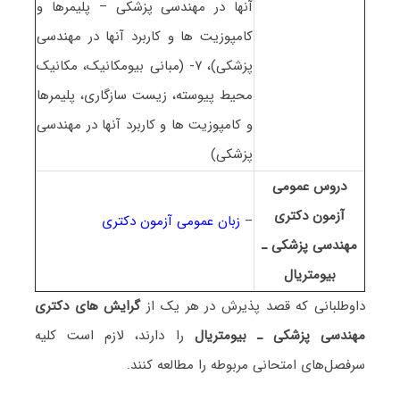
آنها در مهندسی پزشکی – پلیمرها و
کامپوزیت ها و کاربرد آنها در مهندسی
پزشکی)، ۷- (مبانی بیومکانیک، مکانیک
محیط پیوسته، زیست سازگاری، پلیمرها
و کامپوزیت ها و کاربرد آنها در مهندسی
پزشکی)
دروس عمومی
آزمون دکتری
–
زبان عمومی آزمون دکتری
ﻣﻬﻨﺪسی پزشکی ـ
بیومتریال
داوطلبانی که قصد پذیرش در هر یک از
گرایش های دکتری
ﻣﻬﻨﺪسی پزشکی ـ بیومتریال
را دارند، لازم است کلیه
سرفصل‌های امتحانی مربوطه را مطالعه کنند.