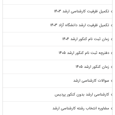
تکمیل ظرفیت کارشناسی ارشد ۱۴۰۳
تکمیل ظرفیت ارشد دانشگاه آزاد ۱۴۰۳
زمان ثبت نام کنکور ارشد ۱۴۰۴
دفترچه ثبت نام کنکور ارشد ۱۴۰۵
زمان کنکور ارشد ۱۴۰۵
سوالات کارشناسی ارشد
کارشناسی ارشد بدون کنکور پردیس
مشاوره انتخاب رشته کارشناسی ارشد