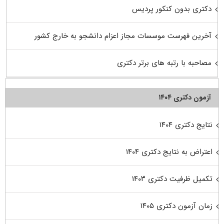
دکتری بدون کنکور پردیس
آخرین فهرست موسسات مجاز اعزام دانشجو به خارج کشور
مصاحبه با رتبه های برتر دکتری
آزمون دکتری ۱۴۰۴
نتایج دکتری ۱۴۰۴
اعتراض به نتایج دکتری ۱۴۰۴
تکمیل ظرفیت دکتری ۱۴۰۳
زمان آزمون دکتری ۱۴۰۵