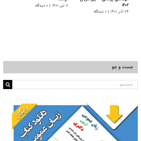
۱۴۰۲
۱۱ تیر, ۱۴۰۱
|
۰ دیدگاه
۱۱ تیر, ۱۴۰۱
۲۴ آذر, ۱۴۰۱
|
۰ دیدگاه
جست و جو
جستجو
برای: