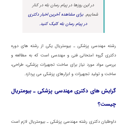
در این روزها در پیام رسان بله در کنار
شماییم.
برای مشاهده آخرین اخبار دکتری
در پیام رسان بله کلیک کنید.
رشته ﻣﻬﻨﺪسی پزشکی ـ بیومتریال یکی از رشته های دوره
دکتری گروه امتحانی فنی و مهندسی است که به مطالعه و
بررسی مواد مورد نیاز برای ساخت تجهیزات پزشکی، طراحی،
ساخت و تولید تجهیزات و ابزارهای پزشکی می پردازد.
گرایش های دکتری ﻣﻬﻨﺪسی پزشکی ـ بیومتریال
چیست؟
داوطلبان دکتری رشته ﻣﻬﻨﺪسی پزشکی ـ بیومتریال لازم است