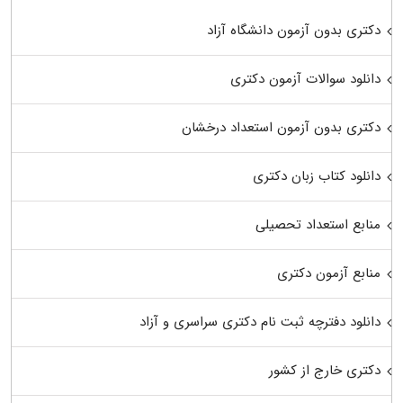
دکتری بدون آزمون دانشگاه آزاد
دانلود سوالات آزمون دکتری
دکتری بدون آزمون استعداد درخشان
دانلود کتاب زبان دکتری
منابع استعداد تحصیلی
منابع آزمون دکتری
دانلود دفترچه ثبت نام دکتری سراسری و آزاد
دکتری خارج از کشور