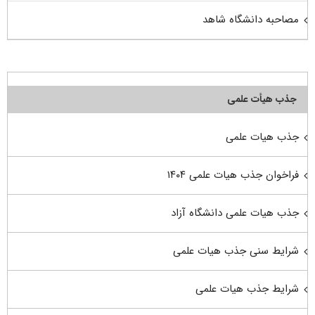
مصاحبه دانشگاه شاهد
جذب هیأت علمی
جذب هیات علمی
فراخوان جذب هیات علمی ۱۴۰۴
جذب هیات علمی دانشگاه آزاد
شرایط سنی جذب هیات علمی
شرایط جذب هیات علمی