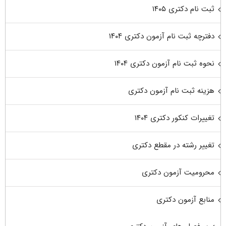
ثبت نام دکتری ۱۴۰۵
دفترچه ثبت نام آزمون دکتری ۱۴۰۴
نحوه ثبت نام آزمون دکتری ۱۴۰۴
هزینه ثبت نام آزمون دکتری
تغییرات کنکور دکتری ۱۴۰۴
تغییر رشته در مقطع دکتری
محرومیت آزمون دکتری
منابع آزمون دکتری