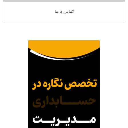
تماس با ما