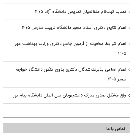
تمدید ثبت‌نام متقاضیان تدریس دانشگاه آزاد ۱۴۰۵
اعلام نتایج دکتری استاد محور دانشگاه تربیت مدرس ۱۴۰۵
اعلام شرایط معافیت از آزمون جامع دکتری وزارت بهداشت مهر
۱۴۰۵
اعلام اسامی پذیرفته‌شدگان دکتری بدون کنکور دانشگاه خواجه
نصیر ۱۴۰۵
رفع مشکل صدور مدرک دانشجویان بین الملل دانشگاه پیام نور
تماس با ما