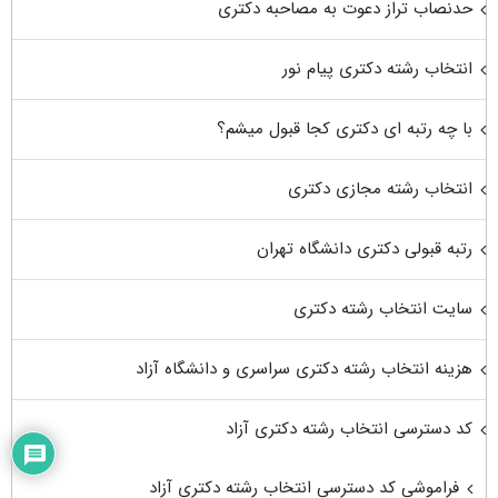
حدنصاب تراز دعوت به مصاحبه دکتری
انتخاب رشته دکتری پیام نور
با چه رتبه ای دکتری کجا قبول میشم؟
انتخاب رشته مجازی دکتری
رتبه قبولی دکتری دانشگاه تهران
سایت انتخاب رشته دکتری
هزینه انتخاب رشته دکتری سراسری و دانشگاه آزاد
کد دسترسی انتخاب رشته دکتری آزاد
فراموشی کد دسترسی انتخاب رشته دکتری آزاد