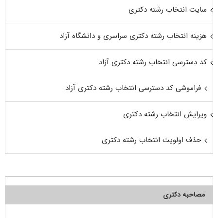
سایت انتخاب رشته دکتری
هزینه انتخاب رشته دکتری سراسری و دانشگاه آزاد
کد دسترسی انتخاب رشته دکتری آزاد
فراموشی کد دسترسی انتخاب رشته دکتری آزاد
ویرایش انتخاب رشته دکتری
حذف اولویت انتخاب رشته دکتری
مصاحبه دکتری