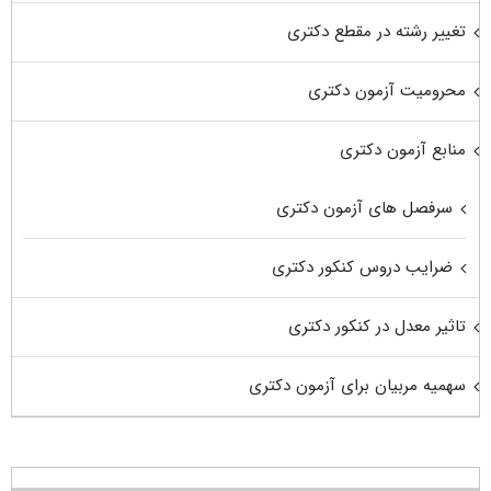
تغییر رشته در مقطع دکتری
محرومیت آزمون دکتری
منابع آزمون دکتری
سرفصل های آزمون دکتری
ضرایب دروس کنکور دکتری
تاثیر معدل در کنکور دکتری
سهمیه مربیان برای آزمون دکتری