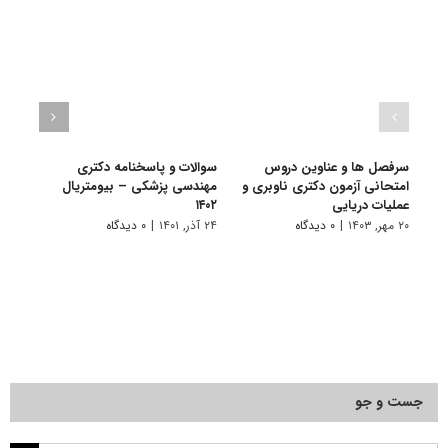
سرفصل ها و عناوین دروس
سوالات و پاسخنامه دکتری
گرای
امتحانی آزمون دکتری ناوبری و
مهندسی پزشکی – بیومتریال
پزشکی
عملیات دریایی
۱۴۰۲
۱۱ تیر, ۱۴۰۱
۲۰ مهر, ۱۴۰۳
|
۰ دیدگاه
۲۴ آذر, ۱۴۰۱
|
۰ دیدگاه
جست و جو