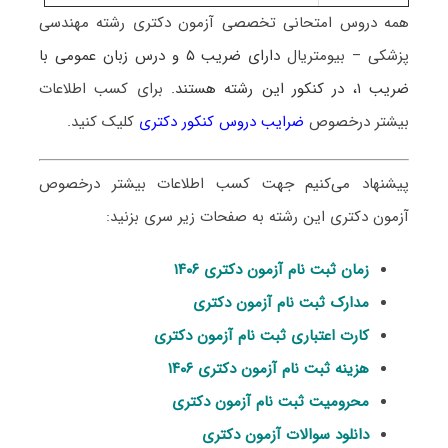
همه دروس امتحانی تخصصی آزمون دکتری رشته
مهندسی
پزشکی – بیومتریال
دارای ضریب ۵ و درس زبان عمومی با
ضریب ۱، در کنکور این رشته هستند.
برای کسب اطلاعات
بیشتر درخصوص
ضرایب دروس کنکور دکتری
کلیک کنید.
پیشنهاد می‌کنیم جهت کسب اطلاعات بیشتر درخصوص
آزمون دکتری این رشته به صفحات زیر سری بزنید:
زمان ثبت نام آزمون دکتری ۱۴۰۶
مدارک ثبت نام آزمون دکتری
کارت اعتباری ثبت نام آزمون دکتری
هزینه ثبت نام آزمون دکتری ۱۴۰۶
محرومیت ثبت نام آزمون دکتری
دانلود سوالات آزمون دکتری