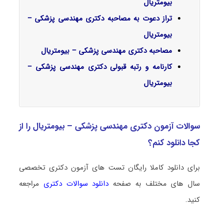
بیومتریال
تراز دعوت به مصاحبه دکتری مهندسی پزشکی –
بیومتریال
مصاحبه دکتری مهندسی پزشکی – بیومتریال
کارنامه و رتبه قبولی دکتری مهندسی پزشکی –
بیومتریال
سوالات آزمون دکتری مهندسی پزشکی – بیومتریال را از
کجا دانلود کنم؟
برای دانلود کاملا رایگان تست های آزمون دکتری تخصصی
سال های مختلف به صفحه
دانلود سوالات دکتری
مراجعه
کنید.