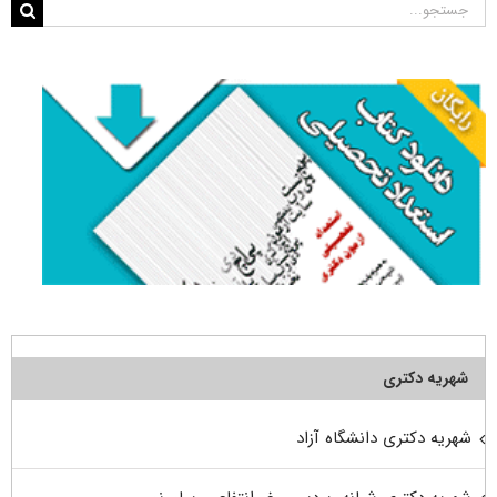
جستجو
برای:
شهریه دکتری
شهریه دکتری دانشگاه آزاد