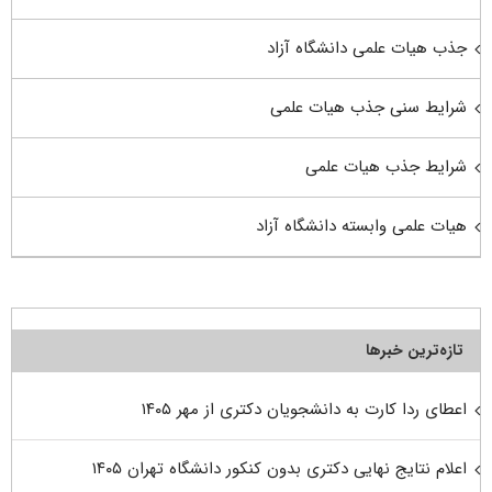
جذب هیات علمی دانشگاه آزاد
شرایط سنی جذب هیات علمی
شرایط جذب هیات علمی
هیات علمی وابسته دانشگاه آزاد
تازه‌ترین خبرها
اعطای ردا کارت به دانشجویان دکتری از مهر ۱۴۰۵
اعلام نتایج نهایی دکتری بدون کنکور دانشگاه تهران ۱۴۰۵