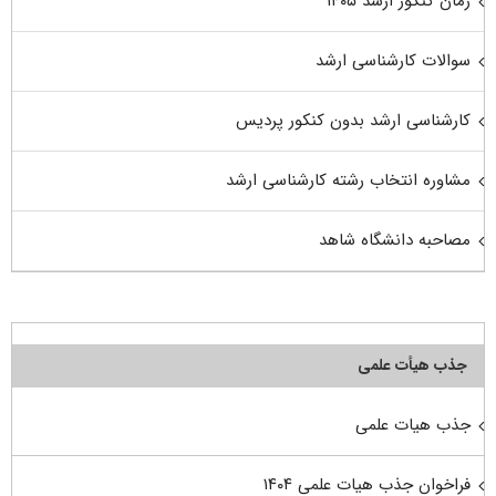
زمان کنکور ارشد ۱۴۰۵
سوالات کارشناسی ارشد
کارشناسی ارشد بدون کنکور پردیس
مشاوره انتخاب رشته کارشناسی ارشد
مصاحبه دانشگاه شاهد
جذب هیأت علمی
جذب هیات علمی
فراخوان جذب هیات علمی ۱۴۰۴