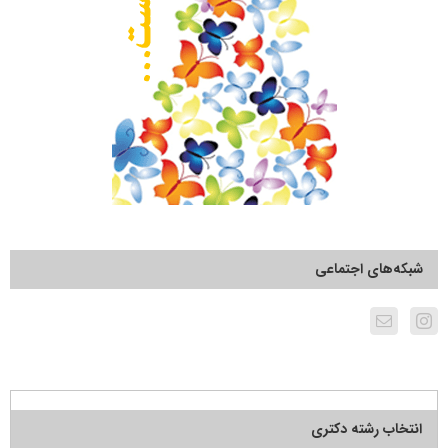
شبکه‌های اجتماعی
انتخاب رشته دکتری