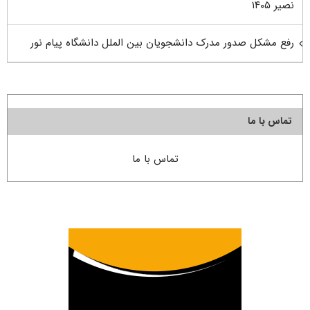
نصیر ۱۴۰۵
رفع مشکل صدور مدرک دانشجویان بین الملل دانشگاه پیام نور
تماس با ما
تماس با ما