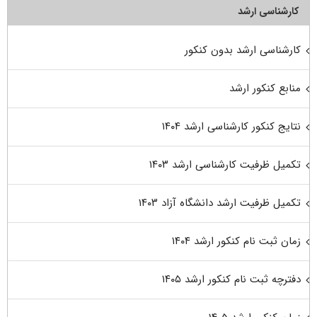
کارشناسی ارشد
کارشناسی ارشد بدون کنکور
منابع کنکور ارشد
نتایج کنکور کارشناسی ارشد ۱۴۰۴
تکمیل ظرفیت کارشناسی ارشد ۱۴۰۳
تکمیل ظرفیت ارشد دانشگاه آزاد ۱۴۰۳
زمان ثبت نام کنکور ارشد ۱۴۰۴
دفترچه ثبت نام کنکور ارشد ۱۴۰۵