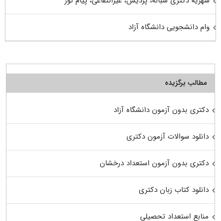
شهریه دکتری شبانه، پردیس، غیرانتفاعی، پیام نور
وام دانشجویی دانشگاه آزاد
مطالب برگزیده
دکتری بدون آزمون دانشگاه آزاد
دانلود سوالات آزمون دکتری
دکتری بدون آزمون استعداد درخشان
دانلود کتاب زبان دکتری
منابع استعداد تحصیلی