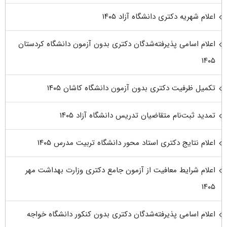
اعلام شهریه دکتری دانشگاه آزاد ۱۴۰۵
اعلام اسامی پذیرفته‌شدگان دکتری بدون آزمون دانشگاه کردستان
۱۴۰۵
تکمیل ظرفیت دکتری بدون آزمون دانشگاه کاشان ۱۴۰۵
تمدید ثبت‌نام متقاضیان تدریس دانشگاه آزاد ۱۴۰۵
اعلام نتایج دکتری استاد محور دانشگاه تربیت مدرس ۱۴۰۵
اعلام شرایط معافیت از آزمون جامع دکتری وزارت بهداشت مهر
۱۴۰۵
اعلام اسامی پذیرفته‌شدگان دکتری بدون کنکور دانشگاه خواجه