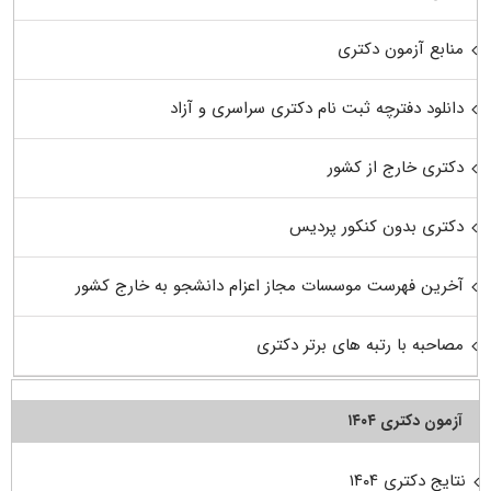
منابع آزمون دکتری
دانلود دفترچه ثبت نام دکتری سراسری و آزاد
دکتری خارج از کشور
دکتری بدون کنکور پردیس
آخرین فهرست موسسات مجاز اعزام دانشجو به خارج کشور
مصاحبه با رتبه های برتر دکتری
آزمون دکتری ۱۴۰۴
نتایج دکتری ۱۴۰۴