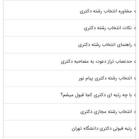
مشاوره انتخاب رشته دکتری
نکات انتخاب رشته دکتری
راهنمای انتخاب رشته دکتری
حدنصاب تراز دعوت به مصاحبه دکتری
انتخاب رشته دکتری پیام نور
با چه رتبه ای دکتری کجا قبول میشم؟
انتخاب رشته مجازی دکتری
رتبه قبولی دکتری دانشگاه تهران