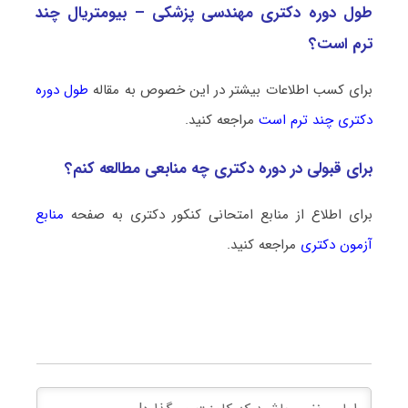
طول دوره دکتری مهندسی پزشکی – بیومتریال چند
ترم است؟
برای کسب اطلاعات بیشتر در این خصوص به مقاله
طول دوره
دکتری چند ترم است
مراجعه کنید.
برای قبولی در دوره دکتری چه منابعی مطالعه کنم؟
برای اطلاع از منابع امتحانی کنکور دکتری به صفحه
منابع
آزمون دکتری
مراجعه کنید.