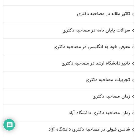
تاثیر مقاله در مصاحبه دکتری
سوالات پایان نامه در مصاحبه دکتری
معرفی خود به انگلیسی در مصاحبه دکتری
تاثیر دانشگاه ارشد در مصاحبه دکتری
تجربیات مصاحبه دکتری
زمان مصاحبه دکتری
زمان مصاحبه دکتری دانشگاه آزاد
شانس قبولی در مصاحبه دکتری دانشگاه آزاد