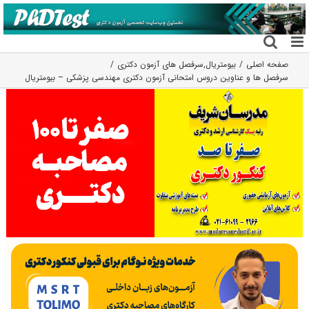
فتن
ه
حتوا
صفحه اصلی
بیومتریال
,
سرفصل های آزمون دکتری
سرفصل ها و عناوین دروس امتحانی آزمون دکتری مهندسی پزشکی – بیومتریال