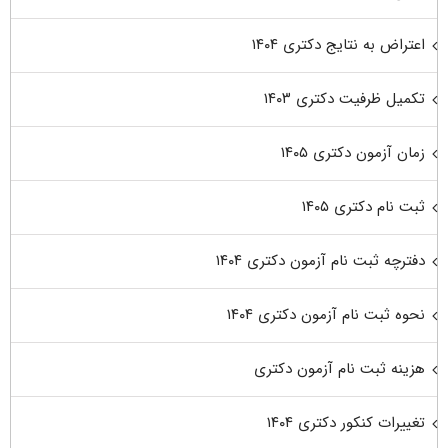
اعتراض به نتایج دکتری ۱۴۰۴
تکمیل ظرفیت دکتری ۱۴۰۳
زمان آزمون دکتری ۱۴۰۵
ثبت نام دکتری ۱۴۰۵
دفترچه ثبت نام آزمون دکتری ۱۴۰۴
نحوه ثبت نام آزمون دکتری ۱۴۰۴
هزینه ثبت نام آزمون دکتری
تغییرات کنکور دکتری ۱۴۰۴