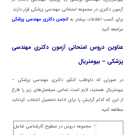
آزمون دکتری در مجموعه امتحانی مهندسی پزشکی قرار دارند.
برای کسب اطلاعات بیشتر به
انجمن دکتری مهندسی پزشکی
مراجعه کنید.
عناوین دروس امتحانی آزمون دکتری مهندسی
پزشکی – بیومتریال
در صورتی که داوطلب کنکور دکتری مهندسی پزشکی –
بیومتریال هستید، لازم است تمامی سرفصل‌های زیر را فارغ
از این که کدام گرایش را برای ادامه تحصیل انتخاب کرده‌اید
مطالعه کنید:
– مجموعه دروس در سطوح کارشناسی شامل