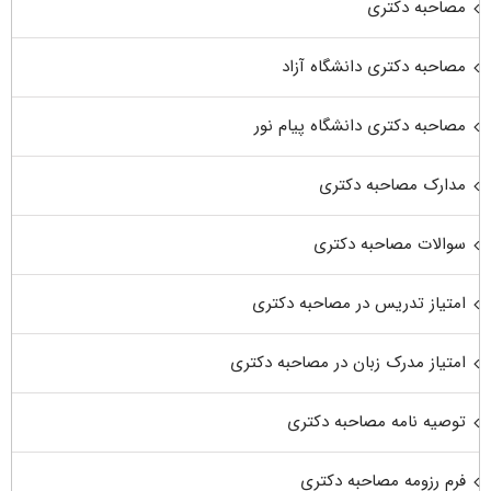
مصاحبه دکتری
مصاحبه دکتری دانشگاه آزاد
مصاحبه دکتری دانشگاه پیام نور
مدارک مصاحبه دکتری
سوالات مصاحبه دکتری
امتیاز تدریس در مصاحبه دکتری
امتیاز مدرک زبان در مصاحبه دکتری
توصیه نامه مصاحبه دکتری
فرم رزومه مصاحبه دکتری