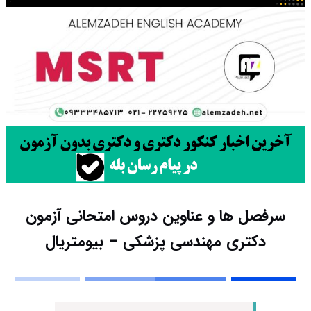
سرفصل ها و عناوین دروس امتحانی آزمون
دکتری مهندسی پزشکی – بیومتریال