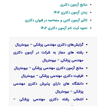
منابع آزمون دکتری
زمان آزمون دکتری ۱۴۰۶
تاثیر آزمون کتبی و مصاحبه در قبولی دکتری
نحوه ثبت نام آزمون دکتری ۱۴۰۶
گرایش‌های دکتری
مهندسی پزشکی – بیومتریال
رشته های مجاز به شرکت در آزمون دکتری
مهندسی پزشکی – بیومتریال
منابع آزمون دکتری مهندسی پزشکی – بیومتریال
ظرفیت دکتری مهندسی پزشکی – بیومتریال
دانشگاه های دارای پذیرش دکتری مهندسی
پزشکی – بیومتریال
انتخاب رشته دکتری مهندسی پزشکی –