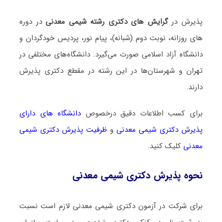
پذیرش در
گرایش های دکتری رشته شیمی معدنی
در دوره
های روزانه، نوبت دوم (شبانه)، پیام نور، پردیس خودگردان و
دانشگاه آزاد اسلامی صورت می‌گیرد. دانشگاه‌های مختلفی در
تهران و شهرستان‌ها در این رشته در مقطع دکتری پذیرش
دارند.
برای کسب اطلاعات دقیق درخصوص
دانشگاه های دارای
پذیرش دکتری شیمی معدنی
و
ظرفیت پذیرش دکتری شیمی
معدنی
کلیک کنید.
نحوه پذیرش دکتری شیمی معدنی
برای شرکت در آزمون دکتری شیمی معدنی لازم است نسبت