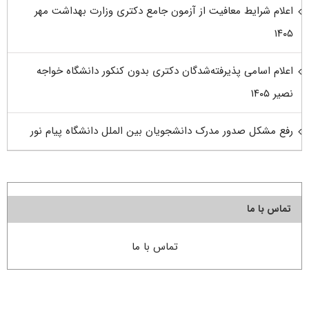
اعلام شرایط معافیت از آزمون جامع دکتری وزارت بهداشت مهر
۱۴۰۵
اعلام اسامی پذیرفته‌شدگان دکتری بدون کنکور دانشگاه خواجه
نصیر ۱۴۰۵
رفع مشکل صدور مدرک دانشجویان بین الملل دانشگاه پیام نور
تماس با ما
تماس با ما