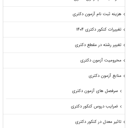
هزینه ثبت نام آزمون دکتری
تغییرات کنکور دکتری ۱۴۰۴
تغییر رشته در مقطع دکتری
محرومیت آزمون دکتری
منابع آزمون دکتری
سرفصل های آزمون دکتری
ضرایب دروس کنکور دکتری
تاثیر معدل در کنکور دکتری