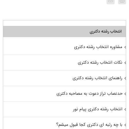
انتخاب رشته دکتری
مشاوره انتخاب رشته دکتری
نکات انتخاب رشته دکتری
راهنمای انتخاب رشته دکتری
حدنصاب تراز دعوت به مصاحبه دکتری
انتخاب رشته دکتری پیام نور
با چه رتبه ای دکتری کجا قبول میشم؟