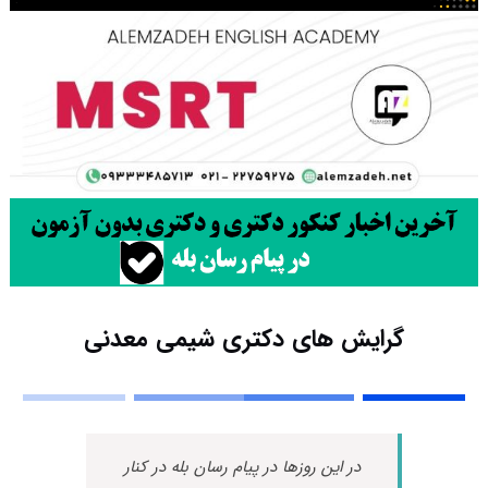
گرایش های دکتری شیمی معدنی
در این روزها در پیام رسان بله در کنار