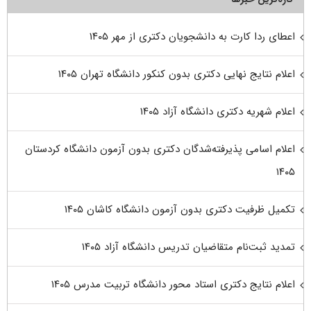
اعطای ردا کارت به دانشجویان دکتری از مهر ۱۴۰۵
اعلام نتایج نهایی دکتری بدون کنکور دانشگاه تهران ۱۴۰۵
اعلام شهریه دکتری دانشگاه آزاد ۱۴۰۵
اعلام اسامی پذیرفته‌شدگان دکتری بدون آزمون دانشگاه کردستان
۱۴۰۵
تکمیل ظرفیت دکتری بدون آزمون دانشگاه کاشان ۱۴۰۵
تمدید ثبت‌نام متقاضیان تدریس دانشگاه آزاد ۱۴۰۵
اعلام نتایج دکتری استاد محور دانشگاه تربیت مدرس ۱۴۰۵