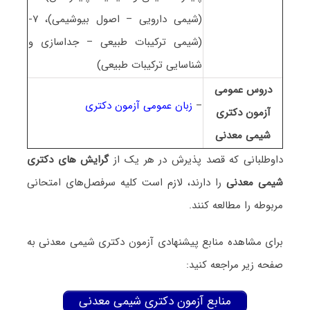
(شیمی دارویی – اصول بیوشیمی)، ۷-
(شیمی ترکیبات طبیعی – جداسازی و
شناسایی ترکیبات طبیعی)
دروس عمومی
–
زبان عمومی آزمون دکتری
آزمون دکتری
شیمی معدنی
داوطلبانی که قصد پذیرش در هر یک از
گرایش های دکتری
شیمی معدنی
را دارند، لازم است کلیه سرفصل‌های امتحانی
مربوطه را مطالعه کنند.
برای مشاهده منابع پیشنهادی آزمون دکتری شیمی معدنی به
صفحه زیر مراجعه کنید:
منابع آزمون دکتری شیمی معدنی