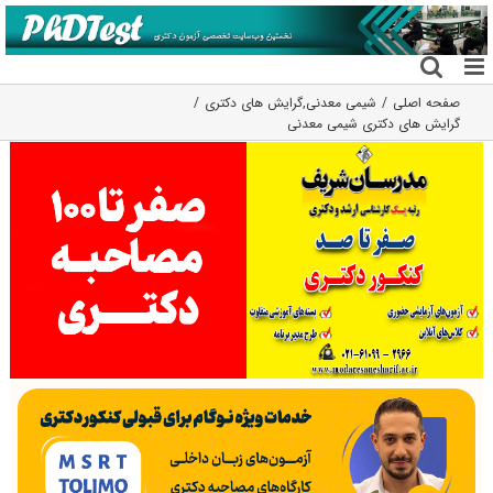
فتن
ه
حتوا
صفحه اصلی
شیمی معدنی
,
گرایش های دکتری
گرایش های دکتری شیمی معدنی