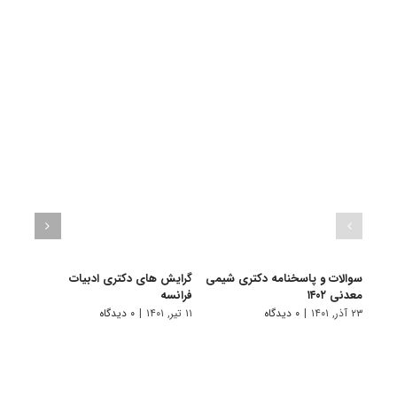
سوالات و پاسخنامه دکتری شیمی
گرایش های دکتری ادبیات
گرای
معدنی ۱۴۰۲
فراﻧﺴﻪ
باستا
۲۳ آذر, ۱۴۰۱
|
۰ دیدگاه
۱۱ تیر, ۱۴۰۱
|
۰ دیدگاه
۱۱ تیر, ۱۴۰۱