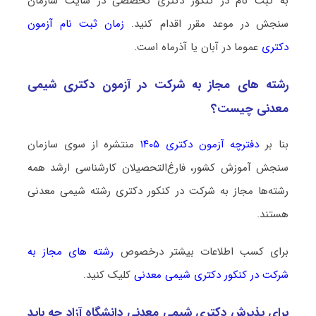
به ثبت نام در کنکور دکتری تخصصی در سایت سازمان
سنجش در موعد مقرر اقدام کنید.
زمان ثبت نام آزمون
دکتری
عموما در آبان یا آذرماه است.
رشته­ های مجاز به شرکت در آزمون دکتری شیمی
معدنی چیست؟
بنا بر
دفترچه آزمون دکتری ۱۴۰۵
منتشره از سوی سازمان
سنجش آموزش کشور، فارغ‌التحصیلان کارشناسی ارشد همه
رشته‌ها مجاز به شرکت در کنکور دکتری رشته شیمی معدنی
هستند.
برای کسب اطلاعات بیشتر درخصوص
رشته های مجاز به
شرکت در کنکور دکتری شیمی معدنی
کلیک کنید.
برای پذیرش دکتری شیمی معدنی دانشگاه آزاد چه باید