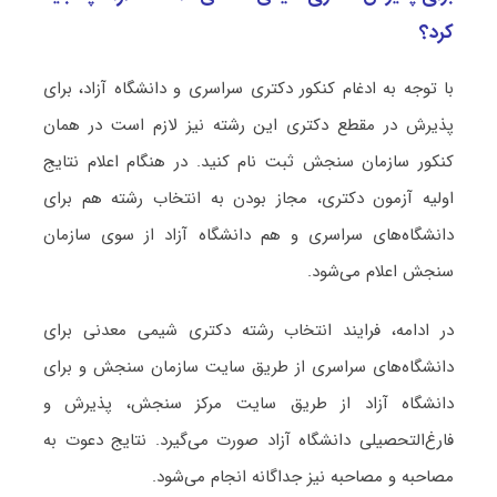
کرد؟
با توجه به ادغام کنکور دکتری سراسری و دانشگاه آزاد، برای
پذیرش در مقطع دکتری این رشته نیز لازم است در همان
کنکور سازمان سنجش ثبت نام کنید. در هنگام اعلام نتایج
اولیه آزمون دکتری، مجاز بودن به انتخاب رشته هم برای
دانشگاه‌های سراسری و هم دانشگاه آزاد از سوی سازمان
سنجش اعلام می‌شود.
در ادامه، فرایند انتخاب رشته دکتری شیمی معدنی برای
دانشگاه‌های سراسری از طریق سایت سازمان سنجش و برای
دانشگاه آزاد از طریق سایت مرکز سنجش، پذیرش و
فارغ‌التحصیلی دانشگاه آزاد صورت می‌گیرد. نتایج دعوت به
مصاحبه و مصاحبه نیز جداگانه انجام می‌شود.