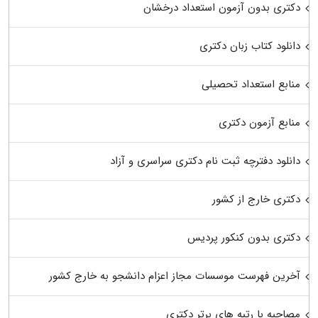
دکتری بدون آزمون استعداد درخشان
دانلود کتاب زبان دکتری
منابع استعداد تحصیلی
منابع آزمون دکتری
دانلود دفترچه ثبت نام دکتری سراسری و آزاد
دکتری خارج از کشور
دکتری بدون کنکور پردیس
آخرین فهرست موسسات مجاز اعزام دانشجو به خارج کشور
مصاحبه با رتبه های برتر دکتری