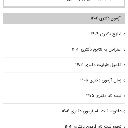
آزمون دکتری ۱۴۰۴
نتایج دکتری ۱۴۰۴
اعتراض به نتایج دکتری ۱۴۰۴
تکمیل ظرفیت دکتری ۱۴۰۳
زمان آزمون دکتری ۱۴۰۵
ثبت نام دکتری ۱۴۰۵
دفترچه ثبت نام آزمون دکتری ۱۴۰۴
نحوه ثبت نام آزمون دکتری ۱۴۰۴