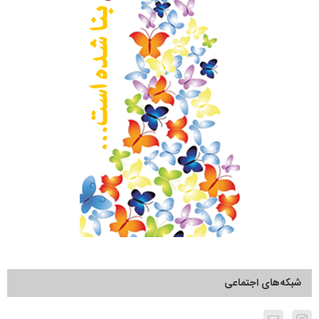
شبکه‌های اجتماعی