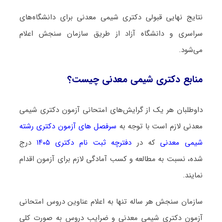
نتایج نهایی قبولی دکتری شیمی معدنی برای دانشگاه‌های
سراسری و دانشگاه آزاد از طریق سازمان سنجش اعلام
می‌شود.
منابع دکتری شیمی معدنی چیست؟
داوطلبان هر یک از گرایش‌های امتحانی آزمون دکتری شیمی
معدنی لازم است با توجه به
سرفصل های آزمون دکتری رشته
شیمی معدنی
که در
دفترچه ثبت نام دکتری ۱۴۰۵
درج
شده، نسبت به مطالعه و کسب آمادگی لازم برای آزمون اقدام
نمایند.
سازمان سنجش هر ساله تنها به اعلام عناوین دروس امتحانی
آزمون دکتری شیمی معدنی و ضرایب دروس به صورت کلی