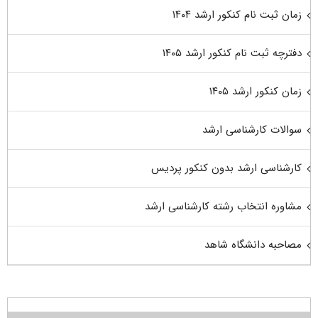
زمان ثبت نام کنکور ارشد ۱۴۰۴
دفترچه ثبت نام کنکور ارشد ۱۴۰۵
زمان کنکور ارشد ۱۴۰۵
سوالات کارشناسی ارشد
کارشناسی ارشد بدون کنکور پردیس
مشاوره انتخاب رشته کارشناسی ارشد
مصاحبه دانشگاه شاهد