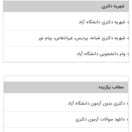
شهریه دکتری
شهریه دکتری دانشگاه آزاد
شهریه دکتری شبانه، پردیس، غیرانتفاعی، پیام نور
وام دانشجویی دانشگاه آزاد
مطالب برگزیده
دکتری بدون آزمون دانشگاه آزاد
دانلود سوالات آزمون دکتری