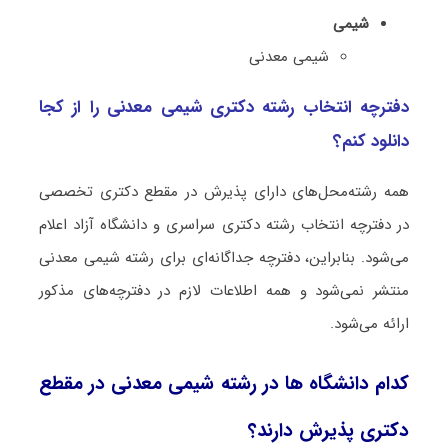
شیمی
شیمی معدنی
دفترچه انتخاب رشته دکتری شیمی معدنی را از کجا
دانلود کنم؟
همه رشته‌محل‌های دارای پذیرش در مقطع دکتری تخصصی
در دفترچه انتخاب رشته دکتری سراسری و دانشگاه آزاد اعلام
می‌شود. بنابراین، دفترچه جداگانه‌ای برای رشته شیمی معدنی
منتشر نمی‌شود و همه اطلاعات لازم در دفترچه‌های مذکور
ارائه می‌شود.
کدام دانشگاه ها در رشته شیمی معدنی در مقطع
دکتری پذیرش دارند؟