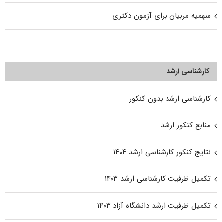
سهمیه مربیان برای آزمون دکتری
کارشناسی ارشد
کارشناسی ارشد بدون کنکور
منابع کنکور ارشد
نتایج کنکور کارشناسی ارشد ۱۴۰۴
تکمیل ظرفیت کارشناسی ارشد ۱۴۰۳
تکمیل ظرفیت ارشد دانشگاه آزاد ۱۴۰۳