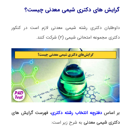
گرایش های دکتری شیمی معدنی چیست؟
داوطلبان دکتری رشته شیمی معدنی لازم است در کنکور
دکتری مجموعه امتحانی شیمی (۲) شرکت کنند.
بر اساس
دفترچه انتخاب رشته دکتری
، فهرست گرایش های
دکتری شیمی معدنی
به شرح زیر است: