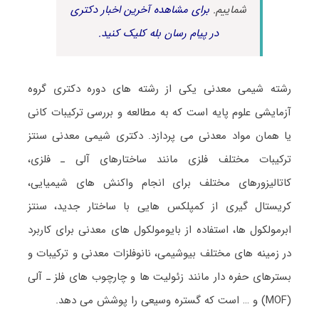
شماییم.
برای مشاهده آخرین اخبار دکتری
در پیام رسان بله کلیک کنید.
رشته شیمی معدنی یکی از رشته های دوره دکتری گروه
آزمایشی علوم پایه است که به مطالعه و بررسی ترکیبات کانی
یا همان مواد معدنی می پردازد. دکتری شیمی معدنی سنتز
ترکیبات مختلف فلزی مانند ساختارهای آلی ـ فلزی،
کاتالیزورهای مختلف برای انجام واکنش های شیمیایی،
کریستال گیری از کمپلکس هایی با ساختار جدید، سنتز
ابرمولکول ها، استفاده از بایومولکول های معدنی برای کاربرد
در زمینه های مختلف بیوشیمی، نانوفلزات معدنی و ترکیبات و
بسترهای حفره دار مانند زئولیت ها و چارچوب های فلز ـ آلی
(MOF) و … است که گستره وسیعی را پوشش می ­دهد.