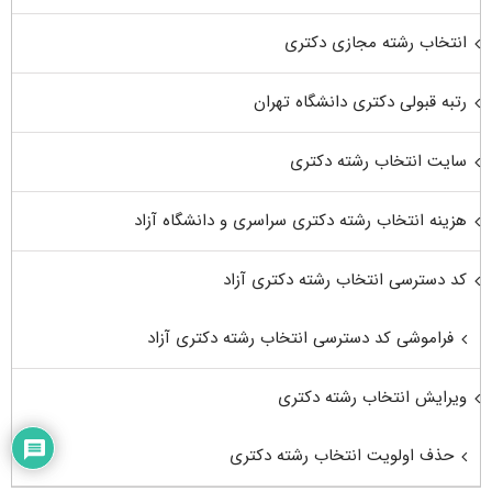
انتخاب رشته مجازی دکتری
رتبه قبولی دکتری دانشگاه تهران
سایت انتخاب رشته دکتری
هزینه انتخاب رشته دکتری سراسری و دانشگاه آزاد
کد دسترسی انتخاب رشته دکتری آزاد
فراموشی کد دسترسی انتخاب رشته دکتری آزاد
ویرایش انتخاب رشته دکتری
حذف اولویت انتخاب رشته دکتری