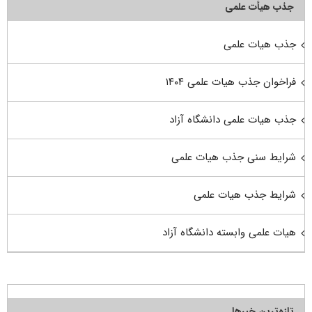
جذب هیأت علمی
جذب هیات علمی
فراخوان جذب هیات علمی ۱۴۰۴
جذب هیات علمی دانشگاه آزاد
شرایط سنی جذب هیات علمی
شرایط جذب هیات علمی
هیات علمی وابسته دانشگاه آزاد
تازه‌ترین خبرها