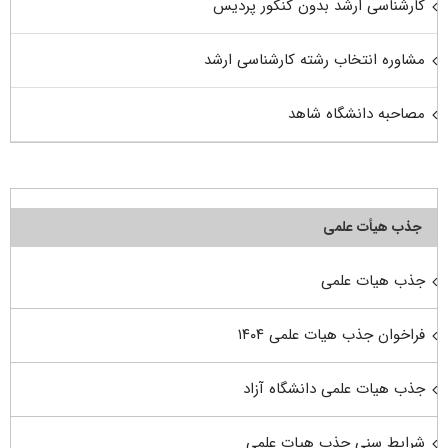
کارشناسی ارشد بدون کنکور پردیس
مشاوره انتخاب رشته کارشناسی ارشد
مصاحبه دانشگاه شاهد
جذب هیأت علمی
جذب هیات علمی
فراخوان جذب هیات علمی ۱۴۰۴
جذب هیات علمی دانشگاه آزاد
شرایط سنی جذب هیات علمی