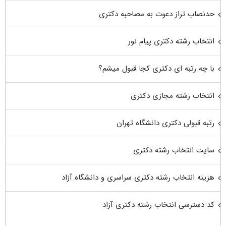
حدنصاب تراز دعوت به مصاحبه دکتری
انتخاب رشته دکتری پیام نور
با چه رتبه ای دکتری کجا قبول میشم؟
انتخاب رشته مجازی دکتری
رتبه قبولی دکتری دانشگاه تهران
سایت انتخاب رشته دکتری
هزینه انتخاب رشته دکتری سراسری و دانشگاه آزاد
کد دسترسی انتخاب رشته دکتری آزاد