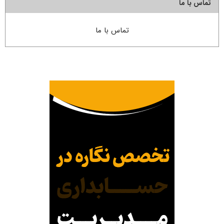
تماس با ما
تماس با ما