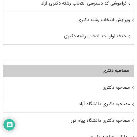
فراموشی کد دسترسی انتخاب رشته دکتری آزاد
ویرایش انتخاب رشته دکتری
حذف اولویت انتخاب رشته دکتری
مصاحبه دکتری
مصاحبه دکتری
مصاحبه دکتری دانشگاه آزاد
مصاحبه دکتری دانشگاه پیام نور
مدارک مصاحبه دکتری