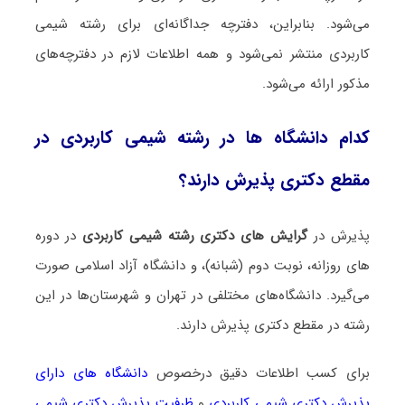
می‌شود. بنابراین، دفترچه جداگانه‌ای برای رشته شیمی
ﻛﺎرﺑﺮدی منتشر نمی‌شود و همه اطلاعات لازم در دفترچه‌های
مذکور ارائه می‌شود.
کدام دانشگاه ها در رشته شیمی ﻛﺎرﺑﺮدی در
مقطع دکتری پذیرش دارند؟
پذیرش در
گرایش های دکتری رشته شیمی ﻛﺎرﺑﺮدی
در دوره
های روزانه، نوبت دوم (شبانه)، و دانشگاه آزاد اسلامی صورت
می‌گیرد. دانشگاه‌های مختلفی در تهران و شهرستان‌ها در این
رشته در مقطع دکتری پذیرش دارند.
برای کسب اطلاعات دقیق درخصوص
دانشگاه های دارای
پذیرش دکتری شیمی ﻛﺎرﺑﺮدی
و
ظرفیت پذیرش دکتری شیمی