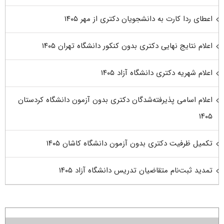
اعطای ردا کارت به دانشجویان دکتری از مهر ۱۴۰۵
اعلام نتایج نهایی دکتری بدون کنکور دانشگاه تهران ۱۴۰۵
اعلام شهریه دکتری دانشگاه آزاد ۱۴۰۵
اعلام اسامی پذیرفته‌شدگان دکتری بدون آزمون دانشگاه کردستان
۱۴۰۵
تکمیل ظرفیت دکتری بدون آزمون دانشگاه کاشان ۱۴۰۵
تمدید ثبت‌نام متقاضیان تدریس دانشگاه آزاد ۱۴۰۵