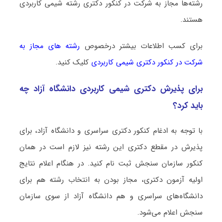
رشته‌ها مجاز به شرکت در کنکور دکتری رشته شیمی ﻛﺎرﺑﺮدی
هستند.
برای کسب اطلاعات بیشتر درخصوص
رشته های مجاز به
شرکت در کنکور دکتری شیمی ﻛﺎرﺑﺮدی
کلیک کنید.
برای پذیرش دکتری شیمی ﻛﺎرﺑﺮدی دانشگاه آزاد چه
باید کرد؟
با توجه به ادغام کنکور دکتری سراسری و دانشگاه آزاد، برای
پذیرش در مقطع دکتری این رشته نیز لازم است در همان
کنکور سازمان سنجش ثبت نام کنید. در هنگام اعلام نتایج
اولیه آزمون دکتری، مجاز بودن به انتخاب رشته هم برای
دانشگاه‌های سراسری و هم دانشگاه آزاد از سوی سازمان
سنجش اعلام می‌شود.