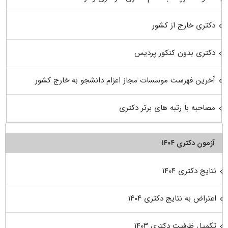
دکتری خارج از کشور
دکتری بدون کنکور پردیس
آخرین فهرست موسسات مجاز اعزام دانشجو به خارج کشور
مصاحبه با رتبه های برتر دکتری
آزمون دکتری ۱۴۰۴
نتایج دکتری ۱۴۰۴
اعتراض به نتایج دکتری ۱۴۰۴
تکمیل ظرفیت دکتری ۱۴۰۳