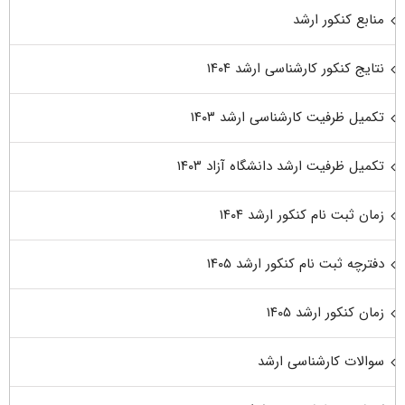
منابع کنکور ارشد
نتایج کنکور کارشناسی ارشد ۱۴۰۴
تکمیل ظرفیت کارشناسی ارشد ۱۴۰۳
تکمیل ظرفیت ارشد دانشگاه آزاد ۱۴۰۳
زمان ثبت نام کنکور ارشد ۱۴۰۴
دفترچه ثبت نام کنکور ارشد ۱۴۰۵
زمان کنکور ارشد ۱۴۰۵
سوالات کارشناسی ارشد