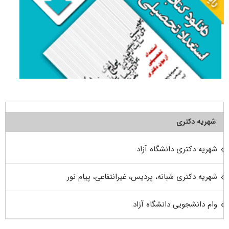
شهریه دکتری
شهریه دکتری دانشگاه آزاد
شهریه دکتری شبانه، پردیس، غیرانتفاعی، پیام نور
وام دانشجویی دانشگاه آزاد