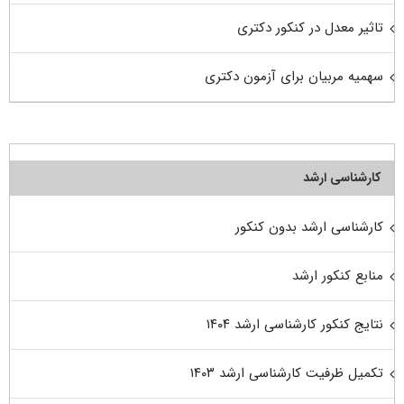
تاثیر معدل در کنکور دکتری
سهمیه مربیان برای آزمون دکتری
کارشناسی ارشد
کارشناسی ارشد بدون کنکور
منابع کنکور ارشد
نتایج کنکور کارشناسی ارشد ۱۴۰۴
تکمیل ظرفیت کارشناسی ارشد ۱۴۰۳