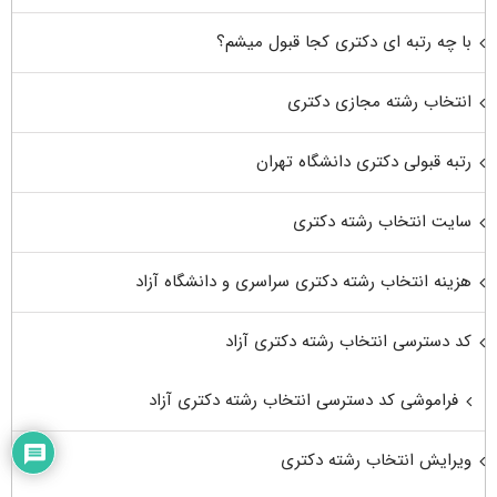
با چه رتبه ای دکتری کجا قبول میشم؟
انتخاب رشته مجازی دکتری
رتبه قبولی دکتری دانشگاه تهران
سایت انتخاب رشته دکتری
هزینه انتخاب رشته دکتری سراسری و دانشگاه آزاد
کد دسترسی انتخاب رشته دکتری آزاد
فراموشی کد دسترسی انتخاب رشته دکتری آزاد
ویرایش انتخاب رشته دکتری