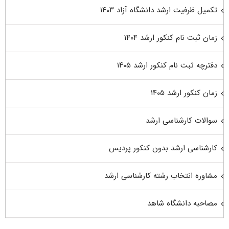
تکمیل ظرفیت ارشد دانشگاه آزاد ۱۴۰۳
زمان ثبت نام کنکور ارشد ۱۴۰۴
دفترچه ثبت نام کنکور ارشد ۱۴۰۵
زمان کنکور ارشد ۱۴۰۵
سوالات کارشناسی ارشد
کارشناسی ارشد بدون کنکور پردیس
مشاوره انتخاب رشته کارشناسی ارشد
مصاحبه دانشگاه شاهد