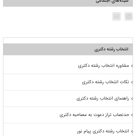
شبکه‌های اجتماعی
انتخاب رشته دکتری
مشاوره انتخاب رشته دکتری
نکات انتخاب رشته دکتری
راهنمای انتخاب رشته دکتری
حدنصاب تراز دعوت به مصاحبه دکتری
انتخاب رشته دکتری پیام نور