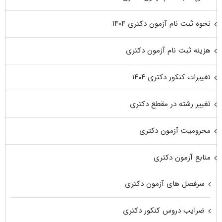
نحوه ثبت نام آزمون دکتری ۱۴۰۴
هزینه ثبت نام آزمون دکتری
تغییرات کنکور دکتری ۱۴۰۴
تغییر رشته در مقطع دکتری
محرومیت آزمون دکتری
منابع آزمون دکتری
سرفصل های آزمون دکتری
ضرایب دروس کنکور دکتری