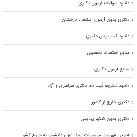
دانلود سوالات آزمون دکتری
دکتری بدون آزمون استعداد درخشان
دانلود کتاب زبان دکتری
منابع استعداد تحصیلی
منابع آزمون دکتری
دانلود دفترچه ثبت نام دکتری سراسری و آزاد
دکتری خارج از کشور
دکتری بدون کنکور پردیس
آخرین فهرست موسسات مجاز اعزام دانشجو به خارج کشور