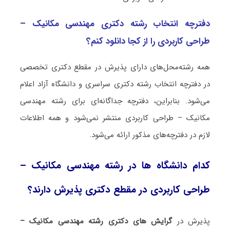
دفترچه انتخاب رشته دکتری مهندسی مکانیک –
طراحی کاربردی را از کجا دانلود کنم؟
همه رشته‌محل‌های دارای پذیرش در مقطع دکتری تخصصی
در دفترچه انتخاب رشته دکتری سراسری و دانشگاه آزاد اعلام
می‌شود. بنابراین، دفترچه جداگانه‌ای برای رشته مهندسی
مکانیک – طراحی کاربردی منتشر نمی‌شود و همه اطلاعات
لازم در دفترچه‌های مذکور ارائه می‌شود.
کدام دانشگاه ها در رشته مهندسی مکانیک –
طراحی کاربردی در مقطع دکتری پذیرش دارند؟
پذیرش در
گرایش های دکتری رشته مهندسی مکانیک –