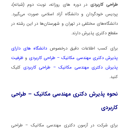
طراحی کاربردی
در دوره های روزانه، نوبت دوم (شبانه)،
پردیس خودگردان و دانشگاه آزاد اسلامی صورت می‌گیرد.
دانشگاه‌های مختلفی در تهران و شهرستان‌ها در این رشته در
مقطع دکتری پذیرش دارند.
برای کسب اطلاعات دقیق درخصوص
دانشگاه های دارای
پذیرش دکتری مهندسی مکانیک – طراحی کاربردی
و
ظرفیت
پذیرش دکتری مهندسی مکانیک – طراحی کاربردی
کلیک
کنید.
نحوه پذیرش دکتری مهندسی مکانیک – طراحی
کاربردی
برای شرکت در آزمون دکتری مهندسی مکانیک – طراحی