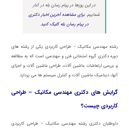
در این روزها در پیام رسان بله در کنار
شماییم.
برای مشاهده آخرین اخبار دکتری
در پیام رسان بله کلیک کنید.
رشته مهندسی مکانیک – طراحی کاربردی یکی از رشته های
دوره دکتری گروه امتحانی فنی و مهندسی است که به مطالعه
و بررسی ارتعاشات ماشین‌ آلات، طراحی ماشین ‌آلات و اجزای
آنها، دینامیک ماشین ‌آلات و کنترل سیستم ‌ها می‌ پردازد.
گرایش های دکتری مهندسی مکانیک – طراحی
کاربردی چیست؟
داوطلبان دکتری رشته مهندسی مکانیک – طراحی کاربردی