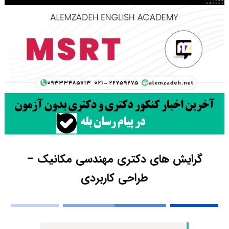
گرایش های دکتری مهندسی مکانیک –
طراحی کاربردی