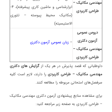
مهندسی مکانیک –
ابزارشناسی و ماشین کاری پیشرفته)، ۴-
طراحی کاربردی
(مکانیک محیط پیوسته – تئوری
الاستیسیته)
دروس عمومی
آزمون دکتری
–
زبان عمومی آزمون دکتری
مهندسی مکانیک –
طراحی کاربردی
داوطلبانی که قصد پذیرش در هر یک از
گرایش های دکتری
مهندسی مکانیک – طراحی کاربردی
را دارند، لازم است کلیه
سرفصل‌های امتحانی مربوطه را مطالعه کنند.
برای مشاهده منابع پیشنهادی آزمون دکتری مهندسی مکانیک
– طراحی کاربردی به صفحه زیر مراجعه کنید: