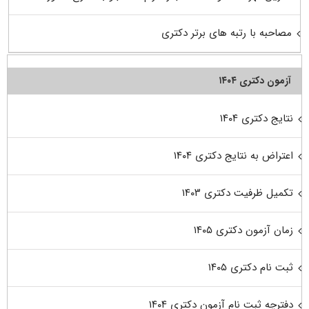
مصاحبه با رتبه های برتر دکتری
آزمون دکتری ۱۴۰۴
نتایج دکتری ۱۴۰۴
اعتراض به نتایج دکتری ۱۴۰۴
تکمیل ظرفیت دکتری ۱۴۰۳
زمان آزمون دکتری ۱۴۰۵
ثبت نام دکتری ۱۴۰۵
دفترچه ثبت نام آزمون دکتری ۱۴۰۴