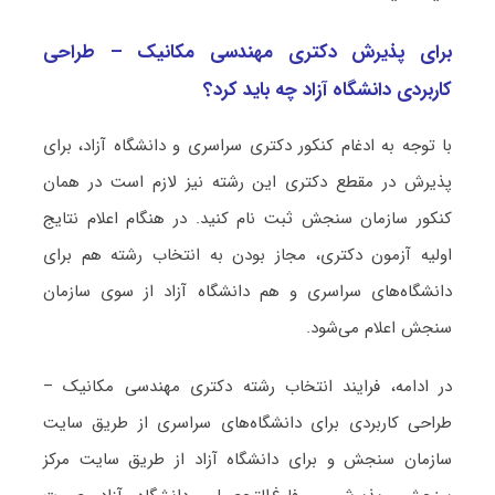
برای پذیرش دکتری مهندسی مکانیک – طراحی
کاربردی دانشگاه آزاد چه باید کرد؟
با توجه به ادغام کنکور دکتری سراسری و دانشگاه آزاد، برای
پذیرش در مقطع دکتری این رشته نیز لازم است در همان
کنکور سازمان سنجش ثبت نام کنید. در هنگام اعلام نتایج
اولیه آزمون دکتری، مجاز بودن به انتخاب رشته هم برای
دانشگاه‌های سراسری و هم دانشگاه آزاد از سوی سازمان
سنجش اعلام می‌شود.
در ادامه، فرایند انتخاب رشته دکتری مهندسی مکانیک –
طراحی کاربردی برای دانشگاه‌های سراسری از طریق سایت
سازمان سنجش و برای دانشگاه آزاد از طریق سایت مرکز