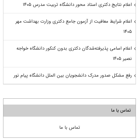
اعلام نتایج دکتری استاد محور دانشگاه تربیت مدرس ۱۴۰۵
اعلام شرایط معافیت از آزمون جامع دکتری وزارت بهداشت مهر
۱۴۰۵
اعلام اسامی پذیرفته‌شدگان دکتری بدون کنکور دانشگاه خواجه
نصیر ۱۴۰۵
رفع مشکل صدور مدرک دانشجویان بین الملل دانشگاه پیام نور
تماس با ما
تماس با ما