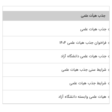
جذب هیأت علمی
جذب هیات علمی
فراخوان جذب هیات علمی ۱۴۰۴
جذب هیات علمی دانشگاه آزاد
شرایط سنی جذب هیات علمی
شرایط جذب هیات علمی
هیات علمی وابسته دانشگاه آزاد