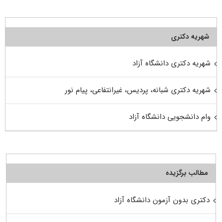
شهریه دکتری
شهریه دکتری دانشگاه آزاد
شهریه دکتری شبانه، پردیس، غیرانتفاعی، پیام نور
وام دانشجویی دانشگاه آزاد
مطالب برگزیده
دکتری بدون آزمون دانشگاه آزاد