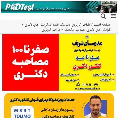
فتن
ه
حتوا
صفحه اصلی
طراحی کاربردی دینامیک جامدات
,
گرایش های دکتری
گرایش های دکتری مهندسی مکانیک – طراحی کاربردی