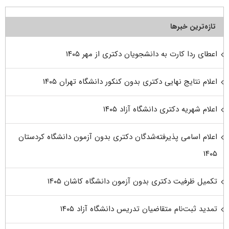
تازه‌ترین خبرها
اعطای ردا کارت به دانشجویان دکتری از مهر ۱۴۰۵
اعلام نتایج نهایی دکتری بدون کنکور دانشگاه تهران ۱۴۰۵
اعلام شهریه دکتری دانشگاه آزاد ۱۴۰۵
اعلام اسامی پذیرفته‌شدگان دکتری بدون آزمون دانشگاه کردستان
۱۴۰۵
تکمیل ظرفیت دکتری بدون آزمون دانشگاه کاشان ۱۴۰۵
تمدید ثبت‌نام متقاضیان تدریس دانشگاه آزاد ۱۴۰۵