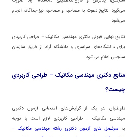
سنجش، پذیرش و فارغ‌التحصیلی دانشگاه آزاد صورت
می‌گیرد. نتایج دعوت به مصاحبه و مصاحبه نیز جداگانه انجام
می‌شود.
نتایج نهایی قبولی دکتری مهندسی مکانیک – طراحی کاربردی
برای دانشگاه‌های سراسری و دانشگاه آزاد از طریق سازمان
سنجش اعلام می‌شود.
منابع دکتری مهندسی مکانیک – طراحی کاربردی
چیست؟
داوطلبان هر یک از گرایش‌های امتحانی آزمون دکتری
مهندسی مکانیک – طراحی کاربردی لازم است با توجه
به
سرفصل های آزمون دکتری رشته مهندسی مکانیک –