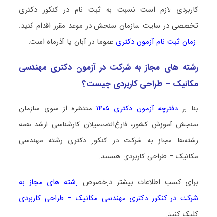
کاربردی لازم است نسبت به ثبت نام در کنکور دکتری
تخصصی در سایت سازمان سنجش در موعد مقرر اقدام کنید.
زمان ثبت نام آزمون دکتری
عموما در آبان یا آذرماه است.
رشته­ های مجاز به شرکت در آزمون دکتری مهندسی
مکانیک – طراحی کاربردی چیست؟
بنا بر
دفترچه آزمون دکتری ۱۴۰۵
منتشره از سوی سازمان
سنجش آموزش کشور، فارغ‌التحصیلان کارشناسی ارشد همه
رشته‌ها مجاز به شرکت در کنکور دکتری رشته مهندسی
مکانیک – طراحی کاربردی هستند.
برای کسب اطلاعات بیشتر درخصوص
رشته های مجاز به
شرکت در کنکور دکتری مهندسی مکانیک – طراحی کاربردی
کلیک کنید.