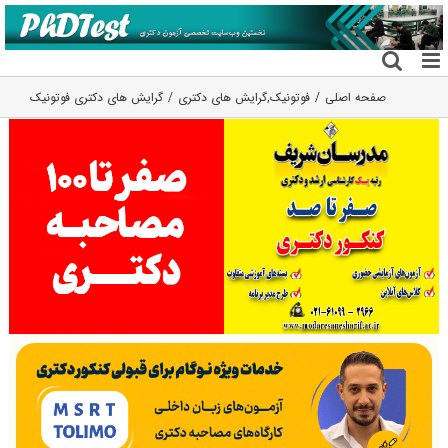
فتن
ه
حتوا
صفحه اصلی
فوتونیک
,
گرایش های دکتری
گرایش های دکتری فوتونیک