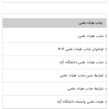
جذب هیأت علمی
جذب هیات علمی
فراخوان جذب هیات علمی ۱۴۰۴
جذب هیات علمی دانشگاه آزاد
شرایط سنی جذب هیات علمی
شرایط جذب هیات علمی
هیات علمی وابسته دانشگاه آزاد