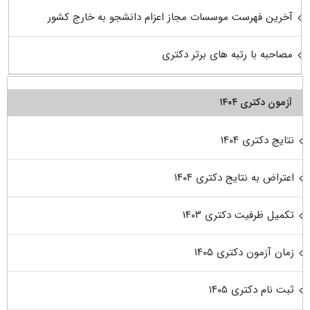
آخرین فهرست موسسات مجاز اعزام دانشجو به خارج کشور
مصاحبه با رتبه های برتر دکتری
آزمون دکتری ۱۴۰۴
نتایج دکتری ۱۴۰۴
اعتراض به نتایج دکتری ۱۴۰۴
تکمیل ظرفیت دکتری ۱۴۰۳
زمان آزمون دکتری ۱۴۰۵
ثبت نام دکتری ۱۴۰۵