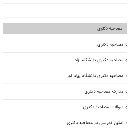
مصاحبه دکتری
مصاحبه دکتری
مصاحبه دکتری دانشگاه آزاد
مصاحبه دکتری دانشگاه پیام نور
مدارک مصاحبه دکتری
سوالات مصاحبه دکتری
امتیاز تدریس در مصاحبه دکتری