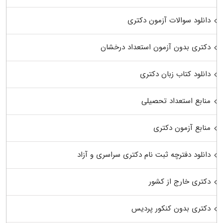
دانلود سوالات آزمون دکتری
دکتری بدون آزمون استعداد درخشان
دانلود کتاب زبان دکتری
منابع استعداد تحصیلی
منابع آزمون دکتری
دانلود دفترچه ثبت نام دکتری سراسری و آزاد
دکتری خارج از کشور
دکتری بدون کنکور پردیس