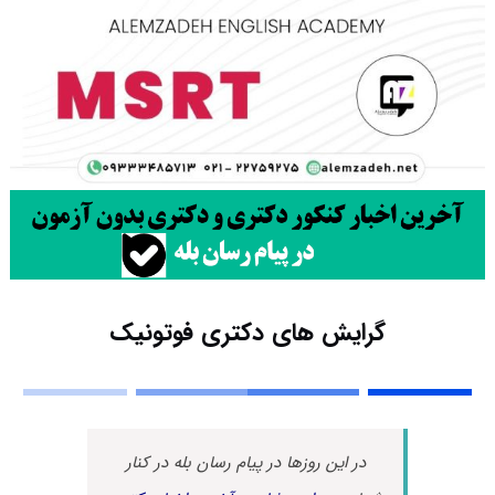
گرایش های دکتری فوتونیک
در این روزها در پیام رسان بله در کنار