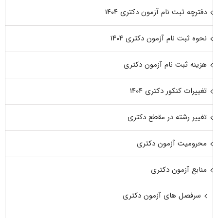
دفترچه ثبت نام آزمون دکتری ۱۴۰۴
نحوه ثبت نام آزمون دکتری ۱۴۰۴
هزینه ثبت نام آزمون دکتری
تغییرات کنکور دکتری ۱۴۰۴
تغییر رشته در مقطع دکتری
محرومیت آزمون دکتری
منابع آزمون دکتری
سرفصل های آزمون دکتری