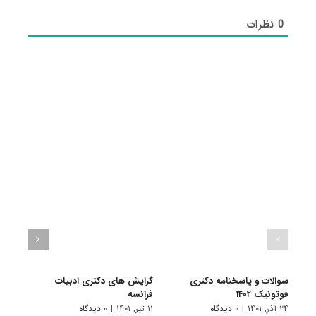
0
نظرات
سوالات و پاسخنامه دکتری
گرایش های دکتری ادبیات
گرای
فوتونیک ۱۴۰۲
فراﻧﺴﻪ
باستا
۲۴ آذر, ۱۴۰۱
|
۰ دیدگاه
۱۱ تیر, ۱۴۰۱
|
۰ دیدگاه
۱۱ تیر, ۱۴۰۱