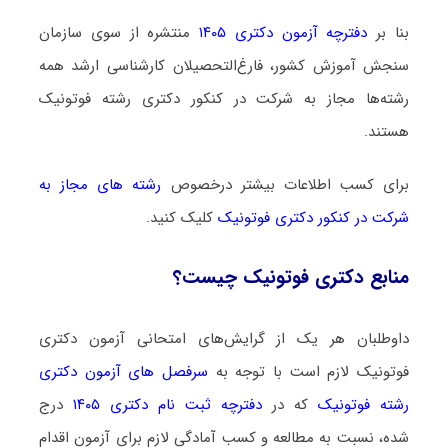
بنا بر
دفترچه آزمون دکتری ۱۴۰۵
منتشره از سوی سازمان
سنجش آموزش کشور، فارغ‌التحصیلان کارشناسی ارشد همه
رشته‌ها مجاز به شرکت در کنکور دکتری رشته فوتونیک
هستند.
برای کسب اطلاعات بیشتر درخصوص
رشته های مجاز به
شرکت در کنکور دکتری فوتونیک
کلیک کنید.
منابع دکتری فوتونیک چیست؟
داوطلبان هر یک از گرایش‌های امتحانی آزمون دکتری
فوتونیک لازم است با توجه به
سرفصل های آزمون دکتری
رشته فوتونیک
که در
دفترچه ثبت نام دکتری ۱۴۰۵
درج
شده، نسبت به مطالعه و کسب آمادگی لازم برای آزمون اقدام