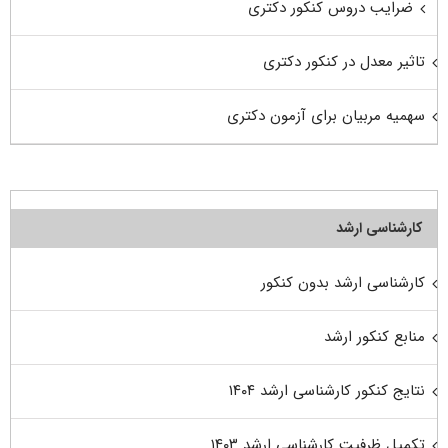
ضرایب دروس کنکور دکتری
تاثیر معدل در کنکور دکتری
سهمیه مربیان برای آزمون دکتری
کارشناسی ارشد
کارشناسی ارشد بدون کنکور
منابع کنکور ارشد
نتایج کنکور کارشناسی ارشد ۱۴۰۴
تکمیل ظرفیت کارشناسی ارشد ۱۴۰۳