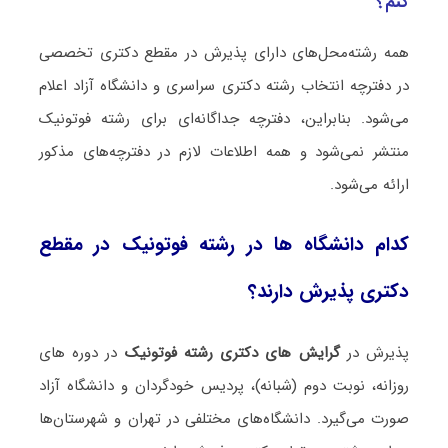
کنم؟
همه رشته‌محل‌های دارای پذیرش در مقطع دکتری تخصصی
در دفترچه انتخاب رشته دکتری سراسری و دانشگاه آزاد اعلام
می‌شود. بنابراین، دفترچه جداگانه‌ای برای رشته فوتونیک
منتشر نمی‌شود و همه اطلاعات لازم در دفترچه‌های مذکور
ارائه می‌شود.
کدام دانشگاه ها در رشته فوتونیک در مقطع
دکتری پذیرش دارند؟
پذیرش در
گرایش های دکتری رشته فوتونیک
در دوره های
روزانه، نوبت دوم (شبانه)، پردیس خودگردان و دانشگاه آزاد
صورت می‌گیرد. دانشگاه‌های مختلفی در تهران و شهرستان‌ها