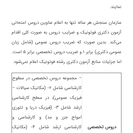
نمایند.
سازمان سنجش هر ساله تنها به اعلام عناوین دروس امتحانی
آزمون دکتری فوتونیک و ضرایب دروس به صورت کلی اقدام
می‌کند. بدین صورت که ضریب دروس عمومی (شامل زبان
عمومی دکتری) برابر ۱ و ضریب دروس تخصصی برابر ۵ است.
اما جزئیات منابع آزمون دکتری رشته فوتونیک اعلام نمی‌شود.
– مجموعه دروس تخصصی در سطوح
کارشناسی شامل ۲- (مکانیک سیالات –
فیزیک عمومی)، در سطح کارشناسی
ارشد شامل ۳- (فیزیک دریا و تئوری
امواج جزر و مد) و کارشناسی و
دروس تخصصی
کارشناسی ارشد شامل ۴- (مکانیک