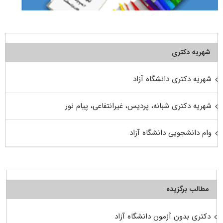
شهریه دکتری
شهریه دکتری دانشگاه آزاد
شهریه دکتری شبانه، پردیس، غیرانتفاعی، پیام نور
وام دانشجویی دانشگاه آزاد
مطالب برگزیده
دکتری بدون آزمون دانشگاه آزاد