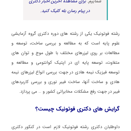
شماییم.
برای مشاهده آخرین اخبار دکتری
در پیام رسان بله کلیک کنید.
رشته فوتونیک یکی از رشته های دوره دکتری گروه آزمایشی
علوم پایه است که به مطالعه و بررسی ساخت، توسعه و
مطالعات بر روی لیزرهای مختلف با طول موج و توان های
متفاوت، توسعه پایه ای در اپتیک کوانتومی و مطالعه و
توسعه فیزیک نیمه هادی در جهت بررسی انواع لیزرهای نیمه
هادی و ساخت آنها، ساخت فیبر نوری و بررسی کاربردهای
فیبر در جهت رفع مشکلات مخابراتی کشور و … می پردازد.
گرایش های دکتری فوتونیک چیست؟
داوطلبان دکتری رشته فوتونیک لازم است در کنکور دکتری