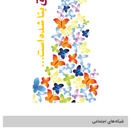
شبکه‌های اجتماعی