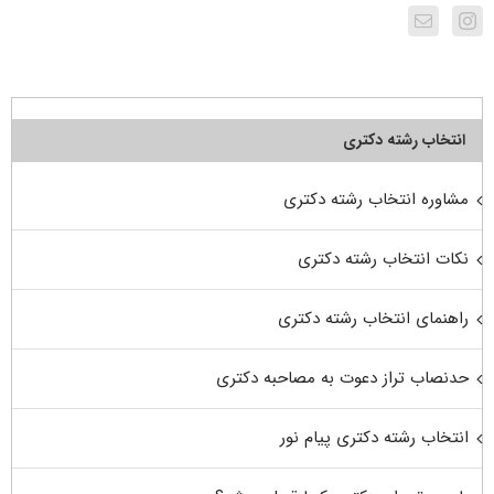
انتخاب رشته دکتری
مشاوره انتخاب رشته دکتری
نکات انتخاب رشته دکتری
راهنمای انتخاب رشته دکتری
حدنصاب تراز دعوت به مصاحبه دکتری
انتخاب رشته دکتری پیام نور