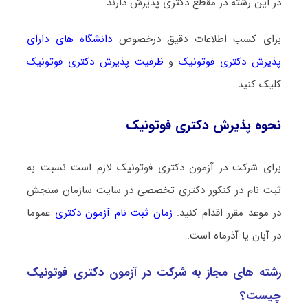
در این رشته در مقطع دکتری پذیرش دارند.
برای کسب اطلاعات دقیق درخصوص
دانشگاه های دارای
پذیرش دکتری فوتونیک
و
ظرفیت پذیرش دکتری فوتونیک
کلیک کنید.
نحوه پذیرش دکتری فوتونیک
برای شرکت در آزمون دکتری فوتونیک لازم است نسبت به
ثبت نام در کنکور دکتری تخصصی در سایت سازمان سنجش
در موعد مقرر اقدام کنید.
زمان ثبت نام آزمون دکتری
عموما
در آبان یا آذرماه است.
رشته­ های مجاز به شرکت در آزمون دکتری فوتونیک
چیست؟