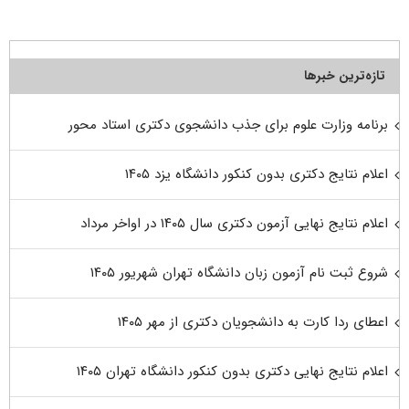
تازه‌ترین خبرها
برنامه وزارت علوم برای جذب دانشجوی دکتری استاد محور
اعلام نتایج دکتری بدون کنکور دانشگاه یزد ۱۴۰۵
اعلام نتایج نهایی آزمون دکتری سال ۱۴۰۵ در اواخر مرداد
شروع ثبت نام آزمون زبان دانشگاه تهران شهریور ۱۴۰۵
اعطای ردا کارت به دانشجویان دکتری از مهر ۱۴۰۵
اعلام نتایج نهایی دکتری بدون کنکور دانشگاه تهران ۱۴۰۵