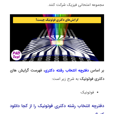
مجموعه امتحانی فیزیک شرکت کنند.
بر اساس
دفترچه انتخاب رشته دکتری
، فهرست گرایش های
دکتری فوتونیک
به شرح زیر است:
فوتونیک
دفترچه انتخاب رشته دکتری فوتونیک را از کجا دانلود