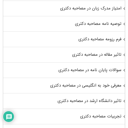
امتیاز مدرک زبان در مصاحبه دکتری
توصیه نامه مصاحبه دکتری
فرم رزومه مصاحبه دکتری
تاثیر مقاله در مصاحبه دکتری
سوالات پایان نامه در مصاحبه دکتری
معرفی خود به انگلیسی در مصاحبه دکتری
تاثیر دانشگاه ارشد در مصاحبه دکتری
تجربیات مصاحبه دکتری