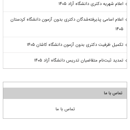
اعلام شهریه دکتری دانشگاه آزاد ۱۴۰۵
اعلام اسامی پذیرفته‌شدگان دکتری بدون آزمون دانشگاه کردستان
۱۴۰۵
تکمیل ظرفیت دکتری بدون آزمون دانشگاه کاشان ۱۴۰۵
تمدید ثبت‌نام متقاضیان تدریس دانشگاه آزاد ۱۴۰۵
تماس با ما
تماس با ما