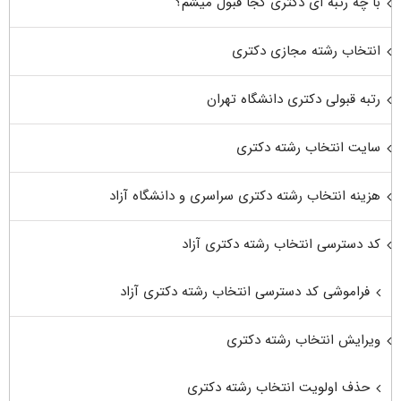
با چه رتبه ای دکتری کجا قبول میشم؟
انتخاب رشته مجازی دکتری
رتبه قبولی دکتری دانشگاه تهران
سایت انتخاب رشته دکتری
هزینه انتخاب رشته دکتری سراسری و دانشگاه آزاد
کد دسترسی انتخاب رشته دکتری آزاد
فراموشی کد دسترسی انتخاب رشته دکتری آزاد
ویرایش انتخاب رشته دکتری
حذف اولویت انتخاب رشته دکتری