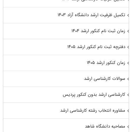
تکمیل ظرفیت ارشد دانشگاه آزاد ۱۴۰۳
زمان ثبت نام کنکور ارشد ۱۴۰۴
دفترچه ثبت نام کنکور ارشد ۱۴۰۵
زمان کنکور ارشد ۱۴۰۵
سوالات کارشناسی ارشد
کارشناسی ارشد بدون کنکور پردیس
مشاوره انتخاب رشته کارشناسی ارشد
مصاحبه دانشگاه شاهد