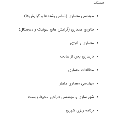
هستند:
مهندسی معماری (تمامی رشته‌ها و گرایش‌ها)
فناوری معماری (گرایش های بیونیک و دیجیتال)
معماری و انرژی
بازسازی پس از سانحه
مطالعات معماری
مهندسی معماری منظر
شهر سازی و مهندسی طراحی محیط زیست
برنامه ریزی شهری