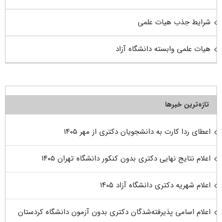
شرایط جذب هیات علمی
هیات علمی وابسته دانشگاه آزاد
تازه‌ترین خبرها
اعطای ردا کارت به دانشجویان دکتری از مهر ۱۴۰۵
اعلام نتایج نهایی دکتری بدون کنکور دانشگاه تهران ۱۴۰۵
اعلام شهریه دکتری دانشگاه آزاد ۱۴۰۵
اعلام اسامی پذیرفته‌شدگان دکتری بدون آزمون دانشگاه کردستان