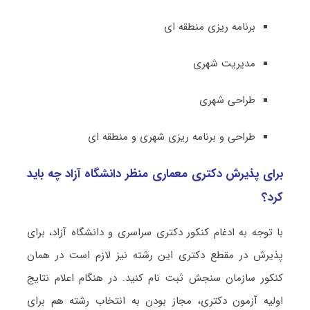
برنامه ریزی منطقه ای
مدیریت شهری
طراحی شهری
طراحی و برنامه ریزی شهری و منطقه ای
برای پذیرش دکتری معماری منظر دانشگاه آزاد چه باید
کرد؟
با توجه به ادغام کنکور دکتری سراسری و دانشگاه آزاد، برای
پذیرش در مقطع دکتری این رشته نیز لازم است در همان
کنکور سازمان سنجش ثبت نام کنید. در هنگام اعلام نتایج
اولیه آزمون دکتری، مجاز بودن به انتخاب رشته هم برای