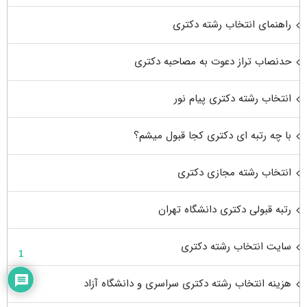
راهنمای انتخاب رشته دکتری
حدنصاب تراز دعوت به مصاحبه دکتری
انتخاب رشته دکتری پیام نور
با چه رتبه ای دکتری کجا قبول میشم؟
انتخاب رشته مجازی دکتری
رتبه قبولی دکتری دانشگاه تهران
سایت انتخاب رشته دکتری
1
هزینه انتخاب رشته دکتری سراسری و دانشگاه آزاد