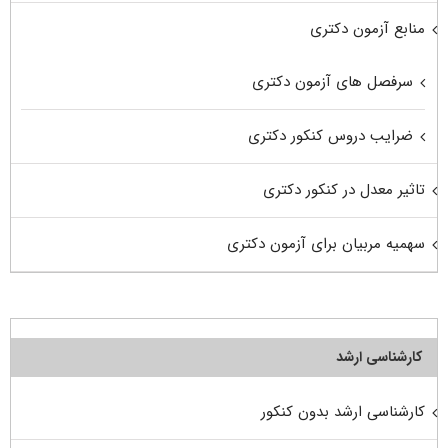
منابع آزمون دکتری
سرفصل های آزمون دکتری
ضرایب دروس کنکور دکتری
تاثیر معدل در کنکور دکتری
سهمیه مربیان برای آزمون دکتری
کارشناسی ارشد
کارشناسی ارشد بدون کنکور