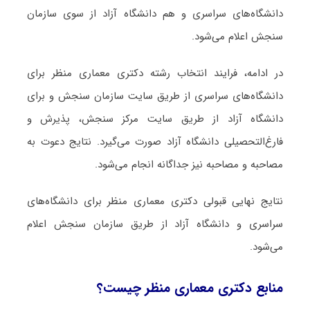
دانشگاه‌های سراسری و هم دانشگاه آزاد از سوی سازمان
سنجش اعلام می‌شود.
در ادامه، فرایند انتخاب رشته دکتری معماری منظر برای
دانشگاه‌های سراسری از طریق سایت سازمان سنجش و برای
دانشگاه آزاد از طریق سایت مرکز سنجش، پذیرش و
فارغ‌التحصیلی دانشگاه آزاد صورت می‌گیرد. نتایج دعوت به
مصاحبه و مصاحبه نیز جداگانه انجام می‌شود.
نتایج نهایی قبولی دکتری معماری منظر برای دانشگاه‌های
سراسری و دانشگاه آزاد از طریق سازمان سنجش اعلام
می‌شود.
منابع دکتری معماری منظر چیست؟