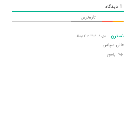
1
دیدگاه
تازه‌ترین
نسترن
دی ۸, ۱۴۰۴ ۲:۱۲ ب٫ظ
عالی سپاس
پاسخ