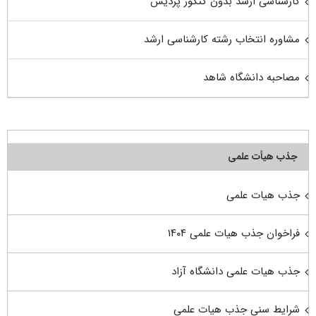
کارشناسی ارشد بدون کنکور پردیس
مشاوره انتخاب رشته کارشناسی ارشد
مصاحبه دانشگاه شاهد
جذب هیأت علمی
جذب هیات علمی
فراخوان جذب هیات علمی ۱۴۰۴
جذب هیات علمی دانشگاه آزاد
شرایط سنی جذب هیات علمی