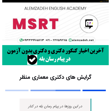
گرایش های دکتری معماری منظر
در این روزها در پیام رسان بله در کنار