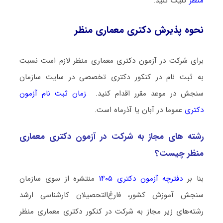
منظر
کلیک کنید.
نحوه پذیرش دکتری معماری منظر
برای شرکت در آزمون دکتری معماری منظر لازم است نسبت
به ثبت نام در کنکور دکتری تخصصی در سایت سازمان
سنجش در موعد مقرر اقدام کنید.
زمان ثبت نام آزمون
دکتری
عموما در آبان یا آذرماه است.
رشته­ های مجاز به شرکت در آزمون دکتری معماری
منظر چیست؟
بنا بر
دفترچه آزمون دکتری ۱۴۰۵
منتشره از سوی سازمان
سنجش آموزش کشور، فارغ‌التحصیلان کارشناسی ارشد
رشته‌های زیر مجاز به شرکت در کنکور دکتری معماری منظر