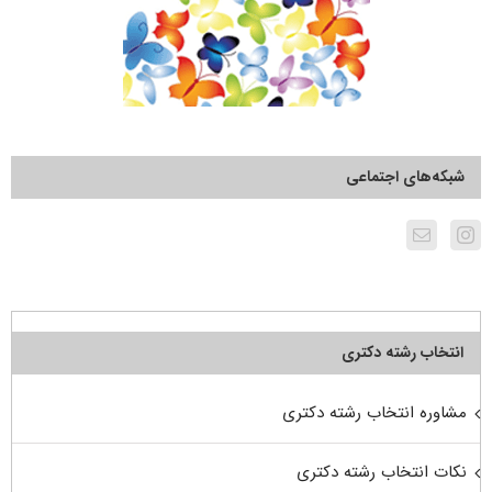
شبکه‌های اجتماعی
انتخاب رشته دکتری
مشاوره انتخاب رشته دکتری
نکات انتخاب رشته دکتری