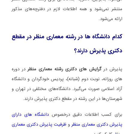
منتشر نمی‌شود و همه اطلاعات لازم در دفترچه‌های مذکور
ارائه می‌شود.
کدام دانشگاه ها در رشته معماری منظر در مقطع
دکتری پذیرش دارند؟
پذیرش در
گرایش های دکتری رشته معماری منظر
در دوره
های روزانه، نوبت دوم (شبانه)، پردیس خودگردان و دانشگاه
آزاد اسلامی صورت می‌گیرد. دانشگاه‌های مختلفی در تهران و
شهرستان‌ها در این رشته در مقطع دکتری پذیرش دارند.
برای کسب اطلاعات دقیق درخصوص
دانشگاه های دارای
پذیرش دکتری معماری منظر
و
ظرفیت پذیرش دکتری معماری