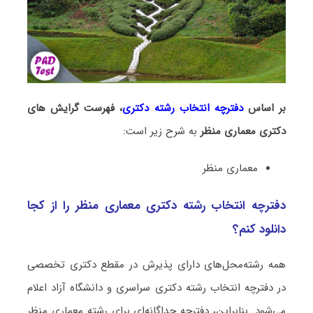
بر اساس
دفترچه انتخاب رشته دکتری
، فهرست گرایش های
دکتری معماری منظر
به شرح زیر است:
معماری منظر
دفترچه انتخاب رشته دکتری معماری منظر را از کجا
دانلود کنم؟
همه رشته‌محل‌های دارای پذیرش در مقطع دکتری تخصصی
در دفترچه انتخاب رشته دکتری سراسری و دانشگاه آزاد اعلام
می‌شود. بنابراین، دفترچه جداگانه‌ای برای رشته معماری منظر