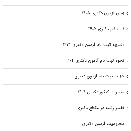
زمان آزمون دکتری ۱۴۰۵
ثبت نام دکتری ۱۴۰۵
دفترچه ثبت نام آزمون دکتری ۱۴۰۴
نحوه ثبت نام آزمون دکتری ۱۴۰۴
هزینه ثبت نام آزمون دکتری
تغییرات کنکور دکتری ۱۴۰۴
تغییر رشته در مقطع دکتری
محرومیت آزمون دکتری