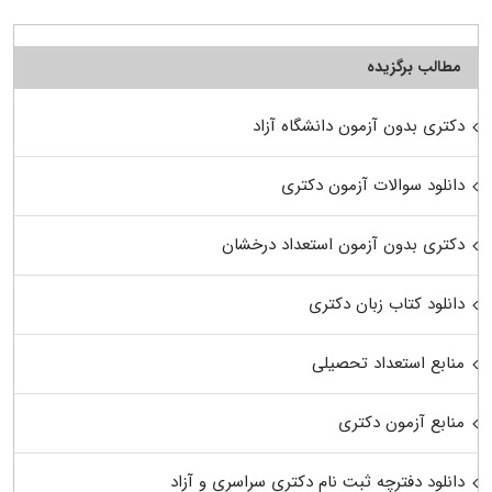
مطالب برگزیده
دکتری بدون آزمون دانشگاه آزاد
دانلود سوالات آزمون دکتری
دکتری بدون آزمون استعداد درخشان
دانلود کتاب زبان دکتری
منابع استعداد تحصیلی
منابع آزمون دکتری
دانلود دفترچه ثبت نام دکتری سراسری و آزاد