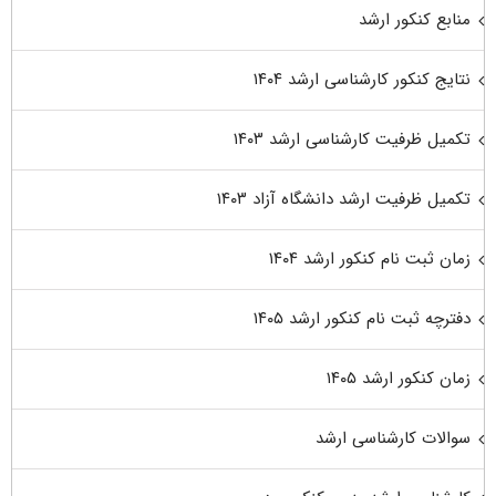
منابع کنکور ارشد
نتایج کنکور کارشناسی ارشد ۱۴۰۴
تکمیل ظرفیت کارشناسی ارشد ۱۴۰۳
تکمیل ظرفیت ارشد دانشگاه آزاد ۱۴۰۳
زمان ثبت نام کنکور ارشد ۱۴۰۴
دفترچه ثبت نام کنکور ارشد ۱۴۰۵
زمان کنکور ارشد ۱۴۰۵
سوالات کارشناسی ارشد