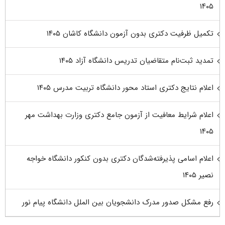
۱۴۰۵
تکمیل ظرفیت دکتری بدون آزمون دانشگاه کاشان ۱۴۰۵
تمدید ثبت‌نام متقاضیان تدریس دانشگاه آزاد ۱۴۰۵
اعلام نتایج دکتری استاد محور دانشگاه تربیت مدرس ۱۴۰۵
اعلام شرایط معافیت از آزمون جامع دکتری وزارت بهداشت مهر
۱۴۰۵
اعلام اسامی پذیرفته‌شدگان دکتری بدون کنکور دانشگاه خواجه
نصیر ۱۴۰۵
رفع مشکل صدور مدرک دانشجویان بین الملل دانشگاه پیام نور