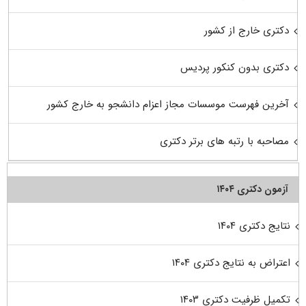
دکتری خارج از کشور
دکتری بدون کنکور پردیس
آخرین فهرست موسسات مجاز اعزام دانشجو به خارج کشور
مصاحبه با رتبه های برتر دکتری
آزمون دکتری ۱۴۰۴
نتایج دکتری ۱۴۰۴
اعتراض به نتایج دکتری ۱۴۰۴
تکمیل ظرفیت دکتری ۱۴۰۳