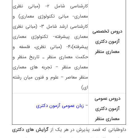
کارشناسی شامل ۲- (مبانی نظری
معماری- مبانی تکنولوژی معماری) و
کارشناسی ارشد شامل ۳- (مبانی نظری
دروس تخصصی
معماری پیشرفته- تکنولوژی معماری
آزمون دکتری
پیشرفته)،۴- (مبانی نظری، فلسفه و
معماری منظر
حکمت معماری منظر ـ تاریخ منظر و
معماری منظر – تجربه های معماری
منظر معاصر – علوم و فنون میان رشته
ای)
دروس عمومی
–
زبان عمومی آزمون دکتری
آزمون دکتری
معماری منظر
داوطلبانی که قصد پذیرش در هر یک از
گرایش های دکتری