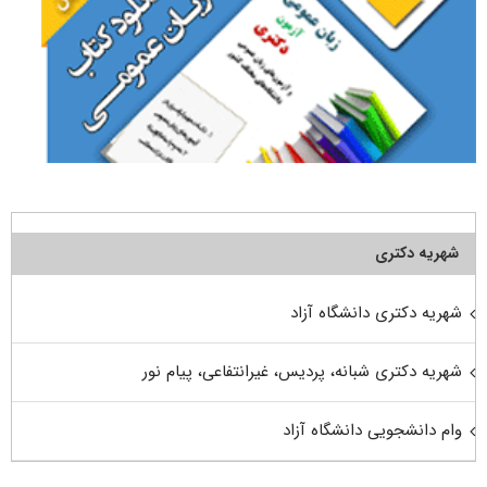
شهریه دکتری
شهریه دکتری دانشگاه آزاد
شهریه دکتری شبانه، پردیس، غیرانتفاعی، پیام نور
وام دانشجویی دانشگاه آزاد