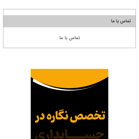
تماس با ما
تماس با ما