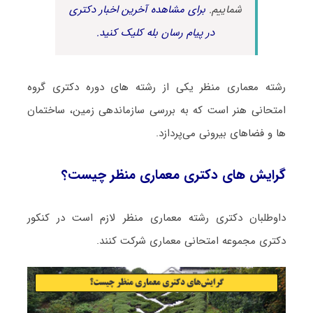
شماییم.
برای مشاهده آخرین اخبار دکتری
در پیام رسان بله کلیک کنید.
رشته معماری منظر یکی از رشته های دوره دکتری گروه
امتحانی هنر است که به بررسی سازماندهی زمین، ساختمان
ها و فضاهای بیرونی می‌پردازد.
گرایش های دکتری معماری منظر چیست؟
داوطلبان دکتری رشته معماری منظر لازم است در کنکور
دکتری مجموعه امتحانی معماری شرکت کنند.