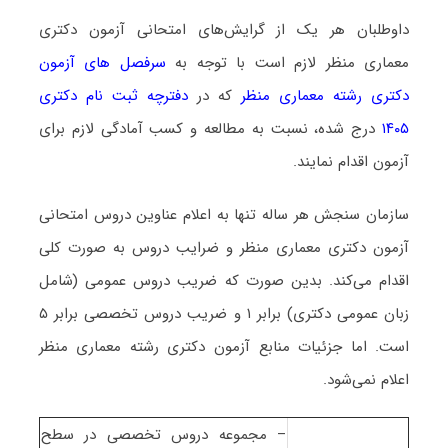
داوطلبان هر یک از گرایش‌های امتحانی آزمون دکتری
معماری منظر لازم است با توجه به
سرفصل های آزمون
دکتری رشته معماری منظر
که در
دفترچه ثبت نام دکتری
۱۴۰۵
درج شده، نسبت به مطالعه و کسب آمادگی لازم برای
آزمون اقدام نمایند.
سازمان سنجش هر ساله تنها به اعلام عناوین دروس امتحانی
آزمون دکتری معماری منظر و ضرایب دروس به صورت کلی
اقدام می‌کند. بدین صورت که ضریب دروس عمومی (شامل
زبان عمومی دکتری) برابر ۱ و ضریب دروس تخصصی برابر ۵
است. اما جزئیات منابع آزمون دکتری رشته معماری منظر
اعلام نمی‌شود.
– مجموعه دروس تخصصی در سطح