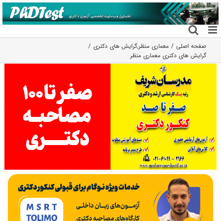
فتن
ه
حتوا
صفحه اصلی
معماری منظر
,
گرایش های دکتری
گرایش های دکتری معماری منظر