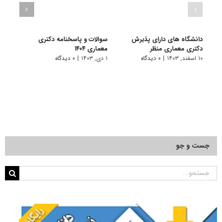
دانشگاه های دارای پذیرش
سوالات و پاسخنامه دکتری
سوال
دکتری ﻣﻌﻤﺎری منظر
معماری ۱۴۰۴
معماری
۱۰ اسفند, ۱۴۰۳
|
۰ دیدگاه
۱ دی, ۱۴۰۳
|
۰ دیدگاه
۲۴ آذر, ۱۴۰۱
جست و جو
جستجو
برای: