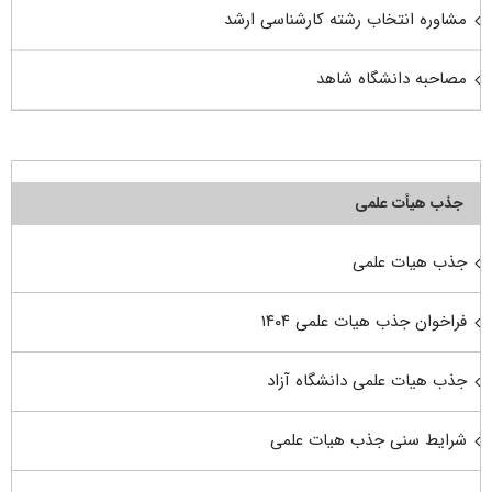
مشاوره انتخاب رشته کارشناسی ارشد
مصاحبه دانشگاه شاهد
جذب هیأت علمی
جذب هیات علمی
فراخوان جذب هیات علمی ۱۴۰۴
جذب هیات علمی دانشگاه آزاد
شرایط سنی جذب هیات علمی