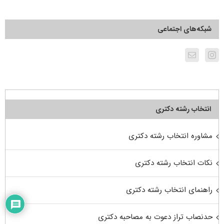
شبکه‌های اجتماعی
انتخاب رشته دکتری
مشاوره انتخاب رشته دکتری
نکات انتخاب رشته دکتری
راهنمای انتخاب رشته دکتری
حدنصاب تراز دعوت به مصاحبه دکتری