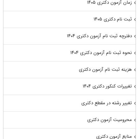
زمان آزمون دکتری ۱۴۰۵
ثبت نام دکتری ۱۴۰۵
دفترچه ثبت نام آزمون دکتری ۱۴۰۴
نحوه ثبت نام آزمون دکتری ۱۴۰۴
هزینه ثبت نام آزمون دکتری
تغییرات کنکور دکتری ۱۴۰۴
تغییر رشته در مقطع دکتری
محرومیت آزمون دکتری
منابع آزمون دکتری