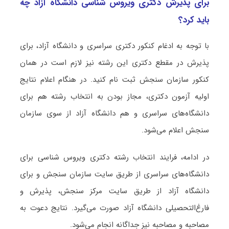
برای پذیرش دکتری وﻳﺮوس ﺷﻨﺎسی دانشگاه آزاد چه
باید کرد؟
با توجه به ادغام کنکور دکتری سراسری و دانشگاه آزاد، برای
پذیرش در مقطع دکتری این رشته نیز لازم است در همان
کنکور سازمان سنجش ثبت نام کنید. در هنگام اعلام نتایج
اولیه آزمون دکتری، مجاز بودن به انتخاب رشته هم برای
دانشگاه‌های سراسری و هم دانشگاه آزاد از سوی سازمان
سنجش اعلام می‌شود.
در ادامه، فرایند انتخاب رشته دکتری وﻳﺮوس ﺷﻨﺎسی برای
دانشگاه‌های سراسری از طریق سایت سازمان سنجش و برای
دانشگاه آزاد از طریق سایت مرکز سنجش، پذیرش و
فارغ‌التحصیلی دانشگاه آزاد صورت می‌گیرد. نتایج دعوت به
مصاحبه و مصاحبه نیز جداگانه انجام می‌شود.