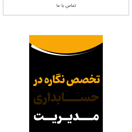
تماس با ما