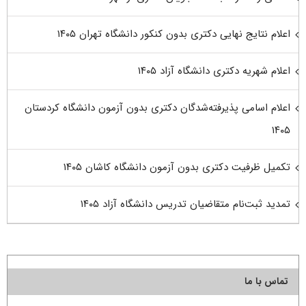
اعلام نتایج نهایی دکتری بدون کنکور دانشگاه تهران ۱۴۰۵
اعلام شهریه دکتری دانشگاه آزاد ۱۴۰۵
اعلام اسامی پذیرفته‌شدگان دکتری بدون آزمون دانشگاه کردستان
۱۴۰۵
تکمیل ظرفیت دکتری بدون آزمون دانشگاه کاشان ۱۴۰۵
تمدید ثبت‌نام متقاضیان تدریس دانشگاه آزاد ۱۴۰۵
تماس با ما