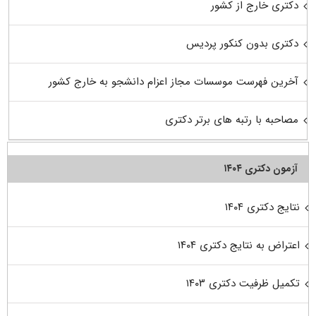
دکتری خارج از کشور
دکتری بدون کنکور پردیس
آخرین فهرست موسسات مجاز اعزام دانشجو به خارج کشور
مصاحبه با رتبه های برتر دکتری
آزمون دکتری ۱۴۰۴
نتایج دکتری ۱۴۰۴
اعتراض به نتایج دکتری ۱۴۰۴
تکمیل ظرفیت دکتری ۱۴۰۳