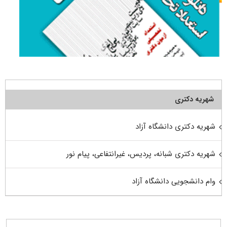
شهریه دکتری
شهریه دکتری دانشگاه آزاد
شهریه دکتری شبانه، پردیس، غیرانتفاعی، پیام نور
وام دانشجویی دانشگاه آزاد