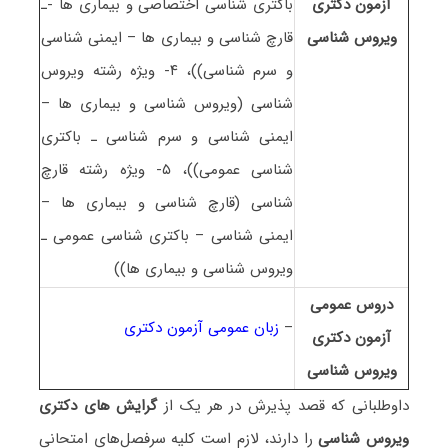
آزمون دکتری
باکتری شناسی اختصاصی و بیماری ها -ـ
وﻳﺮوس ﺷﻨﺎسی
قارچ شناسی و بیماری ها – ایمنی شناسی
و سرم شناسی))، ۴- ویژه رشته ویروس
شناسی (ویروس شناسی و بیماری ها –
ایمنی شناسی و سرم شناسی ـ باکتری
شناسی عمومی))، ۵- ویژه رشته قارچ
شناسی (قارچ شناسی و بیماری ها –
ایمنی شناسی – باکتری شناسی عمومی ـ
ویروس شناسی و بیماری ها))
دروس عمومی
–
زبان عمومی آزمون دکتری
آزمون دکتری
وﻳﺮوس ﺷﻨﺎسی
داوطلبانی که قصد پذیرش در هر یک از
گرایش های دکتری
وﻳﺮوس ﺷﻨﺎسی
را دارند، لازم است کلیه سرفصل‌های امتحانی