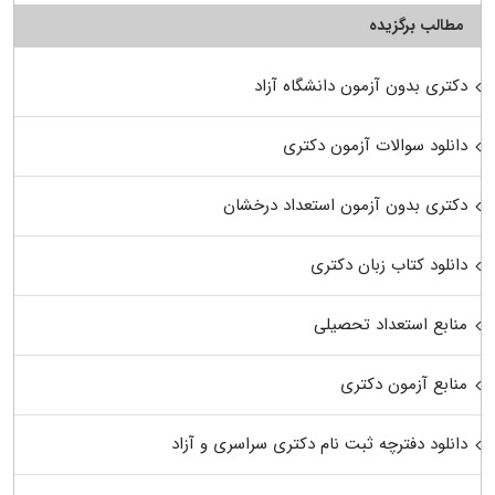
مطالب برگزیده
دکتری بدون آزمون دانشگاه آزاد
دانلود سوالات آزمون دکتری
دکتری بدون آزمون استعداد درخشان
دانلود کتاب زبان دکتری
منابع استعداد تحصیلی
منابع آزمون دکتری
دانلود دفترچه ثبت نام دکتری سراسری و آزاد