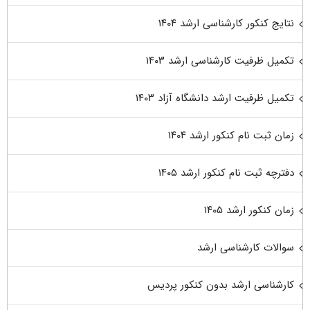
نتایج کنکور کارشناسی ارشد ۱۴۰۴
تکمیل ظرفیت کارشناسی ارشد ۱۴۰۳
تکمیل ظرفیت ارشد دانشگاه آزاد ۱۴۰۳
زمان ثبت نام کنکور ارشد ۱۴۰۴
دفترچه ثبت نام کنکور ارشد ۱۴۰۵
زمان کنکور ارشد ۱۴۰۵
سوالات کارشناسی ارشد
کارشناسی ارشد بدون کنکور پردیس