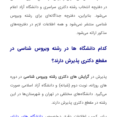
در دفترچه انتخاب رشته دکتری سراسری و دانشگاه آزاد اعلام
می‌شود. بنابراین، دفترچه جداگانه‌ای برای رشته وﻳﺮوس
ﺷﻨﺎسی منتشر نمی‌شود و همه اطلاعات لازم در دفترچه‌های
مذکور ارائه می‌شود.
کدام دانشگاه ها در رشته وﻳﺮوس ﺷﻨﺎسی در
مقطع دکتری پذیرش دارند؟
پذیرش در
گرایش های دکتری رشته وﻳﺮوس ﺷﻨﺎسی
در دوره
های روزانه، نوبت دوم (شبانه) و دانشگاه آزاد اسلامی صورت
می‌گیرد. دانشگاه‌های مختلفی در تهران و شهرستان‌ها در این
رشته در مقطع دکتری پذیرش دارند.
برای کسب اطلاعات دقیق درخصوص
دانشگاه های دارای