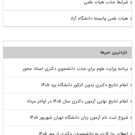
شرایط جذب هیات علمی
هیات علمی وابسته دانشگاه آزاد
تازه‌ترین خبرها
برنامه وزارت علوم برای جذب دانشجوی دکتری استاد محور
اعلام نتایج دکتری بدون کنکور دانشگاه یزد ۱۴۰۵
اعلام نتایج نهایی آزمون دکتری سال ۱۴۰۵ در اواخر مرداد
شروع ثبت نام آزمون زبان دانشگاه تهران شهریور ۱۴۰۵
اعطای ردا کارت به دانشجویان دکتری از مهر ۱۴۰۵