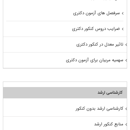
سرفصل های آزمون دکتری
ضرایب دروس کنکور دکتری
تاثیر معدل در کنکور دکتری
سهمیه مربیان برای آزمون دکتری
کارشناسی ارشد
کارشناسی ارشد بدون کنکور
منابع کنکور ارشد