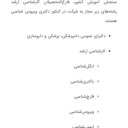
سنجش آموزش کشور، فارغ‌التحصیلان کارشناسی ارشد
رشته‌های زیر مجاز به شرکت در کنکور دکتری وﻳﺮوس ﺷﻨﺎسی
هستند:
دکترای عمومی دامپزشکی، پزشکی و داروسازی
کارشناسی ارشد:
انگل‌شناسی
باکتری‌شناسی
قارچ‌شناسی
ویروس‌شناسی
ایمنی‌شناسی