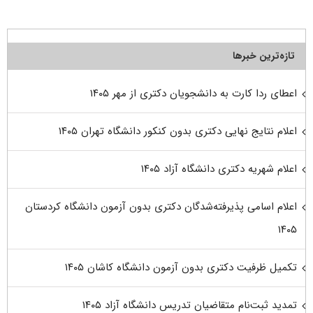
تازه‌ترین خبرها
اعطای ردا کارت به دانشجویان دکتری از مهر ۱۴۰۵
اعلام نتایج نهایی دکتری بدون کنکور دانشگاه تهران ۱۴۰۵
اعلام شهریه دکتری دانشگاه آزاد ۱۴۰۵
اعلام اسامی پذیرفته‌شدگان دکتری بدون آزمون دانشگاه کردستان
۱۴۰۵
تکمیل ظرفیت دکتری بدون آزمون دانشگاه کاشان ۱۴۰۵
تمدید ثبت‌نام متقاضیان تدریس دانشگاه آزاد ۱۴۰۵