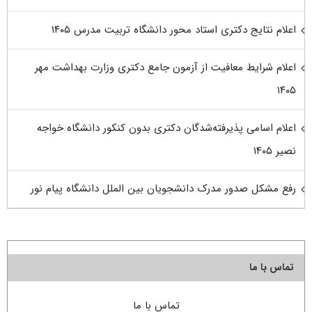
اعلام نتایج دکتری استاد محور دانشگاه تربیت مدرس ۱۴۰۵
اعلام شرایط معافیت از آزمون جامع دکتری وزارت بهداشت مهر
۱۴۰۵
اعلام اسامی پذیرفته‌شدگان دکتری بدون کنکور دانشگاه خواجه
نصیر ۱۴۰۵
رفع مشکل صدور مدرک دانشجویان بین الملل دانشگاه پیام نور
تماس با ما
تماس با ما