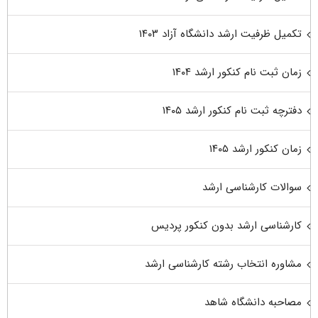
تکمیل ظرفیت ارشد دانشگاه آزاد ۱۴۰۳
زمان ثبت نام کنکور ارشد ۱۴۰۴
دفترچه ثبت نام کنکور ارشد ۱۴۰۵
زمان کنکور ارشد ۱۴۰۵
سوالات کارشناسی ارشد
کارشناسی ارشد بدون کنکور پردیس
مشاوره انتخاب رشته کارشناسی ارشد
مصاحبه دانشگاه شاهد