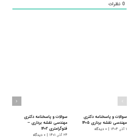
0
نظرات
سوالات و پاسخنامه دکتری
سوالات و پاسخنامه دکتری
گرای
مهندسی نقشه برداری ۱۴۰۵
مهندسی نقشه برداری –
فراﻧﺴ
فتوگرامتری ۱۴۰۲
۱ آذر, ۱۴۰۴
|
۰ دیدگاه
۱۱ تیر, ۱۴۰۱
۲۴ آذر, ۱۴۰۱
|
۰ دیدگاه