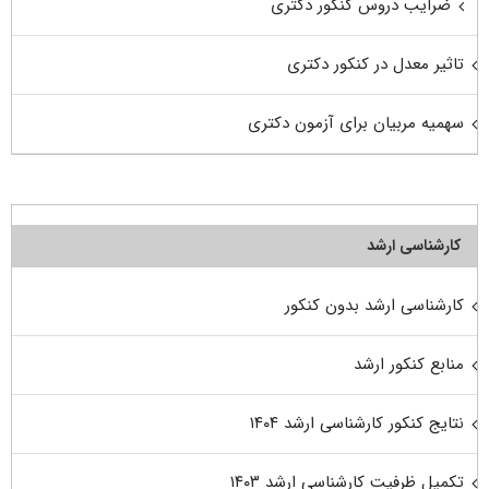
ضرایب دروس کنکور دکتری
تاثیر معدل در کنکور دکتری
سهمیه مربیان برای آزمون دکتری
کارشناسی ارشد
کارشناسی ارشد بدون کنکور
منابع کنکور ارشد
نتایج کنکور کارشناسی ارشد ۱۴۰۴
تکمیل ظرفیت کارشناسی ارشد ۱۴۰۳