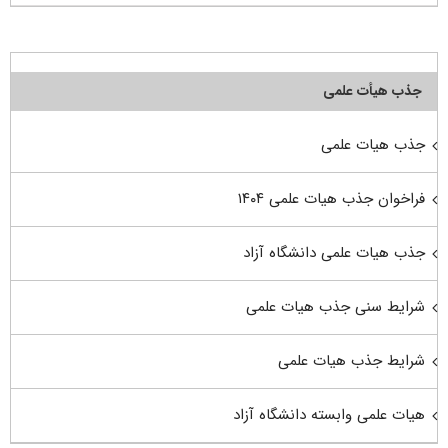
جذب هیأت علمی
جذب هیات علمی
فراخوان جذب هیات علمی ۱۴۰۴
جذب هیات علمی دانشگاه آزاد
شرایط سنی جذب هیات علمی
شرایط جذب هیات علمی
هیات علمی وابسته دانشگاه آزاد