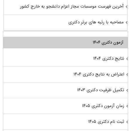
آخرین فهرست موسسات مجاز اعزام دانشجو به خارج کشور
مصاحبه با رتبه های برتر دکتری
آزمون دکتری ۱۴۰۴
نتایج دکتری ۱۴۰۴
اعتراض به نتایج دکتری ۱۴۰۴
تکمیل ظرفیت دکتری ۱۴۰۳
زمان آزمون دکتری ۱۴۰۵
ثبت نام دکتری ۱۴۰۵