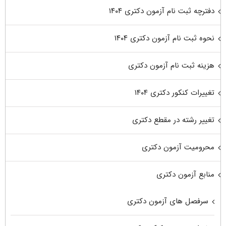
دفترچه ثبت نام آزمون دکتری ۱۴۰۴
نحوه ثبت نام آزمون دکتری ۱۴۰۴
هزینه ثبت نام آزمون دکتری
تغییرات کنکور دکتری ۱۴۰۴
تغییر رشته در مقطع دکتری
محرومیت آزمون دکتری
منابع آزمون دکتری
سرفصل های آزمون دکتری