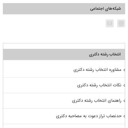
شبکه‌های اجتماعی
انتخاب رشته دکتری
مشاوره انتخاب رشته دکتری
نکات انتخاب رشته دکتری
راهنمای انتخاب رشته دکتری
حدنصاب تراز دعوت به مصاحبه دکتری