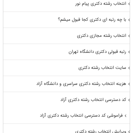
انتخاب رشته دکتری پیام نور
با چه رتبه ای دکتری کجا قبول میشم؟
انتخاب رشته مجازی دکتری
رتبه قبولی دکتری دانشگاه تهران
سایت انتخاب رشته دکتری
هزینه انتخاب رشته دکتری سراسری و دانشگاه آزاد
کد دسترسی انتخاب رشته دکتری آزاد
فراموشی کد دسترسی انتخاب رشته دکتری آزاد
ویرایش انتخاب رشته دکتری