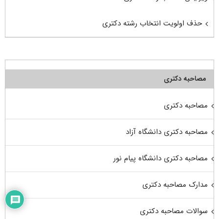
حذف اولویت انتخاب رشته دکتری
مصاحبه دکتری
مصاحبه دکتری
مصاحبه دکتری دانشگاه آزاد
مصاحبه دکتری دانشگاه پیام نور
مدارک مصاحبه دکتری
سوالات مصاحبه دکتری