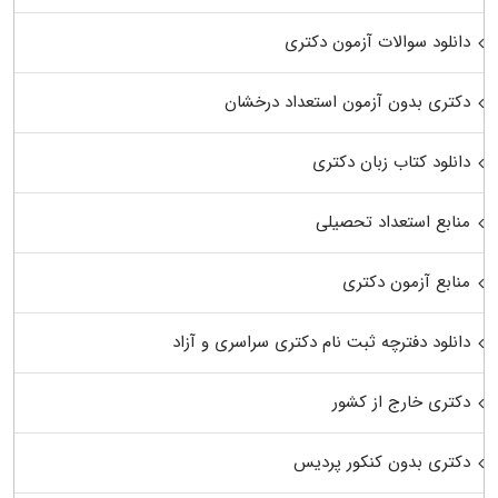
دانلود سوالات آزمون دکتری
دکتری بدون آزمون استعداد درخشان
دانلود کتاب زبان دکتری
منابع استعداد تحصیلی
منابع آزمون دکتری
دانلود دفترچه ثبت نام دکتری سراسری و آزاد
دکتری خارج از کشور
دکتری بدون کنکور پردیس