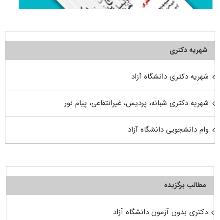
شهریه دکتری
شهریه دکتری دانشگاه آزاد
شهریه دکتری شبانه، پردیس، غیرانتفاعی، پیام نور
وام دانشجویی دانشگاه آزاد
مطالب برگزیده
دکتری بدون آزمون دانشگاه آزاد