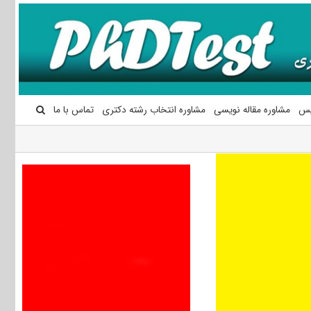
یس
مشاوره مقاله نویسی
مشاوره انتخاب رشته دکتری
تماس با ما