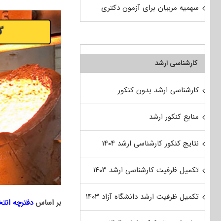
سهمیه مربیان برای آزمون دکتری
کارشناسی ارشد
کارشناسی ارشد بدون کنکور
منابع کنکور ارشد
نتایج کنکور کارشناسی ارشد ۱۴۰۴
تکمیل ظرفیت کارشناسی ارشد ۱۴۰۳
تکمیل ظرفیت ارشد دانشگاه آزاد ۱۴۰۳
بر اساس
دفترچه انت