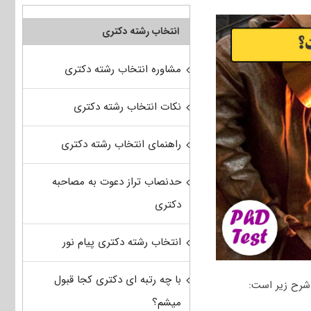
انتخاب رشته دکتری
مشاوره انتخاب رشته دکتری
نکات انتخاب رشته دکتری
راهنمای انتخاب رشته دکتری
حدنصاب تراز دعوت به مصاحبه
دکتری
انتخاب رشته دکتری پیام نور
با چه رتبه ای دکتری کجا قبول
شرح زیر است:
میشم؟