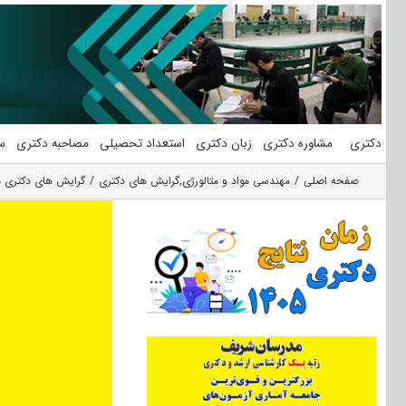
فتن
ه
حتوا
دکتری
مشاوره دکتری
زبان دکتری
استعداد تحصیلی
مصاحبه دکتری
س
صفحه اصلی
مهندسی مواد و متالورژی
,
گرایش های دکتری
گرایش های دکتری م