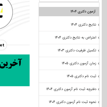
آزمون دکتری ۱۴۰۴
نتایج دکتری ۱۴۰۴
اعتراض به نتایج دکتری ۱۴۰۴
تکمیل ظرفیت دکتری ۱۴۰۳
زمان آزمون دکتری ۱۴۰۵
ثبت نام دکتری ۱۴۰۵
دفترچه ثبت نام آزمون دکتری ۱۴۰۴
نحوه ثبت نام آزمون دکتری ۱۴۰۴