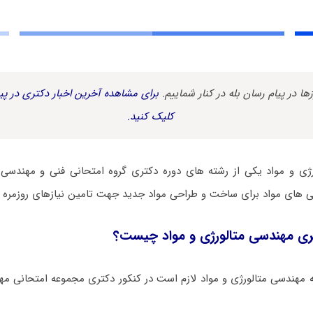
زها در پیام رسان بله در کنار شماییم.
برای مشاهده آخرین اخبار دکتری در پیا
کلیک کنید.
ژی و ﻣﻮاد یکی از رشته های دوره دکتری گروه امتحانی فنی و مهندسی
ی های مواد برای ساخت و طراحی مواد جدید جهت تامین نیازهای روزمره م
ی مهندسی ﻣﺘﺎﻟﻮرژی و ﻣﻮاد چیست؟
 مهندسی ﻣﺘﺎﻟﻮرژی و ﻣﻮاد لازم است در کنکور دکتری مجموعه امتحانی مه