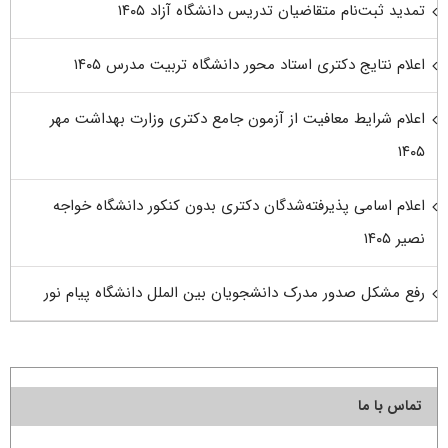
تمدید ثبت‌نام متقاضیان تدریس دانشگاه آزاد ۱۴۰۵
اعلام نتایج دکتری استاد محور دانشگاه تربیت مدرس ۱۴۰۵
اعلام شرایط معافیت از آزمون جامع دکتری وزارت بهداشت مهر
۱۴۰۵
اعلام اسامی پذیرفته‌شدگان دکتری بدون کنکور دانشگاه خواجه
نصیر ۱۴۰۵
رفع مشکل صدور مدرک دانشجویان بین الملل دانشگاه پیام نور
تماس با ما