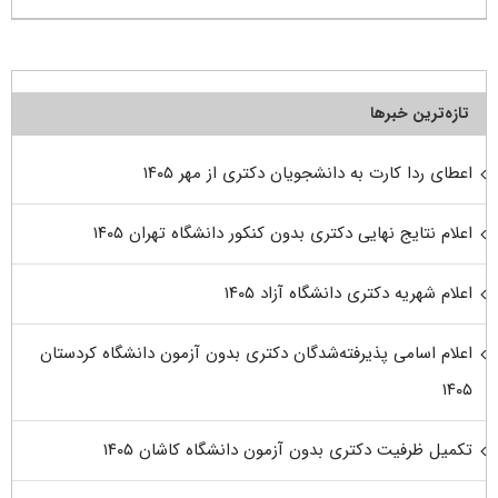
تازه‌ترین خبرها
اعطای ردا کارت به دانشجویان دکتری از مهر ۱۴۰۵
اعلام نتایج نهایی دکتری بدون کنکور دانشگاه تهران ۱۴۰۵
اعلام شهریه دکتری دانشگاه آزاد ۱۴۰۵
اعلام اسامی پذیرفته‌شدگان دکتری بدون آزمون دانشگاه کردستان
۱۴۰۵
تکمیل ظرفیت دکتری بدون آزمون دانشگاه کاشان ۱۴۰۵