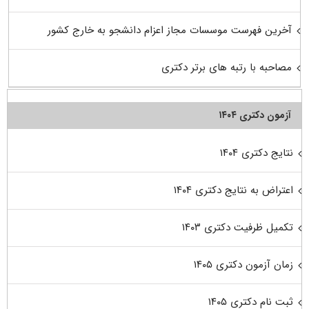
آخرین فهرست موسسات مجاز اعزام دانشجو به خارج کشور
مصاحبه با رتبه های برتر دکتری
آزمون دکتری ۱۴۰۴
نتایج دکتری ۱۴۰۴
اعتراض به نتایج دکتری ۱۴۰۴
تکمیل ظرفیت دکتری ۱۴۰۳
زمان آزمون دکتری ۱۴۰۵
ثبت نام دکتری ۱۴۰۵