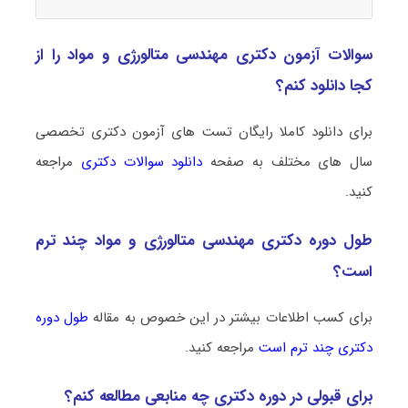
سوالات آزمون دکتری مهندسی متالورژی و مواد را از
کجا دانلود کنم؟
برای دانلود کاملا رایگان تست های آزمون دکتری تخصصی
سال های مختلف به صفحه
دانلود سوالات دکتری
مراجعه
کنید.
طول دوره دکتری مهندسی متالورژی و مواد چند ترم
است؟
برای کسب اطلاعات بیشتر در این خصوص به مقاله
طول دوره
دکتری چند ترم است
مراجعه کنید.
برای قبولی در دوره دکتری چه منابعی مطالعه کنم؟