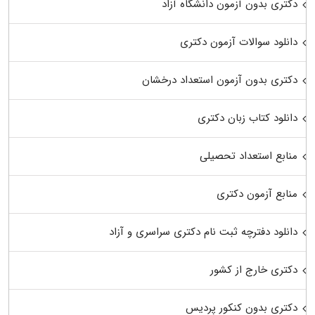
دکتری بدون آزمون دانشگاه آزاد
دانلود سوالات آزمون دکتری
دکتری بدون آزمون استعداد درخشان
دانلود کتاب زبان دکتری
منابع استعداد تحصیلی
منابع آزمون دکتری
دانلود دفترچه ثبت نام دکتری سراسری و آزاد
دکتری خارج از کشور
دکتری بدون کنکور پردیس