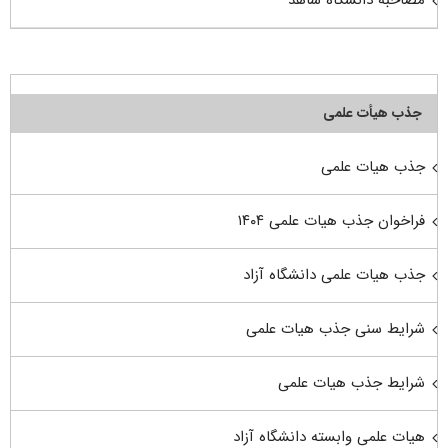
مصاحبه دانشگاه شاهد
جذب هیأت علمی
جذب هیات علمی
فراخوان جذب هیات علمی ۱۴۰۴
جذب هیات علمی دانشگاه آزاد
شرایط سنی جذب هیات علمی
شرایط جذب هیات علمی
هیات علمی وابسته دانشگاه آزاد