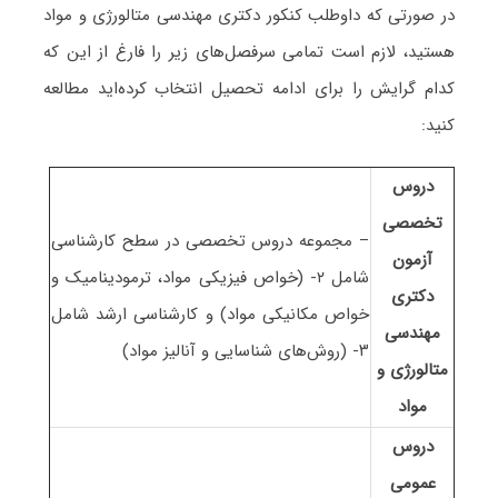
در صورتی که داوطلب کنکور دکتری مهندسی متالورژی و مواد
هستید، لازم است تمامی سرفصل‌های زیر را فارغ از این که
کدام گرایش را برای ادامه تحصیل انتخاب کرده‌اید مطالعه
کنید:
دروس
تخصصی
– مجموعه دروس تخصصی در سطح کارشناسی
آزمون
شامل ۲- (خواص فیزیکی مواد، ترمودینامیک و
دکتری
خواص مکانیکی مواد) و کارشناسی ارشد شامل
مهندسی
۳- (روش‌های شناسایی و آنالیز مواد)
متالورژی و
مواد
دروس
عمومی