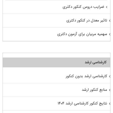
ضرایب دروس کنکور دکتری
تاثیر معدل در کنکور دکتری
سهمیه مربیان برای آزمون دکتری
کارشناسی ارشد
کارشناسی ارشد بدون کنکور
منابع کنکور ارشد
نتایج کنکور کارشناسی ارشد ۱۴۰۴