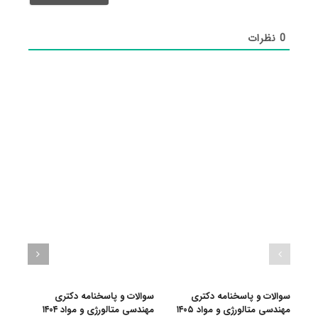
0
نظرات
سوالات و پاسخنامه دکتری
سوالات و پاسخنامه دکتری
سرفص
مهندسی متالورژی و مواد ۱۴۰۵
مهندسی متالورژی و مواد ۱۴۰۴
امتحا