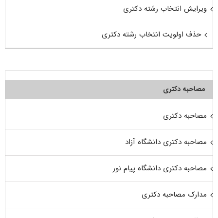
ویرایش انتخاب رشته دکتری
حذف اولویت انتخاب رشته دکتری
مصاحبه دکتری
مصاحبه دکتری
مصاحبه دکتری دانشگاه آزاد
مصاحبه دکتری دانشگاه پیام نور
مدارک مصاحبه دکتری