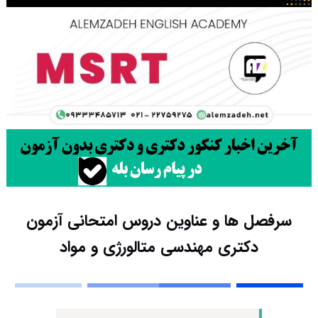
سرفصل ها و عناوین دروس امتحانی آزمون
دکتری مهندسی متالورژی و مواد