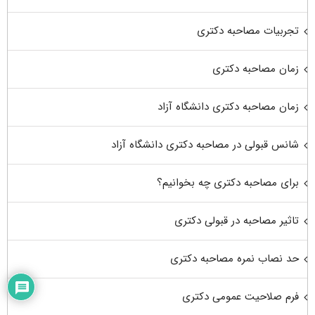
تجربیات مصاحبه دکتری
زمان مصاحبه دکتری
زمان مصاحبه دکتری دانشگاه آزاد
شانس قبولی در مصاحبه دکتری دانشگاه آزاد
برای مصاحبه دکتری چه بخوانیم؟
تاثیر مصاحبه در قبولی دکتری
حد نصاب نمره مصاحبه دکتری
فرم صلاحیت عمومی دکتری