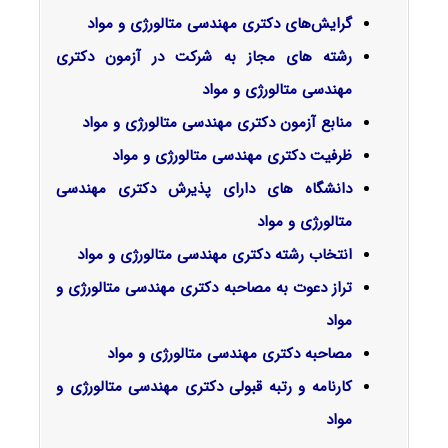
گرایش‌های دکتری مهندسی متالورژی و مواد
رشته های مجاز به شرکت در آزمون دکتری
مهندسی متالورژی و مواد
منابع آزمون دکتری مهندسی متالورژی و مواد
ظرفیت دکتری مهندسی متالورژی و مواد
دانشگاه های دارای پذیرش دکتری مهندسی
متالورژی و مواد
انتخاب رشته دکتری مهندسی متالورژی و مواد
تراز دعوت به مصاحبه دکتری مهندسی متالورژی و
مواد
مصاحبه دکتری مهندسی متالورژی و مواد
کارنامه و رتبه قبولی دکتری مهندسی متالورژی و
مواد