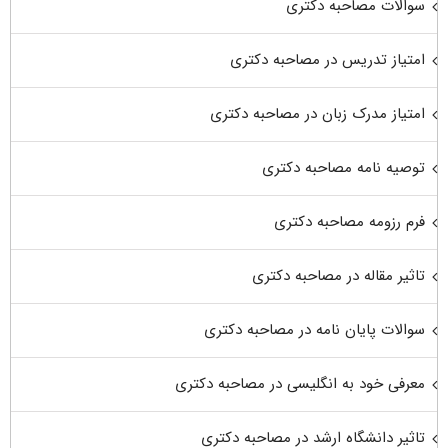
سوالات مصاحبه دکتری
امتیاز تدریس در مصاحبه دکتری
امتیاز مدرک زبان در مصاحبه دکتری
توصیه نامه مصاحبه دکتری
فرم رزومه مصاحبه دکتری
تاثیر مقاله در مصاحبه دکتری
سوالات پایان نامه در مصاحبه دکتری
معرفی خود به انگلیسی در مصاحبه دکتری
تاثیر دانشگاه ارشد در مصاحبه دکتری