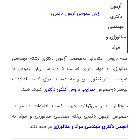
آزمون
–
زبان عمومی آزمون دکتری
دکتری
مهندسی
متالورژی و
مواد
همه دروس امتحانی تخصصی آزمون دکتری رشته
مهندسی
متالورژی و مواد دارای ضریب ۵ و درس زبان عمومی با
ضریب ۱، در کنکور این رشته هستند.
برای کسب اطلاعات
بیشتر درخصوص
ضرایب دروس کنکور دکتری
کلیک کنید.
داوطلبان عزیز می‌توانند جهت کسب اطلاعات بیشتر در
خصوص آزمون دکتری
رشته مهندسی متالورژی و مواد
به
انجمن دکتری مهندسی مواد و متالورژی
مراجعه کنند.