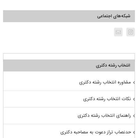
شبکه‌های اجتماعی
انتخاب رشته دکتری
مشاوره انتخاب رشته دکتری
نکات انتخاب رشته دکتری
راهنمای انتخاب رشته دکتری
حدنصاب تراز دعوت به مصاحبه دکتری