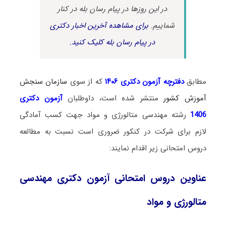
در این روزها در پیام رسان بله در کنار
شماییم.
برای مشاهده آخرین اخبار دکتری
در پیام رسان بله کلیک کنید.
مطابق
دفترچه آزمون دکتری ۱۴۰۶
که از سوی
سازمان سنجش
آموزش کشور
منتشر شده است، داوطلبان
آزمون دکتری
1406
رشته مهندسی متالورژی و مواد جهت کسب آمادگی
لازم برای شرکت در کنکور ضروری است نسبت به مطالعه
دروس امتحانی زیر اقدام نمایند:
عناوین دروس امتحانی آزمون دکتری مهندسی
متالورژی و مواد