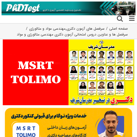
فتن
ه
حتوا
صفحه اصلی
سرفصل های آزمون دکتری
,
مهندسی مواد و متالورژی
سرفصل ها و عناوین دروس امتحانی آزمون دکتری مهندسی متالورژی و مواد