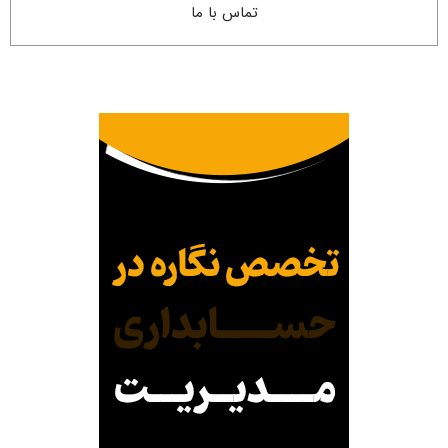
تماس با ما