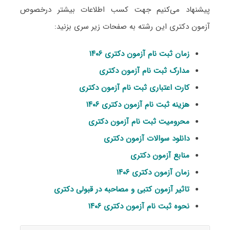
پیشنهاد می‌کنیم جهت کسب اطلاعات بیشتر درخصوص
آزمون دکتری این رشته به صفحات زیر سری بزنید:
زمان ثبت نام آزمون دکتری ۱۴۰۶
مدارک ثبت نام آزمون دکتری
کارت اعتباری ثبت نام آزمون دکتری
هزینه ثبت نام آزمون دکتری ۱۴۰۶
محرومیت ثبت نام آزمون دکتری
دانلود سوالات آزمون دکتری
منابع آزمون دکتری
زمان آزمون دکتری ۱۴۰۶
تاثیر آزمون کتبی و مصاحبه در قبولی دکتری
نحوه ثبت نام آزمون دکتری ۱۴۰۶