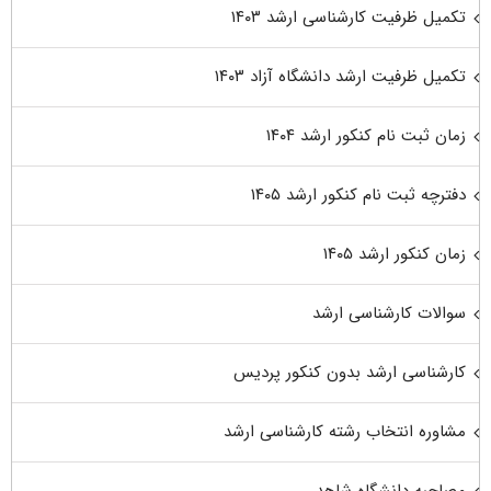
تکمیل ظرفیت کارشناسی ارشد ۱۴۰۳
تکمیل ظرفیت ارشد دانشگاه آزاد ۱۴۰۳
زمان ثبت نام کنکور ارشد ۱۴۰۴
دفترچه ثبت نام کنکور ارشد ۱۴۰۵
زمان کنکور ارشد ۱۴۰۵
سوالات کارشناسی ارشد
کارشناسی ارشد بدون کنکور پردیس
مشاوره انتخاب رشته کارشناسی ارشد