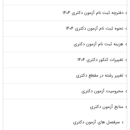
دفترچه ثبت نام آزمون دکتری ۱۴۰۴
نحوه ثبت نام آزمون دکتری ۱۴۰۴
هزینه ثبت نام آزمون دکتری
تغییرات کنکور دکتری ۱۴۰۴
تغییر رشته در مقطع دکتری
محرومیت آزمون دکتری
منابع آزمون دکتری
سرفصل های آزمون دکتری