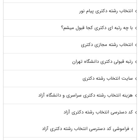
انتخاب رشته دکتری پیام نور
با چه رتبه ای دکتری کجا قبول میشم؟
انتخاب رشته مجازی دکتری
رتبه قبولی دکتری دانشگاه تهران
سایت انتخاب رشته دکتری
هزینه انتخاب رشته دکتری سراسری و دانشگاه آزاد
کد دسترسی انتخاب رشته دکتری آزاد
فراموشی کد دسترسی انتخاب رشته دکتری آزاد