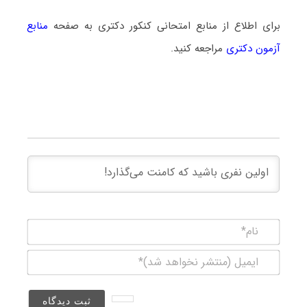
برای اطلاع از منابع امتحانی کنکور دکتری به صفحه
منابع
آزمون دکتری
مراجعه کنید.
نام*
ایمیل
(منتشر
نخواهد
شد)*