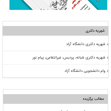
شهریه دکتری
شهریه دکتری دانشگاه آزاد
شهریه دکتری شبانه، پردیس، غیرانتفاعی، پیام نور
وام دانشجویی دانشگاه آزاد
مطالب برگزیده