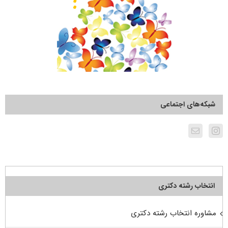
شبکه‌های اجتماعی
انتخاب رشته دکتری
مشاوره انتخاب رشته دکتری