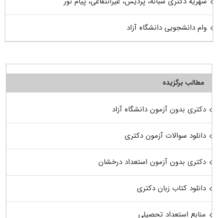
شهریه دکتری شبانه، پردیس، غیرانتفاعی، پیام نور
وام دانشجویی دانشگاه آزاد
مطالب برگزیده
دکتری بدون آزمون دانشگاه آزاد
دانلود سوالات آزمون دکتری
دکتری بدون آزمون استعداد درخشان
دانلود کتاب زبان دکتری
منابع استعداد تحصیلی