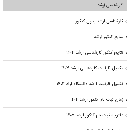
کارشناسی ارشد
کارشناسی ارشد بدون کنکور
منابع کنکور ارشد
نتایج کنکور کارشناسی ارشد ۱۴۰۴
تکمیل ظرفیت کارشناسی ارشد ۱۴۰۳
تکمیل ظرفیت ارشد دانشگاه آزاد ۱۴۰۳
زمان ثبت نام کنکور ارشد ۱۴۰۴
دفترچه ثبت نام کنکور ارشد ۱۴۰۵