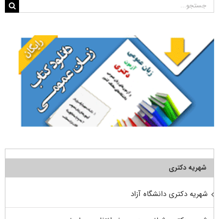
جستجو
برای:
شهریه دکتری
شهریه دکتری دانشگاه آزاد