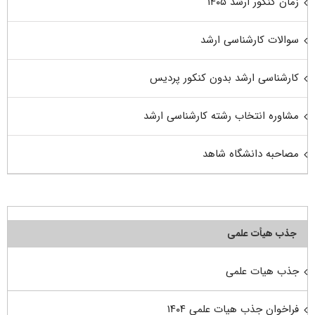
زمان کنکور ارشد ۱۴۰۵
سوالات کارشناسی ارشد
کارشناسی ارشد بدون کنکور پردیس
مشاوره انتخاب رشته کارشناسی ارشد
مصاحبه دانشگاه شاهد
جذب هیأت علمی
جذب هیات علمی
فراخوان جذب هیات علمی ۱۴۰۴