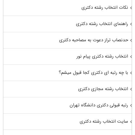
نکات انتخاب رشته دکتری
راهنمای انتخاب رشته دکتری
حدنصاب تراز دعوت به مصاحبه دکتری
انتخاب رشته دکتری پیام نور
با چه رتبه ای دکتری کجا قبول میشم؟
انتخاب رشته مجازی دکتری
رتبه قبولی دکتری دانشگاه تهران
سایت انتخاب رشته دکتری