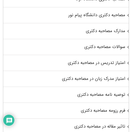
مصاحبه دکتری دانشگاه پیام نور
مدارک مصاحبه دکتری
سوالات مصاحبه دکتری
امتیاز تدریس در مصاحبه دکتری
امتیاز مدرک زبان در مصاحبه دکتری
توصیه نامه مصاحبه دکتری
فرم رزومه مصاحبه دکتری
تاثیر مقاله در مصاحبه دکتری