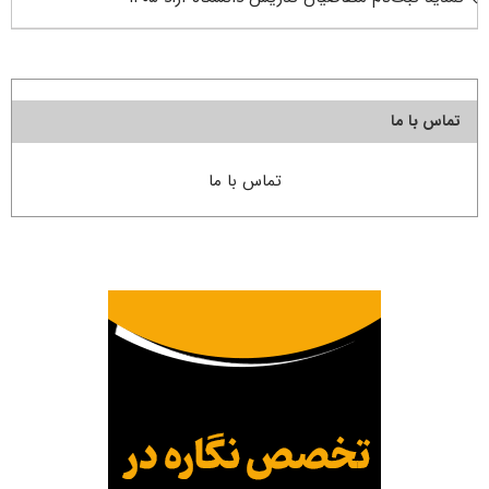
تماس با ما
تماس با ما