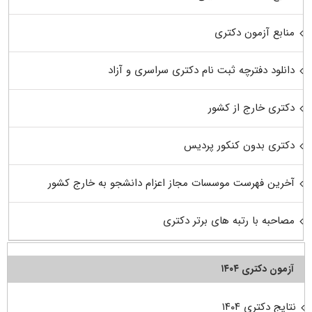
منابع آزمون دکتری
دانلود دفترچه ثبت نام دکتری سراسری و آزاد
دکتری خارج از کشور
دکتری بدون کنکور پردیس
آخرین فهرست موسسات مجاز اعزام دانشجو به خارج کشور
مصاحبه با رتبه های برتر دکتری
آزمون دکتری ۱۴۰۴
نتایج دکتری ۱۴۰۴