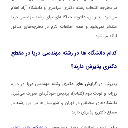
در دفترچه انتخاب رشته دکتری سراسری و دانشگاه آزاد اعلام
می‌شود. بنابراین، دفترچه جداگانه‌ای برای رشته ﻣﻬﻨﺪسی درﻳﺎ
منتشر نمی‌شود و همه اطلاعات لازم در دفترچه‌های مذکور
ارائه می‌شود.
کدام دانشگاه ها در رشته ﻣﻬﻨﺪسی درﻳﺎ در مقطع
دکتری پذیرش دارند؟
پذیرش در
گرایش های دکتری رشته ﻣﻬﻨﺪسی درﻳﺎ
در دوره
روزانه و نوبت دوم (شبانه)، پردیس خودگردان صورت می‌گیرد.
دانشگاه‌های مختلفی در تهران و شهرستان‌ها در این رشته در
مقطع دکتری پذیرش دارند.
برای کسب اطلاعات دقیق درخصوص
دانشگاه های دارای