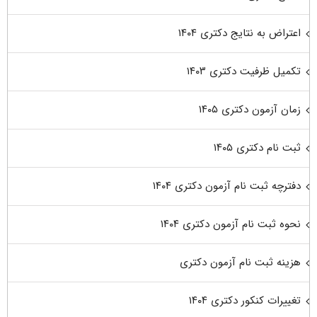
اعتراض به نتایج دکتری ۱۴۰۴
تکمیل ظرفیت دکتری ۱۴۰۳
زمان آزمون دکتری ۱۴۰۵
ثبت نام دکتری ۱۴۰۵
دفترچه ثبت نام آزمون دکتری ۱۴۰۴
نحوه ثبت نام آزمون دکتری ۱۴۰۴
هزینه ثبت نام آزمون دکتری
تغییرات کنکور دکتری ۱۴۰۴