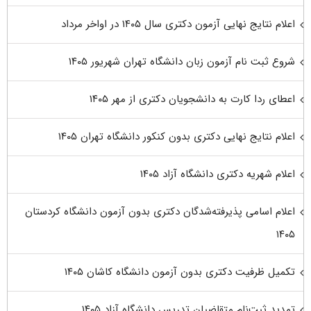
اعلام نتایج نهایی آزمون دکتری سال ۱۴۰۵ در اواخر مرداد
شروع ثبت نام آزمون زبان دانشگاه تهران شهریور ۱۴۰۵
اعطای ردا کارت به دانشجویان دکتری از مهر ۱۴۰۵
اعلام نتایج نهایی دکتری بدون کنکور دانشگاه تهران ۱۴۰۵
اعلام شهریه دکتری دانشگاه آزاد ۱۴۰۵
اعلام اسامی پذیرفته‌شدگان دکتری بدون آزمون دانشگاه کردستان
۱۴۰۵
تکمیل ظرفیت دکتری بدون آزمون دانشگاه کاشان ۱۴۰۵
تمدید ثبت‌نام متقاضیان تدریس دانشگاه آزاد ۱۴۰۵