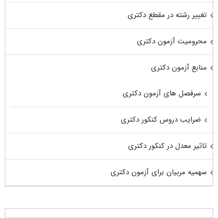
تغییر رشته در مقطع دکتری
محرومیت آزمون دکتری
منابع آزمون دکتری
سرفصل های آزمون دکتری
ضرایب دروس کنکور دکتری
تاثیر معدل در کنکور دکتری
سهمیه مربیان برای آزمون دکتری