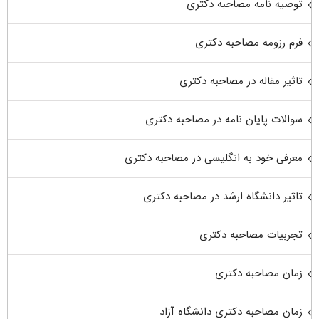
توصیه نامه مصاحبه دکتری
فرم رزومه مصاحبه دکتری
تاثیر مقاله در مصاحبه دکتری
سوالات پایان نامه در مصاحبه دکتری
معرفی خود به انگلیسی در مصاحبه دکتری
تاثیر دانشگاه ارشد در مصاحبه دکتری
تجربیات مصاحبه دکتری
زمان مصاحبه دکتری
زمان مصاحبه دکتری دانشگاه آزاد