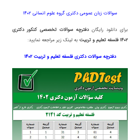
سوالات زبان عمومی دکتری گروه علوم انسانی ۱۴۰۲
برای دانلود رایگان
دفترچه سوالات تخصصی کنکور دکتری
۱۴۰۲ فلسفه تعلیم و تربیت
به لینک زیر مراجعه نمایید:
دفترچه سوالات دکتری
فلسفه تعلیم و تربیت ۱۴۰۲