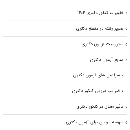
تغییرات کنکور دکتری ۱۴۰۴
تغییر رشته در مقطع دکتری
محرومیت آزمون دکتری
منابع آزمون دکتری
سرفصل های آزمون دکتری
ضرایب دروس کنکور دکتری
تاثیر معدل در کنکور دکتری
سهمیه مربیان برای آزمون دکتری