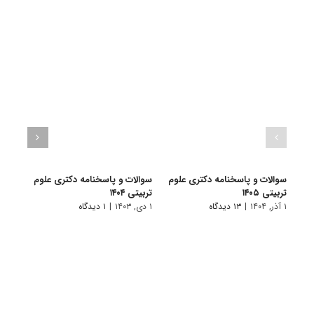
سوالات و پاسخنامه دکتری علوم
سوالات و پاسخنامه دکتری علوم
سوال
تربیتی ۱۴۰۵
تربیتی ۱۴۰۴
تربیتی 
۱ آذر, ۱۴۰۴
|
۱۳ دیدگاه
۱ دی, ۱۴۰۳
|
۱ دیدگاه
۱ دی, ۱۴۰۲