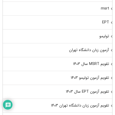
msrt
EPT
تولیمو
آزمون زبان دانشگاه تهران
تقویم MSRT سال ۱۴۰۳
تقویم آزمون تولیمو ۱۴۰۳
تقویم آزمون EPT سال ۱۴۰۳
تقویم آزمون زبان دانشگاه تهران ۱۴۰۳