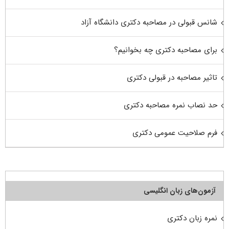
شانس قبولی در مصاحبه دکتری دانشگاه آزاد
برای مصاحبه دکتری چه بخوانیم؟
تاثیر مصاحبه در قبولی دکتری
حد نصاب نمره مصاحبه دکتری
فرم صلاحیت عمومی دکتری
آزمون‌های زبان انگلیسی
نمره زبان دکتری