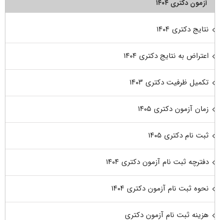
آزمون دکتری ۱۴۰۴
نتایج دکتری ۱۴۰۴
اعتراض به نتایج دکتری ۱۴۰۴
تکمیل ظرفیت دکتری ۱۴۰۳
زمان آزمون دکتری ۱۴۰۵
ثبت نام دکتری ۱۴۰۵
دفترچه ثبت نام آزمون دکتری ۱۴۰۴
نحوه ثبت نام آزمون دکتری ۱۴۰۴
هزینه ثبت نام آزمون دکتری