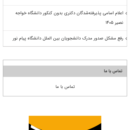
اعلام اسامی پذیرفته‌شدگان دکتری بدون کنکور دانشگاه خواجه
نصیر ۱۴۰۵
رفع مشکل صدور مدرک دانشجویان بین الملل دانشگاه پیام نور
تماس با ما
تماس با ما