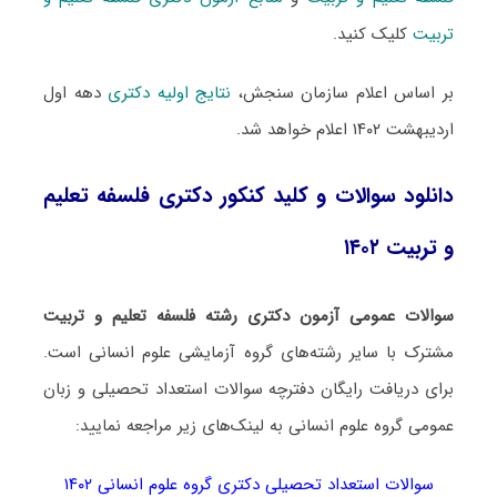
تربیت
کلیک کنید.
بر اساس اعلام سازمان سنجش،
نتایج اولیه دکتری
دهه اول
اردیبهشت ۱۴۰۲ اعلام خواهد شد.
دانلود سوالات و کلید کنکور دکتری فلسفه تعلیم
و تربیت ۱۴۰۲
سوالات عمومی آزمون دکتری رشته فلسفه تعلیم و تربیت
مشترک با سایر رشته‌های گروه آزمایشی علوم انسانی است.
برای دریافت رایگان دفترچه سوالات استعداد تحصیلی و زبان
عمومی گروه علوم انسانی به لینک‌های زیر مراجعه نمایید:
سوالات استعداد تحصیلی دکتری گروه علوم انسانی ۱۴۰۲