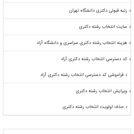
رتبه قبولی دکتری دانشگاه تهران
سایت انتخاب رشته دکتری
هزینه انتخاب رشته دکتری سراسری و دانشگاه آزاد
کد دسترسی انتخاب رشته دکتری آزاد
فراموشی کد دسترسی انتخاب رشته دکتری آزاد
ویرایش انتخاب رشته دکتری
حذف اولویت انتخاب رشته دکتری