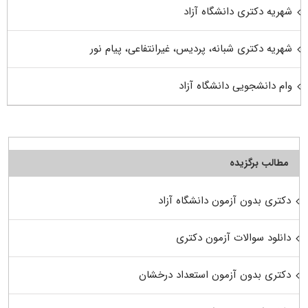
شهریه دکتری دانشگاه آزاد
شهریه دکتری شبانه، پردیس، غیرانتفاعی، پیام نور
وام دانشجویی دانشگاه آزاد
مطالب برگزیده
دکتری بدون آزمون دانشگاه آزاد
دانلود سوالات آزمون دکتری
دکتری بدون آزمون استعداد درخشان