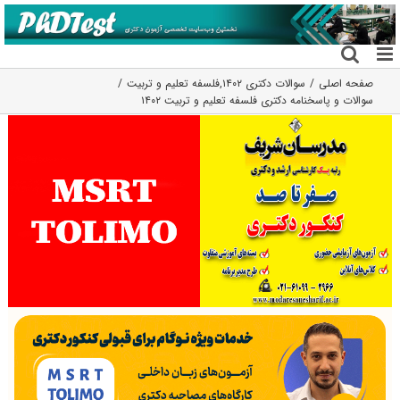
فتن
ه
حتوا
صفحه اصلی
سوالات دکتری ۱۴۰۲
,
فلسفه تعلیم و تربیت
سوالات و پاسخنامه دکتری فلسفه تعلیم و تربیت ۱۴۰۲