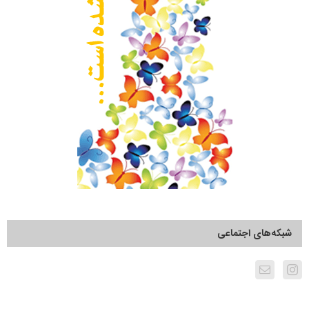
شبکه‌های اجتماعی