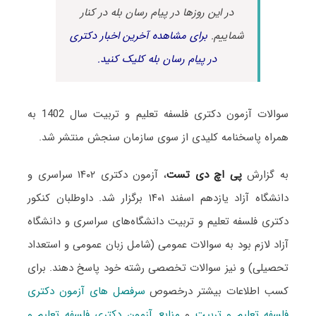
در این روزها در پیام رسان بله در کنار
شماییم.
برای مشاهده آخرین اخبار دکتری
در پیام رسان بله کلیک کنید.
سوالات آزمون دکتری فلسفه تعلیم و تربیت سال 1402 به
همراه پاسخنامه کلیدی از سوی سازمان سنجش منتشر شد.
به گزارش
پی اچ دی تست
، آزمون دکتری ۱۴۰۲ سراسری و
دانشگاه آزاد یازدهم اسفند ۱۴۰۱ برگزار شد. داوطلبان کنکور
دکتری فلسفه تعلیم و تربیت دانشگاه‌های سراسری و دانشگاه
آزاد لازم بود به سوالات عمومی (شامل زبان عمومی و استعداد
تحصیلی) و نیز سوالات تخصصی رشته خود پاسخ دهند. برای
کسب اطلاعات بیشتر درخصوص
سرفصل های آزمون دکتری
فلسفه تعلیم و تربیت
و
منابع آزمون دکتری فلسفه تعلیم و