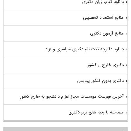
دانلود کتاب زبان دکتری
منابع استعداد تحصیلی
منابع آزمون دکتری
دانلود دفترچه ثبت نام دکتری سراسری و آزاد
دکتری خارج از کشور
دکتری بدون کنکور پردیس
آخرین فهرست موسسات مجاز اعزام دانشجو به خارج کشور
مصاحبه با رتبه های برتر دکتری