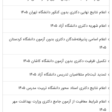
اعلام نتایج نهایی دکتری بدون کنکور دانشگاه تهران ۱۴۰۵
اعلام شهریه دکتری دانشگاه آزاد ۱۴۰۵
اعلام اسامی پذیرفته‌شدگان دکتری بدون آزمون دانشگاه کردستان
۱۴۰۵
تکمیل ظرفیت دکتری بدون آزمون دانشگاه کاشان ۱۴۰۵
تمدید ثبت‌نام متقاضیان تدریس دانشگاه آزاد ۱۴۰۵
اعلام نتایج دکتری استاد محور دانشگاه تربیت مدرس ۱۴۰۵
اعلام شرایط معافیت از آزمون جامع دکتری وزارت بهداشت مهر
۱۴۰۵