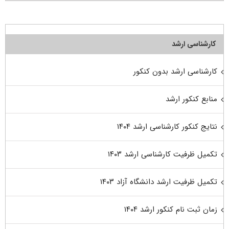
کارشناسی ارشد
کارشناسی ارشد بدون کنکور
منابع کنکور ارشد
نتایج کنکور کارشناسی ارشد ۱۴۰۴
تکمیل ظرفیت کارشناسی ارشد ۱۴۰۳
تکمیل ظرفیت ارشد دانشگاه آزاد ۱۴۰۳
زمان ثبت نام کنکور ارشد ۱۴۰۴