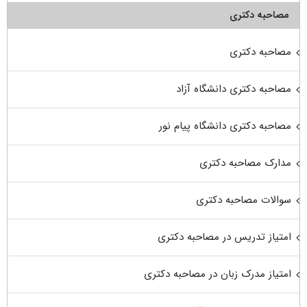
مصاحبه دکتری
مصاحبه دکتری
مصاحبه دکتری دانشگاه آزاد
مصاحبه دکتری دانشگاه پیام نور
مدارک مصاحبه دکتری
سوالات مصاحبه دکتری
امتیاز تدریس در مصاحبه دکتری
امتیاز مدرک زبان در مصاحبه دکتری