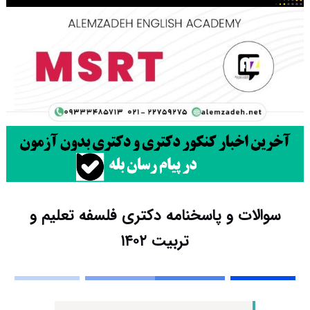
سوالات و پاسخنامه دکتری فلسفه تعلیم و
تربیت ۱۴۰۲