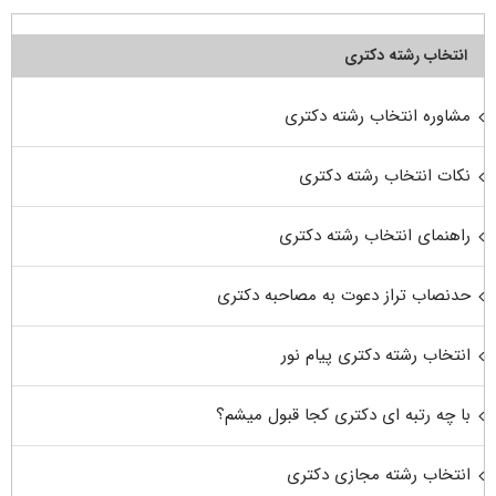
انتخاب رشته دکتری
مشاوره انتخاب رشته دکتری
نکات انتخاب رشته دکتری
راهنمای انتخاب رشته دکتری
حدنصاب تراز دعوت به مصاحبه دکتری
انتخاب رشته دکتری پیام نور
با چه رتبه ای دکتری کجا قبول میشم؟
انتخاب رشته مجازی دکتری