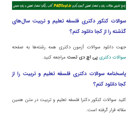
سوالات کنکور دکتری فلسفه تعلیم و تربیت سال‌های
گذشته را از کجا دانلود کنم؟
جهت دانلود سوالات آزمون دکتری همه رشته‌ها به صفحه
سوالات دکتری
پی اچ دی تست
مراجعه کنید.
پاسخنامه سوالات دکتری فلسفه تعلیم و تربیت را از
کجا دانلود کنم؟
کلید سوالات کنکور دکترا فلسفه تعلیم و تربیت در متن همین
مقاله قرار گرفته است.