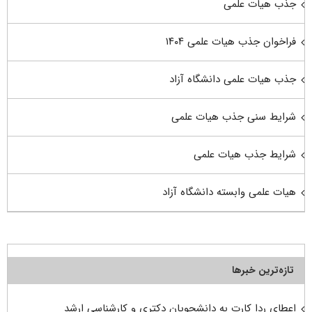
جذب هیات علمی
فراخوان جذب هیات علمی ۱۴۰۴
جذب هیات علمی دانشگاه آزاد
شرایط سنی جذب هیات علمی
شرایط جذب هیات علمی
هیات علمی وابسته دانشگاه آزاد
تازه‌ترین خبرها
اعطای ردا کارت به دانشجویان دکتری و کارشناسی ارشد