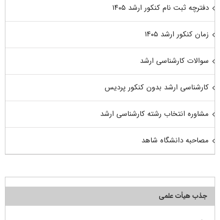
دفترچه ثبت نام کنکور ارشد ۱۴۰۵
زمان کنکور ارشد ۱۴۰۵
سوالات کارشناسی ارشد
کارشناسی ارشد بدون کنکور پردیس
مشاوره انتخاب رشته کارشناسی ارشد
مصاحبه دانشگاه شاهد
جذب هیأت علمی