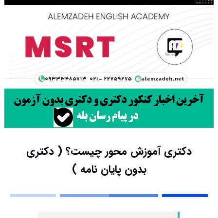
دکتری آموزش محور چیست؟ ( دکتری
بدون پایان نامه )