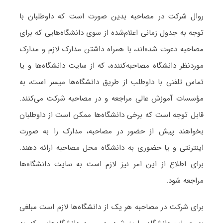
روال شرکت در مصاحبه بدین صورت است که داوطلبان با
توجه به جدول زمانی اعلام‌شده از سوی دانشگاه‌هایی که برای
مصاحبه دعوت شده‌اند، با همراه داشتن مدارک لازم و مدارک
موردنظر دانشگاه مصاحبه‌کننده، که از سایت دانشگاه‌ها و یا
تماس تلفنی با داوطلب از طریق دانشگاه‌ها میسر است، به
مؤسسات آموزش عالی مراجعه و در مصاحبه شرکت می‌کنند.
قابل توجه است که برخی دانشگاه‌ها ممکن است از داوطلبان
بخواهند پیش از حضور در مصاحبه، مدارک را به صورت
اینترنتی و یا حضوری به دانشگاه محل مصاحبه ارائه دهند.
برای اطلاع از این امر نیز لازم است به سایت دانشگاه‌ها
مراجعه شود.
برای شرکت در مصاحبه­ هر یک از دانشگاه‌ها لازم است مبلغی