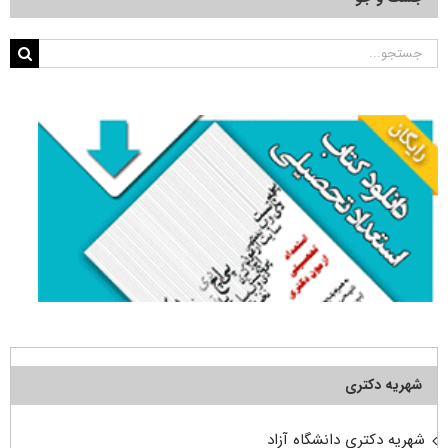
جستجو
برای:
شهریه دکتری
شهریه دکتری دانشگاه آزاد