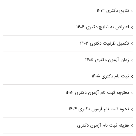
نتایج دکتری ۱۴۰۴
اعتراض به نتایج دکتری ۱۴۰۴
تکمیل ظرفیت دکتری ۱۴۰۳
زمان آزمون دکتری ۱۴۰۵
ثبت نام دکتری ۱۴۰۵
دفترچه ثبت نام آزمون دکتری ۱۴۰۴
نحوه ثبت نام آزمون دکتری ۱۴۰۴
هزینه ثبت نام آزمون دکتری