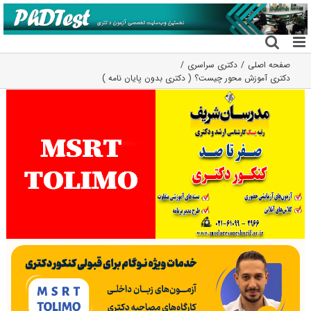
فتن
ه
حتوا
صفحه اصلی
دکتری سراسری
دکتری آموزش محور چیست؟ ( دکتری بدون پایان نامه )