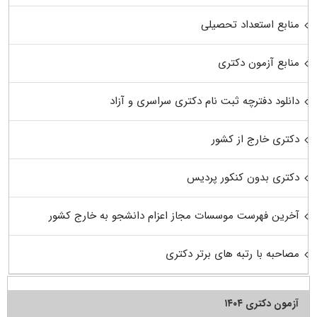
منابع استعداد تحصیلی
منابع آزمون دکتری
دانلود دفترچه ثبت نام دکتری سراسری و آزاد
دکتری خارج از کشور
دکتری بدون کنکور پردیس
آخرین فهرست موسسات مجاز اعزام دانشجو به خارج کشور
مصاحبه با رتبه های برتر دکتری
آزمون دکتری ۱۴۰۴