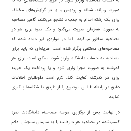
به حساب دانشگاه واریز شود. در مورد دانشگاه‌هایی که به
صورت روزانه، شبانه و پردیس و یا در گرایش‌های مختلف
برای یک رشته اقدام به جذب دانشجو می‌کنند، گاهی مصاحبه
به صورت هم‌زمان صورت می‌گیرد و یک نمره برای هر دو
مصاحبه منظور می‌گردد. اما در مواردی نیز دیده شده که
مصاحبه‌های مختلفی برگزار شده است. هزینه‌ای که باید برای
مصاحبه به حساب دانشگاه واریز ‌شود، ممکن است برای هر
کدرشته به صورت مجزا واریز شود و یا پرداخت یک هزینه
برای هر کدرشته کفایت کند. لازم است داوطلبان اطلاعات
دقیق در رابطه با این موضوع را از طریق دانشگاه‌ها پیگیری
نمایند.
در نهایت پس از برگزاری مرحله­ مصاحبه، دانشگاه‌ها نمره‌
کسب­‌شده در مصاحبه‌ هر داوطلب را به سازمان سنجش اعلام