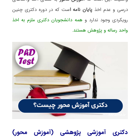
درسی و عدم اخذ
پایان نامه ا
ست که در دوره دکتری چنین
رویکردی وجود ندارد و
همه دانشجویان دکتری ملزم به اخذ
واحد رساله و پژوهش هستند.
دکتری آموزشی پژوهشی (آموزش محور)