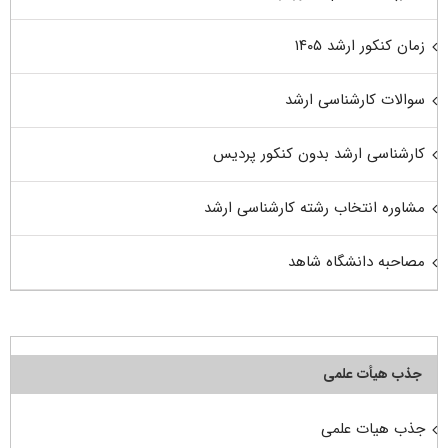
زمان کنکور ارشد ۱۴۰۵
سوالات کارشناسی ارشد
کارشناسی ارشد بدون کنکور پردیس
مشاوره انتخاب رشته کارشناسی ارشد
مصاحبه دانشگاه شاهد
جذب هیأت علمی
جذب هیات علمی