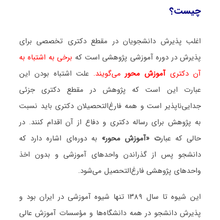
چیست؟
اغلب پذیرش دانشجویان در مقطع دکتری تخصصی برای
پذیرش در دوره آموزشی پژوهشی است که
برخی به اشتباه به
آن دکتری
آموزش محور
می‌گویند.
علت اشتباه بودن این
عبارت این است که پژوهش در مقطع دکتری جزئی
جدایی‌ناپذیر است و همه فارغ‌التحصیلان دکتری باید نسبت
به پژوهش برای رساله دکتری و دفاع از آن اقدام کنند. در
حالی که عبار
ت «آموزش محور»
به دوره‌ای اشاره دارد که
دانشجو پس از گذراندن واحدهای آموزشی و بدون اخذ
واحدهای پژوهشی فارغ‌التحصیل می‌شود.
این شیوه تا سال ۱۳۸۹ تنها شیوه آموزشی در ایران بود و
پذیرش دانشجو در همه دانشگاه‌ها و مؤسسات آموزش عالی