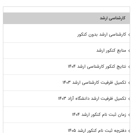
کارشناسی ارشد
کارشناسی ارشد بدون کنکور
منابع کنکور ارشد
نتایج کنکور کارشناسی ارشد ۱۴۰۴
تکمیل ظرفیت کارشناسی ارشد ۱۴۰۳
تکمیل ظرفیت ارشد دانشگاه آزاد ۱۴۰۳
زمان ثبت نام کنکور ارشد ۱۴۰۴
دفترچه ثبت نام کنکور ارشد ۱۴۰۵