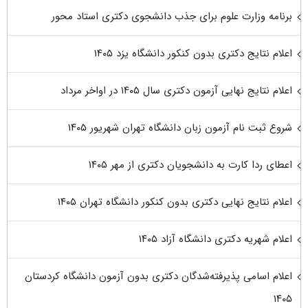
برنامه وزارت علوم برای جذب دانشجوی دکتری استاد محور
اعلام نتایج دکتری بدون کنکور دانشگاه یزد ۱۴۰۵
اعلام نتایج نهایی آزمون دکتری سال ۱۴۰۵ در اواخر مرداد
شروع ثبت نام آزمون زبان دانشگاه تهران شهریور ۱۴۰۵
اعطای ردا کارت به دانشجویان دکتری از مهر ۱۴۰۵
اعلام نتایج نهایی دکتری بدون کنکور دانشگاه تهران ۱۴۰۵
اعلام شهریه دکتری دانشگاه آزاد ۱۴۰۵
اعلام اسامی پذیرفته‌شدگان دکتری بدون آزمون دانشگاه کردستان
۱۴۰۵