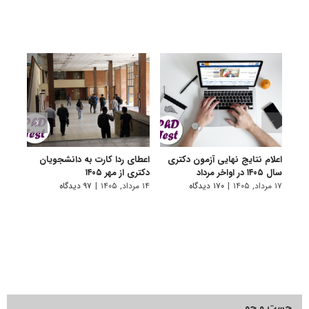
اعلام نتایج نهایی آزمون دکتری
اعطای ردا کارت به دانشجویان
رفع 
سال ۱۴۰۵ در اواخر مرداد
دکتری از مهر ۱۴۰۵
دانش
پیام 
۱۷ مرداد, ۱۴۰۵
|
۱۷۰ دیدگاه
۱۴ مرداد, ۱۴۰۵
|
۹۷ دیدگاه
۸ مرداد, ۱۴۰۵
جست و جو