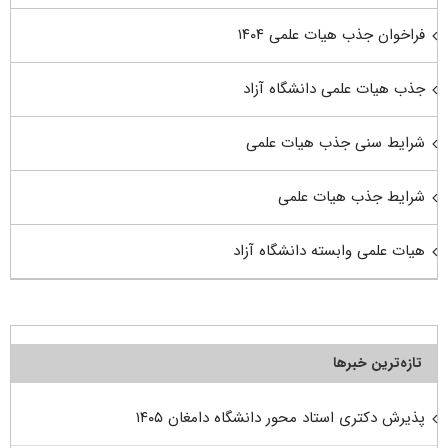
فراخوان جذب هیات علمی ۱۴۰۴
جذب هیات علمی دانشگاه آزاد
شرایط سنی جذب هیات علمی
شرایط جذب هیات علمی
هیات علمی وابسته دانشگاه آزاد
تازه‌ترین خبرها
پذیرش دکتری استاد محور دانشگاه دامغان ۱۴۰۵