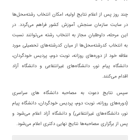
چند روز پس از اعلام نتایج اولیه، امکان انتخاب رشته‌محل‌ها
در سایت سازمان سنجش آموزش کشور فراهم می‌گردد. در
این مرحله، داوطلبانِ مجاز به انتخاب رشته‌ می‌توانند نسبت
به انتخاب کد­رشته‌محل‌ها از میان کدرشته‌های تحصیلی مورد
علاقه‌ خود از دوره‌های روزانه، نوبت دوم، پردیس خودگردان،
دانشگاه پیام نور، دانشگاه‌های غیرانتفاعی و دانشگاه آزاد
اقدام می‌کنند.
سپس نتایج دعوت به مصاحبه دانشگاه های سراسری
(دوره‌های روزانه، نوبت دوم، پردیس خودگردان، دانشگاه پیام
نور، دانشگاه‌های غیرانتفاعی) و دانشگاه آزاد اعلام می‌شود و
پس از برگزاری مصاحبه‌ها نتایج نهایی دکتری اعلام می‌شود.