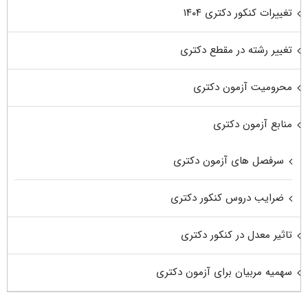
تغییرات کنکور دکتری ۱۴۰۴
تغییر رشته در مقطع دکتری
محرومیت آزمون دکتری
منابع آزمون دکتری
سرفصل های آزمون دکتری
ضرایب دروس کنکور دکتری
تاثیر معدل در کنکور دکتری
سهمیه مربیان برای آزمون دکتری