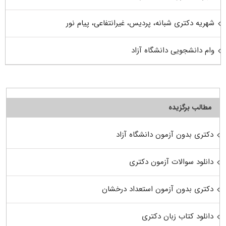
شهریه دکتری شبانه، پردیس، غیرانتفاعی، پیام نور
وام دانشجویی دانشگاه آزاد
مطالب برگزیده
دکتری بدون آزمون دانشگاه آزاد
دانلود سوالات آزمون دکتری
دکتری بدون آزمون استعداد درخشان
دانلود کتاب زبان دکتری