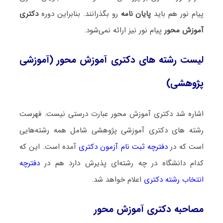
پیام نور هم باید
پایان نامه
رو بگذرانند. بنابراین دوره
دکتری
آموزش محور
پیام نور نیز ارائه نمی‌شود.
لیست رشته های دکتری آموزش محور (آموزشی
پژوهشی)
اشاره شد دکتری آموزش محور عبارت درستی نیست. فهرست
رشته های دکتری آموزشی پژوهشی شامل همه رشته‌هایی
است که در
دفترچه ثبت نام آزمون دکتری
آمده است. این که
کدام دانشگاه در چه رشته‌ای پذیرش دارد هم در
دفترچه
انتخاب رشته دکتری
اعلام خواهد شد.
مصاحبه دکتری آموزش محور