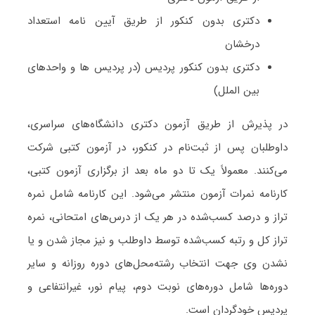
دکتری بدون کنکور از طریق آیین نامه استعداد
درخشان
دکتری بدون کنکور پردیس (در پردیس ها و واحدهای
بین الملل)
در پذیرش از طریق آزمون دکتری دانشگاه‌های سراسری،
داوطلبان پس از ثبت‌نام در کنکور، در آزمون کتبی شرکت
می‌کنند. معمولاً یک تا دو ماه بعد از برگزاری آزمون کتبی،
کارنامه نمرات آزمون منتشر می‌شود. این کارنامه شامل نمره
تراز و درصد کسب­‌شده در هر یک از درس­‌های امتحانی، نمره
تراز کل و رتبه کسب‌شده توسط داوطلب و نیز مجاز شدن و یا
نشدن وی جهت انتخاب رشته‌محل‌های دوره‌ روزانه و سایر
دوره‌ها شامل دوره‌های نوبت دوم، پیام نور، غیرانتفاعی و
پردیس خودگردان است.