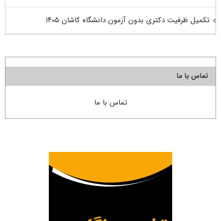
تکمیل ظرفیت دکتری بدون آزمون دانشگاه کاشان ۱۴۰۵
تماس با ما
تماس با ما