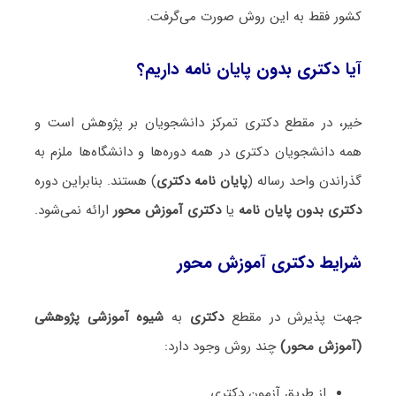
کشور فقط به این روش صورت می‌گرفت.
آیا دکتری بدون پایان نامه داریم؟
خیر، در مقطع دکتری تمرکز دانشجویان بر پژوهش است و
همه دانشجویان دکتری در همه دوره‌ها و دانشگاه‌ها ملزم به
گذراندن واحد رساله (
پایان نامه دکتری
) هستند. بنابراین دوره
دکتری بدون پایان نامه
یا
دکتری آموزش محور
ارائه نمی‌شود.
شرایط دکتری آموزش محور
جهت پذیرش در مقطع
دکتری
به
شیوه آموزشی پژوهشی
(آموزش محور)
چند روش وجود دارد:
از طریق آزمون دکتری