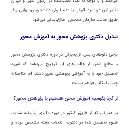
می­‌کنند و با توجه به نمره‌ کسب‌شده در آزمون کتبی و میزان
تأثیر این دو نمره، قبولی یا عدم قبولی دانشجویان، نهایی و از
طریق سایت سازمان سنجش اطلاع‌رسانی می‌شود.
تبدیل دکتری پژوهش محور به آموزش محور
برخی داوطلبان پس از پذیرش در دوره دکتری پژوهش محور
و مطلع شدن از چالش‌های آن ترجیح می‌دهند که شیوه
تحصیل خود را به آموزشی پژوهشی تغییر دهند. اما متاسفانه
چنین امکانی فراهم نیست.
از کجا بفهمیم آموزش محور هستیم یا پژوهش محور؟
در صورتی که از طریق کنکور در دوره دکتری پذیرفته شدید،
شیوه تحصیل شما در دفترچه انتخاب رشته مشخص بوده و