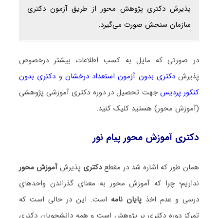
پذیرش دکتری پژوهش محور از طریق آزمون دکتری
سازمان سنجش صورت می‌گیرد.
در صورتی که مایل به کسب اطلاعات بیشتر درخصوص
پذیرش
دکتری بدون آزمون استعداد درخشان
و
دکتری بدون
کنکور پردیس
جهت تحصیل در دوره دکتری آموزشی پژوهشی
(آموزش محور) هستید کلیک کنید.
دکتری آموزش محور پیام نور
همان طور که اشاره شد در مقطع
دکتری
پذیرش
آموزش محور
نداریم؛ چرا که آموزش محور به معنای گذراندن واحدهای
درسی و عدم اخذ
پایان نامه
است. این در حالی است که
تمرکز دوره دکتری بر پژوهش است و همه دانشجویان دکتری