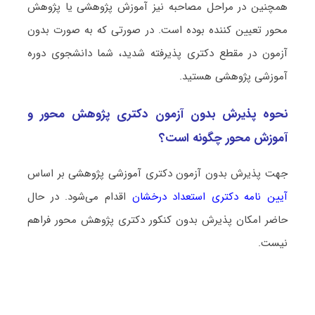
همچنین در مراحل مصاحبه نیز آموزش پژوهشی یا پژوهش
محور تعیین کننده بوده است. در صورتی که به صورت بدون
آزمون در مقطع دکتری پذیرفته شدید، شما دانشجوی دوره
آموزشی پژوهشی هستید.
نحوه پذیرش بدون آزمون دکتری پژوهش محور و
آموزش محور چگونه است؟
جهت پذیرش بدون آزمون دکتری آموزشی پژوهشی بر اساس
آیین نامه دکتری استعداد درخشان
اقدام می‌شود. در حال
حاضر امکان پذیرش بدون کنکور دکتری پژوهش محور فراهم
نیست.