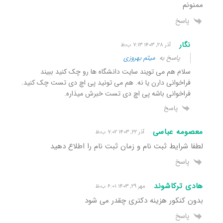
ممنونم
پاسخ
نگار
آذر ۲۸, ۱۴۰۳ ۷:۱۳ ب٫ظ
پاسخ به
میثم بهروزی
سلام هم می تویند سایت دانشگاه ها رو چک کنید ببیند
فراخوانی دارن یا نه. هم می تونید پی اچ دی تست چک کنید.
فراخوانی باشه پی اچ دی تست خبرش میذاره.
پاسخ
معصومه عباسی
آذر ۲۲, ۱۴۰۳ ۷:۰۲ ب٫ظ
لطفا شرایط ثبت نام و زمان ثبت نام را اطلاع دهید
پاسخ
هادی ترکاشوند
مهر ۲۹, ۱۴۰۳ ۶:۰۱ ب٫ظ
بدون کنکور هزینه دکتری چقدر می شود
پاسخ