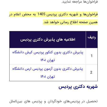
فراخوان‌ها مراجعه نمایید.
فراخوان‌ها و شهریه دکتری پردیس 1405 به محض اعلام در
همین صفحه اطلاع رسانی خواهد شد.
ردیف
اطلاعیه های پذیرش دکتری پردیس
پذیرش دکتری بدون کنکور پردیس کیش دانشگاه
1
تهران ۱۴۰۱
پذیرش دکتری بدون آزمون پردیس ارس دانشگاه
2
تهران ۱۴۰۱
شهریه دکتری پردیس
تحصیل در پردیس‌های خودگردان و پردیس های بین‌الملل