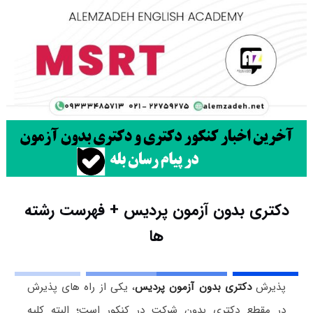
دکتری بدون آزمون پردیس + فهرست رشته
ها
پذیرش
دکتری بدون آزمون پردیس
، یکی از راه های پذیرش
در مقطع دکتری بدون شرکت در کنکور است؛ البته کلیه