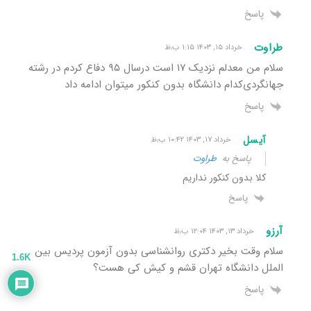
پاسخ
طراوت
خرداد ۱۵, ۱۴۰۳ ۱:۱۵ ب٫ظ
سلام من معدلم نزدیک ۱۷ است درسال ۹۵ دفاع کردم در رشته
جهانگردی‌کدام دانشگاه بدون کنکور میتوان ادامه داد
پاسخ
آیسل
خرداد ۱۷, ۱۴۰۳ ۱۰:۴۲ ب٫ظ
پاسخ به
طراوت
کلا بدون کنکور نداریم
پاسخ
آرزو
خرداد ۱۳, ۱۴۰۳ ۱۲:۰۴ ب٫ظ
سلام وقت بخیر دکتری روانشناسی بدون آزمون پردیس بین
1.6K
الملل دانشگاه تهران قشم و کیش کی هست؟
پاسخ