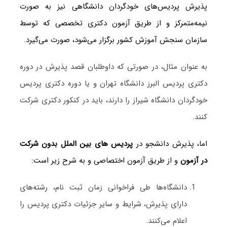
پذیرش پردیس‌های خودگردان دانشگاهی نیز به صورت
نیمه‌متمرکز و از طریق آزمون دکتری تخصصی که توسط
سازمان سنجش آموزش کشور برگزار می‌شود، صورت می‌گیرد.
به عنوان مثال، در صورتی که داوطلبان قصد پذیرش در دوره
دکتری پردیس البرز دانشگاه تهران و یا دوره دکتری پردیس
خودگردان دانشگاه شیراز را دارند، باید در کنکور دکتری شرکت
کنند.
اما، پذیرش دانشجو در
پردیس های بین الملل بدون شرکت
در آزمون
و از طریق آزمون اختصاصی و به شرح زیر است:
دانشگاه‌ها طی فراخوانی زمان ثبت نام، رشته‌های
دارای پذیرش، شرایط و سایر جزئیات دکتری پردیس را
اعلام می‌کنند.