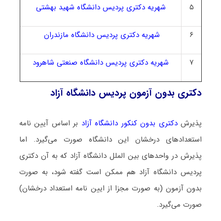
۵
شهریه دکتری پردیس دانشگاه شهید بهشتی
۶
شهریه دکتری پردیس دانشگاه مازندران
۷
شهریه دکتری پردیس دانشگاه صنعتی شاهرود
دکتری بدون آزمون پردیس دانشگاه آزاد
پذیرش
دکتری بدون کنکور دانشگاه آزاد
بر اساس آیین نامه
استعدادهای درخشان این دانشگاه صورت می‌گیرد. اما
پذیرش در واحدهای بین الملل دانشگاه آزاد که به آن دکتری
پردیس دانشگاه آزاد هم ممکن است گفته شود، به صورت
بدون آزمون (به صورت مجزا از ایین نامه استعداد درخشان)
صورت می‌گیرد.