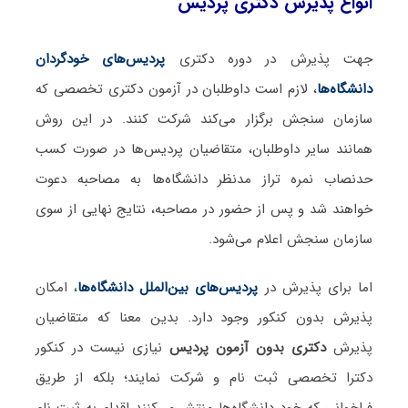
انواع پذیرش دکتری پردیس
جهت پذیرش در دوره دکتری
پردیس‌های خودگردان
دانشگاه‌ها
، لازم است داوطلبان در آزمون دکتری تخصصی که
سازمان سنجش برگزار می‌کند شرکت کنند. در این روش
همانند سایر داوطلبان، متقاضیان پردیس‌ها در صورت کسب
حدنصاب نمره تراز مدنظر دانشگاه‌ها به مصاحبه دعوت
خواهند شد و پس از حضور در مصاحبه، نتایج نهایی از سوی
سازمان سنجش اعلام می‌شود.
اما برای پذیرش در
پردیس‌های بین‌الملل دانشگاه‌ها
، امکان
پذیرش بدون کنکور وجود دارد. بدین معنا که متقاضیان
پذیرش
دکتری بدون آزمون پردیس
نیازی نیست در کنکور
دکترا تخصصی ثبت نام و شرکت نمایند؛ بلکه از طریق
فراخوانی که خود دانشگاه‌ها منتشر می‌کنند اقدام به ثبت نام