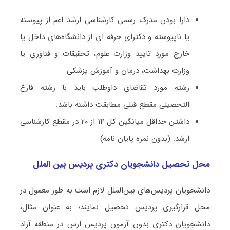
دارا بودن مدرک رسمی کارشناسی ارشد اعم از پیوسته
یا ناپیوسته و دکترای حرفه ای از دانشگاه‌های داخل یا
خارج مورد تایید وزارت علوم، تحقیقات و فناوری یا
وزارت بهداشت، درمان و آموزش پزشکی
رشته مورد تقاضای داوطلب باید با رشته فارغ
التحصیلی مقطع قبلی مطابقت داشته باشد.
داشتن حداقل میانگین کل ۱۴ از ۲۰ در مقطع کارشناسی
ارشد. (بدون نمره پایان نامه)
محل تحصیل دانشجویان دکتری پردیس بین الملل
دانشجویان پردیس‌های بین‌الملل لازم است به طور معمول در
محل قرارگیری پردیس تحصیل نمایند؛ به عنوان مثال،
دانشجویان دکتری بدون آزمون پردیس ارس در منطقه آزاد