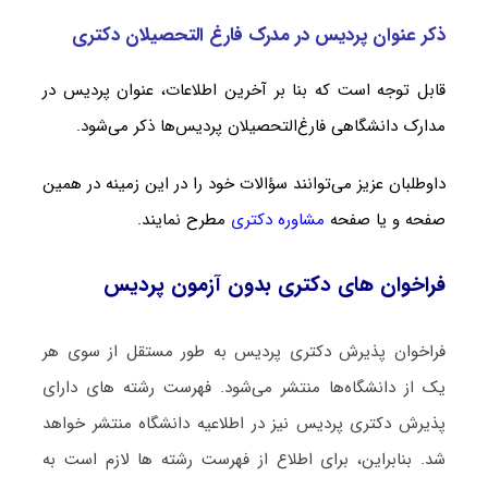
ذکر عنوان پردیس در مدرک فارغ التحصیلان دکتری
قابل توجه است که بنا بر آخرین اطلاعات،
عنوان پردیس در
مدارک دانشگاهی فارغ‌التحصیلان پردیس‌ها ذکر می‌شود.
داوطلبان عزیز می‌توانند سؤالات خود را در این زمینه در همین
صفحه و یا صفحه
مشاوره دکتری
مطرح نمایند.
فراخوان های دکتری بدون آزمون پردیس
فراخوان پذیرش دکتری پردیس به طور مستقل از سوی هر
یک از دانشگاه‌ها منتشر می‌شود. فهرست رشته های دارای
پذیرش دکتری پردیس نیز در اطلاعیه دانشگاه منتشر خواهد
شد. بنابراین، برای اطلاع از فهرست رشته ها لازم است به