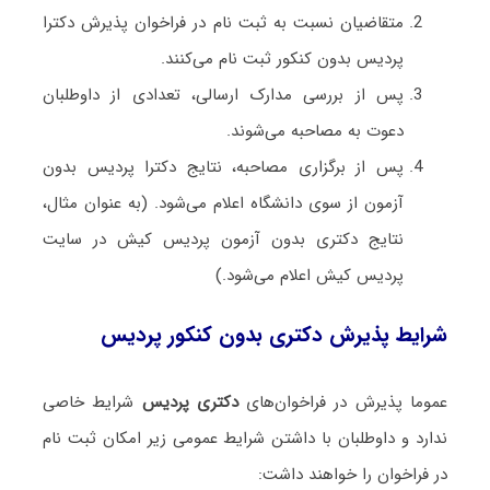
متقاضیان نسبت به ثبت نام در فراخوان پذیرش دکترا
پردیس بدون کنکور ثبت نام می‌کنند.
پس از بررسی مدارک ارسالی، تعدادی از داوطلبان
دعوت به مصاحبه می‌شوند.
پس از برگزاری مصاحبه، نتایج دکترا پردیس بدون
آزمون از سوی دانشگاه اعلام می‌شود. (به عنوان مثال،
نتایج دکتری بدون آزمون پردیس کیش در سایت
پردیس کیش اعلام می‌شود.)
شرایط پذیرش دکتری بدون کنکور پردیس
عموما پذیرش در فراخوان‌های
دکتری پردیس
شرایط خاصی
ندارد و داوطلبان با داشتن شرایط عمومی زیر امکان ثبت نام
در فراخوان را خواهند داشت: