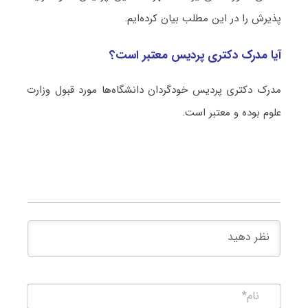
پذیرش را در این مطلب بیان کرده‌ایم.
آیا مدرک دکتری پردیس معتبر است؟
مدرک دکتری پردیس خودگردان دانشگاه‌ها مورد قبول وزارت
علوم بوده و معتبر است.
نام*