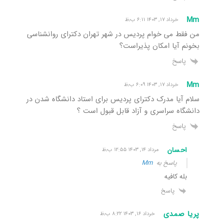
Mm
خرداد ۱۷, ۱۴۰۳ ۶:۱۱ ب٫ظ
من فقط می خوام پردیس در شهر تهران دکترای روانشناسی
بخونم آیا امکان پذیراست؟
پاسخ
Mm
خرداد ۱۷, ۱۴۰۳ ۶:۰۹ ب٫ظ
سلام آیا مدرک دکترای پردیس برای استاد دانشگاه شدن در
دانشگاه سراسری و آزاد قابل قبول است ؟
پاسخ
احسان
مرداد ۱۴, ۱۴۰۳ ۱۲:۵۵ ب٫ظ
پاسخ به
Mm
بله کافیه
پاسخ
پریا صمدی
خرداد ۱۶, ۱۴۰۳ ۸:۲۲ ب٫ظ