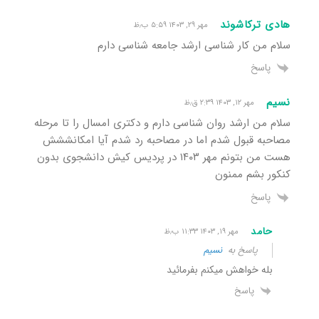
هادی ترکاشوند
مهر ۲۹, ۱۴۰۳ ۵:۵۹ ب٫ظ
سلام من کار شناسی ارشد جامعه شناسی دارم
پاسخ
نسیم
مهر ۱۲, ۱۴۰۳ ۲:۳۹ ق٫ظ
سلام من ارشد روان شناسی دارم و دکتری امسال را تا مرحله
مصاحبه قبول شدم اما در مصاحبه رد شدم آیا امکانششش
هست من بتونم مهر ۱۴۰۳ در پردیس کیش دانشجوی بدون
کنکور بشم ممنون
پاسخ
حامد
مهر ۱۹, ۱۴۰۳ ۱۱:۳۳ ب٫ظ
پاسخ به
نسیم
بله خواهش میکنم بفرمائید
پاسخ