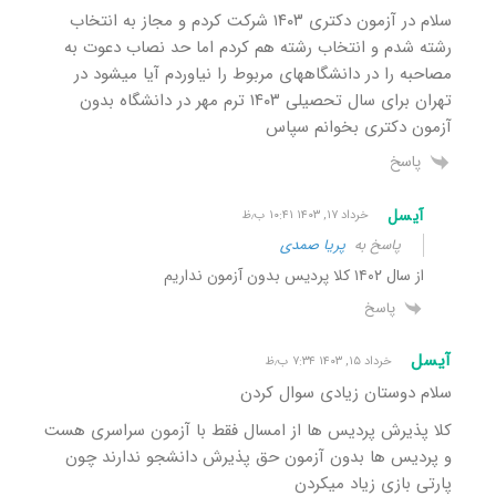
سلام در آزمون دکتری ۱۴۰۳ شرکت کردم و مجاز به انتخاب
رشته شدم و انتخاب رشته هم کردم اما حد نصاب دعوت به
مصاحبه را در دانشگاههای مربوط را نیاوردم آیا میشود در
تهران برای سال تحصیلی ۱۴۰۳ ترم مهر در دانشگاه بدون
آزمون دکتری بخوانم سپاس
پاسخ
آیسل
خرداد ۱۷, ۱۴۰۳ ۱۰:۴۱ ب٫ظ
پاسخ به
پریا صمدی
از سال ۱۴۰۲ کلا پردیس بدون آزمون نداریم
پاسخ
آیسل
خرداد ۱۵, ۱۴۰۳ ۷:۳۴ ب٫ظ
سلام دوستان زیادی سوال کردن
کلا پذیرش پردیس ها از امسال فقط با آزمون سراسری هست
و پردیس ها بدون آزمون حق پذیرش دانشجو ندارند چون
پارتی بازی زیاد میکردن