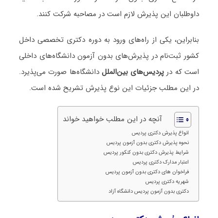
داوطلبان این پذیرش لازم است در مصاحبه شرکت کنند.
بنابراین، یکی از راه‌های ورود به دوره دکتری تخصصی داخل
کشور ثبت‌نام در پذیرش‌های بدون آزمون دانشگاه‌های داخلی
است که در
پردیس‌های بین‌الملل
دانشگاه‌ها صورت می‌پذیرد.
در این مطلب جزئیات این نوع پذیرش تشریح شده است.
آنچه در این مطلب خواهید خواند
انواع پذیرش دکتری پردیس
نحوه پذیرش دکتری بدون آزمون پردیس
شرایط پذیرش دکتری بدون کنکور پردیس
اعتبار مدارک دکتری پردیس
فراخوان های دکتری بدون آزمون پردیس
شهریه دکتری پردیس
دکتری بدون آزمون پردیس دانشگاه آزاد