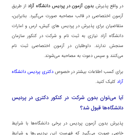
در واقع پذیرش
بدون آزمون در پردیس دانشگاه آزاد
از طریق
آزمون اختصاصی در قالب مصاحبه صورت می‌گیرد. بنابراین،
متقاضیان برای پذیرش در پردیس های کیش، ارس و امارات
دانشگاه آزاد نیازی به ثبت نام و شرکت در کنکور سازمان
سنجش ندارند. داوطلبان در آزمون اختصاصی ثبت نام
می‌کنند و سپس دعوت به مصاحبه می‌شوند.
برای کسب اطلاعات بیشتر در خصوص
دکتری پردیس دانشگاه
آزاد
کلیک کنید.
آیا می‌توان بدون شرکت در کنکور دکتری در پردیس
دانشگاه‌ها قبول شد؟
پذیرش بدون آزمون پردیس در برخی دانشگاه‌ها با شرایط
خاصی صورت می‌گیرد که فهرست این پردیس‌ها و شرایط