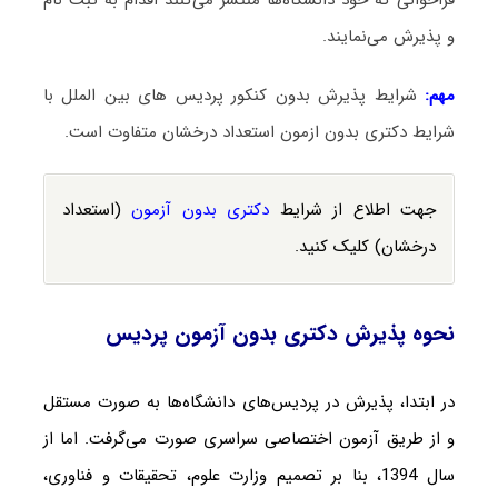
و پذیرش می‌نمایند.
مهم:
شرایط پذیرش بدون کنکور پردیس های بین الملل با
شرایط دکتری بدون ازمون استعداد درخشان متفاوت است.
جهت اطلاع از شرایط
دکتری بدون آزمون
(استعداد
درخشان) کلیک کنید.
نحوه پذیرش دکتری بدون آزمون پردیس
در ابتدا، پذیرش در پردیس‌های دانشگاه‌ها به صورت مستقل
و از طریق آزمون اختصاصی سراسری صورت می‌گرفت. اما از
سال‌ 1394، بنا بر تصمیم وزارت علوم، تحقیقات و فناوری،