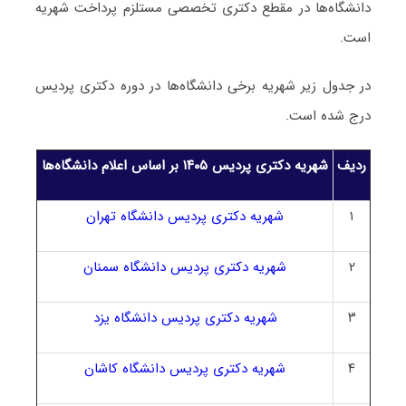
دانشگاه‌ها در مقطع دکتری تخصصی مستلزم پرداخت شهریه
است.
در جدول زیر شهریه برخی دانشگاه‌ها در دوره دکتری پردیس
درج شده است.
ردیف
شهریه دکتری
پردیس
۱۴۰۵ بر اساس اعلام دانشگاه‌ها
۱
شهریه دکتری پردیس دانشگاه تهران
۲
شهریه دکتری پردیس دانشگاه سمنان
۳
شهریه دکتری پردیس دانشگاه یزد
۴
شهریه دکتری پردیس دانشگاه کاشان