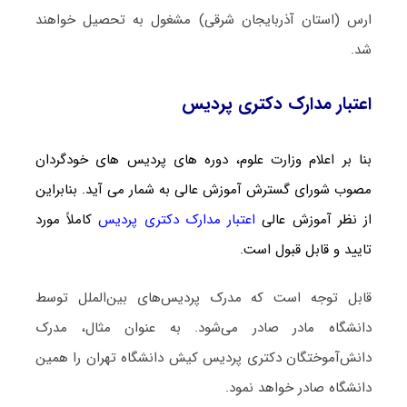
ارس (استان آذربایجان شرقی) مشغول به تحصیل خواهند
شد.
اعتبار مدارک دکتری پردیس
بنا بر اعلام وزارت علوم، دوره های پردیس های خودگردان
مصوب شورای گسترش آموزش عالی به شمار می آید. بنابراین
از نظر آموزش عالی
اعتبار مدارک دکتری پردیس
کاملاً مورد
تایید و قابل قبول است.
قابل توجه است که مدرک پردیس‌های بین‌الملل توسط
دانشگاه مادر صادر می‌شود. به عنوان مثال، مدرک
دانش‌آموختگان دکتری پردیس کیش دانشگاه تهران را همین
دانشگاه صادر خواهد نمود.