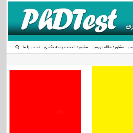
یس
مشاوره مقاله نویسی
مشاوره انتخاب رشته دکتری
تماس با ما