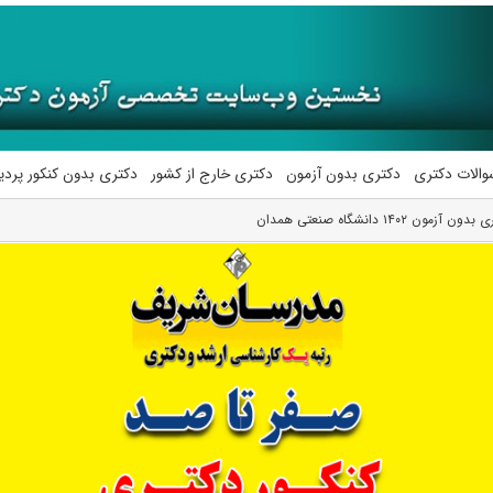
والات دکتری
دکتری بدون آزمون
دکتری خارج از کشور
دکتری بدون کنکور پرد
ون ۱۴۰۲ دانشگاه صنعتی همدان