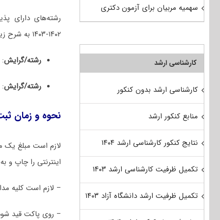
سهمیه مربیان برای آزمون دکتری
رشته‌های دارای پذ
۱۴۰۲-۱۴۰۳ به شرح زیر است:
رشته/گرایش
: 
کارشناسی ارشد
رشته/گرایش
: 
کارشناسی ارشد بدون کنکور
نحوه و زمان ثبت نام دکتری
منابع کنکور ارشد
نتایج کنکور کارشناسی ارشد ۱۴۰۴
اینترنتی را چاپ و به
تکمیل ظرفیت کارشناسی ارشد ۱۴۰۳
– لازم است کلیه مد
تکمیل ظرفیت ارشد دانشگاه آزاد ۱۴۰۳
– روی پاکت قید شود