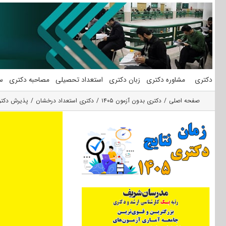
فتن
ه
حتوا
دکتری
مشاوره دکتری
زبان دکتری
استعداد تحصیلی
مصاحبه دکتری
س
صفحه اصلی
دکتری بدون آزمون ۱۴۰۵
دکتری استعداد درخشان
پذیرش دکتری بدون آزم