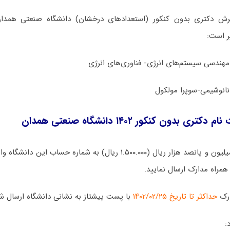
یرش دکتری بدون کنکور (استعدادهای درخشان) دانشگاه صنعتی همدا
مهندسی سیستم‌های انرژی- فناوری‌های انرژی
نانوشیمی-سوپرا مولکول
 بدون کنکور ۱۴۰۲ دانشگاه صنعتی همدان
لازم است مبلغ یک میلیون و پانصد هزار ریال (۱.۵۰۰.۰۰۰ ریال) به شماره 
 همراه مدارک ارسال نمایید.
ارک
حداکثر تا تاریخ ۱۴۰۲/۰۲/۲۵
با پست پیشتاز به نشانی دانشگاه ارسال ش
: