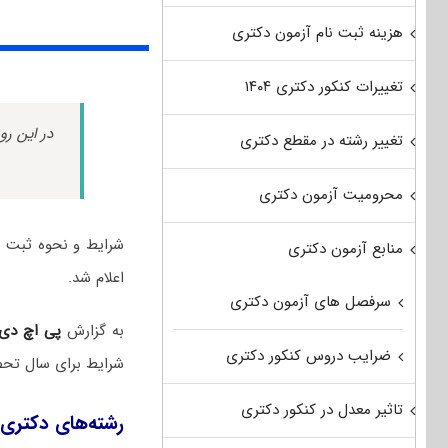
هزینه ثبت نام آزمون دکتری
تغییرات کنکور دکتری ۱۴۰۴
در این رو
تغییر رشته در مقطع دکتری
محرومیت آزمون دکتری
منابع آزمون دکتری
اعلام شد.
سرفصل های آزمون دکتری
به گزارش
پی اچ دی
ضرایب دروس کنکور دکتری
شرایط برای سال تحصیلی ۱۴۰۲-۱۴۰۳ بدون آزمون دانشجوی دکتری
تاثیر معدل در کنکور دکتری
رشته‌های دکتری بدون آزمون ۰۲