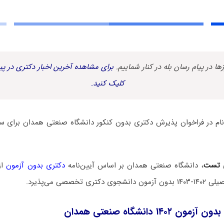
زها در پیام رسان بله در کنار شماییم.
برای مشاهده آخرین اخبار دکتری در پیا
کلیک کنید.
 تست
، دانشگاه صنعتی همدان بر اساس آیین‌نامه
دکتری بدون آزمون
از
 تخصصی می‌پذیرد.
۱۴ دانشگاه صنعتی همدان