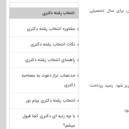
ن برای سال تحصیلی
انتخاب رشته دکتری
مشاوره انتخاب رشته دکتری
نکات انتخاب رشته دکتری
راهنمای انتخاب رشته دکتری
حدنصاب تراز دعوت به مصاحبه
دکتری
حساب این دانشگاه واریز شود. رسید پرداخت
انتخاب رشته دکتری پیام نور
ود.
با چه رتبه ای دکتری کجا قبول
میشم؟