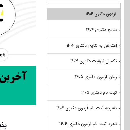
آزمون دکتری ۱۴۰۴
نتایج دکتری ۱۴۰۴
اعتراض به نتایج دکتری ۱۴۰۴
تکمیل ظرفیت دکتری ۱۴۰۳
زمان آزمون دکتری ۱۴۰۵
ثبت نام دکتری ۱۴۰۵
دفترچه ثبت نام آزمون دکتری ۱۴۰۴
پذیرش
نحوه ثبت نام آزمون دکتری ۱۴۰۴