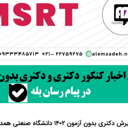
 دکتری بدون آزمون ۱۴۰۲ دانشگاه صنعتی همدان