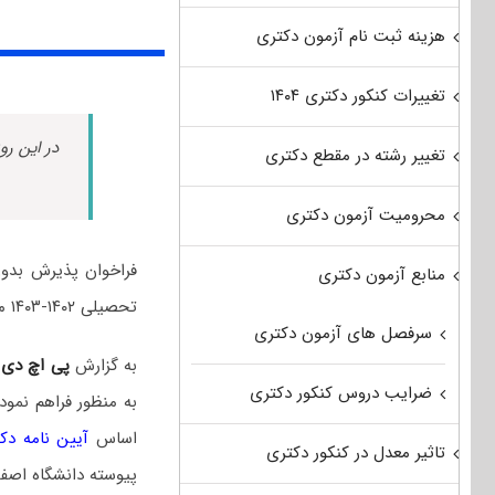
هزینه ثبت نام آزمون دکتری
تغییرات کنکور دکتری ۱۴۰۴
در این رو
تغییر رشته در مقطع دکتری
محرومیت آزمون دکتری
فراخوان پذیرش بدون
منابع آزمون دکتری
تحصیلی ۱۴۰۲-۱۴۰۳ منتشر شد.
سرفصل های آزمون دکتری
به گزارش
پی اچ دی
ضرایب دروس کنکور دکتری
به منظور فراهم نمود
اساس
آیین نامه دک
تاثیر معدل در کنکور دکتری
پیوسته دانشگاه اصف