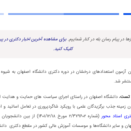
زها در پیام رسان بله در کنار شماییم.
برای مشاهده آخرین اخبار دکتری در پیا
کلیک کنید.
 آزمون استعدادهای درخشان در دوره دکتری دانشگاه اصفهان به شیوه 
 تست
، دانشگاه اصفهان در راستای اجرای سیاست های حمایت و هدایت 
ن زمینه جذب برگزیدگان علمی با رویکرد شاگردپروری در تعامل اساتید و 
تری استاد محور
(شماره ۲/۳۷۹۶۰۲ مورخ ۱۴۰۱/۱۲/۱۸) ا
هان و سایر دانشگاه‌ها و موسسات آموزش عالی کشور در مقطع دکتری دانش