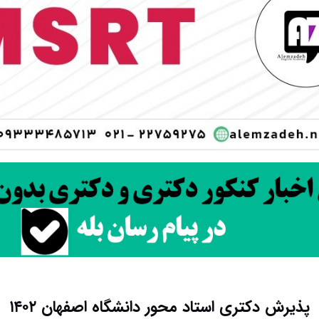
پذیرش دکتری استاد محور دانشگاه اصفهان ۱۴۰۲