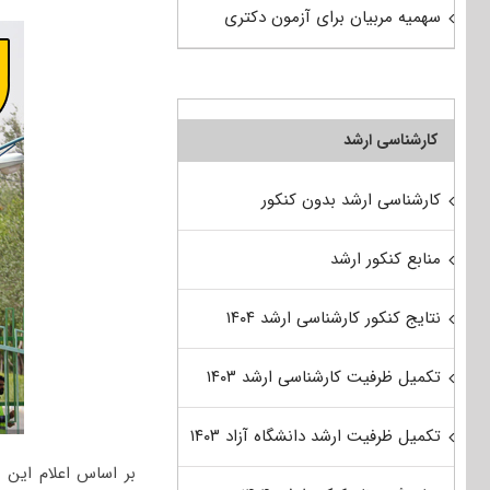
سهمیه مربیان برای آزمون دکتری
کارشناسی ارشد
کارشناسی ارشد بدون کنکور
منابع کنکور ارشد
نتایج کنکور کارشناسی ارشد ۱۴۰۴
تکمیل ظرفیت کارشناسی ارشد ۱۴۰۳
تکمیل ظرفیت ارشد دانشگاه آزاد ۱۴۰۳
بر اساس اعلام این 