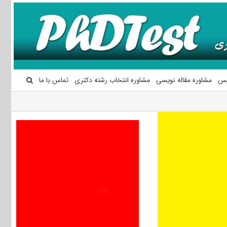
یس
مشاوره مقاله نویسی
مشاوره انتخاب رشته دکتری
تماس با ما