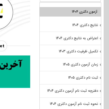
آزمون دکتری ۱۴۰۴
نتایج دکتری ۱۴۰۴
اعتراض به نتایج دکتری ۱۴۰۴
تکمیل ظرفیت دکتری ۱۴۰۳
زمان آزمون دکتری ۱۴۰۵
ثبت نام دکتری ۱۴۰۵
دفترچه ثبت نام آزمون دکتری ۱۴۰۴
نحوه ثبت نام آزمون دکتری ۱۴۰۴