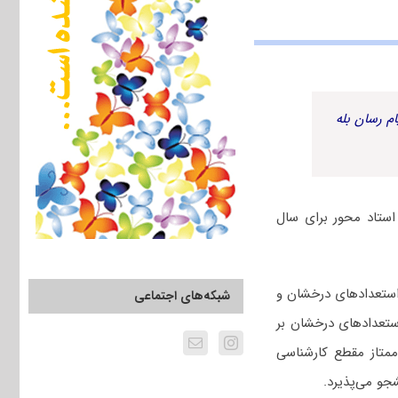
م رسان بله
استاد محور برای سال
استعدادهای درخشان و
شبکه‌های اجتماعی
استعدادهای درخشان بر
ز بین دانشجویان ممتاز مقطع کارشناسی
جو می‌پذیرد.