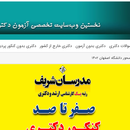
والات دکتری
دکتری بدون آزمون
دکتری خارج از کشور
دکتری بدون کنکور پرد
ر دانشگاه اصفهان ۱۴۰۲