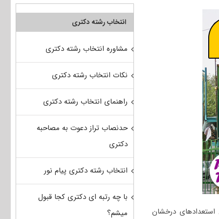
انتخاب رشته دکتری
مشاوره انتخاب رشته دکتری
نکات انتخاب رشته دکتری
راهنمای انتخاب رشته دکتری
حدنصاب تراز دعوت به مصاحبه
دکتری
انتخاب رشته دکتری پیام نور
با چه رتبه ای دکتری کجا قبول
استعدادهای درخشان
میشم؟