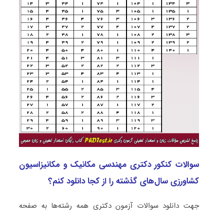
سوالات کنکور دکتری مهندسی مکانیک و مکانیزاسیون
کشاورزی سال‌های گذشته را از کجا دانلود کنم؟
جهت دانلود سوالات آزمون دکتری همه رشته‌ها به صفحه