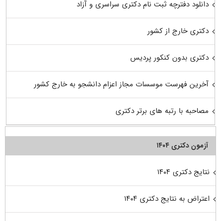
دانلود دفترچه ثبت نام دکتری سراسری و آزاد
دکتری خارج از کشور
دکتری بدون کنکور پردیس
آخرین فهرست موسسات مجاز اعزام دانشجو به خارج کشور
مصاحبه با رتبه های برتر دکتری
آزمون دکتری ۱۴۰۴
نتایج دکتری ۱۴۰۴
اعتراض به نتایج دکتری ۱۴۰۴