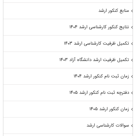
منابع کنکور ارشد
نتایج کنکور کارشناسی ارشد ۱۴۰۴
تکمیل ظرفیت کارشناسی ارشد ۱۴۰۳
تکمیل ظرفیت ارشد دانشگاه آزاد ۱۴۰۳
زمان ثبت نام کنکور ارشد ۱۴۰۴
دفترچه ثبت نام کنکور ارشد ۱۴۰۵
زمان کنکور ارشد ۱۴۰۵
سوالات کارشناسی ارشد