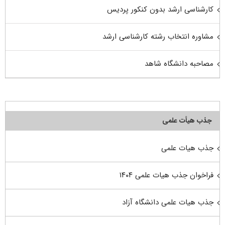
کارشناسی ارشد بدون کنکور پردیس
مشاوره انتخاب رشته کارشناسی ارشد
مصاحبه دانشگاه شاهد
جذب هیأت علمی
جذب هیات علمی
فراخوان جذب هیات علمی ۱۴۰۴
جذب هیات علمی دانشگاه آزاد