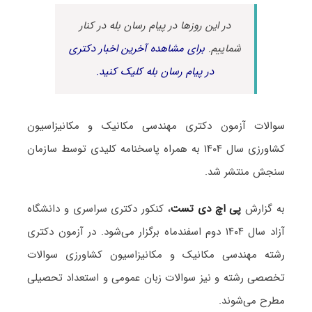
در این روزها در پیام رسان بله در کنار
شماییم.
برای مشاهده آخرین اخبار دکتری
در پیام رسان بله کلیک کنید.
سوالات آزمون دکتری مهندسی مکانیک و مکانیزاسیون
کشاورزی سال ۱۴۰۴ به همراه پاسخنامه کلیدی توسط سازمان
سنجش منتشر شد.
به گزارش
پی اچ دی تست
، کنکور دکتری سراسری و دانشگاه
آزاد سال ۱۴۰۴ دوم اسفندماه برگزار می‌شود. در آزمون دکتری
رشته مهندسی مکانیک و مکانیزاسیون کشاورزی سوالات
تخصصی رشته و نیز سوالات زبان عمومی و استعداد تحصیلی
مطرح می‌شوند.