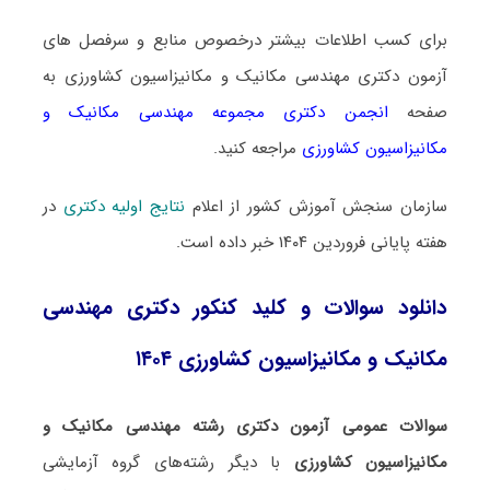
برای کسب اطلاعات بیشتر درخصوص منابع و سرفصل های
آزمون دکتری مهندسی مکانیک و مکانیزاسیون کشاورزی به
صفحه
انجمن دکتری مجموعه مهندسی مکانیک و
مکانیزاسیون کشاورزی
مراجعه کنید.
سازمان سنجش آموزش کشور از اعلام
نتایج اولیه دکتری
در
هفته پایانی فروردین ۱۴۰۴ خبر داده است.
دانلود سوالات و کلید کنکور دکتری مهندسی
مکانیک و مکانیزاسیون کشاورزی ۱۴۰۴
سوالات عمومی آزمون دکتری رشته مهندسی مکانیک و
مکانیزاسیون کشاورزی
با دیگر رشته‌های گروه آزمایشی