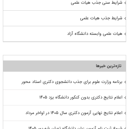
شرایط سنی جذب هیات علمی
شرایط جذب هیات علمی
هیات علمی وابسته دانشگاه آزاد
تازه‌ترین خبرها
برنامه وزارت علوم برای جذب دانشجوی دکتری استاد محور
اعلام نتایج دکتری بدون کنکور دانشگاه یزد ۱۴۰۵
اعلام نتایج نهایی آزمون دکتری سال ۱۴۰۵ در اواخر مرداد
شروع ثبت نام آزمون زبان دانشگاه تهران شهریور ۱۴۰۵