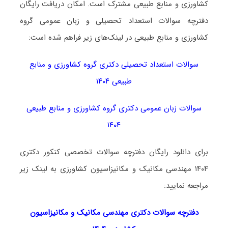
کشاورزی و منابع طبیعی مشترک است. امکان دریافت رایگان
دفترچه سوالات استعداد تحصیلی و زبان عمومی گروه
کشاورزی و منابع طبیعی در لینک‌های زیر فراهم شده است:
سوالات استعداد تحصیلی دکتری گروه کشاورزی و منابع
طبیعی ۱۴۰۴
سوالات زبان عمومی دکتری گروه کشاورزی و منابع طبیعی
۱۴۰۴
برای دانلود رایگان دفترچه سوالات تخصصی کنکور دکتری
۱۴۰۴ مهندسی مکانیک و مکانیزاسیون کشاورزی به لینک زیر
مراجعه نمایید:
دفترچه سوالات دکتری
مهندسی مکانیک و مکانیزاسیون