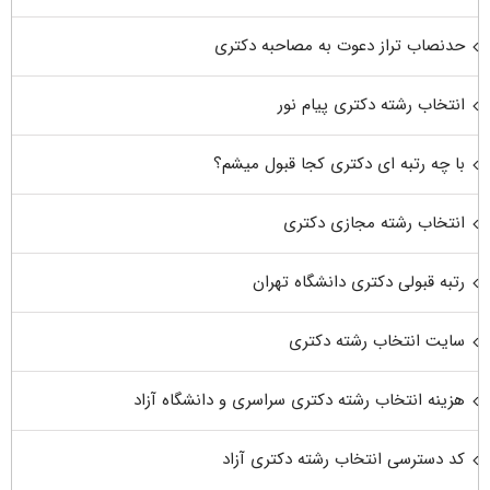
حدنصاب تراز دعوت به مصاحبه دکتری
انتخاب رشته دکتری پیام نور
با چه رتبه ای دکتری کجا قبول میشم؟
انتخاب رشته مجازی دکتری
رتبه قبولی دکتری دانشگاه تهران
سایت انتخاب رشته دکتری
هزینه انتخاب رشته دکتری سراسری و دانشگاه آزاد
کد دسترسی انتخاب رشته دکتری آزاد