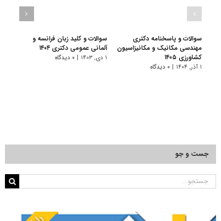
سوالات و پاسخنامه دکتری
سوالات و کلید زبان فرانسه و
سوال
مهندسی مکانیک و مکانیزاسیون
آلمانی عمومی دکتری ۱۴۰۴
زبان‌ه
کشاورزی ۱۴۰۵
۱ دی, ۱۴۰۳
|
۰ دیدگاه
۱ دی, ۱۴۰۳
۱ آذر, ۱۴۰۴
|
۰ دیدگاه
جست و جو
جستجو
برای: