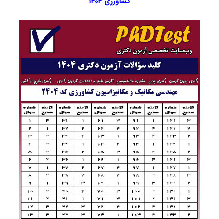
کشاورزی ۱۴۰۴