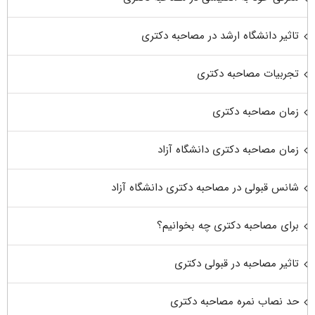
تاثیر دانشگاه ارشد در مصاحبه دکتری
تجربیات مصاحبه دکتری
زمان مصاحبه دکتری
زمان مصاحبه دکتری دانشگاه آزاد
شانس قبولی در مصاحبه دکتری دانشگاه آزاد
برای مصاحبه دکتری چه بخوانیم؟
تاثیر مصاحبه در قبولی دکتری
حد نصاب نمره مصاحبه دکتری