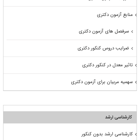
منابع آزمون دکتری
سرفصل های آزمون دکتری
ضرایب دروس کنکور دکتری
تاثیر معدل در کنکور دکتری
سهمیه مربیان برای آزمون دکتری
کارشناسی ارشد
کارشناسی ارشد بدون کنکور