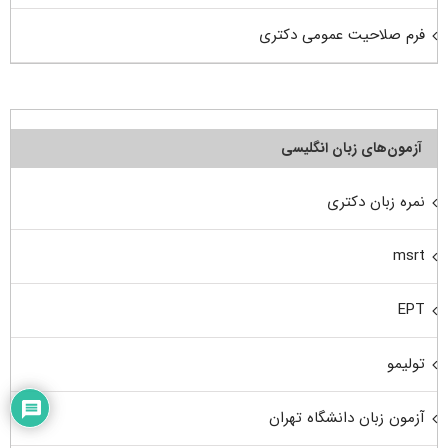
فرم صلاحیت عمومی دکتری
آزمون‌های زبان انگلیسی
نمره زبان دکتری
msrt
EPT
تولیمو
آزمون زبان دانشگاه تهران