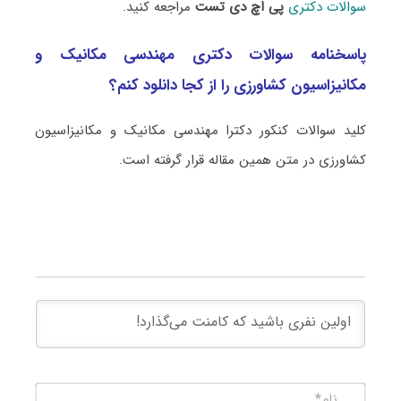
سوالات دکتری
پی اچ دی تست
مراجعه کنید.
پاسخنامه سوالات دکتری مهندسی مکانیک و
مکانیزاسیون کشاورزی را از کجا دانلود کنم؟
کلید سوالات کنکور دکترا مهندسی مکانیک و مکانیزاسیون
کشاورزی در متن همین مقاله قرار گرفته است.
نام*