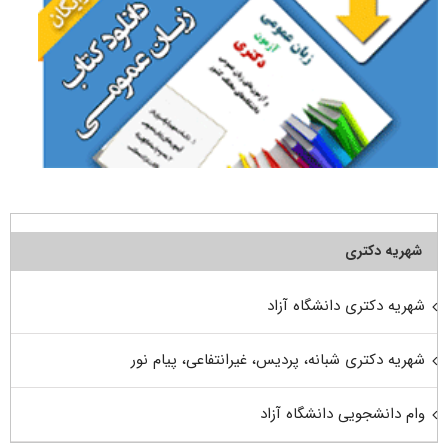
شهریه دکتری
شهریه دکتری دانشگاه آزاد
شهریه دکتری شبانه، پردیس، غیرانتفاعی، پیام نور
وام دانشجویی دانشگاه آزاد