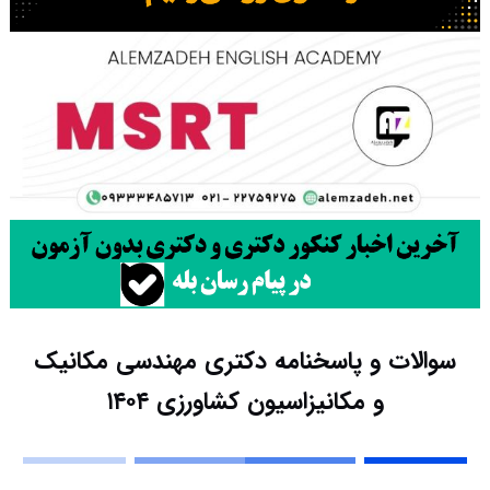
سوالات و پاسخنامه دکتری مهندسی مکانیک
و مکانیزاسیون کشاورزی ۱۴۰۴