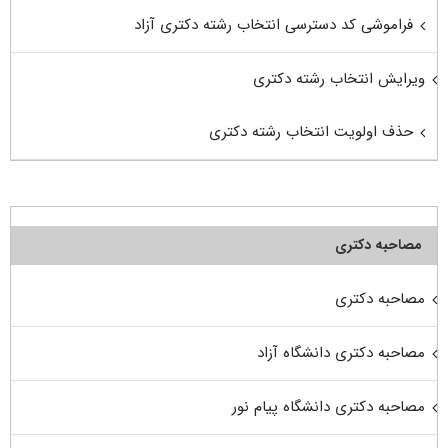
فراموشی کد دسترسی انتخاب رشته دکتری آزاد
ویرایش انتخاب رشته دکتری
حذف اولویت انتخاب رشته دکتری
مصاحبه دکتری
مصاحبه دکتری
مصاحبه دکتری دانشگاه آزاد
مصاحبه دکتری دانشگاه پیام نور