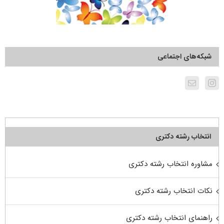
شبکه‌های اجتماعی
انتخاب رشته دکتری
مشاوره انتخاب رشته دکتری
نکات انتخاب رشته دکتری
راهنمای انتخاب رشته دکتری