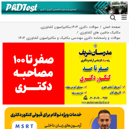
فتن
ه
حتوا
صفحه اصلی
سوالات دکتری ۱۴۰۴
,
مکانیزاسیون کشاورزی
,
مکانیک ماشین های کشاورزی
سوالات و پاسخنامه دکتری مهندسی مکانیک و مکانیزاسیون کشاورزی ۱۴۰۴