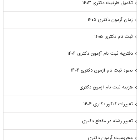
تکمیل ظرفیت دکتری ۱۴۰۳
زمان آزمون دکتری ۱۴۰۵
ثبت نام دکتری ۱۴۰۵
دفترچه ثبت نام آزمون دکتری ۱۴۰۴
نحوه ثبت نام آزمون دکتری ۱۴۰۴
هزینه ثبت نام آزمون دکتری
تغییرات کنکور دکتری ۱۴۰۴
تغییر رشته در مقطع دکتری
محرومیت آزمون دکتری