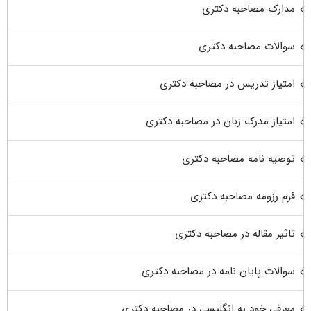
مدارک مصاحبه دکتری
سوالات مصاحبه دکتری
امتیاز تدریس در مصاحبه دکتری
امتیاز مدرک زبان در مصاحبه دکتری
توصیه نامه مصاحبه دکتری
فرم رزومه مصاحبه دکتری
تاثیر مقاله در مصاحبه دکتری
سوالات پایان نامه در مصاحبه دکتری
معرفی خود به انگلیسی در مصاحبه دکتری