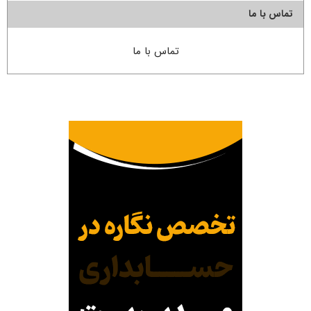
تماس با ما
تماس با ما