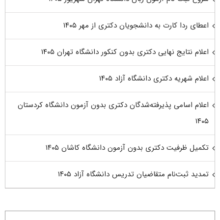
اعطای ردا کارت به دانشجویان دکتری از مهر ۱۴۰۵
اعلام نتایج نهایی دکتری بدون کنکور دانشگاه تهران ۱۴۰۵
اعلام شهریه دکتری دانشگاه آزاد ۱۴۰۵
اعلام اسامی پذیرفته‌شدگان دکتری بدون آزمون دانشگاه کردستان
۱۴۰۵
تکمیل ظرفیت دکتری بدون آزمون دانشگاه کاشان ۱۴۰۵
تمدید ثبت‌نام متقاضیان تدریس دانشگاه آزاد ۱۴۰۵