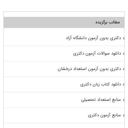
مطالب برگزیده
دکتری بدون آزمون دانشگاه آزاد
دانلود سوالات آزمون دکتری
دکتری بدون آزمون استعداد درخشان
دانلود کتاب زبان دکتری
منابع استعداد تحصیلی
منابع آزمون دکتری