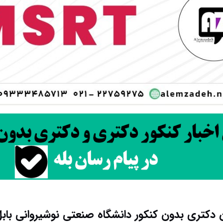
 دکتری بدون کنکور دانشگاه صنعتی نوشیروانی بابل ۰۴