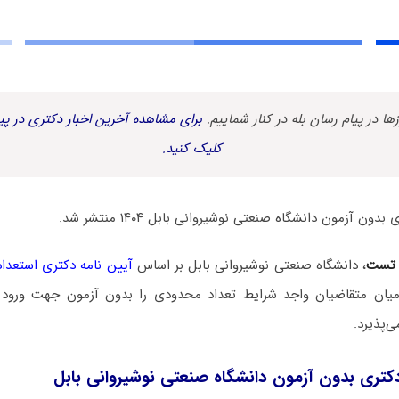
زها در پیام رسان بله در کنار شماییم.
برای مشاهده آخرین اخبار دکتری در پیا
کلیک کنید.
ن آزمون دانشگاه صنعتی نوشیروانی بابل ۱۴۰۴ منتشر شد.
 تست
، دانشگاه صنعتی نوشیروانی بابل بر اساس
آیین نامه دکتری استعدا
میان متقاضیان واجد شرایط تعداد محدودی را بدون آزمون جهت ورود
کتری بدون آزمون دانشگاه صنعتی نوشیروانی بابل