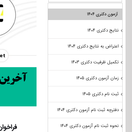
آزمون دکتری ۱۴۰۴
نتایج دکتری ۱۴۰۴
اعتراض به نتایج دکتری ۱۴۰۴
تکمیل ظرفیت دکتری ۱۴۰۳
زمان آزمون دکتری ۱۴۰۵
ثبت نام دکتری ۱۴۰۵
دفترچه ثبت نام آزمون دکتری ۱۴۰۴
فراخوان
نحوه ثبت نام آزمون دکتری ۱۴۰۴