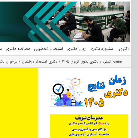
فتن
ه
حتوا
دکتری
مشاوره دکتری
زبان دکتری
استعداد تحصیلی
مصاحبه دکتری
س
صفحه اصلی
دکتری بدون آزمون ۱۴۰۵
دکتری استعداد درخشان
فراخوان دکتر