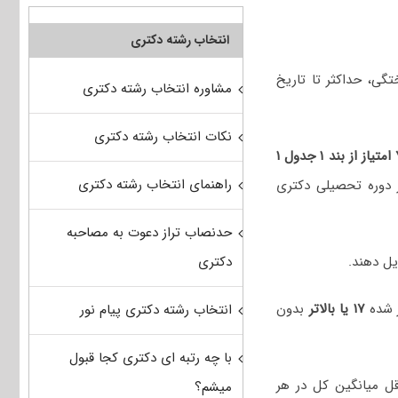
انتخاب رشته دکتری
م دانش آموختگی، حداکثر تا تاریخ
مشاوره انتخاب رشته دکتری
نکات انتخاب رشته دکتری
۱ جدول ۱
راهنمای انتخاب رشته دکتری
 دوره تحصیلی دکتری
حدنصاب تراز دعوت به مصاحبه
دکتری
یل دهند.
 شده
۱۷ یا بالاتر
بدون
انتخاب رشته دکتری پیام نور
با چه رتبه ای دکتری کجا قبول
قل میانگین کل در هر
میشم؟