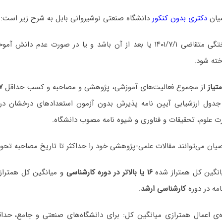
یان
دکتری بدون کنکور
دانشگاه صنعتی نوشیروانی بابل به شرح زیر است:
۱- تاریخ دانش آموختگی متقاضی ۱۴۰۱/۷/۱ یا بعد از آن باشد و یا در صورت‌ عد
از مجموع فعالیت‌های آموزشی، پژوهشی و مصاحبه و کسب حداقل
۷ امتیاز از بند 
 جدول ارزشیابی آیین نامه پذیرش بدون آزمون استعدادهای درخشان در
ت علوم، تحقیقات و فناوری و شیوه نامه مصوب دانشگاه.
یان می‌توانند مقالات علمی-پژوهشی خود را حداکثر تا تاریخ مصاحبه تحو
۱۶ یا بالاتر در دوره کارشناسی
و میانگین کل همتراز
امه در دوره
کارشناسی ارشد
.
ی اعمال همترازی میانگین کل: برای دانشگاه‌های صنعتی و جامع، حدا