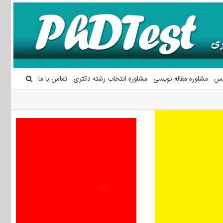
یس
مشاوره مقاله نویسی
مشاوره انتخاب رشته دکتری
تماس با ما