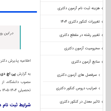
هزینه ثبت نام آزمون دکتری
تغییرات کنکور دکتری ۱۴۰۴
در این رو
تغییر رشته در مقطع دکتری
محرومیت آزمون دکتری
اطلاعیه پذیرش دکتری بدو
منابع آزمون دکتری
به گزارش
پی اچ دی
سرفصل های آزمون دکتری
مصوب دانشگاه، از 
ضرایب دروس کنکور دکتری
تحصیلی ۱۴۰۴-۱۴۰۵ می‌پذیرد.
تاثیر معدل در کنکور دکتری
شرایط ثبت نام د