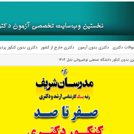
والات دکتری
دکتری بدون آزمون
دکتری خارج از کشور
دکتری بدون کنکور پرد
ی بدون کنکور دانشگاه صنعتی نوشیروانی بابل ۱۴۰۴