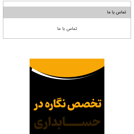
تماس با ما
تماس با ما