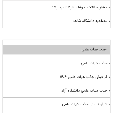
مشاوره انتخاب رشته کارشناسی ارشد
مصاحبه دانشگاه شاهد
جذب هیأت علمی
جذب هیات علمی
فراخوان جذب هیات علمی ۱۴۰۴
جذب هیات علمی دانشگاه آزاد
شرایط سنی جذب هیات علمی