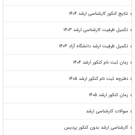
نتایج کنکور کارشناسی ارشد ۱۴۰۴
تکمیل ظرفیت کارشناسی ارشد ۱۴۰۳
تکمیل ظرفیت ارشد دانشگاه آزاد ۱۴۰۳
زمان ثبت نام کنکور ارشد ۱۴۰۴
دفترچه ثبت نام کنکور ارشد ۱۴۰۵
زمان کنکور ارشد ۱۴۰۵
سوالات کارشناسی ارشد
کارشناسی ارشد بدون کنکور پردیس