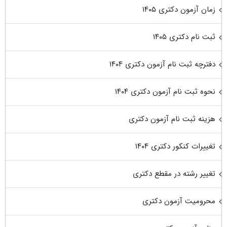
زمان آزمون دکتری ۱۴۰۵
ثبت نام دکتری ۱۴۰۵
دفترچه ثبت نام آزمون دکتری ۱۴۰۴
نحوه ثبت نام آزمون دکتری ۱۴۰۴
هزینه ثبت نام آزمون دکتری
تغییرات کنکور دکتری ۱۴۰۴
تغییر رشته در مقطع دکتری
محرومیت آزمون دکتری