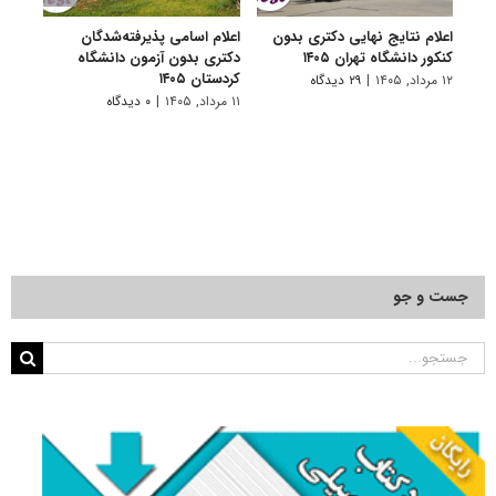
اعلام نتایج نهایی دکتری بدون
اعلام اسامی پذیرفته‌شدگان
تکمی
کنکور دانشگاه تهران ۱۴۰۵
دکتری بدون آزمون دانشگاه
آزمون
کردستان ۱۴۰۵
۱۲ مرداد, ۱۴۰۵
|
۲۹ دیدگاه
۱۱ مرداد, ۱۴۰۵
۱۱ مرداد, ۱۴۰۵
|
۰ دیدگاه
جست و جو
جستجو
برای: