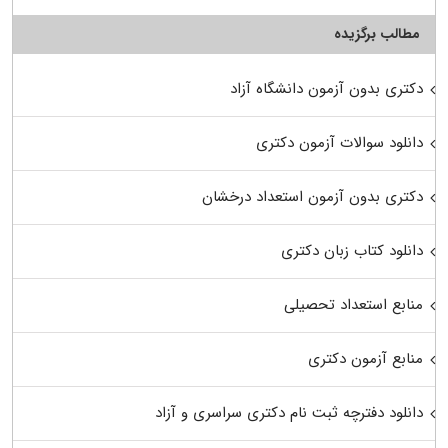
مطالب برگزیده
دکتری بدون آزمون دانشگاه آزاد
دانلود سوالات آزمون دکتری
دکتری بدون آزمون استعداد درخشان
دانلود کتاب زبان دکتری
منابع استعداد تحصیلی
منابع آزمون دکتری
دانلود دفترچه ثبت نام دکتری سراسری و آزاد