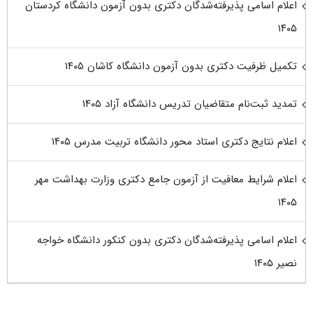
اعلام اسامی پذیرفته‌شدگان دکتری بدون آزمون دانشگاه کردستان
۱۴۰۵
تکمیل ظرفیت دکتری بدون آزمون دانشگاه کاشان ۱۴۰۵
تمدید ثبت‌نام متقاضیان تدریس دانشگاه آزاد ۱۴۰۵
اعلام نتایج دکتری استاد محور دانشگاه تربیت مدرس ۱۴۰۵
اعلام شرایط معافیت از آزمون جامع دکتری وزارت بهداشت مهر
۱۴۰۵
اعلام اسامی پذیرفته‌شدگان دکتری بدون کنکور دانشگاه خواجه
نصیر ۱۴۰۵