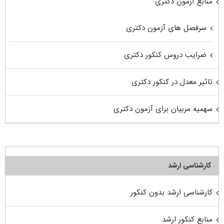
منابع آزمون دکتری
سرفصل های آزمون دکتری
ضرایب دروس کنکور دکتری
تاثیر معدل در کنکور دکتری
سهمیه مربیان برای آزمون دکتری
کارشناسی ارشد
کارشناسی ارشد بدون کنکور
منابع کنکور ارشد