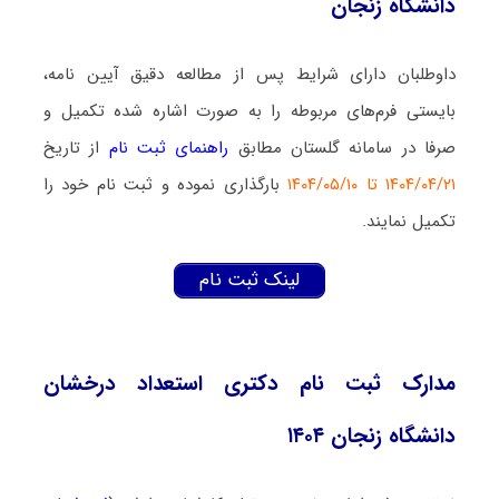
دانشگاه زنجان
داوطلبان دارای شرایط پس از مطالعه دقیق آیین نامه‌،
بایستی فرم‌های مربوطه را به صورت اشاره شده تکمیل و
صرفا در سامانه گلستان مطابق
راهنمای ثبت نام
از تاریخ
۱۴۰۴/۰۴/۲۱ تا ۱۴۰۴/۰۵/۱۰
بارگذاری نموده و ثبت نام خود را
تکمیل نمایند.
لینک ثبت نام
مدارک ثبت نام دکتری استعداد درخشان
دانشگاه زنجان ۱۴۰۴