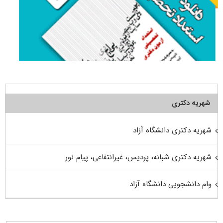
شهریه دکتری
شهریه دکتری دانشگاه آزاد
شهریه دکتری شبانه، پردیس، غیرانتفاعی، پیام نور
وام دانشجویی دانشگاه آزاد