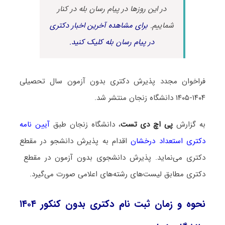
در این روزها در پیام رسان بله در کنار
شماییم.
برای مشاهده آخرین اخبار دکتری
در پیام رسان بله کلیک کنید.
فراخوان مجدد پذیرش دکتری بدون آزمون سال تحصیلی
۱۴۰۴-۱۴۰۵ دانشگاه زنجان منتشر شد.
به گزارش
پی اچ دی تست
، دانشگاه زنجان طبق
آیین نامه
دکتری استعداد درخشان
اقدام به پذیرش دانشجو در مقطع
دکتری می‌نماید. پذیرش دانشجوی بدون آزمون در مقطع
دکتری مطابق لیست‌های رشته‌های اعلامی صورت می‌گیرد.
نحوه و زمان ثبت نام دکتری بدون کنکور ۱۴۰۴