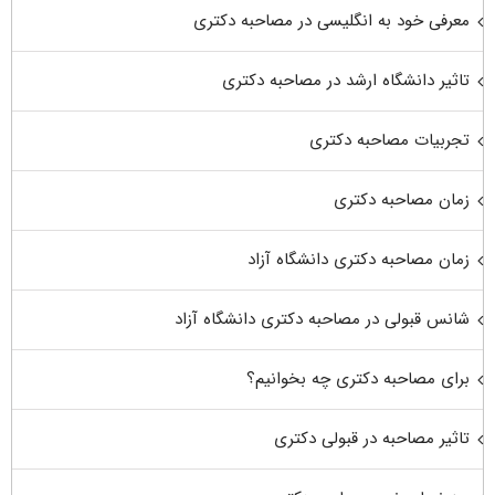
معرفی خود به انگلیسی در مصاحبه دکتری
تاثیر دانشگاه ارشد در مصاحبه دکتری
تجربیات مصاحبه دکتری
زمان مصاحبه دکتری
زمان مصاحبه دکتری دانشگاه آزاد
شانس قبولی در مصاحبه دکتری دانشگاه آزاد
برای مصاحبه دکتری چه بخوانیم؟
تاثیر مصاحبه در قبولی دکتری