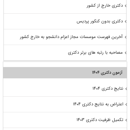
دکتری خارج از کشور
دکتری بدون کنکور پردیس
آخرین فهرست موسسات مجاز اعزام دانشجو به خارج کشور
مصاحبه با رتبه های برتر دکتری
آزمون دکتری ۱۴۰۴
نتایج دکتری ۱۴۰۴
اعتراض به نتایج دکتری ۱۴۰۴
تکمیل ظرفیت دکتری ۱۴۰۳