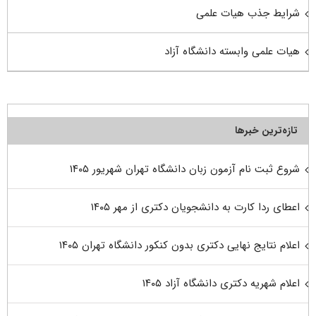
شرایط جذب هیات علمی
هیات علمی وابسته دانشگاه آزاد
تازه‌ترین خبرها
شروع ثبت نام آزمون زبان دانشگاه تهران شهریور ۱۴۰۵
اعطای ردا کارت به دانشجویان دکتری از مهر ۱۴۰۵
اعلام نتایج نهایی دکتری بدون کنکور دانشگاه تهران ۱۴۰۵
اعلام شهریه دکتری دانشگاه آزاد ۱۴۰۵