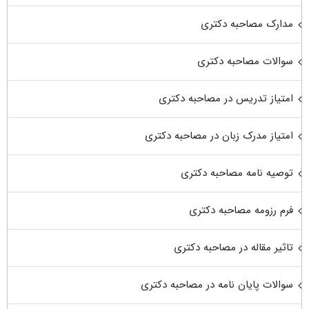
مدارک مصاحبه دکتری
سوالات مصاحبه دکتری
امتیاز تدریس در مصاحبه دکتری
امتیاز مدرک زبان در مصاحبه دکتری
توصیه نامه مصاحبه دکتری
فرم رزومه مصاحبه دکتری
تاثیر مقاله در مصاحبه دکتری
سوالات پایان نامه در مصاحبه دکتری