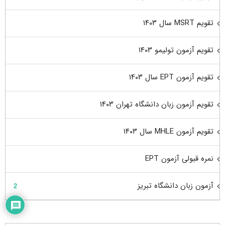
تقویم MSRT سال ۱۴۰۳
تقویم آزمون تولیمو ۱۴۰۳
تقویم آزمون EPT سال ۱۴۰۳
تقویم آزمون زبان دانشگاه تهران ۱۴۰۳
تقویم آزمون MHLE سال ۱۴۰۳
نمره قبولی آزمون EPT
آزمون زبان دانشگاه تبریز
2