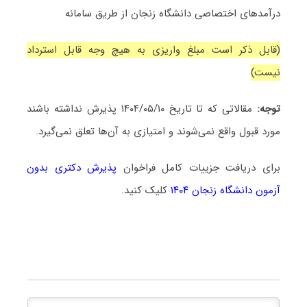
درآمدهای اختصاصی دانشگاه زنجان از طریق سامانه
(قابل ذکر است مبلغ واریزی به هیچ وجه قابل استرداد
نیست)
توجه:
مقالاتی که تا تاریخ ۱۴۰۴/۰۵/۱۰ پذیرش نداشته باشند
مورد قبول واقع نمی‌شوند و امتیازی به آن‌ها تعلق نمی‌گیرد.
برای دریافت جزییات کامل فراخوان
پذیرش دکتری بدون
آزمون دانشگاه زنجان ۱۴۰۴
کلیک کنید.