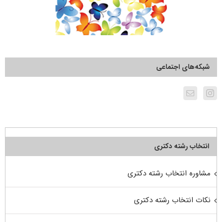
شبکه‌های اجتماعی
انتخاب رشته دکتری
مشاوره انتخاب رشته دکتری
نکات انتخاب رشته دکتری