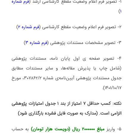
۱- تصویر فرم اعلام وضعیت مقطع کارشناسی ارشد (
فرم شماره
)
۱
۲- تصویر فرم اعلام وضعیت مقطع کارشناسی (
فرم شماره ۲
)
۳- تصویر مشخصات مستندات پژوهشی (
فرم شماره ۳
)
۴- تصویر صفحه ی اول پایان نامه، مستندات پژوهشی
(شامل چاپ یا پذیرش مقاله‌ها، و سایر مستندات مطابق
جدول مستندات پژوهشی آیین‌نامه‌ی شماره ۳۰۷۸۶۲/۲، مورخ
۱۴۰۱/۱۰/۱۷).
نکته: کسب حداقل ۷ امتیاز از بند ۱ جدول امتیازات پژوهشی
الزامی است. (مدارک به صورت فایل فشرده بارگذاری شود)
۵- واریز
مبلغ ۲۰۰۰۰۰۰ ریال (دویست هزار تومان)
به حساب