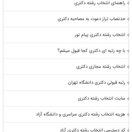
راهنمای انتخاب رشته دکتری
حدنصاب تراز دعوت به مصاحبه دکتری
انتخاب رشته دکتری پیام نور
با چه رتبه ای دکتری کجا قبول میشم؟
انتخاب رشته مجازی دکتری
رتبه قبولی دکتری دانشگاه تهران
سایت انتخاب رشته دکتری
هزینه انتخاب رشته دکتری سراسری و دانشگاه آزاد
کد دسترسی انتخاب رشته دکتری آزاد