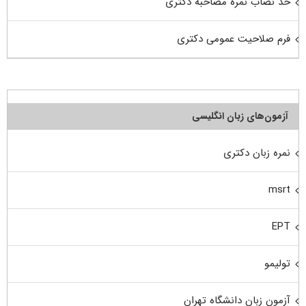
حد نصاب نمره مصاحبه دکتری
فرم صلاحیت عمومی دکتری
آزمون‌های زبان انگلیسی
نمره زبان دکتری
msrt
EPT
تولیمو
آزمون زبان دانشگاه تهران