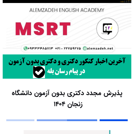
پذیرش مجدد دکتری بدون آزمون دانشگاه
زنجان ۱۴۰۴