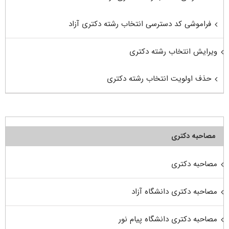
فراموشی کد دسترسی انتخاب رشته دکتری آزاد
ویرایش انتخاب رشته دکتری
حذف اولویت انتخاب رشته دکتری
مصاحبه دکتری
مصاحبه دکتری
مصاحبه دکتری دانشگاه آزاد
مصاحبه دکتری دانشگاه پیام نور