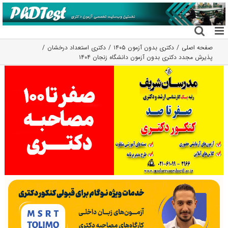
فتن
ه
حتوا
صفحه اصلی
دکتری بدون آزمون ۱۴۰۵
دکتری استعداد درخشان
پذیرش مجدد دکتری بدون آزمون دانشگاه زنجان ۱۴۰۴