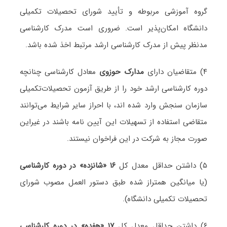
گروه آموزشی مربوطه و تأیید شورای تحصیلات تکمیلی
دانشگاه امکان‌پذیر است. ضروری است مدرک کارشناسی
مدنظر پیش از مدرک کارشناسی ارشد مرتبط اخذ شده باشد.
۴) متقاضیان دارای
مدارک حوزوی
معادل کارشناسی چنانچه
دوره کارشناسی ارشد خود را از طریق آزمون تحصیلات‌تکمیلی
سازمان سنجش وارد شده اند، با احراز سایر شرایط می‌توانند
متقاضی استفاده از تسهیلات این آیین نامه باشند در غیراین
صورت مجاز به شرکت در این فراخوان نیستند.
۵) داشتن حداقل معدل کل
۱۶ «شانزده» در دوره کارشناسی
(یا میانگین همتراز شده طبق دستور العمل مصوب شورای
تحصیلات تکمیلی دانشگاه).
۶) داشتن حداقل معدل کل
۱۷ «هفده» در دوره کارشناسی