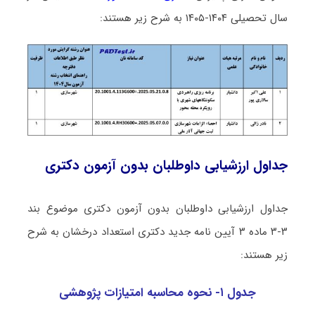
سال تحصیلی ۱۴۰۴-۱۴۰۵ به شرح زیر هستند:
جداول ارزشیابی داوطلبان بدون آزمون دکتری
جداول ارزشیابی داوطلبان بدون آزمون دکتری موضوع بند
۳-۳ ماده ۳ آیین نامه جدید دکتری استعداد درخشان به شرح
زیر هستند:
جدول ۱- نحوه محاسبه امتیازات پژوهشی