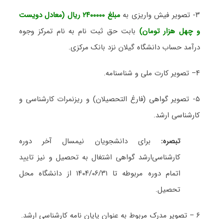
۳- تصویر فیش واریزی به
مبلغ ۲۴۰۰۰۰۰ ریال (معادل دویست
و چهل هزار تومان)
بابت حق ثبت نام به نام تمرکز وجوه
درآمد حساب دانشگاه گیلان نزد بانک مرکزی.
۴– تصویر کارت ملی و شناسنامه.
۵- تصویر گواهی (فارغ التحصیلان) و ریزنمرات کارشناسی و
کارشناسی ارشد.
تبصره:
برای دانشجویان نیمسال آخر دوره
کارشناسی‌ارشد گواهی اشتغال به تحصیل و نیز تایید
اتمام دوره مربوطه تا ۱۴۰۴/۰۶/۳۱ از دانشگاه محل
تحصیل.
۶ – تصویر مدرک مربوط به عنوان پایان نامه کارشناسی ارشد.