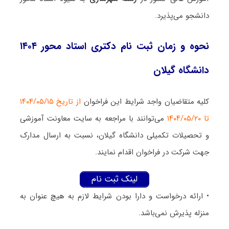
دانشجو می‌پذیرد.
نحوه و زمان ثبت نام دکتری استاد محور ۱۴۰۴
دانشگاه گیلان
کلیه متقاضیان واجد شرایط این فراخوان
از تاریخ ۱۴۰۴/۰۵/۱۵
تا ۱۴۰۴/۰۵/۲۰
می‌توانند با مراجعه به سایت معاونت آموزشی
و تحصیلات تکمیلی دانشگاه گیلان، نسبت به ارسال مدارک
جهت شرکت در فراخوان اقدام نمایند.
لینک ثبت نام
• ارائه درخواست و دارا بودن شرایط لازم به هیچ عنوان به
منزله پذیرش نمی‌باشد.