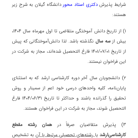
شرایط پذیرش
دکتری استاد محور
دانشگاه گیلان به شرح زیر
هستند:
۱) از تاریخ دانش آموختگی متقاضی تا اول مهرماه سال ۱۴۰۴،
بیش از
سه سال
نگذشته باشد. لذا دانش‌آموختگانی که پیش
از تاریخ ۱۴۰۱/۰۷/۰۱ فارغ التحصیل شده‌اند، مجاز به شرکت در
این فراخوان نیستند.
۲) دانشجویان سال آخر دوره کارشناسی ارشد که به استثنای
پایان‌نامه، کلیه واحدهای درسی خود اعم از سمینار و روش
تحقیق را گذرانده باشند و حداکثر تا تاریخ ۱۴۰۴/۰۶/۳۱ فارغ
التحصیل شوند، مجاز به شرکت در این فراخوان هستند.
۳) پذیرش متقاضیان صرفاً در
همان رشته مقطع
کارشناسی‌ارشد
یا
رشته‌های تحصیلی مرتبط با آن
به تشخیص