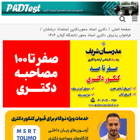
فتن
ه
حتوا
صفحه اصلی
دکتری استاد محور
,
دکتری استعداد درخشان
فراخوان پذیرش دکتری استاد محور دانشگاه گیلان ۱۴۰۴