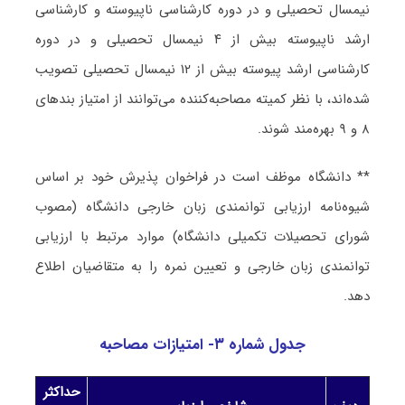
نیمسال تحصیلی و در دوره کارشناسی ناپیوسته و کارشناسی
ارشد ناپیوسته بیش از ۴ نیمسال تحصیلی و در دوره
کارشناسی ارشد پیوسته بیش از ۱۲ نیمسال تحصیلی تصویب
شده‌اند، با نظر کمیته مصاحبه‌کننده می‌توانند از امتیاز بندهای
۸ و ۹ بهره‌مند شوند.
** دانشگاه موظف است در فراخوان پذیرش خود بر اساس
شیوه‌نامه ارزیابی توانمندی زبان خارجی دانشگاه (مصوب
شورای تحصیلات تکمیلی دانشگاه) موارد مرتبط با ارزیابی
توانمندی زبان خارجی و تعیین نمره را به متقاضیان اطلاع
دهد.
جدول شماره ۳- امتیازات مصاحبه
حداکثر