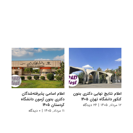
اعلام نتایج نهایی دکتری بدون
اعلام اسامی پذیرفته‌شدگان
تکمی
کنکور دانشگاه تهران ۱۴۰۵
دکتری بدون آزمون دانشگاه
آزمون
کردستان ۱۴۰۵
۱۲ مرداد, ۱۴۰۵
|
۲۶ دیدگاه
۱۱ مرداد, ۱۴۰۵
۱۱ مرداد, ۱۴۰۵
|
۰ دیدگاه