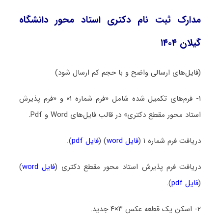
مدارک ثبت نام دکتری استاد محور دانشگاه
گیلان ۱۴۰۴
(فایل‌های ارسالی واضح و با حجم کم ارسال شود)
۱- فرم‌های تکمیل شده شامل «فرم شماره ۱» و «فرم پذیرش
استاد محور مقطع دکتری» در قالب فایل‌های Word و Pdf.
دریافت فرم شماره ۱ (
فایل word
) (
فایل pdf
).
دریافت فرم پذیرش استاد محور مقطع دکتری (
فایل word
)
(
فایل pdf
).
۲- اسکن یک قطعه عکس ۳×۴ جدید.