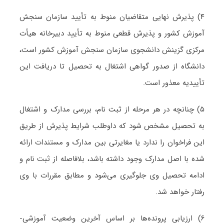
۴) پذیرش نهایی متقاضیان منوط به تأیید سازمان سنجش
آموزش کشور و پذیرش قطعی منوط به تأیید دبیرخانه هیأت
مرکزی گزینش دانشجوی سازمان سنجش آموزش کشور است،
دانشگاه از صدور گواهی اشتغال به تحصیل تا دریافت این
تأییدیه معذور است.
۵) چنانچه در هر مرحله از ثبت نام، بررسی مدارک و اشتغال
به تحصیل مشخص شود که داوطلب شرایط پذیرش از طریق
این فراخوان را ندارد یا مغایرتی بین مدارک و مستندات ارائه
شده با اصل مدارک وجود داشته باشد، بلافاصله از ثبت نام و
ادامه تحصیل وی جلوگیری می‌شود و مطابق مقررات با وی
رفتار خواهد شد.
۶) ارزیابی پرونده‌ها بر اساس آخرین وضعیت آموزشی-