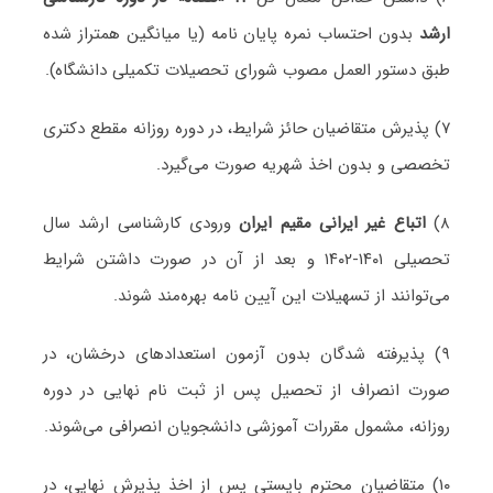
ارشد
بدون احتساب نمره پایان نامه (یا میانگین همتراز شده
طبق دستور العمل مصوب شورای تحصیلات تکمیلی دانشگاه).
۷) پذیرش متقاضیان حائز شرایط، در دوره روزانه مقطع دکتری
تخصصی و بدون اخذ شهریه صورت می‌گیرد.
۸)
اتباع غیر ایرانی مقیم ایران
ورودی کارشناسی ارشد سال
تحصیلی ۱۴۰۱-۱۴۰۲ و بعد از آن در صورت داشتن شرایط
می‌توانند از تسهیلات این آیین نامه بهره‌مند شوند.
۹) پذیرفته شدگان بدون آزمون استعدادهای درخشان، در
صورت انصراف از تحصیل پس از ثبت نام نهایی در دوره
روزانه، مشمول مقررات آموزشی دانشجویان انصرافی می‌شوند.
۱۰) متقاضیان محترم بایستی پس از اخذ پذیرش نهایی، در