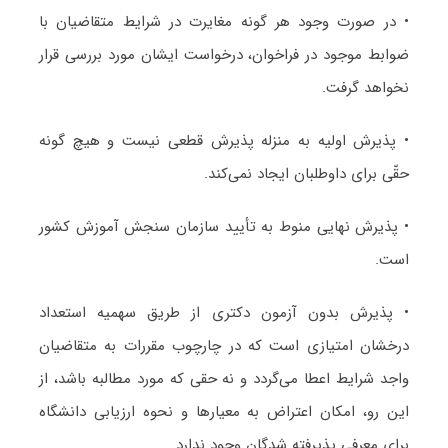
• در صورت وجود هر گونه مغایرت در شرایط متقاضیان با
ضوابط موجود در فراخوان، درخواست ایشان مورد بررسی قرار
نخواهد گرفت.
• پذیرش اولیه به منزله پذیرش قطعی نیست و هیچ گونه
حقّی برای داوطلبان ایجاد نمی‌کند.
• پذیرش نهایی منوط به تأیید سازمان سنجش آموزش کشور
است.
• پذیرش بدون آزمون دکتری از طریق سهمیه استعداد
درخشان امتیازی است که در چارچوب مقررات به متقاضیان
واجد شرایط اعطا می‌گردد و نه حقی که مورد مطالبه باشد، از
این رو، امکان اعتراض به معیارها و نحوه ارزیابی دانشگاه
برای معرفی پذیرفته شدگان وجود ندارد.