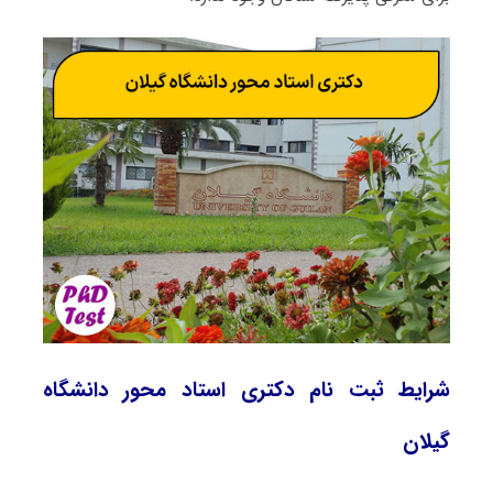
شرایط ثبت نام دکتری استاد محور دانشگاه
گیلان