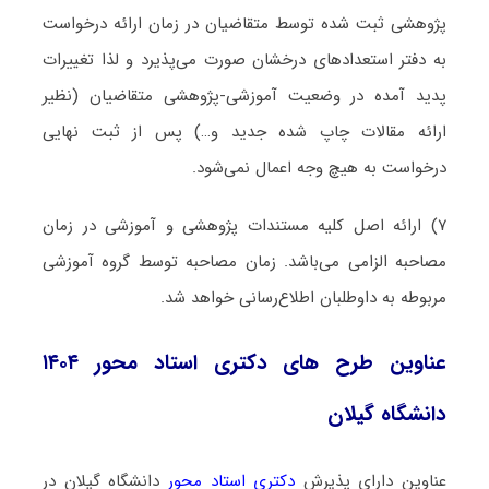
پژوهشی ثبت شده توسط متقاضیان در زمان ارائه درخواست
به دفتر استعدادهای درخشان صورت می‌پذیرد و لذا تغییرات
پدید آمده در وضعیت آموزشی-پژوهشی متقاضیان (نظیر
ارائه مقالات چاپ شده جدید و…) پس از ثبت نهایی
درخواست به هیچ وجه اعمال نمی‌شود.
۷) ارائه اصل کلیه مستندات پژوهشی و آموزشی در زمان
مصاحبه الزامی می‌باشد. زمان مصاحبه توسط گروه آموزشی
مربوطه به داوطلبان اطلاع‌رسانی خواهد شد.
عناوین طرح های دکتری استاد محور ۱۴۰۴
دانشگاه گیلان
عناوین دارای پذیرش
دکتری استاد محور
دانشگاه گیلان در