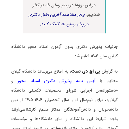
در این روزها در پیام رسان بله در کنار
شماییم.
برای مشاهده آخرین اخبار دکتری
در پیام رسان بله کلیک کنید.
جزئیات پذیرش دکتری بدون آزمون استاد محور دانشگاه
گیلان سال ۱۴۰۴ اعلام شد.
به گزارش
پی اچ دی تست
، به اطلاع می‌رساند دانشگاه گیلان
مطابق با
آیین نامه پذیرش دکتری استاد محور
و
«دستورالعمل اجرایی شورای تحصیلات تکمیلی دانشگاه
گیلان»، برای نیم‌سال اول سال تحصیلی ۱۴۰۴-۱۴۰۵ از بین
دانشجویان و دانش‌آموختگان ممتاز مقطع کارشناسی‌ارشد
واجد شرایط این دانشگاه و سایر دانشگاه‌ها و مؤسسات
آموزش عالی کشور در
رشته شهرسازی
به شیوه استاد محور