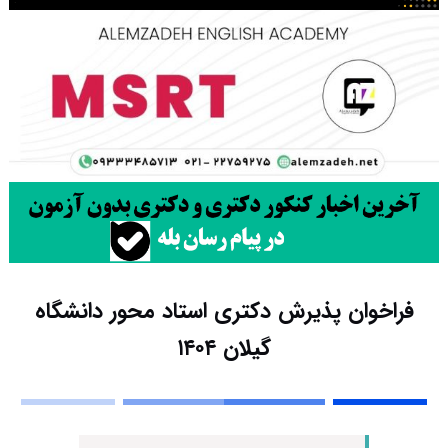
فراخوان پذیرش دکتری استاد محور دانشگاه
گیلان ۱۴۰۴