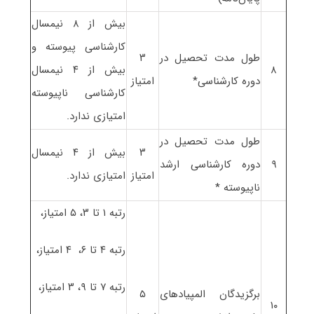
بیش از ۸ نیمسال
کارشناسی پیوسته و
طول مدت تحصیل در
۳
۸
بیش از ۴ نیمسال
دوره کارشناسی*
امتیاز
کارشناسی ناپیوسته
امتیازی ندارد.
طول مدت تحصیل در
۳
بیش از ۴ نیمسال
۹
دوره کارشناسی ارشد
امتیاز
امتیازی ندارد.
ناپیوسته *
رتبه ۱ تا ۳، ۵ امتیاز،
رتبه ۴ تا ۶، ۴ امتیاز،
رتبه ۷ تا ۹، ۳ امتیاز،
برگزیدگان المپیادهای
۵
۱۰