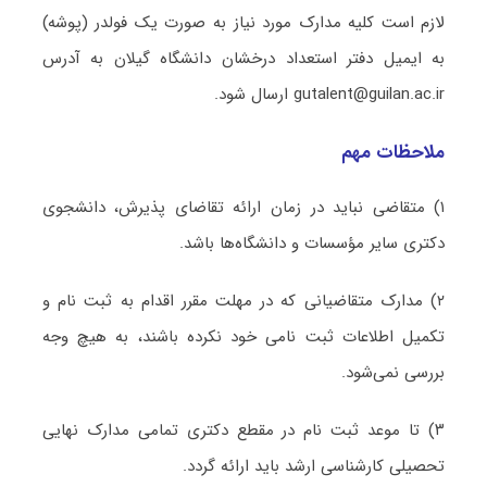
لازم است کلیه مدارک مورد نیاز به صورت یک فولدر (پوشه)
به ایمیل دفتر استعداد درخشان دانشگاه گیلان به آدرس
gutalent@guilan.ac.ir ارسال شود.
ملاحظات مهم
۱) متقاضی نباید در زمان ارائه تقاضای پذیرش، دانشجوی
دکتری سایر مؤسسات و دانشگاه‌ها باشد.
۲) مدارک متقاضیانی که در مهلت مقرر اقدام به ثبت نام و
تکمیل اطلاعات ثبت نامی خود نکرده باشند، به هیچ وجه
بررسی نمی‌شود.
۳) تا موعد ثبت نام در مقطع دکتری تمامی مدارک نهایی
تحصیلی کارشناسی ارشد باید ارائه گردد.