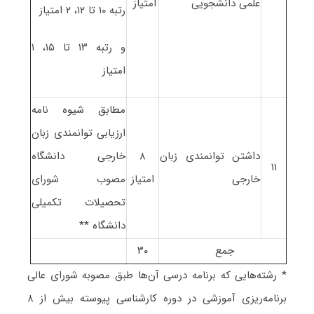
علمی دانشجویی
امتیاز
رتبه ۱۰ تا ۱۲، ۲ امتیاز
و رتبه ۱۳ تا ۱۵، ۱
امتیاز
مطابق شیوه نامه
ارزیابی توانمندی زبان
داشتن توانمندی زبان
۸
خارجی دانشگاه
۱۱
خارجی
امتیاز
مصوب شورای
تحصیلات تکمیلی
دانشگاه **
جمع
۳۰
* رشته‌هایی که برنامه درسی آن‌ها طبق مصوبه شورای عالی
برنامه‌ریزی آموزشی در دوره کارشناسی پیوسته بیش از ۸