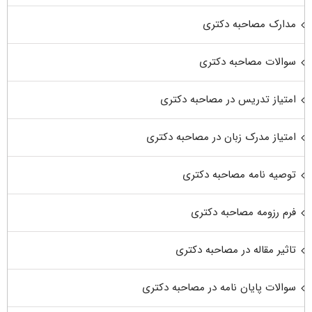
مدارک مصاحبه دکتری
سوالات مصاحبه دکتری
امتیاز تدریس در مصاحبه دکتری
امتیاز مدرک زبان در مصاحبه دکتری
توصیه نامه مصاحبه دکتری
فرم رزومه مصاحبه دکتری
تاثیر مقاله در مصاحبه دکتری
سوالات پایان نامه در مصاحبه دکتری