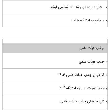
مشاوره انتخاب رشته کارشناسی ارشد
مصاحبه دانشگاه شاهد
جذب هیأت علمی
جذب هیات علمی
فراخوان جذب هیات علمی ۱۴۰۴
جذب هیات علمی دانشگاه آزاد
شرایط سنی جذب هیات علمی