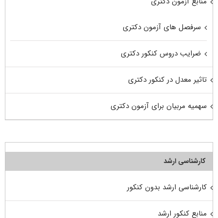
منابع آزمون دکتری
سرفصل های آزمون دکتری
ضرایب دروس کنکور دکتری
تاثیر معدل در کنکور دکتری
سهمیه مربیان برای آزمون دکتری
کارشناسی ارشد
کارشناسی ارشد بدون کنکور
منابع کنکور ارشد