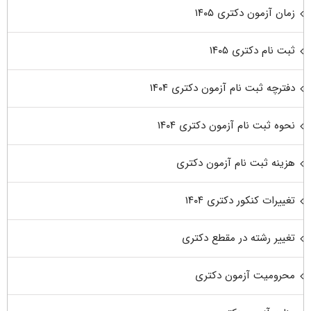
زمان آزمون دکتری ۱۴۰۵
ثبت نام دکتری ۱۴۰۵
دفترچه ثبت نام آزمون دکتری ۱۴۰۴
نحوه ثبت نام آزمون دکتری ۱۴۰۴
هزینه ثبت نام آزمون دکتری
تغییرات کنکور دکتری ۱۴۰۴
تغییر رشته در مقطع دکتری
محرومیت آزمون دکتری