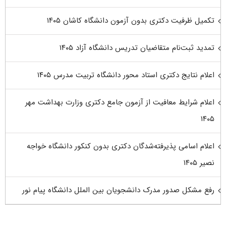
تکمیل ظرفیت دکتری بدون آزمون دانشگاه کاشان ۱۴۰۵
تمدید ثبت‌نام متقاضیان تدریس دانشگاه آزاد ۱۴۰۵
اعلام نتایج دکتری استاد محور دانشگاه تربیت مدرس ۱۴۰۵
اعلام شرایط معافیت از آزمون جامع دکتری وزارت بهداشت مهر
۱۴۰۵
اعلام اسامی پذیرفته‌شدگان دکتری بدون کنکور دانشگاه خواجه
نصیر ۱۴۰۵
رفع مشکل صدور مدرک دانشجویان بین الملل دانشگاه پیام نور