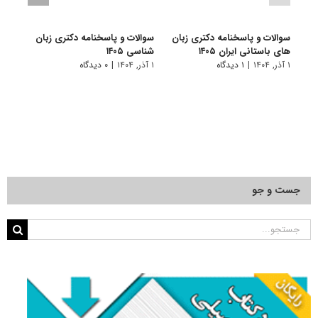
سوالات و پاسخنامه دکتری زبان
سوالات و پاسخنامه دکتری زبان‌
سوالا
های باستانی ایران ۱۴۰۵
شناسی ۱۴۰۵
انگلیس
۱ آذر, ۱۴۰۴
|
۱ دیدگاه
۱ آذر, ۱۴۰۴
|
۰ دیدگاه
۱ آذر, ۱۴۰۴
جست و جو
جستجو
برای: