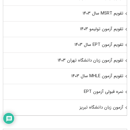
تقویم MSRT سال ۱۴۰۳
تقویم آزمون تولیمو ۱۴۰۳
تقویم آزمون EPT سال ۱۴۰۳
تقویم آزمون زبان دانشگاه تهران ۱۴۰۳
تقویم آزمون MHLE سال ۱۴۰۳
نمره قبولی آزمون EPT
آزمون زبان دانشگاه تبریز