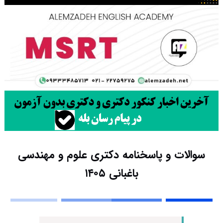
سوالات و پاسخنامه دکتری علوم و مهندسی
باغبانی ۱۴۰۵