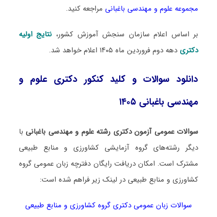
مجموعه علوم و مهندسی باغبانی
مراجعه کنید.
بر اساس اعلام سازمان سنجش آموزش کشور،
نتایج اولیه
دکتری
دهه دوم فروردین ماه ۱۴۰۵ اعلام خواهد شد.
دانلود سوالات و کلید کنکور دکتری علوم و
مهندسی باغبانی ۱۴۰۵
سوالات عمومی آزمون دکتری رشته علوم و مهندسی باغبانی
با
دیگر رشته‌های گروه آزمایشی کشاورزی و منابع طبیعی
مشترک است. امکان دریافت رایگان دفترچه زبان عمومی گروه
کشاورزی و منابع طبیعی در لینک‌ زیر فراهم شده است:
سوالات زبان عمومی دکتری گروه کشاورزی و منابع طبیعی