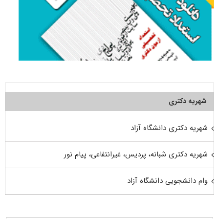
شهریه دکتری
شهریه دکتری دانشگاه آزاد
شهریه دکتری شبانه، پردیس، غیرانتفاعی، پیام نور
وام دانشجویی دانشگاه آزاد