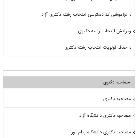
فراموشی کد دسترسی انتخاب رشته دکتری آزاد
ویرایش انتخاب رشته دکتری
حذف اولویت انتخاب رشته دکتری
مصاحبه دکتری
مصاحبه دکتری
مصاحبه دکتری دانشگاه آزاد
مصاحبه دکتری دانشگاه پیام نور