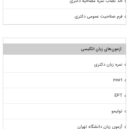
حد نصاب نمره مصاحبه دکتری
فرم صلاحیت عمومی دکتری
آزمون‌های زبان انگلیسی
نمره زبان دکتری
msrt
EPT
تولیمو
آزمون زبان دانشگاه تهران