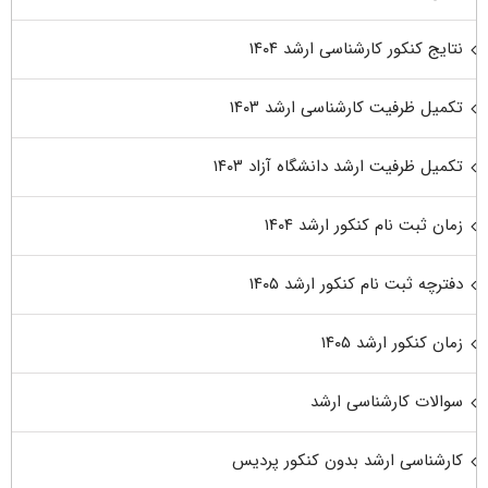
نتایج کنکور کارشناسی ارشد ۱۴۰۴
تکمیل ظرفیت کارشناسی ارشد ۱۴۰۳
تکمیل ظرفیت ارشد دانشگاه آزاد ۱۴۰۳
زمان ثبت نام کنکور ارشد ۱۴۰۴
دفترچه ثبت نام کنکور ارشد ۱۴۰۵
زمان کنکور ارشد ۱۴۰۵
سوالات کارشناسی ارشد
کارشناسی ارشد بدون کنکور پردیس