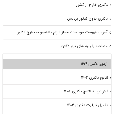
دکتری خارج از کشور
دکتری بدون کنکور پردیس
آخرین فهرست موسسات مجاز اعزام دانشجو به خارج کشور
مصاحبه با رتبه های برتر دکتری
آزمون دکتری ۱۴۰۴
نتایج دکتری ۱۴۰۴
اعتراض به نتایج دکتری ۱۴۰۴
تکمیل ظرفیت دکتری ۱۴۰۳