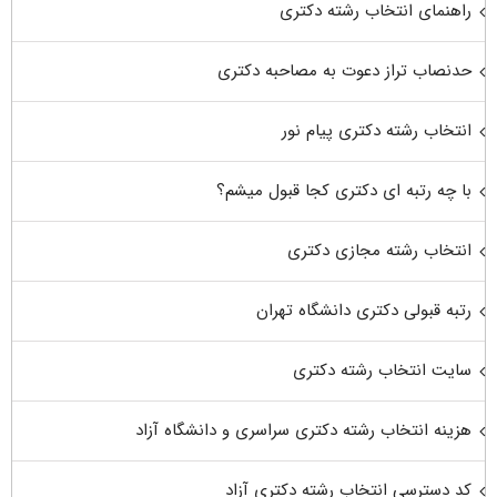
راهنمای انتخاب رشته دکتری
حدنصاب تراز دعوت به مصاحبه دکتری
انتخاب رشته دکتری پیام نور
با چه رتبه ای دکتری کجا قبول میشم؟
انتخاب رشته مجازی دکتری
رتبه قبولی دکتری دانشگاه تهران
سایت انتخاب رشته دکتری
هزینه انتخاب رشته دکتری سراسری و دانشگاه آزاد
کد دسترسی انتخاب رشته دکتری آزاد