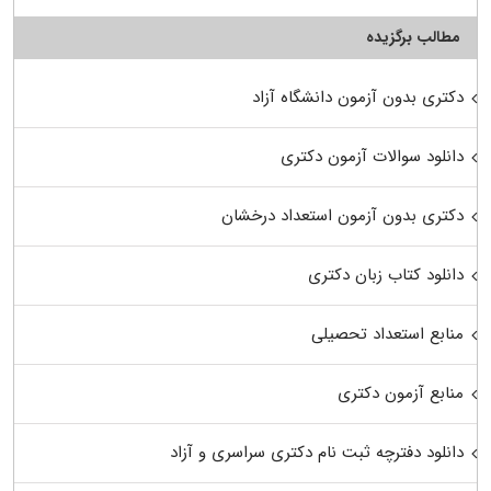
مطالب برگزیده
دکتری بدون آزمون دانشگاه آزاد
دانلود سوالات آزمون دکتری
دکتری بدون آزمون استعداد درخشان
دانلود کتاب زبان دکتری
منابع استعداد تحصیلی
منابع آزمون دکتری
دانلود دفترچه ثبت نام دکتری سراسری و آزاد