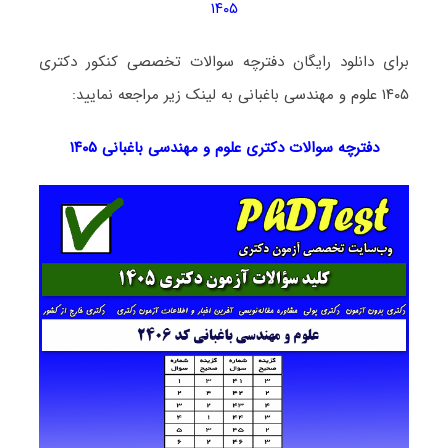
۱۴۰۵
برای دانلود رایگان دفترچه سوالات تخصصی کنکور دکتری
۱۴۰۵ علوم و مهندسی باغبانی به لینک زیر مراجعه نمایید:
دفترچه سوالات دکتری
علوم و مهندسی باغبانی ۱۴۰۵