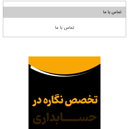
تماس با ما
تماس با ما