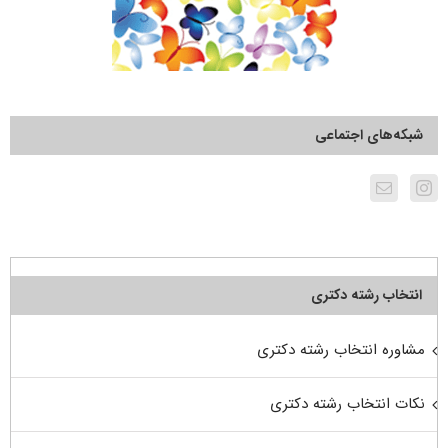
شبکه‌های اجتماعی
انتخاب رشته دکتری
مشاوره انتخاب رشته دکتری
نکات انتخاب رشته دکتری