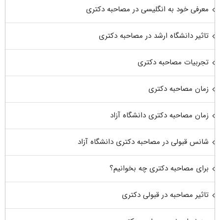
معرفی خود به انگلیسی در مصاحبه دکتری
تاثیر دانشگاه ارشد در مصاحبه دکتری
تجربیات مصاحبه دکتری
زمان مصاحبه دکتری
زمان مصاحبه دکتری دانشگاه آزاد
شانس قبولی در مصاحبه دکتری دانشگاه آزاد
برای مصاحبه دکتری چه بخوانیم؟
تاثیر مصاحبه در قبولی دکتری