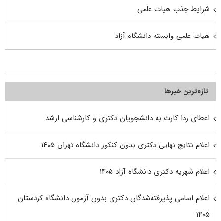
شرایط جذب هیات علمی
هیات علمی وابسته دانشگاه آزاد
تازه‌ترین خبرها
اعطای ردا کارت به دانشجویان دکتری و کارشناسی ارشد
اعلام نتایج نهایی دکتری بدون کنکور دانشگاه تهران ۱۴۰۵
اعلام شهریه دکتری دانشگاه آزاد ۱۴۰۵
اعلام اسامی پذیرفته‌شدگان دکتری بدون آزمون دانشگاه کردستان
۱۴۰۵