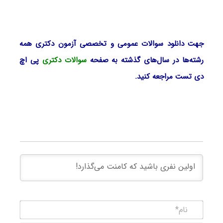
جهت دانلود سوالات عمومی و تخصصی آزمون دکتری همه
رشته‌ها در سال‌های گذشته به صفحه
سوالات دکتری
پی اچ
دی تست مراجعه کنید.
نام*