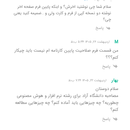
سلام شما چی نوشتید اخرش؟ و ابنکه پایین فرم صفحه اخر
نوشته دو نسخه کپی از فرم و کارت ولی و ..ضمیمه کنید یعنی
چی؟
پاسخ
M
اردیبهشت ۲۶, ۱۴۰۵ ۵:۳۴ ب٫ظ
من قسمت فرم صلاحیت پایین کارنامه ام نیست باید چیکار
کنم؟؟؟
پاسخ
بهار
اردیبهشت ۲۲, ۱۴۰۵ ۷:۲۴ ب٫ظ
سلام دوستان
مصاحبه دانشگاه آزاد برای رشته نرم افزار و هوش مصنوعی
چطوریه؟ چه چیزهایی باید آماده کنم؟ چه چیزهایی مطالعه
کنم؟
پاسخ