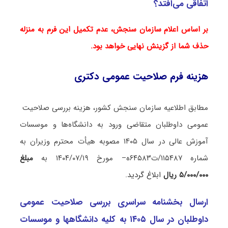
اتفاقی می‌افتد؟
بر اساس اعلام سازمان سنجش، عدم تکمیل این فرم به منزله
حذف شما از گزینش نهایی خواهد بود.
هزینه فرم صلاحیت عمومی دکتری
مطابق اطلاعیه سازمان سنجش کشور، هزینه بررسی صلاحیت
عمومی داوطلبان متقاضی ورود به دانشگاه‌ها و موسسات
آموزش عالی در سال ۱۴۰۵ مصوبه هیأت محترم وزیران به
شماره ۱۱۵۴۸۷/ت۶۴۵۸۳ه– مورخ ۱۴۰۴/۰۷/۱۹ به
مبلغ
۵/۰۰۰/۰۰۰ ریال
ابلاغ گردید.
ارسال بخشنامه سراسری بررسی صلاحیت عمومی
داوطلبان در سال ۱۴۰۵ به کلیه دانشگاهها و موسسات