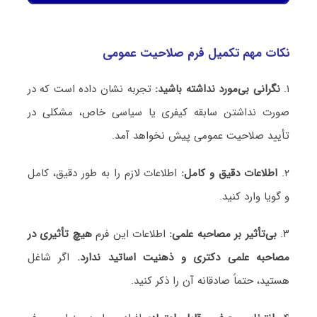
نکات مهم تکمیل فرم صلاحیت عمومی
۱.
نگرانی بی‌مورد نداشته باشید:
تجربه نشان داده است که در
صورت نداشتن سابقه کیفری یا سیاسی خاص، مشکلی در
تأیید صلاحیت عمومی پیش نخواهد آمد.
۲.
اطلاعات دقیق و کامل:
اطلاعات لازم را به طور دقیق، کامل
و گویا وارد کنید.
۳.
بی‌تأثیر بر مصاحبه علمی:
اطلاعات این فرم
هیچ تأثیری در
مصاحبه علمی دکتری و ذهنیت اساتید ندارد.
اگر شاغل
هستید، حتماً صادقانه آن را ذکر کنید.