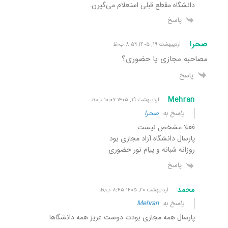
دانشگاه‌ مقطع قبلی استعلام می‌گیرن.
پاسخ
صحرا
اردیبهشت ۱۹, ۱۴۰۵ ۸:۵۹ ب٫ظ
مصاحبه مجازی یا حضوری؟
پاسخ
Mehran
اردیبهشت ۱۹, ۱۴۰۵ ۱۰:۰۷ ب٫ظ
پاسخ به
صحرا
فعلا مشخص نیست.
پارسال دانشگاه آزاد مجازی بود
روزانه شبانه و پیام نور حضوری
پاسخ
محمد
اردیبهشت ۲۰, ۱۴۰۵ ۸:۴۵ ب٫ظ
پاسخ به
Mehran
پارسال همه مجازی بودت دوست عزیز همه دانشگاها