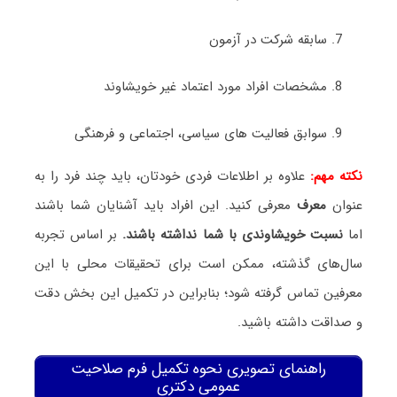
سابقه شرکت در آزمون
مشخصات افراد مورد اعتماد غیر خویشاوند
سوابق فعالیت های سیاسی، اجتماعی و فرهنگی
نکته مهم:
علاوه بر اطلاعات فردی خودتان، باید چند فرد را به
عنوان
معرف
معرفی کنید. این افراد باید آشنایان شما باشند
اما
نسبت خویشاوندی با شما نداشته باشند.
بر اساس تجربه
سال‌های گذشته، ممکن است برای تحقیقات محلی با این
معرفین تماس گرفته شود؛ بنابراین در تکمیل این بخش دقت
و صداقت داشته باشید.
راهنمای تصویری نحوه تکمیل فرم صلاحیت
عمومی دکتری