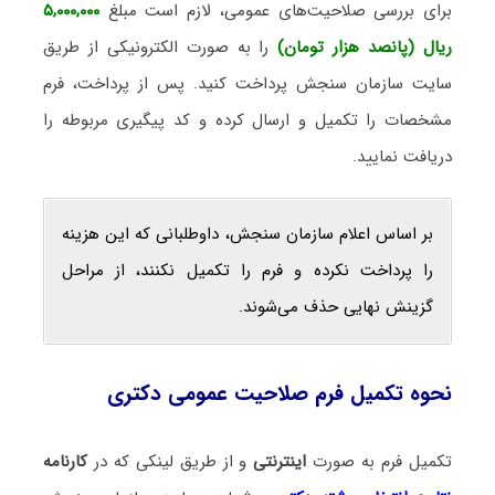
برای بررسی صلاحیت‌های عمومی، لازم است مبلغ
۵,۰۰۰,۰۰۰
ریال
(پانصد هزار تومان)
را به صورت الکترونیکی از طریق
سایت سازمان سنجش پرداخت کنید. پس از پرداخت، فرم
مشخصات را تکمیل و ارسال کرده و کد پیگیری مربوطه را
دریافت نمایید.
بر اساس اعلام سازمان سنجش، داوطلبانی که این هزینه
را پرداخت نکرده و فرم را تکمیل نکنند، از مراحل
گزینش نهایی حذف می‌شوند.
نحوه تکمیل فرم صلاحیت عمومی دکتری
تکمیل فرم به صورت
اینترنتی
و از طریق لینکی که در
کارنامه