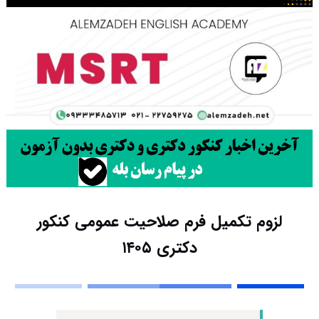
لزوم تکمیل فرم صلاحیت عمومی کنکور
دکتری ۱۴۰۵