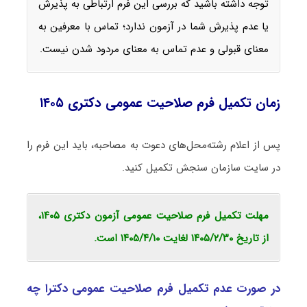
توجه داشته باشید که بررسی این فرم ارتباطی به پذیرش
یا عدم پذیرش شما در آزمون ندارد؛ تماس با معرفین به
معنای قبولی و عدم تماس به معنای مردود شدن نیست.
زمان تکمیل فرم صلاحیت عمومی دکتری ۱۴۰۵
پس از اعلام رشته‌محل‌های دعوت به مصاحبه، باید این فرم را
در سایت سازمان سنجش تکمیل کنید.
مهلت تکمیل فرم صلاحیت عمومی آزمون دکتری ۱۴۰۵،
از تاریخ ۱۴۰۵/۲/۳۰ لغایت ۱۴۰۵/۴/۱۰ است.
در صورت عدم تکمیل فرم صلاحیت عمومی دکترا چه