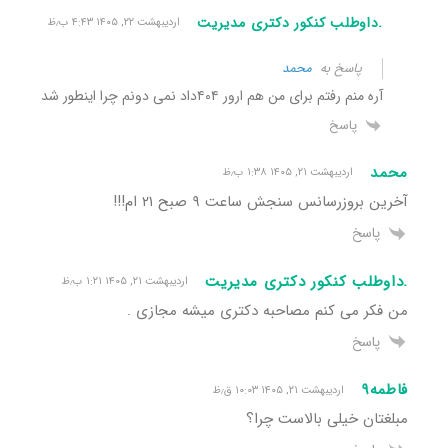
.داوطلب کنکور دکتری مدیریت
اردیبهشت ۲۲, ۱۴۰۵ ۴:۴۳ ب٫ظ
پاسخ به
محمد
آره منم رفتم برای من هم ارور ۴۰۴داد نمی دونم چرا اینطور شد
پاسخ
محمد
اردیبهشت ۲۱, ۱۴۰۵ ۱:۳۸ ب٫ظ
آخرین بروزرسانس سنجش ساعت ۹ صبح ۲۱ ام!!!
پاسخ
.داوطلب کنکور دکتری مدیریت
اردیبهشت ۲۱, ۱۴۰۵ ۱:۲۱ ب٫ظ
من فکر می کنم مصاحبه دکتری میشه مجازی .
پاسخ
فاطمه۹
اردیبهشت ۲۱, ۱۴۰۵ ۱۰:۰۳ ق٫ظ
مبلغتان خیلی بالاست چرا؟