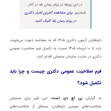
در این روزها در پیام رسان بله در کنار
شماییم.
برای مشاهده آخرین اخبار دکتری
در پیام رسان بله کلیک کنید.
داوطلبان آزمون دکتری ۱۴۰۵ که به مصاحبه دعوت می‌شوند،
باید تا ۱۰ تیرماه ۱۴۰۵ نسبت به تکمیل فرم صلاحیت عمومی
دکتری در سایت سازمان سنجش اقدام کنند.
فرم صلاحیت عمومی دکتری چیست و چرا باید
تکمیل شود؟
به گزارش
پی اچ دی تست
، این فرم برای سنجش
صلاحیت‌های عمومی داوطلبان، مستقل از صلاحیت‌های