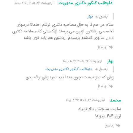
.داوطلب کنکور دکتری مدیریت
اردیبهشت ۲۲, ۱۴۰۵ ۷:۵۱ ب٫ظ
پاسخ به
بهار
سلام من هم تا به حال مصاحبه دکتری نرفتم احتمالا درسهای
تخصصی رشتتون ازتون می پرسند از کسانی که مصاحبه دکتری
دادن سالهای گذشته پرسیدم .زبانتون هم باید قوی باشه
پاسخ
بهار
اردیبهشت ۲۲, ۱۴۰۵ ۱۰:۲۲ ب٫ظ
پاسخ به
.داوطلب کنکور دکتری مدیریت
زبان که نیاز نیست، چون بعدا باید نمره زبان ارائه بدی
پاسخ
محمد
اردیبهشت ۲۲, ۱۴۰۵ ۸:۳۶ ق٫ظ
سایت سنجش بالا نمیاد
ارور ۴۰۴ میزنه!
پاسخ