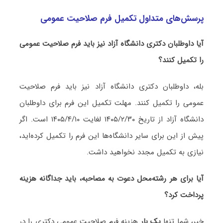
پرسش‌های متداول تکمیل فرم صلاحیت عمومی
آیا داوطلبان دکتری دانشگاه آزاد نیز باید فرم صلاحیت عمومی
را تکمیل کنند؟
بله، داوطلبان دکتری دانشگاه آزاد نیز باید فرم صلاحیت
عمومی را تکمیل کنند. مهلت تکمیل این فرم برای داوطلبان
دانشگاه آزاد از تاریخ ۱۴۰۵/۲/۳۰ لغایت ۱۴۰۵/۴/۱۰ است. اگر
پیش از این برای سایر دانشگاه‌ها این فرم را تکمیل کرده‌اید،
نیازی به تکمیل مجدد نخواهید داشت.
آیا برای هر رشته‌محل دعوت به مصاحبه، باید جداگانه هزینه
پرداخت کرد؟
خیر، شما تنها
یک بار
هزینه فرم صلاحیت عمومی دکتری را در