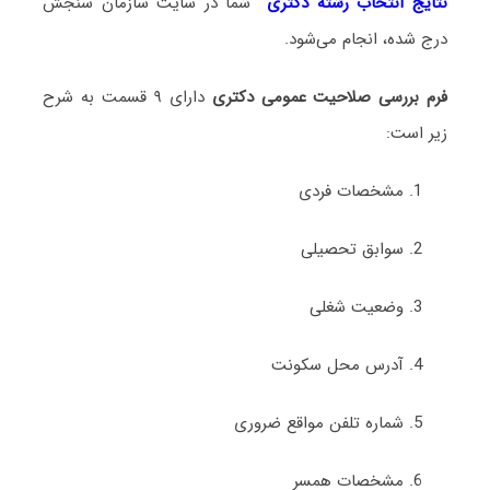
نتایج انتخاب رشته دکتری
شما در سایت سازمان سنجش
درج شده، انجام می‌شود.
فرم بررسی صلاحیت عمومی دکتری
دارای ۹ قسمت به شرح
زیر است:
مشخصات فردی
سوابق تحصیلی
وضعیت شغلی
آدرس محل سکونت
شماره تلفن مواقع ضروری
مشخصات همسر