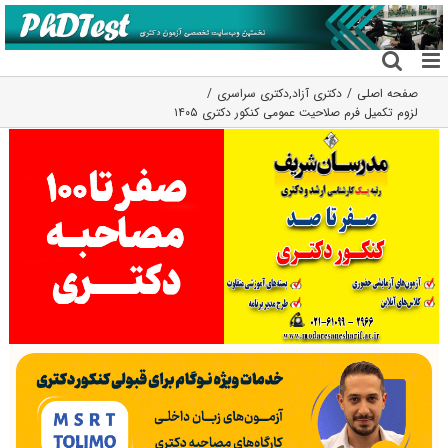
فتن
ه
حتوا
صفحه اصلی
دکتری آزاد
,
دکتری سراسری
لزوم تکمیل فرم صلاحیت عمومی کنکور دکتری ۱۴۰۵