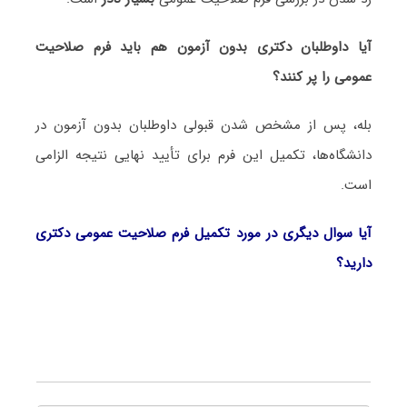
آیا داوطلبان دکتری بدون آزمون هم باید فرم صلاحیت
عمومی را پر کنند؟
بله، پس از مشخص شدن قبولی داوطلبان بدون آزمون در
دانشگاه‌ها، تکمیل این فرم برای تأیید نهایی نتیجه الزامی
است.
آیا سوال دیگری در مورد تکمیل فرم صلاحیت عمومی دکتری
دارید؟