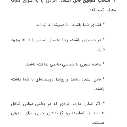
۴.
انتخاب معرفین قابل اعتماد:
افرادی را به عنوان معرف
معرفی کنید که:
* آشنای شما باشند اما خویشاوند نباشند.
* در دسترس باشند، زیرا احتمال تماس با آن‌ها وجود
دارد.
* سابقه کیفری یا سیاسی خاصی نداشته باشند.
* قابل اعتماد باشند و روابط دوستانه‌ای با شما داشته
باشند.
* اگر امکان دارد، افرادی که در بخش دولتی شاغل
هستند یا اساتیدتان، گزینه‌های خوبی برای معرفی
هستند.