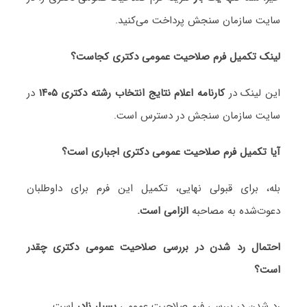
سایت سازمان سنجش پرداخت می‌کنید.
لینک تکمیل فرم صلاحیت عمومی دکتری کجاست؟
این لینک در
کارنامه اعلام نتایج انتخاب رشته دکتری ۱۴۰۵
در
سایت سازمان سنجش در دسترس است.
آیا تکمیل فرم صلاحیت عمومی دکتری اجباری است؟
بله، برای قبولی نهایی، تکمیل این فرم برای داوطلبان
دعوت‌شده به مصاحبه
الزامی است.
احتمال رد شدن در بررسی صلاحیت عمومی دکتری چقدر
است؟
رد شدن در بررسی فرم صلاحیت عمومی
بسیار نادر
است.