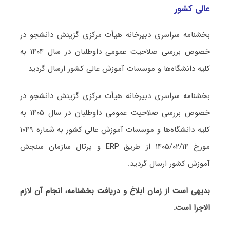
عالی کشور
بخشنامه سراسری دبیرخانه هیأت مرکزی گزینش دانشجو در
خصوص بررسی صلاحیت عمومی داوطلبان در سال ۱۴۰۴ به
کلیه دانشگاه‌ها و موسسات آموزش عالی کشور ارسال گردید
بخشنامه سراسری دبیرخانه هیأت مرکزی گزینش دانشجو در
خصوص بررسی صلاحیت عمومی داوطلبان در سال ۱۴۰۵ به
کلیه دانشگاه‌ها و موسسات آموزش عالی کشور به شماره ۱۰۴۹
مورخ ۱۴۰۵/۰۲/۱۴ از طریق ERP و پرتال سازمان سنجش
آموزش کشور ارسال گردید.
بدیهی است از زمان ابلاغ و دریافت بخشنامه، انجام آن لازم
الاجرا است.