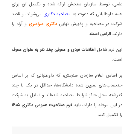
علمی، توسط سازمان سنجش ارائه شده و تکمیل آن برای
همه داوطلبانی که دعوت به
مصاحبه دکتری
می‌شوند، و قصد
شرکت در مصاحبه و پذیرش نهایی
دکتری سراسری
و آزاد را
دارند،
الزامی است.
این فرم شامل
اطلاعات فردی و معرفی چند نفر به عنوان معرف
است.
بر اساس اعلام سازمان سنجش، که داوطلبانی که بر اساس
حدنصاب‌های تعیین شده دانشگاه‌ها، حداقل در یک یا چند
کدرشته محل حائز شرایط مصاحبه شده‌اند و تمایل به شرکت
در این مرحله را دارند، باید
فرم صلاحیت عمومی دکتری ۱۴۰۵
را تکمیل کنند.