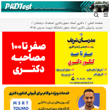
فتن
ه
حتوا
صفحه اصلی
دکتری استاد محور
,
دکتری استعداد درخشان
تمدید پذیرش دکتری استاد محور دانشگاه تربیت مدرس ۱۴۰۵