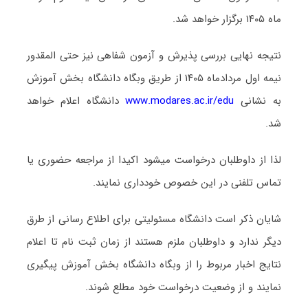
ماه ۱۴۰۵ برگزار خواهد شد.
نتیجه نهایی بررسی پذیرش و آزمون شفاهی نیز حتی المقدور
نیمه اول مردادماه ۱۴۰۵ از طریق وبگاه دانشگاه بخش آموزش
به نشانی
www.modares.ac.ir/edu
دانشگاه اعلام خواهد
شد.
لذا از داوطلبان درخواست میشود اکیدا از مراجعه حضوری یا
تماس تلفنی در این خصوص خودداری نمایند.
شایان ذکر است دانشگاه مسئولیتی برای اطلاع رسانی از طرق
دیگر ندارد و داوطلبان ملزم هستند از زمان ثبت نام تا اعلام
نتایج اخبار مربوط را از وبگاه دانشگاه بخش آموزش پیگیری
نمایند و از وضعیت درخواست خود مطلع شوند.