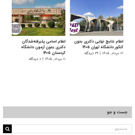
اعلام نتایج نهایی دکتری بدون
اعلام اسامی پذیرفته‌شدگان
تکمی
کنکور دانشگاه تهران ۱۴۰۵
دکتری بدون آزمون دانشگاه
آزمون
کردستان ۱۴۰۵
۱۲ مرداد, ۱۴۰۵
|
۲۹ دیدگاه
۱۱ مرداد, ۱۴۰۵
۱۱ مرداد, ۱۴۰۵
|
۰ دیدگاه
جست و جو
جستجو