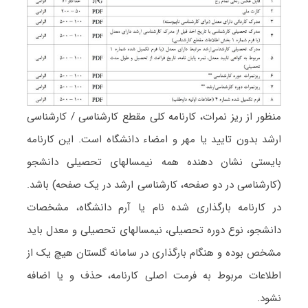
منظور از ریز نمرات، کارنامه کلی مقطع کارشناسی / کارشناسی
ارشد بدون تایید یا مهر و امضاء دانشگاه است.
این کارنامه
بایستی نشان دهنده همه نیمسالهای تحصیلی دانشجو
(کارشناسی در دو صفحه، کارشناسی ارشد در یک صفحه) باشد.
در کارنامه بارگذاری شده نام یا آرم دانشگاه، مشخصات
دانشجو، نوع دوره تحصیلی، نیمسالهای تحصیلی و معدل باید
مشخص بوده و هنگام بارگذاری در سامانه گلستان هیچ یک از
اطلاعات مربوط به فرمت اصلی کارنامه، حذف و یا اضافه
نشود.