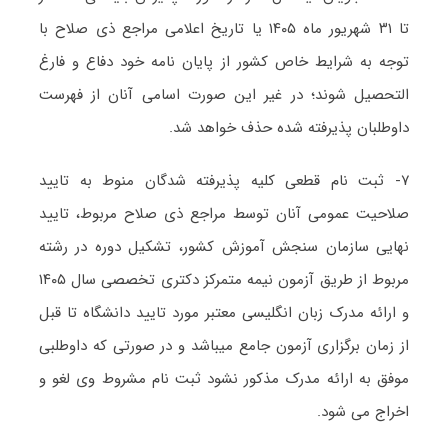
تا ۳۱ شهریور ماه ۱۴۰۵ یا تاریخ اعلامی مراجع ذی صلاح با
توجه به شرایط خاص کشور از پایان نامه خود دفاع و فارغ
التحصیل شوند؛
در غیر این صورت اسامی آنان از فهرست
داوطلبان پذیرفته شده حذف خواهد شد.
۷- ثبت نام قطعی کلیه پذیرفته شدگان منوط به تایید
صلاحیت عمومی آنان توسط مراجع ذی صلاح مربوط، تایید
نهایی سازمان سنجش آموزش کشور، تشکیل دوره در رشته
مربوط از طریق آزمون نیمه متمرکز دکتری تخصصی سال ۱۴۰۵
و ارائه مدرک زبان انگلیسی معتبر مورد تایید دانشگاه تا قبل
از زمان برگزاری آزمون جامع میباشد و در صورتی که داوطلبی
موفق به ارائه مدرک مذکور نشود ثبت نام مشروط وی لغو و
اخراج می شود.