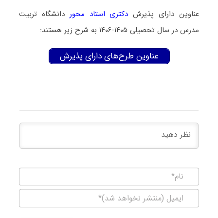
عناوین دارای پذیرش
دکتری استاد محور
دانشگاه تربیت
مدرس در سال تحصیلی ۱۴۰۵-۱۴۰۶ به شرح زیر هستند:
عناوین طرح‌های دارای پذیرش
نام*
ایمیل
(منتشر