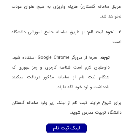
طریق سامانه گلستان) هزینه واریزی به هیچ عنوان عودت
نخواهد شد.
۳- ن
حوه ثبت نام:
از طریق سامانه جامع آموزشی دانشگاه
است.
توجه:
صرفا از مرورگر Google Chrome استفاده شود.
داوطلبان لازم است شناسه کاربری و رمز عبوری که
هنگام ثبت نام از سامانه مذکور دریافت میکنند
یادداشت و نزد خود نگه دارند.
برای شروع فرایند ثبت نام از لینک زیر وارد سامانه گلستان
دانشگاه تربیت مدرس شوید:
لینک ثبت نام