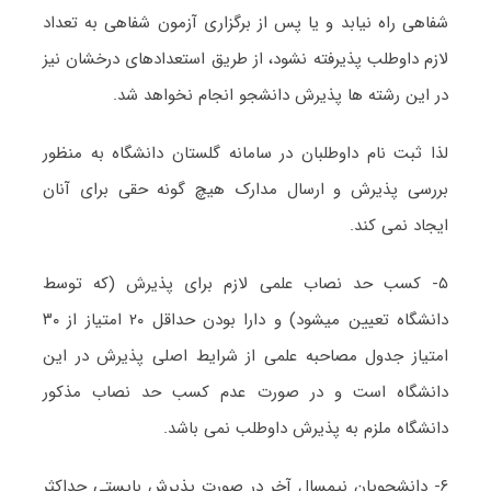
شفاهی راه نیابد و یا پس از برگزاری آزمون شفاهی به تعداد
لازم داوطلب پذیرفته نشود، از طریق استعدادهای درخشان نیز
در این رشته ها پذیرش دانشجو انجام نخواهد شد.
لذا ثبت نام داوطلبان در سامانه گلستان دانشگاه به منظور
بررسی پذیرش و ارسال مدارک هیچ گونه حقی برای آنان
ایجاد نمی کند.
۵- کسب حد نصاب علمی لازم برای پذیرش (که توسط
دانشگاه تعیین میشود) و دارا بودن حداقل ۲۰ امتیاز از ۳۰
امتیاز جدول مصاحبه علمی از شرایط اصلی پذیرش در این
دانشگاه است و در صورت عدم کسب حد نصاب مذکور
دانشگاه ملزم به پذیرش داوطلب نمی باشد.
۶- دانشجویان نیمسال آخر در صورت پذیرش بایستی حداکثر