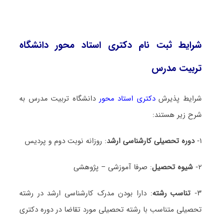
شرایط ثبت نام دکتری استاد محور دانشگاه
تربیت مدرس
شرایط پذیرش
دکتری استاد محور
دانشگاه
تربیت مدرس
به
شرح زیر هستند:
۱-
دوره تحصیلی کارشناسی ارشد
: روزانه نوبت دوم و پردیس
۲-
شیوه تحصیل
: صرفا آموزشی – پژوهشی
۳-
تناسب رشته
: دارا بودن مدرک کارشناسی ارشد در رشته
تحصیلی متناسب با رشته تحصیلی مورد تقاضا در دوره دکتری