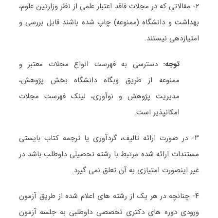
۲- مقالاتی که در مجلات فاقد اعتبار علمی از نظر وزارتین علوم،
بهداشت و دانشگاه (ممنوعه) چاپ شده باشند قابل بررسی و
امتیازدهی نیستند.
توجه:
دسترسی به فهرست انواع مجلات معتبر و
ممنوعه از طریق وبگاه دانشگاه بخش پژوهش،
مدیریت پژوهش و نوآوری، لینک فهرست مجلات
امکانپذیر است.
۳- در صورت ارائه تالیف، گردآوری یا ترجمه کتاب بایستی
مستندات ارائه شده مرتبط با رشته تحصیلی داوطلب باشد در
غیر اینصورت امتیازی به آن تعلق نمی گیرد.
۴- چنانچه در هر یک از رشته های اعلام شده از طریق آزمون
ورودی دوره های دکتری تخصصی داوطلبی به جلسه آزمون