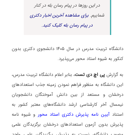
در این روزها در پیام رسان بله در کنار
شماییم.
برای مشاهده آخرین اخبار دکتری
در پیام رسان بله کلیک کنید.
دانشگاه تربیت مدرس در سال ۱۴۰۵ دانشجوی دکتری بدون
کنکور به شیوه استاد محور می‌پذیرد.
به گزارش
پی اچ دی تست
، بنابر اعلام دانشگاه تربیت مدرس،
این دانشگاه به منظور فراهم نمودن زمینه جذب استعدادهای
درخشان و مستعد از بین دانش آموختگان دانشجویان
نیمسال آخر کارشناسی ارشد دانشگاه‌های معتبر کشور به
استناد
آیین نامه پذیرش دکتری استاد محور
و شیوه نامه
پذیرش بدون آزمون استعدادهای درخشان برگزیدگان علمی
مصوب دانشگاه، نسبت به پذیرش برگزیدگان علمی واجد