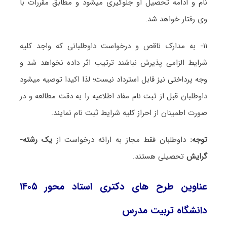
نام و ادامه تحصیل او جلوگیری میشود و مطابق مقررات با
وی رفتار خواهد شد.
۱۱- به مدارک ناقص و درخواست داوطلبانی که واجد کلیه
شرایط الزامی پذیرش نباشند ترتیب اثر داده نخواهد شد و
وجه پرداختی نیز قابل استرداد نیست؛
لذا اکیدا توصیه میشود
داوطلبان قبل از ثبت نام مفاد اطلاعیه را به دقت مطالعه و در
صورت اطمینان از احراز کلیه شرایط ثبت نام نمایند.
توجه:
داوطلبان فقط مجاز به ارائه درخواست از
یک رشته-
گرایش
تحصیلی هستند.
عناوین طرح های دکتری استاد محور ۱۴۰۵
دانشگاه تربیت مدرس