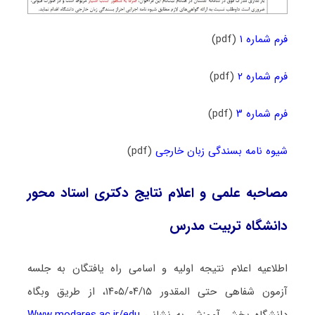
فرم شماره ۱
(pdf)
فرم شماره ۲
(pdf)
فرم شماره ۳
(pdf)
شیوه نامه بسندگی زبان خارجی
(pdf)
مصاحبه علمی و اعلام نتایج دکتری استاد محور
دانشگاه تربیت مدرس
اطلاعیه اعلام نتیجه اولیه و اسامی راه یافتگان به جلسه
آزمون شفاهی حتی المقدور ۱۴۰۵/۰۴/۱۵، از طریق وبگاه