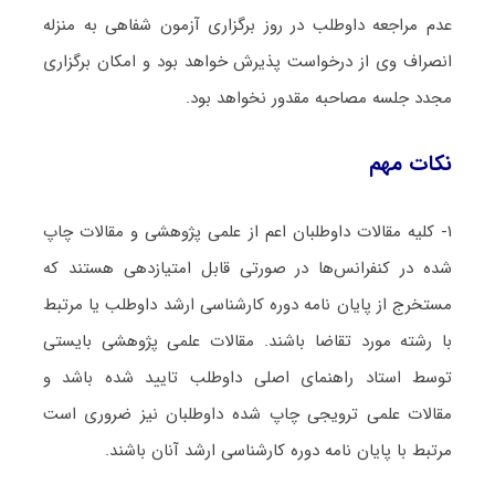
عدم مراجعه داوطلب در روز برگزاری آزمون شفاهی به منزله
انصراف وی از درخواست پذیرش خواهد بود و امکان برگزاری
مجدد جلسه مصاحبه مقدور نخواهد بود.
نکات مهم
۱- کلیه مقالات داوطلبان اعم از علمی پژوهشی و مقالات چاپ
شده در کنفرانس‌ها در صورتی قابل امتیازدهی هستند که
مستخرج از پایان نامه دوره کارشناسی ارشد داوطلب یا مرتبط
با رشته مورد تقاضا باشند.
مقالات علمی پژوهشی بایستی
توسط استاد راهنمای اصلی داوطلب تایید شده باشد و
مقالات علمی ترویجی چاپ شده داوطلبان نیز ضروری است
مرتبط با پایان نامه دوره کارشناسی ارشد آنان باشند.