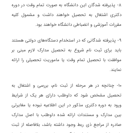
۸- پذیرفته شدگان این دانشگاه به صورت تمام وقت در دوره
دکتری اشتغال به تحصیل خواهند داشت و مشمول کلیه
مقررات آموزشی و انضباطی دانشگاه خواهند بود.
۹- پذیرفته شدگانی که در استخدام دستگاه‌های دولتی هستند
باید برای ثبت نام شروع به تحصیل مدارک لازم مبنی بر
موافقت با تحصیل تمام وقت یا ماموریت تحصیلی را ارائه
نمایند.
۱۰- چنانچه در هر مرحله از ثبت نام، بررسی و اشتغال به
تحصیل مشخص شود که داوطلب دارای هر یک از شرایط
ورود به دوره دکتری مذکور در این اطلاعیه نبوده یا مغایرتی
بین مدارک و مستندات ارائه شده داوطلب با اصل مدارک
صادره از مراجع ذی ربط وجود داشته باشد، بلافاصله از ثبت