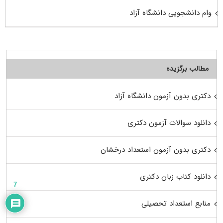
وام دانشجویی دانشگاه آزاد
مطالب برگزیده
دکتری بدون آزمون دانشگاه آزاد
دانلود سوالات آزمون دکتری
دکتری بدون آزمون استعداد درخشان
دانلود کتاب زبان دکتری
7
منابع استعداد تحصیلی