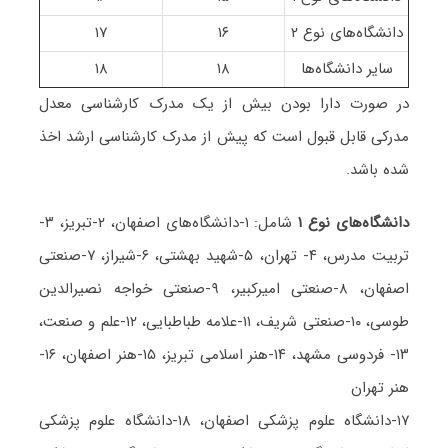
دانشگاه‌های نوع ۲
۱۶
۱۷
سایر دانشگاه‌ها
۱۸
۱۸
در صورت دارا بودن بیش از یک مدرک کارشناسی معدل
مدرکی قابل قبول است که پیش از مدرک کارشناسی ارشد اخذ
شده باشد.
دانشگاه‌های نوع ۱
شامل: ۱-دانشگاه‌های اصفهان، ۲-تبریز، ۳-
تربیت مدرس، ۴- تهران، ۵-شهید بهشتی، ۶-شیراز، ۷-صنعتی
اصفهان، ۸-صنعتی امیرکبیر، ۹-صنعتی خواجه نصیرالدین
طوسی، ۱۰-صنعتی شریف، ۱۱-علامه طباطبایی، ۱۲-علم و صنعت،
۱۳- فردوسی مشهد، ۱۴-هنر اسلامی تبریز، ۱۵-هنر اصفهان، ۱۶-
هنر تهران
۱۷-دانشگاه علوم پزشکی اصفهان، ۱۸-دانشگاه علوم پزشکی