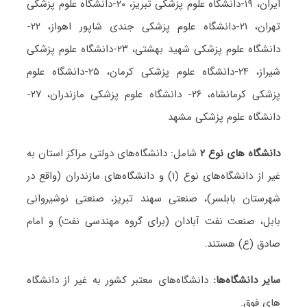
ایران، ۱۹-دانشگاه علوم پزشکی تبریز، ۲۰-دانشگاه علوم پزشکی
تهران، ۲۱-دانشگاه علوم پزشکی جندی شاپور اهواز، ۲۲-
دانشگاه علوم پزشکی شهید بهشتی، ۲۳-دانشگاه علوم پزشکی
شیراز، ۲۴-دانشگاه علوم پزشکی کرمان، ۲۵-دانشگاه علوم
پزشکی کرمانشاه، ۲۶- دانشگاه علوم پزشکی مازندران، ۲۷-
دانشگاه علوم پزشکی مشهد
دانشگاه های نوع ۲
شامل: دانشگاه‌های دولتی مراکز استان به
غیر از دانشگاه‌های نوع (۱) و دانشگاه‌های مازندران (واقع در
شهرستان بابلسر)، صنعتی سهند تبریز، صنعتی نوشیروانی
بابل، صنعت نفت آبادان (برای گروه مهندسی نفت) و امام
صادق (ع) هستند.
سایر دانشگاه‌ها:
دانشگاه‌های معتبر کشور به غیر از دانشگاه
های فوق.