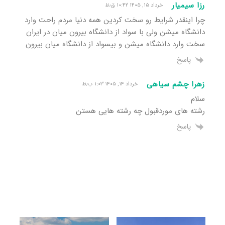
رزا سیمیار
خرداد ۱۵, ۱۴۰۵ ۱۰:۴۲ ق٫ظ
چرا اینقدر شرایط رو سخت کردین همه دنیا مردم راحت وارد
دانشگاه میشن ولی با سواد از دانشگاه بیرون میان در ایران
سخت وارد دانشگاه میشن و بیسواد از دانشگاه میان بیرون
پاسخ
زهرا چشم سیاهی
خرداد ۱۴, ۱۴۰۵ ۱:۰۳ ب٫ظ
سلام
رشته های موردقبول چه رشته هایی هستن
پاسخ