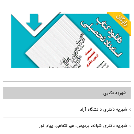
برای:
شهریه دکتری
شهریه دکتری دانشگاه آزاد
شهریه دکتری شبانه، پردیس، غیرانتفاعی، پیام نور