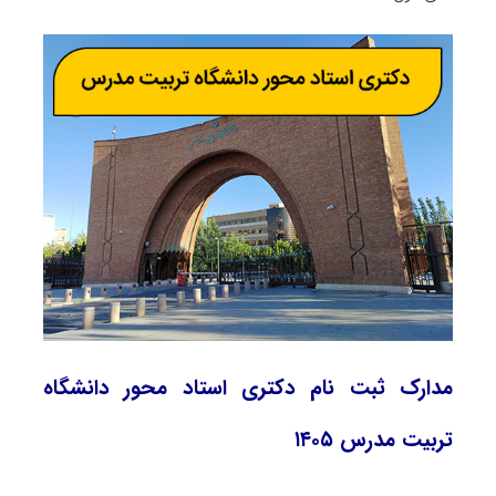
مدارک ثبت نام دکتری استاد محور دانشگاه
تربیت مدرس ۱۴۰۵