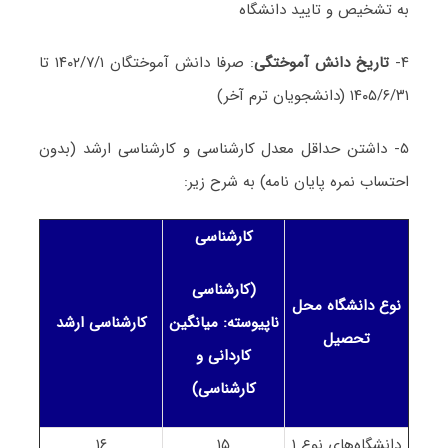
به تشخیص و تایید دانشگاه
۴-
تاریخ دانش آموختگی
: صرفا دانش آموختگان ۱۴۰۲/۷/۱ تا
۱۴۰۵/۶/۳۱ (دانشجویان ترم آخر)
۵- داشتن حداقل معدل کارشناسی و کارشناسی ارشد (بدون
احتساب نمره پایان نامه) به شرح زیر:
کارشناسی
(کارشناسی
نوع دانشگاه محل
ناپیوسته: میانگین
کارشناسی ارشد
تحصیل
کاردانی و
کارشناسی)
دانشگاه‌های نوع ۱
۱۵
۱۶