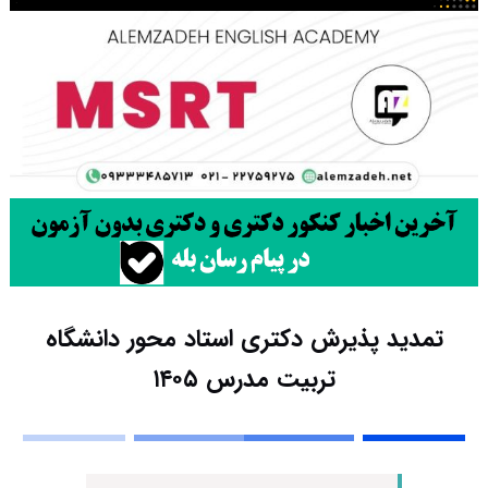
تمدید پذیرش دکتری استاد محور دانشگاه
تربیت مدرس ۱۴۰۵