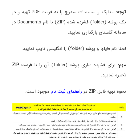
توجه:
مدارک و مستندات مندرج را به فرمت PDF تهیه و در
یک پوشه (folder) فشرده شده (ZIP) با نام Documents در
سامانه گلستان بارگذاری نمایید.
لطفا نام فایلها و پوشه (folder) را انگلیسی تایپ نمایید.
مهم:
برای فشرده سازی پوشه (folder) آن را با
فرمت ZIP
ذخیره نمایید.
نحوه تهیه فایل ZIP در
ر
اهنمای ثبت نام
موجود است.