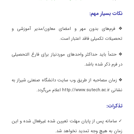
نکات بسیار مهم:
❖ فرم‌های بدون مهر و امضای معاون/مدیر آموزشی و
تحصیلات تکمیلی فاقد اعتبار است.
❖ حتماً باید حداکثر واحدهای موردنیاز برای فارغ التحصیلی
در فرم ذکر شده باشد.
❖ زمان مصاحبه از طریق وب سایت دانشگاه صنعتی شیراز به
نشانی http://www.sutech.ac.ir اعلام می‌گردد.
تذکرات:
✓ سامانه پس از پایان مهلت تعیین شده غیرفعال شده و این
زمان به هیچ وجه تمدید نخواهد شد.