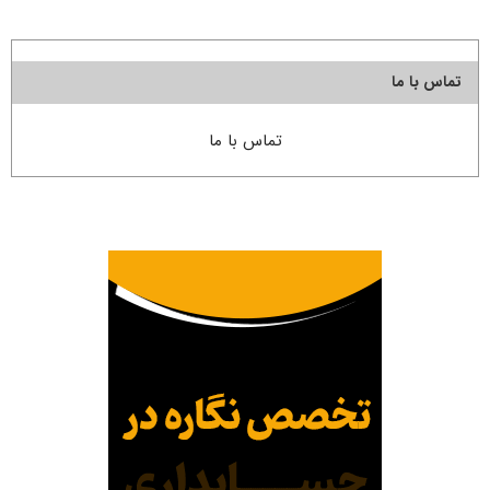
تماس با ما
تماس با ما