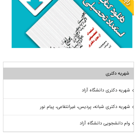
شهریه دکتری
شهریه دکتری دانشگاه آزاد
شهریه دکتری شبانه، پردیس، غیرانتفاعی، پیام نور
وام دانشجویی دانشگاه آزاد