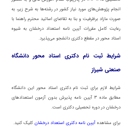
انجام پژوهش‌های مورد نیاز کشور در رشته‌ها به شرح زیر، به
صورت مازاد برظرفیت و بنا به تقاضای اساتید محترم راهنما با
رعایت کامل مقررات آیین نامه استعداد درخشان به شیوه
استاد محور در مقطع دکتری دانشجو می‌پذیرد.
شرایط ثبت نام دکتری استاد محور دانشگاه
صنعتی شیراز
شرایط لازم برای ثبت نام دکتری استاد محور این دانشگاه
مطابق ماده ۳ آیین نامه پذیرش بدون آزمون استعدادهای
درخشان در دوره تحصیلی دکتری است.
برای مشاهده
آیین نامه دکتری استعداد درخشان
کلیک کنید.