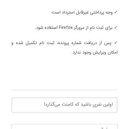
✓ وجه پرداختی غیرقابل استرداد است.
✓ برای ثبت نام از مرورگر Firefox استفاده شود.
✓ پس از دریافت شماره پرونده، ثبت نام تکمیل شده و
امکان ویرایش وجود ندارد.
نام*