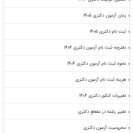
زمان آزمون دکتری ۱۴۰۵
ثبت نام دکتری ۱۴۰۵
دفترچه ثبت نام آزمون دکتری ۱۴۰۴
نحوه ثبت نام آزمون دکتری ۱۴۰۴
هزینه ثبت نام آزمون دکتری
تغییرات کنکور دکتری ۱۴۰۴
تغییر رشته در مقطع دکتری
محرومیت آزمون دکتری