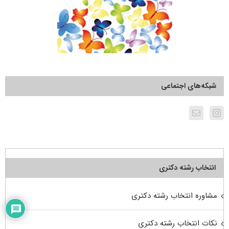
شبکه‌های اجتماعی
انتخاب رشته دکتری
مشاوره انتخاب رشته دکتری
نکات انتخاب رشته دکتری