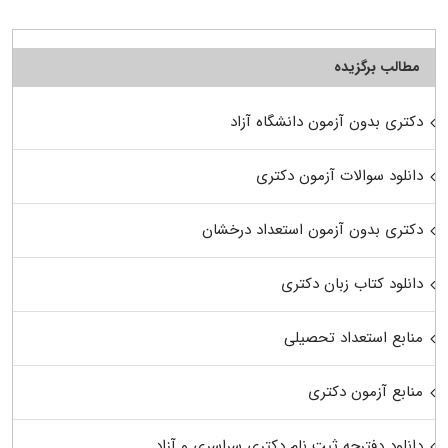
مطالب برگزیده
دکتری بدون آزمون دانشگاه آزاد
دانلود سوالات آزمون دکتری
دکتری بدون آزمون استعداد درخشان
دانلود کتاب زبان دکتری
منابع استعداد تحصیلی
منابع آزمون دکتری
دانلود دفترچه ثبت نام دکتری سراسری و آزاد