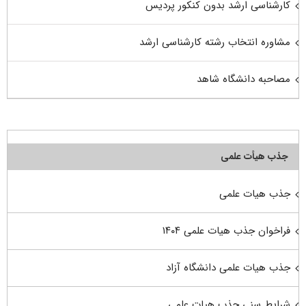
کارشناسی ارشد بدون کنکور پردیس
مشاوره انتخاب رشته کارشناسی ارشد
مصاحبه دانشگاه شاهد
جذب هیأت علمی
جذب هیات علمی
فراخوان جذب هیات علمی ۱۴۰۴
جذب هیات علمی دانشگاه آزاد
شرایط سنی جذب هیات علمی