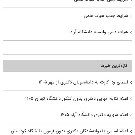
شرایط جذب هیات علمی
هیات علمی وابسته دانشگاه آزاد
تازه‌ترین خبرها
اعطای ردا کارت به دانشجویان دکتری از مهر ۱۴۰۵
اعلام نتایج نهایی دکتری بدون کنکور دانشگاه تهران ۱۴۰۵
اعلام شهریه دکتری دانشگاه آزاد ۱۴۰۵
اعلام اسامی پذیرفته‌شدگان دکتری بدون آزمون دانشگاه کردستان