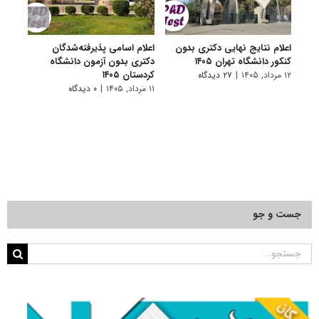
اعلام نتایج نهایی دکتری بدون
اعلام اسامی پذیرفته‌شدگان
تکمی
کنکور دانشگاه تهران ۱۴۰۵
دکتری بدون آزمون دانشگاه
آزمون
کردستان ۱۴۰۵
۱۲ مرداد, ۱۴۰۵
|
۲۷ دیدگاه
۱۱ مرداد, ۱۴۰۵
۱۱ مرداد, ۱۴۰۵
|
۰ دیدگاه
جست و جو
جستجو
برای: