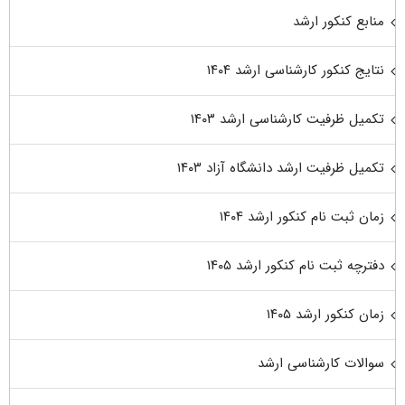
منابع کنکور ارشد
نتایج کنکور کارشناسی ارشد ۱۴۰۴
تکمیل ظرفیت کارشناسی ارشد ۱۴۰۳
تکمیل ظرفیت ارشد دانشگاه آزاد ۱۴۰۳
زمان ثبت نام کنکور ارشد ۱۴۰۴
دفترچه ثبت نام کنکور ارشد ۱۴۰۵
زمان کنکور ارشد ۱۴۰۵
سوالات کارشناسی ارشد