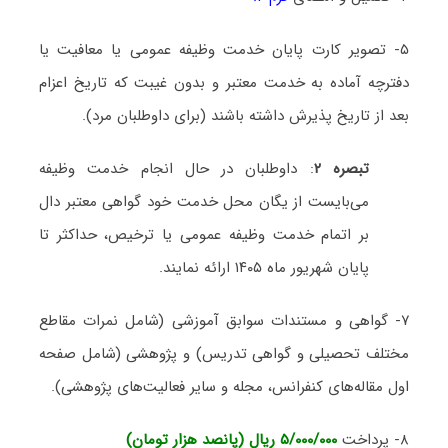
۵- تصویر کارت پایان خدمت وظیفه عمومی یا معافیت یا
دفترچه آماده به خدمت معتبر و بدون غیبت که تاریخ اعزام
بعد از تاریخ پذیرش داشته باشند (برای داوطلبان مرد).
تبصره ۲
: داوطلبان در حال انجام خدمت وظیفه
می‌بایست از یگان محل خدمت خود گواهی معتبر دال
بر اتمام خدمت وظیفه عمومی یا ترخیص، حداکثر تا
پایان شهریور ماه ۱۴۰۵ ارائه نمایند.
۷- گواهی و مستندات سوابق آموزشی (شامل نمرات مقاطع
مختلف تحصیلی و گواهی تدریس) و پژوهشی (شامل صفحه
اول مقاله‌های کنفرانس، مجله و سایر فعالیت‌های پژوهشی).
۸- پرداخت
۵/۰۰۰/۰۰۰ ریال (پانصد هزار تومان)