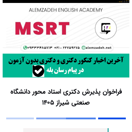
فراخوان پذیرش دکتری استاد محور دانشگاه
صنعتی شیراز ۱۴۰۵