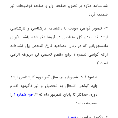
شناسنامه علاوه بر تصویر صفحه اول و صفحه توضیحات نیز
ضمیمه گردد
۳- تصویر گواهی موقت یا دانشنامه کارشناسی و کارشناسی
ارشد که معدل کل متقاضی در آن‌ها ذکر شده باشد. (برای
دانشجویانی که در زمان مصاحبه فارغ التحص یل نشده‌اند
ارائه گواهی تبصره ۱ برای مقطع تحصی لی مربوطه الزامی
است.)
تبصره ۱
: دانشجویان نیمسال آخر دوره کارشناسی ارشد
باید گواهی اشتغال به تحصیل و نیز تأئیدیه اتمام
دوره، حداکثر تا پایان شهریور ماه ۱۴۰۵،
فرم شماره ۱
را
ضمیمه نمایند.
۴- تکمیل و امضای
فرم ۲
.