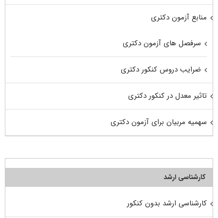
منابع آزمون دکتری
سرفصل های آزمون دکتری
ضرایب دروس کنکور دکتری
تاثیر معدل در کنکور دکتری
سهمیه مربیان برای آزمون دکتری
کارشناسی ارشد
کارشناسی ارشد بدون کنکور