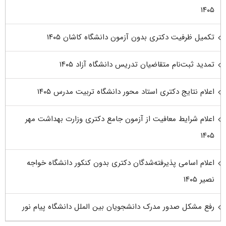
۱۴۰۵
تکمیل ظرفیت دکتری بدون آزمون دانشگاه کاشان ۱۴۰۵
تمدید ثبت‌نام متقاضیان تدریس دانشگاه آزاد ۱۴۰۵
اعلام نتایج دکتری استاد محور دانشگاه تربیت مدرس ۱۴۰۵
اعلام شرایط معافیت از آزمون جامع دکتری وزارت بهداشت مهر
۱۴۰۵
اعلام اسامی پذیرفته‌شدگان دکتری بدون کنکور دانشگاه خواجه
نصیر ۱۴۰۵
رفع مشکل صدور مدرک دانشجویان بین الملل دانشگاه پیام نور