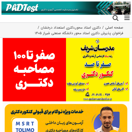
فتن
ه
حتوا
صفحه اصلی
دکتری استاد محور
,
دکتری استعداد درخشان
فراخوان پذیرش دکتری استاد محور دانشگاه صنعتی شیراز ۱۴۰۵