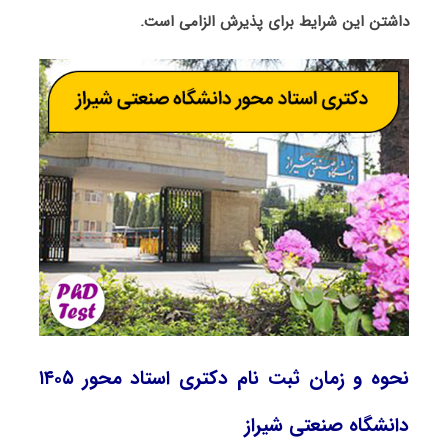
داشتن این شرایط برای پذیرش الزامی است.
نحوه و زمان ثبت نام دکتری استاد محور ۱۴۰۵
دانشگاه صنعتی شیراز