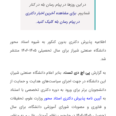
در این روزها در پیام رسان بله در کنار
شماییم.
برای مشاهده آخرین اخبار دکتری
در پیام رسان بله کلیک کنید.
اطلاعیه پذیرش دکتری بدون کنکور به شیوه استاد محور
دانشگاه صنعتی شیراز برای سال تحصیلی ۱۴۰۵-۱۴۰۶ منتشر
شد.
به گزارش
پی اچ دی تست
، بنابر اعلام دانشگاه صنعتی شیراز،
این دانشگاه در جهت اجرای سیاست‌های هدایت و حمایت از
دانشجویان برتر برای ورود به دوره دکتری تخصصی با استناد
به
آیین نامه پذیرش دکتری استاد محور
وزارت علوم، تحقیقات
و فناوری و مصوبات شورای آموزشی دانشگاه، برای سال
تحصیلی ۱۴۰۵-۱۴۰۶ در چارچوب نظام آموزش عالی و به منظور