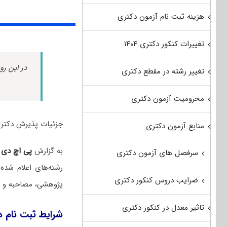
هزینه ثبت نام آزمون دکتری
تغییرات کنکور دکتری ۱۴۰۴
در این رو
تغییر رشته در مقطع دکتری
محرومیت آزمون دکتری
جزئیات پذیرش دکتری بدو
منابع آزمون دکتری
به گزارش
پی اچ دی
سرفصل های آزمون دکتری
رشته‌های اعلام شده
ضرایب دروس کنکور دکتری
پژوهشی، مصاحبه و بدون شرکت
تاثیر معدل در کنکور دکتری
شرایط ثبت نام د