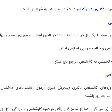
یان
دکتری بدون کنکور
دانشگاه علم و هنر به شرح زیر است:
ی
اصی
وره‌های تخصصی دکتری (پذیرش بدون آزمون استعدادهای درخشان) ب
شرایط زیر باشند:
۱۶ و بالاتر در دوره کارشناسی
و میانگین کل (یا