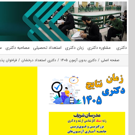
فتن
ه
حتوا
دکتری
مشاوره دکتری
زبان دکتری
استعداد تحصیلی
مصاحبه دکتری
س
صفحه اصلی
دکتری بدون آزمون ۱۴۰۵
دکتری استعداد درخشان
فراخوان پذیر