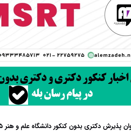
ان پذیرش دکتری بدون کنکور دانشگاه علم و هنر ۱۴۰۵