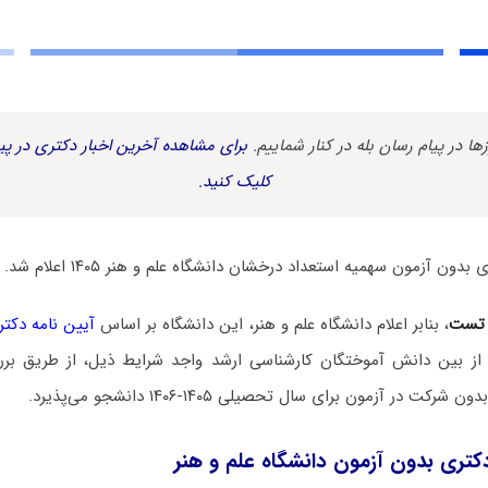
زها در پیام رسان بله در کنار شماییم.
برای مشاهده آخرین اخبار دکتری در پیا
کلیک کنید.
ن آزمون سهمیه استعداد درخشان دانشگاه علم و هنر ۱۴۰۵ اعلام شد.
 تست
، بنابر اعلام دانشگاه علم و هنر، این دانشگاه بر اساس
آیین نامه دکت
 از بین دانش آموختگان کارشناسی ارشد واجد شرایط ذیل، از طریق بر
 در آزمون برای سال تحصیلی ۱۴۰۵-۱۴۰۶ دانشجو می‌پذیرد.
کتری بدون آزمون دانشگاه علم و هنر