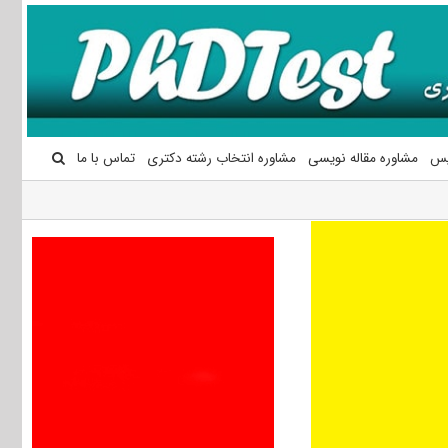
یس
مشاوره مقاله نویسی
مشاوره انتخاب رشته دکتری
تماس با ما