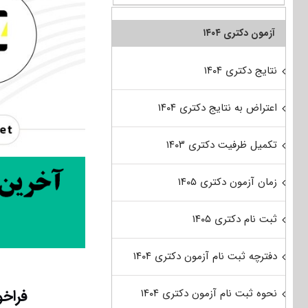
آزمون دکتری ۱۴۰۴
نتایج دکتری ۱۴۰۴
اعتراض به نتایج دکتری ۱۴۰۴
تکمیل ظرفیت دکتری ۱۴۰۳
زمان آزمون دکتری ۱۴۰۵
ثبت نام دکتری ۱۴۰۵
دفترچه ثبت نام آزمون دکتری ۱۴۰۴
فراخو
نحوه ثبت نام آزمون دکتری ۱۴۰۴