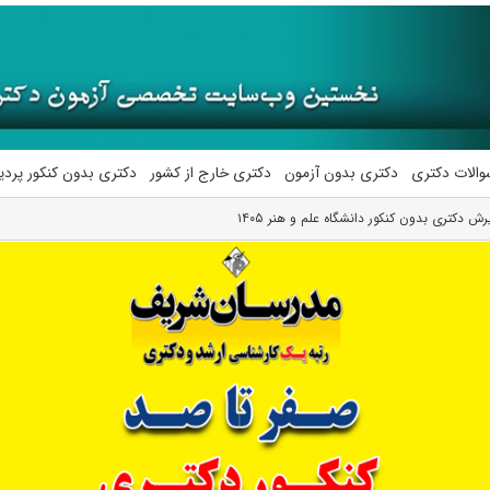
والات دکتری
دکتری بدون آزمون
دکتری خارج از کشور
دکتری بدون کنکور پرد
ش دکتری بدون کنکور دانشگاه علم و هنر ۱۴۰۵