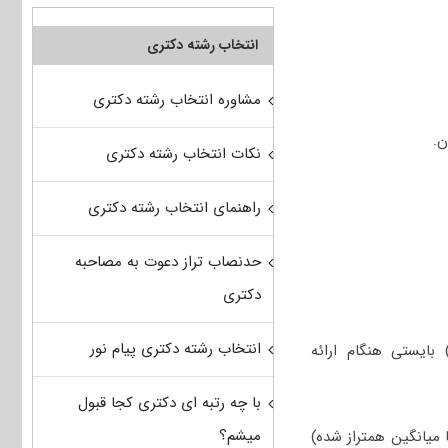
انتخاب رشته دکتری
مشاوره انتخاب رشته دکتری
نکات انتخاب رشته دکتری
راهنمای انتخاب رشته دکتری
حدنصاب تراز دعوت به مصاحبه
دکتری
انتخاب رشته دکتری پیام نور
ایستی هنگام ارائه
با چه رتبه ای دکتری کجا قبول
میشم؟
 میانگین همتراز شده)