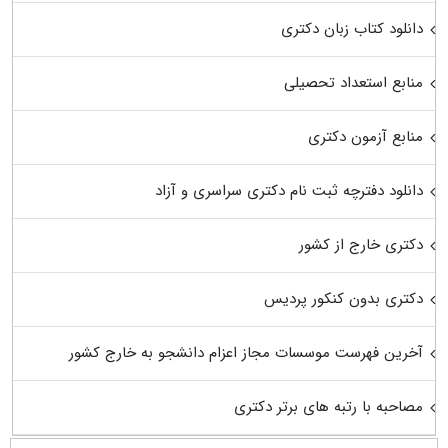
دانلود کتاب زبان دکتری
منابع استعداد تحصیلی
منابع آزمون دکتری
دانلود دفترچه ثبت نام دکتری سراسری و آزاد
دکتری خارج از کشور
دکتری بدون کنکور پردیس
آخرین فهرست موسسات مجاز اعزام دانشجو به خارج کشور
مصاحبه با رتبه های برتر دکتری