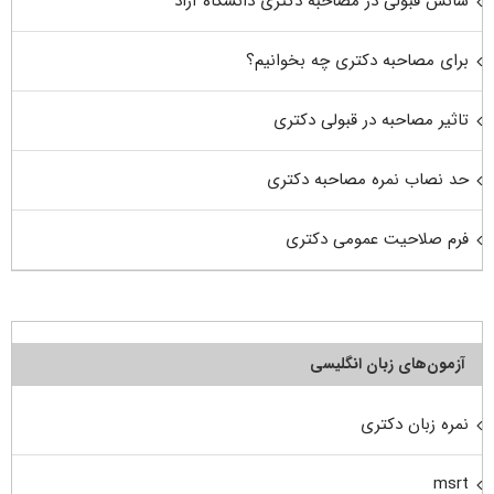
شانس قبولی در مصاحبه دکتری دانشگاه آزاد
برای مصاحبه دکتری چه بخوانیم؟
تاثیر مصاحبه در قبولی دکتری
حد نصاب نمره مصاحبه دکتری
فرم صلاحیت عمومی دکتری
آزمون‌های زبان انگلیسی
نمره زبان دکتری
msrt