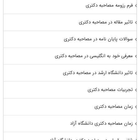
فرم رزومه مصاحبه دکتری
تاثیر مقاله در مصاحبه دکتری
سوالات پایان نامه در مصاحبه دکتری
معرفی خود به انگلیسی در مصاحبه دکتری
تاثیر دانشگاه ارشد در مصاحبه دکتری
تجربیات مصاحبه دکتری
زمان مصاحبه دکتری
زمان مصاحبه دکتری دانشگاه آزاد