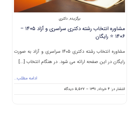
برگزیده
,
دکتری
مشاوره انتخاب رشته دکتری سراسری و آزاد ۱۴۰۵ –
۱۴۰۶ ⭐️ رایگان
مشاوره انتخاب رشته دکتری ۱۴۰۵ سراسری و آزاد به صورت
رایگان در این صفحه ارائه می شود. در هنگام انتخاب
[...]
ادامه مطلب…
on
انتشار در: ۴ خرداد, ۱۳۹۱
--
۵,۵۲۷ دیدگاه
مشاوره
انتخاب
رشته
دکتری
سراسری
و
آزاد
۱۴۰۵