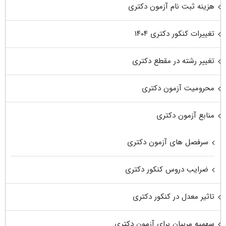
هزینه ثبت نام آزمون دکتری
تغییرات کنکور دکتری ۱۴۰۴
تغییر رشته در مقطع دکتری
محرومیت آزمون دکتری
منابع آزمون دکتری
سرفصل های آزمون دکتری
ضرایب دروس کنکور دکتری
تاثیر معدل در کنکور دکتری
سهمیه مربیان برای آزمون دکتری