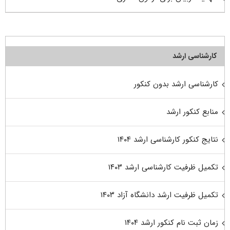
کارشناسی ارشد
کارشناسی ارشد بدون کنکور
منابع کنکور ارشد
نتایج کنکور کارشناسی ارشد ۱۴۰۴
تکمیل ظرفیت کارشناسی ارشد ۱۴۰۳
تکمیل ظرفیت ارشد دانشگاه آزاد ۱۴۰۳
زمان ثبت نام کنکور ارشد ۱۴۰۴