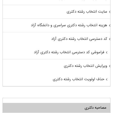
سایت انتخاب رشته دکتری
هزینه انتخاب رشته دکتری سراسری و دانشگاه آزاد
کد دسترسی انتخاب رشته دکتری آزاد
فراموشی کد دسترسی انتخاب رشته دکتری آزاد
ویرایش انتخاب رشته دکتری
حذف اولویت انتخاب رشته دکتری
مصاحبه دکتری