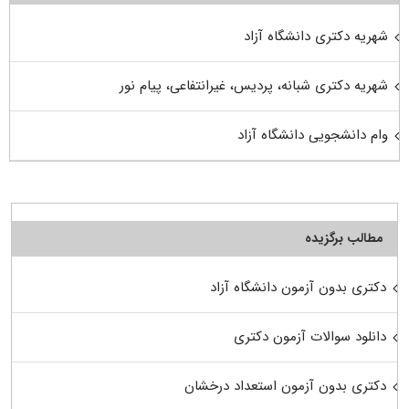
شهریه دکتری دانشگاه آزاد
شهریه دکتری شبانه، پردیس، غیرانتفاعی، پیام نور
وام دانشجویی دانشگاه آزاد
مطالب برگزیده
دکتری بدون آزمون دانشگاه آزاد
دانلود سوالات آزمون دکتری
دکتری بدون آزمون استعداد درخشان