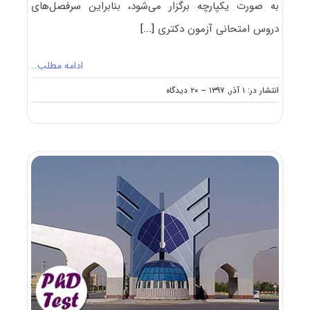
به صورت یکپارچه برگزار می‌شود، بنابراین سرفصل‌های
دروس امتحانی آزمون دکتری
[...]
ادامه مطلب…
on
انتشار در: ۱ آذر, ۱۳۹۷
--
۲۰ دیدگاه
منابع
آزمون
دکتری
۱۴۰۵