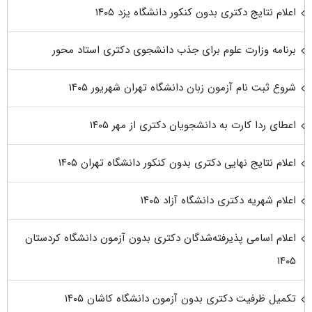
اعلام نتایج دکتری بدون کنکور دانشگاه یزد ۱۴۰۵
برنامه وزارت علوم برای جذب دانشجوی دکتری استاد محور
شروع ثبت نام آزمون زبان دانشگاه تهران شهریور ۱۴۰۵
اعطای ردا کارت به دانشجویان دکتری از مهر ۱۴۰۵
اعلام نتایج نهایی دکتری بدون کنکور دانشگاه تهران ۱۴۰۵
اعلام شهریه دکتری دانشگاه آزاد ۱۴۰۵
اعلام اسامی پذیرفته‌شدگان دکتری بدون آزمون دانشگاه کردستان
۱۴۰۵
تکمیل ظرفیت دکتری بدون آزمون دانشگاه کاشان ۱۴۰۵