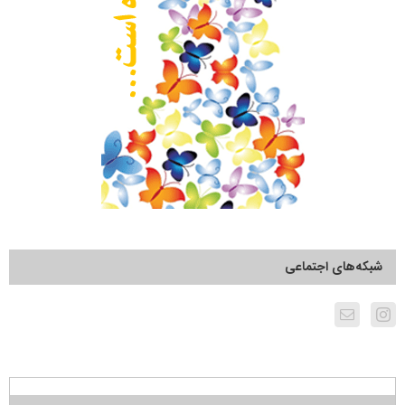
شبکه‌های اجتماعی