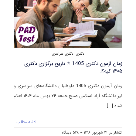
دکتری
,
دکتری سراسری
زمان آزمون دکتری 1405 ⭐️ تاریخ برگزاری دکتری
۱۴۰۵ کیه؟!
زمان آزمون دکتری 1405 داوطلبان دانشگاه‌های سراسری و
نیز دانشگاه آزاد اسلامی صبح جمعه ۲۴ بهمن ماه ۱۴۰۴ اعلام
شده
[...]
ادامه مطلب…
on
انتشار در: ۳۱ شهریور, ۱۳۹۶
--
۵۲۸ دیدگاه