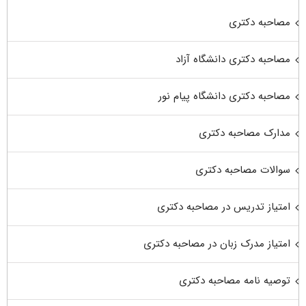
مصاحبه دکتری
مصاحبه دکتری دانشگاه آزاد
مصاحبه دکتری دانشگاه پیام نور
مدارک مصاحبه دکتری
سوالات مصاحبه دکتری
امتیاز تدریس در مصاحبه دکتری
امتیاز مدرک زبان در مصاحبه دکتری
توصیه نامه مصاحبه دکتری