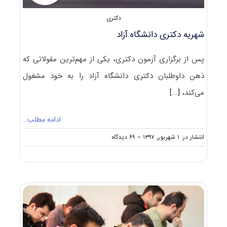
دکتری
شهریه دکتری دانشگاه آزاد
پس از برگزاری آزمون دکتری، یکی از مهم‌ترین مقولاتی که
ذهن داوطلبان دکتری دانشگاه آزاد را به خود مشغول
می‌کند،
[...]
ادامه مطلب…
on
انتشار در: ۱ شهریور, ۱۳۹۷
--
۶۹ دیدگاه
شهریه
دکتری
دانشگاه
آزاد