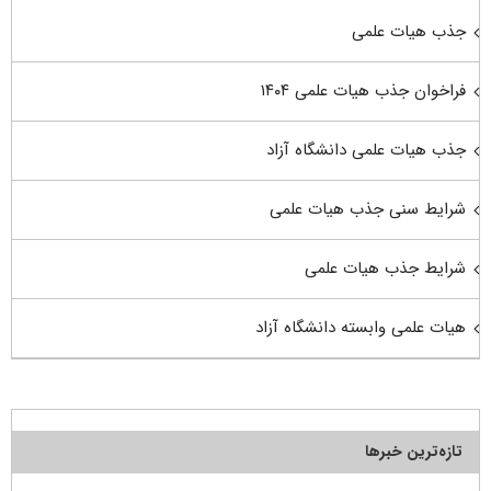
جذب هیات علمی
فراخوان جذب هیات علمی ۱۴۰۴
جذب هیات علمی دانشگاه آزاد
شرایط سنی جذب هیات علمی
شرایط جذب هیات علمی
هیات علمی وابسته دانشگاه آزاد
تازه‌ترین خبرها