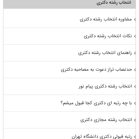
انتخاب رشته دکتری
مشاوره انتخاب رشته دکتری
نکات انتخاب رشته دکتری
راهنمای انتخاب رشته دکتری
حدنصاب تراز دعوت به مصاحبه دکتری
انتخاب رشته دکتری پیام نور
با چه رتبه ای دکتری کجا قبول میشم؟
انتخاب رشته مجازی دکتری
رتبه قبولی دکتری دانشگاه تهران