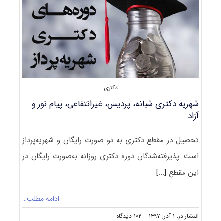
دکتری
شهریه دکتری شبانه، پردیس، غیرانتفاعی، پیام نور و
آزاد
تحصیل در مقطع دکتری به دو صورت رایگان و شهریه‌پرداز
است. پذیرفته‌شدگان دوره دکتری روزانه به‌صورت رایگان در
این مقطع
[...]
ادامه مطلب…
on
انتشار در: ۱ آذر, ۱۳۹۷
--
۱۰۲ دیدگاه