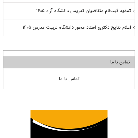
تمدید ثبت‌نام متقاضیان تدریس دانشگاه آزاد ۱۴۰۵
اعلام نتایج دکتری استاد محور دانشگاه تربیت مدرس ۱۴۰۵
تماس با ما
تماس با ما