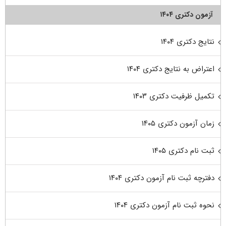
آزمون دکتری ۱۴۰۴
نتایج دکتری ۱۴۰۴
اعتراض به نتایج دکتری ۱۴۰۴
تکمیل ظرفیت دکتری ۱۴۰۳
زمان آزمون دکتری ۱۴۰۵
ثبت نام دکتری ۱۴۰۵
دفترچه ثبت نام آزمون دکتری ۱۴۰۴
نحوه ثبت نام آزمون دکتری ۱۴۰۴