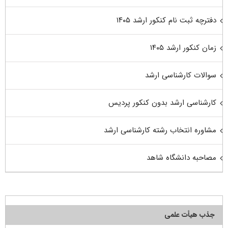
دفترچه ثبت نام کنکور ارشد ۱۴۰۵
زمان کنکور ارشد ۱۴۰۵
سوالات کارشناسی ارشد
کارشناسی ارشد بدون کنکور پردیس
مشاوره انتخاب رشته کارشناسی ارشد
مصاحبه دانشگاه شاهد
جذب هیأت علمی