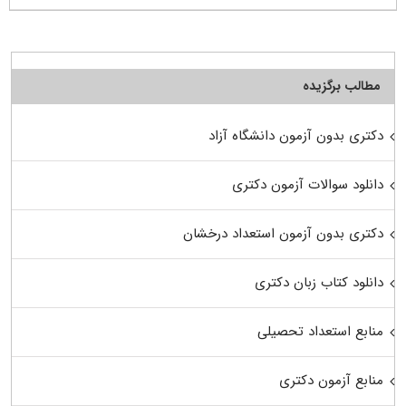
مطالب برگزیده
دکتری بدون آزمون دانشگاه آزاد
دانلود سوالات آزمون دکتری
دکتری بدون آزمون استعداد درخشان
دانلود کتاب زبان دکتری
منابع استعداد تحصیلی
منابع آزمون دکتری