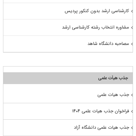
کارشناسی ارشد بدون کنکور پردیس
مشاوره انتخاب رشته کارشناسی ارشد
مصاحبه دانشگاه شاهد
جذب هیأت علمی
جذب هیات علمی
فراخوان جذب هیات علمی ۱۴۰۴
جذب هیات علمی دانشگاه آزاد