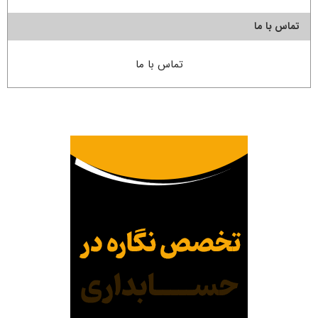
تماس با ما
تماس با ما