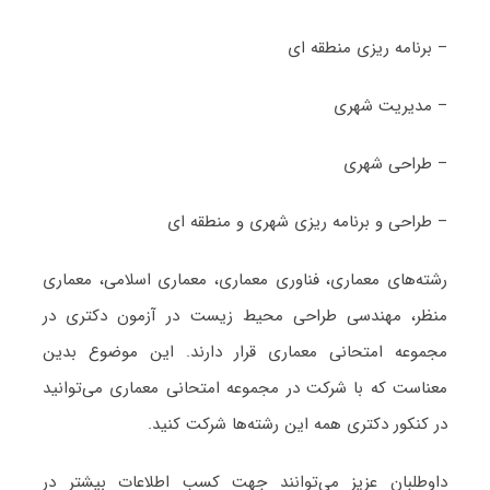
– برنامه ریزی منطقه ای
– مدیریت شهری
– طراحی شهری
– طراحی و برنامه ریزی شهری و منطقه ای
رشته‌های معماری، فناوری معماری، معماری اسلامی، معماری
منظر، مهندسی طراحی محیط زیست در آزمون دکتری در
مجموعه امتحانی معماری قرار دارند. این موضوع بدین
معناست که با شرکت در مجموعه امتحانی معماری می‌توانید
در کنکور دکتری همه این رشته‌ها شرکت کنید.
داوطلبان عزیز می‌توانند جهت کسب اطلاعات بیشتر در