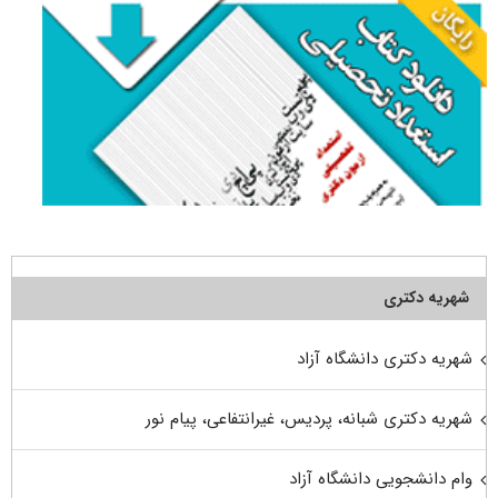
شهریه دکتری
شهریه دکتری دانشگاه آزاد
شهریه دکتری شبانه، پردیس، غیرانتفاعی، پیام نور
وام دانشجویی دانشگاه آزاد