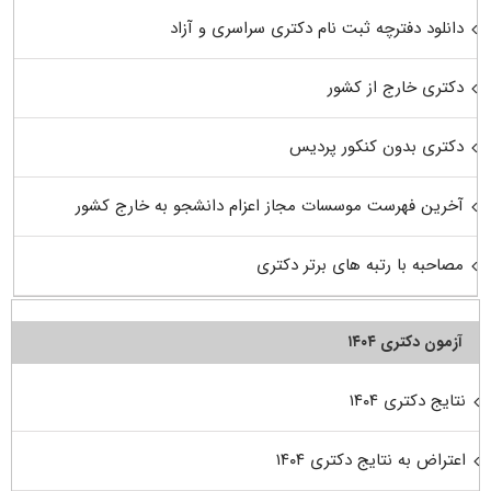
دانلود دفترچه ثبت نام دکتری سراسری و آزاد
دکتری خارج از کشور
دکتری بدون کنکور پردیس
آخرین فهرست موسسات مجاز اعزام دانشجو به خارج کشور
مصاحبه با رتبه های برتر دکتری
آزمون دکتری ۱۴۰۴
نتایج دکتری ۱۴۰۴
اعتراض به نتایج دکتری ۱۴۰۴