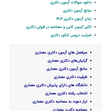
دانلود سوالات آزمون دکتری
منابع آزمون دکتری
زمان آزمون دکتری ۱۴۰۶
تاثیر آزمون کتبی و مصاحبه در قبولی دکتری
ضرایب دروس کنکور دکتری
سرفصل‌ های آزمون دکتری معماری
گرایش‌های دکتری
معماری
منابع آزمون دکتری معماری
ظرفیت دکتری معماری
دانشگاه های دارای پذیرش دکتری معماری
انتخاب رشته دکتری معماری
تراز دعوت به مصاحبه دکتری معماری
مصاحبه دکتری معماری