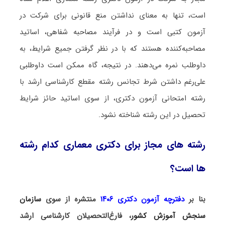
است، تنها به معنای نداشتن منع قانونی برای شرکت در
آزمون کتبی است و در فرآیند مصاحبه شفاهی، اساتید
مصاحبه‌کننده هستند که با در نظر گرفتن جمیع شرایط، به
داوطلب نمره می‌دهند. در نتیجه، گاه ممکن است داوطلبی
علی‌رغم داشتن شرط تجانس رشته مقطع کارشناسی ارشد با
رشته امتحانی آزمون دکتری، از سوی اساتید حائز شرایط
تحصیل در این رشته شناخته نشود.
رشته های مجاز برای دکتری معماری کدام رشته
ها است؟
بنا بر
دفترچه آزمون دکتری ۱۴۰۶
منتشره از سوی
سازمان
سنجش آموزش کشور
، فارغ‌التحصیلان کارشناسی ارشد