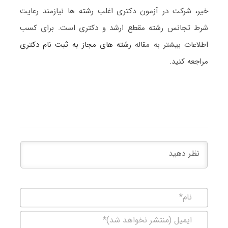
خیر، شرکت در آزمون دکتری اغلب رشته ها نیازمند رعایت
شرط تجانس رشته مقطع ارشد و دکتری است. برای کسب
اطلاعات بیشتر به مقاله
رشته های مجاز به ثبت نام دکتری
مراجعه کنید.
نام*
ایمیل