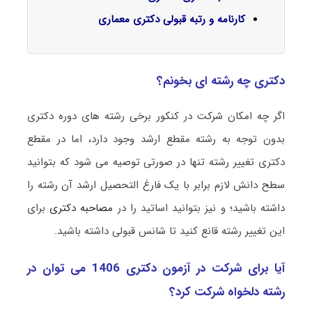
کارنامه و رتبه قبولی دکتری معماری
دکتری چه رشته ای بخونم؟
اگر چه امکان شرکت در کنکور برخی رشته های دوره دکتری
بدون توجه به رشته مقطع ارشد وجود دارد، اما در مقطع
دکتری تغییر رشته تنها در صورتی توصیه می شود که بتوانید
سطح دانش لازم برابر با یک فارغ التحصیل ارشد آن رشته را
داشته باشید؛ و نیز بتوانید اساتید را در
مصاحبه دکتری
برای
این تغییر رشته قانع کنید تا شانس قبولی داشته باشید.
آیا برای شرکت در آزمون دکتری 1406 می توان در
رشته دلخواه شرکت کرد؟