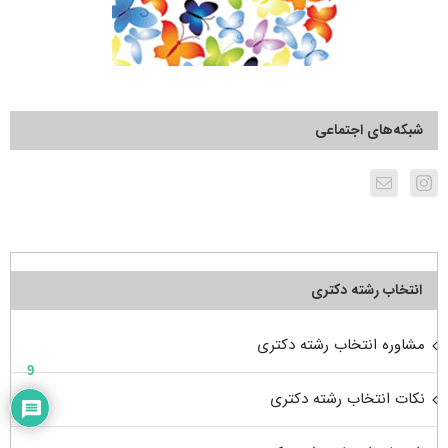
شبکه‌های اجتماعی
انتخاب رشته دکتری
مشاوره انتخاب رشته دکتری
9
نکات انتخاب رشته دکتری