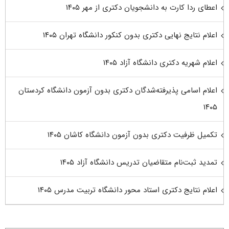
اعطای ردا کارت به دانشجویان دکتری از مهر ۱۴۰۵
اعلام نتایج نهایی دکتری بدون کنکور دانشگاه تهران ۱۴۰۵
اعلام شهریه دکتری دانشگاه آزاد ۱۴۰۵
اعلام اسامی پذیرفته‌شدگان دکتری بدون آزمون دانشگاه کردستان
۱۴۰۵
تکمیل ظرفیت دکتری بدون آزمون دانشگاه کاشان ۱۴۰۵
تمدید ثبت‌نام متقاضیان تدریس دانشگاه آزاد ۱۴۰۵
اعلام نتایج دکتری استاد محور دانشگاه تربیت مدرس ۱۴۰۵