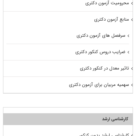
محرومیت آزمون دکتری
منابع آزمون دکتری
سرفصل های آزمون دکتری
ضرایب دروس کنکور دکتری
تاثیر معدل در کنکور دکتری
سهمیه مربیان برای آزمون دکتری
کارشناسی ارشد
کارشناسی ارشد بدون کنکور