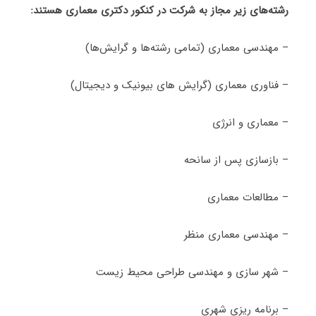
رشته‌های زیر مجاز به شرکت در کنکور دکتری معماری هستند:
– مهندسی معماری (تمامی رشته‌ها و گرایش‌ها)
– فناوری معماری (گرایش های بیونیک و دیجیتال)
– معماری و انرژی
– بازسازی پس از سانحه
– مطالعات معماری
– مهندسی معماری منظر
– شهر سازی و مهندسی طراحی محیط زیست
– برنامه ریزی شهری