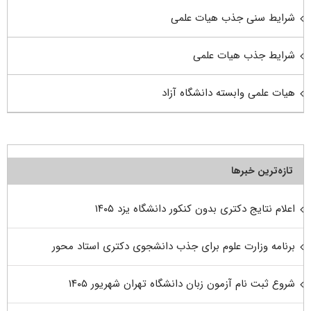
شرایط سنی جذب هیات علمی
شرایط جذب هیات علمی
هیات علمی وابسته دانشگاه آزاد
تازه‌ترین خبرها
اعلام نتایج دکتری بدون کنکور دانشگاه یزد ۱۴۰۵
برنامه وزارت علوم برای جذب دانشجوی دکتری استاد محور
شروع ثبت نام آزمون زبان دانشگاه تهران شهریور ۱۴۰۵