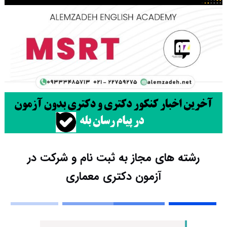
رشته های مجاز به ثبت نام و شرکت در
آزمون دکتری معماری