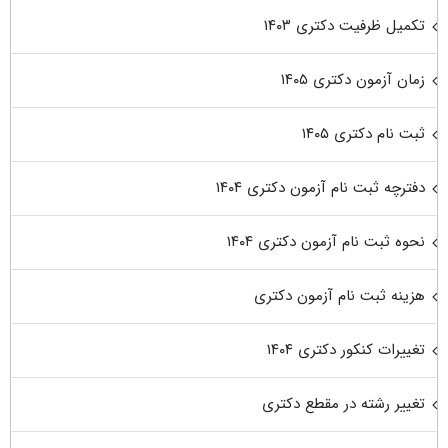
تکمیل ظرفیت دکتری ۱۴۰۳
زمان آزمون دکتری ۱۴۰۵
ثبت نام دکتری ۱۴۰۵
دفترچه ثبت نام آزمون دکتری ۱۴۰۴
نحوه ثبت نام آزمون دکتری ۱۴۰۴
هزینه ثبت نام آزمون دکتری
تغییرات کنکور دکتری ۱۴۰۴
تغییر رشته در مقطع دکتری