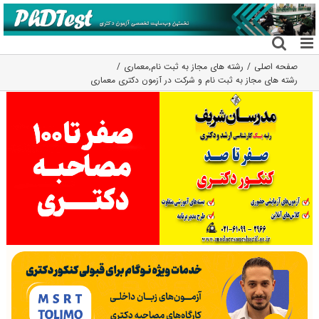
فتن
ه
حتوا
صفحه اصلی
رشته های مجاز به ثبت نام
,
معماری
رشته های مجاز به ثبت نام و شرکت در آزمون دکتری معماری