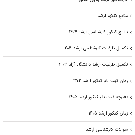
منابع کنکور ارشد
نتایج کنکور کارشناسی ارشد ۱۴۰۴
تکمیل ظرفیت کارشناسی ارشد ۱۴۰۳
تکمیل ظرفیت ارشد دانشگاه آزاد ۱۴۰۳
زمان ثبت نام کنکور ارشد ۱۴۰۴
دفترچه ثبت نام کنکور ارشد ۱۴۰۵
زمان کنکور ارشد ۱۴۰۵
سوالات کارشناسی ارشد