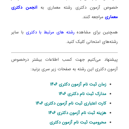
خصوص آزمون دکتری
رشته معماری
به
انجمن دکتری
معماری
مراجعه کنند.
همچنین برای مشاهده
رشته های مرتبط با دکتری
با سایر
رشته‌های امتحانی کلیک کنید.
پیشنهاد می‌کنیم جهت کسب اطلاعات بیشتر درخصوص
آزمون دکتری این رشته به صفحات زیر سری بزنید:
زمان ثبت نام آزمون دکتری ۱۴۰۶
مدارک ثبت نام دکتری ۱۴۰۶
کارت اعتباری ثبت نام آزمون دکتری ۱۴۰۶
هزینه ثبت نام آزمون دکتری ۱۴۰۶
محرومیت ثبت نام آزمون دکتری