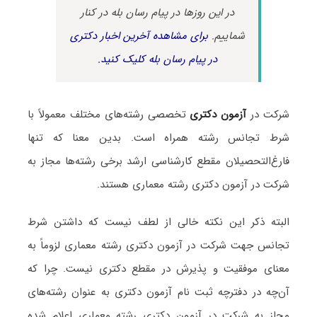
در این روزها در پیام رسان بله در کنار
شماییم.
برای مشاهده آخرین اخبار دکتری
در پیام رسان بله کلیک کنید.
شرکت در
آزمون دکتری
تخصصی رشته‌های مختلف معمولاً با
شرط تجانس رشته همراه است. بدین معنا که تنها
فارغ‌التحصیلان مقطع کارشناسی ارشد برخی رشته‌ها مجاز به
شرکت در آزمون دکتری رشته معماری هستند.
البته ذکر این نکته خالی از لطف نیست که داشتن شرط
تجانس جهت شرکت در آزمون دکتری رشته معماری لزوماً به
معنای موفقیت و پذیرش در مقطع دکتری نیست. چرا که
آن‌چه در دفترچه ثبت نام آزمون دکتری به عنوان رشته‌های
مجاز به شرکت در آزمون دکتری رشته معماری اعلام شده