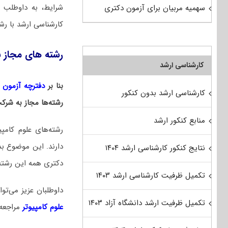
شرایط، به داوطلب 
سهمیه مربیان برای آزمون دکتری
کارشناسی ارشد با رش
رشته های مجاز ب
کارشناسی ارشد
بنا بر
دفترچه آزمون دکت
کارشناسی ارشد بدون کنکور
رشته‌ها مجاز به شرک
منابع کنکور ارشد
رشته‌های علوم کامپی
دارند. این موضوع بد
نتایج کنکور کارشناسی ارشد ۱۴۰۴
دکتری همه این رشته‌
تکمیل ظرفیت کارشناسی ارشد ۱۴۰۳
داوطلبان عزیز می‌
تکمیل ظرفیت ارشد دانشگاه آزاد ۱۴۰۳
علوم کامپیوتر
مراجعه 