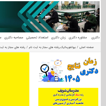
فتن
ه
حتوا
دکتری
مشاوره دکتری
زبان دکتری
استعداد تحصیلی
مصاحبه دکتری
س
صفحه اصلی
بیوانفورماتیک
,
رشته های مجاز به ثبت نام
رشته های مجاز به ثبت