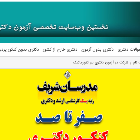
والات دکتری
دکتری بدون آزمون
دکتری خارج از کشور
دکتری بدون کنکور پرد
 نام و شرکت در آزمون دکتری بیوانفورماتیک