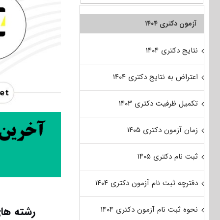
آزمون دکتری ۱۴۰۴
نتایج دکتری ۱۴۰۴
اعتراض به نتایج دکتری ۱۴۰۴
تکمیل ظرفیت دکتری ۱۴۰۳
زمان آزمون دکتری ۱۴۰۵
ثبت نام دکتری ۱۴۰۵
دفترچه ثبت نام آزمون دکتری ۱۴۰۴
رشته های
نحوه ثبت نام آزمون دکتری ۱۴۰۴