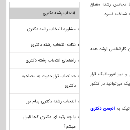
رط تجانس رشته مقطع
انتخاب رشته دکتری
 شناخته نشود.
مشاوره انتخاب رشته دکتری
نکات انتخاب رشته دکتری
ان کارشناسی ارشد همه
راهنمای انتخاب رشته دکتری
و بیوانفورماتیک قرار
حدنصاب تراز دعوت به مصاحبه
ک می‌توانید در کنکور
دکتری
انتخاب رشته دکتری پیام نور
اتیک
به
انجمن دکتری
با چه رتبه ای دکتری کجا قبول
میشم؟