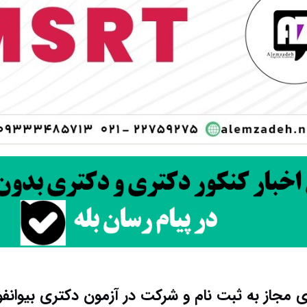
 مجاز به ثبت نام و شرکت در آزمون دکتری بیوانف