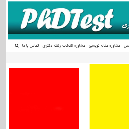
یس
مشاوره مقاله نویسی
مشاوره انتخاب رشته دکتری
تماس با ما