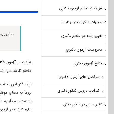
هزینه ثبت نام آزمون دکتری
تغییرات کنکور دکتری ۱۴۰۴
در این رو
تغییر رشته در مقطع دکتری
محرومیت آزمون دکتری
شرکت در
آزمون دکت
منابع آزمون دکتری
مقطع کارشناسی ارشد 
سرفصل های آزمون دکتری
البته ذکر این نکت
ضرایب دروس کنکور دکتری
لزوماً به معنای مو
رشته‌های مجاز به ش
تاثیر معدل در کنکور دکتری
برای شرکت در آزمون 