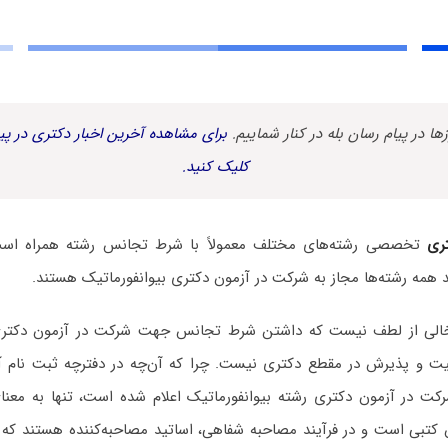
زها در پیام رسان بله در کنار شماییم.
برای مشاهده آخرین اخبار دکتری در پیا
کلیک کنید.
ری
تخصصی رشته‌های مختلف معمولاً با شرط تجانس رشته همراه است. 
همه رشته‌ها مجاز به شرکت در آزمون دکتری بیوانفورماتیک هستند.
ه خالی از لطف نیست که داشتن شرط تجانس جهت شرکت در آزمون دکتری 
فقیت و پذیرش در مقطع دکتری نیست. چرا که آن‌چه در دفترچه ثبت نام آ
رکت در آزمون دکتری رشته بیوانفورماتیک اعلام شده است، تنها به معنا
کتبی است و در فرآیند مصاحبه شفاهی، اساتید مصاحبه‌کننده هستند که ب