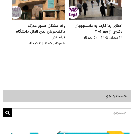
اعطای ردا کارت به دانشجویان
رفع مشکل صدور مدرک
اعلام
دکتری از مهر ۱۴۰۵
دانشجویان بین الملل دانشگاه
پردیس
پیام نور
۱۴ مرداد, ۱۴۰۵
|
۶۰ دیدگاه
۷ مرداد, ۱۴۰۵
۸ مرداد, ۱۴۰۵
|
۳ دیدگاه
جست و جو
جستجو
برای: