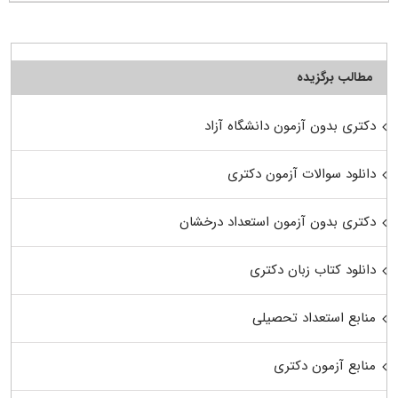
مطالب برگزیده
دکتری بدون آزمون دانشگاه آزاد
دانلود سوالات آزمون دکتری
دکتری بدون آزمون استعداد درخشان
دانلود کتاب زبان دکتری
منابع استعداد تحصیلی
منابع آزمون دکتری