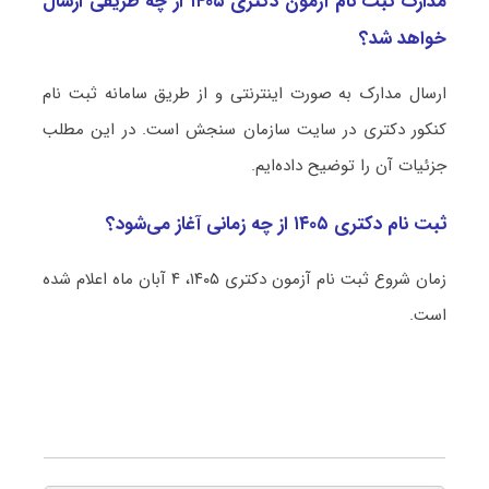
مدارک ثبت نام آزمون دکتری ۱۴۰۵ از چه طریقی ارسال
خواهد شد؟
ارسال مدارک به صورت اینترنتی و از طریق سامانه ثبت نام
کنکور دکتری در سایت سازمان سنجش است. در این مطلب
جزئیات آن را توضیح داده‌ایم.
ثبت نام دکتری ۱۴۰۵ از چه زمانی آغاز می‌شود؟
زمان شروع ثبت نام آزمون دکتری ۱۴۰۵، ۴ آبان ماه اعلام شده
است.