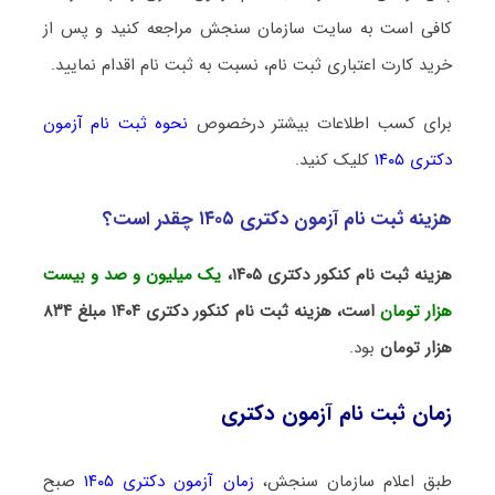
کافی است به سایت سازمان سنجش مراجعه کنید و پس از
خرید کارت اعتباری ثبت نام، نسبت به ثبت نام اقدام نمایید.
برای کسب اطلاعات بیشتر درخصوص
نحوه ثبت نام آزمون
دکتری ۱۴۰۵
کلیک کنید.
هزینه ثبت نام آزمون دکتری ۱۴۰۵ چقدر است؟
هزینه ثبت نام کنکور دکتری ۱۴۰۵،
یک میلیون و صد و بیست
هزار تومان
است، هزینه ثبت نام کنکور دکتری ۱۴۰۴ مبلغ ۸۳۴
هزار تومان
بود.
زمان ثبت نام آزمون دکتری
طبق اعلام سازمان سنجش،
زمان آزمون دکتری ۱۴۰۵
صبح