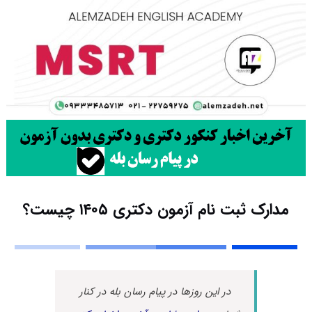
مدارک ثبت نام آزمون دکتری ۱۴۰۵ چیست؟
در این روزها در پیام رسان بله در کنار