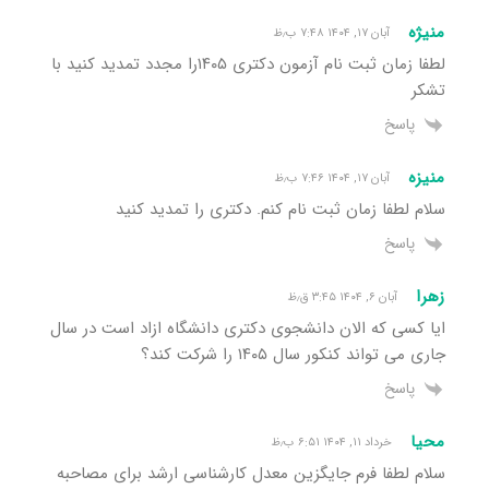
منیژه
آبان ۱۷, ۱۴۰۴ ۷:۴۸ ب٫ظ
لطفا زمان ثبت نام آزمون دکتری ۱۴۰۵را مجدد تمدید کنید با
تشکر
پاسخ
منیزه
آبان ۱۷, ۱۴۰۴ ۷:۴۶ ب٫ظ
سلام لطفا زمان ثبت نام کنم. دکتری را تمدید کنید
پاسخ
زهرا
آبان ۶, ۱۴۰۴ ۳:۴۵ ق٫ظ
ایا کسی که الان دانشجوی دکتری دانشگاه ازاد است در سال
جاری می تواند کنکور سال ۱۴۰۵ را شرکت کند؟
پاسخ
محیا
خرداد ۱۱, ۱۴۰۴ ۶:۵۱ ب٫ظ
سلام لطفا فرم جایگزین معدل کارشناسی ارشد برای مصاحبه