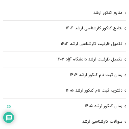
منابع کنکور ارشد
نتایج کنکور کارشناسی ارشد ۱۴۰۴
تکمیل ظرفیت کارشناسی ارشد ۱۴۰۳
تکمیل ظرفیت ارشد دانشگاه آزاد ۱۴۰۳
زمان ثبت نام کنکور ارشد ۱۴۰۴
دفترچه ثبت نام کنکور ارشد ۱۴۰۵
زمان کنکور ارشد ۱۴۰۵
20
سوالات کارشناسی ارشد