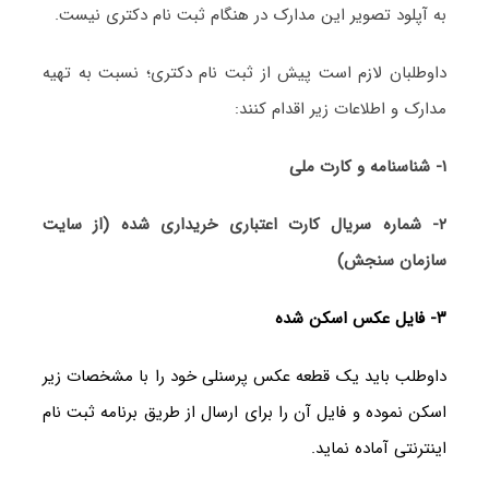
به آپلود تصویر این مدارک در هنگام ثبت نام دکتری نیست.
داوطلبان لازم است پیش از ثبت نام دکتری؛ نسبت به تهیه
مدارک و اطلاعات زیر اقدام کنند:
۱- شناسنامه و کارت ملی
۲- شماره سریال کارت اعتباری خریداری شده (از سایت
سازمان سنجش)
۳- فایل عکس اسکن شده
داوطلب باید یک قطعه عکس پرسنلی خود را با مشخصات زیر
اسکن نموده و فایل آن را برای ارسال از طریق برنامه ثبت نام
اینترنتی آماده نماید.