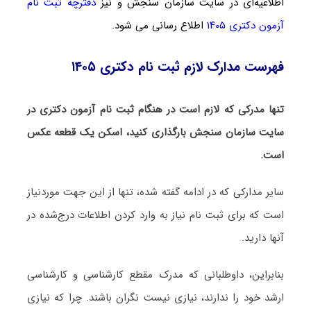
اطلاعیه‌ای در سایت سازمان سنجش و نیز
دفترچه ثبت نام
آزمون دکتری ۱۴۰۵
اطلاع رسانی می شود.
فهرست مدارک لازم ثبت نام دکتری ۱۴۰۵
تنها مدرکی که لازم است در هنگام ثبت نام آزمون دکتری در
سایت سازمان سنجش بارگذاری کنید، اسکن یک قطعه عکس
است.
سایر مدارکی که در ادامه گفته شده، تنها از این جهت موردنیاز
است که برای ثبت نام نیاز به وارد کردن اطلاعات درج‌شده در
آنها دارید.
بنابراین، داوطلبانی که مدرک مقطع کارشناسی و کارشناسی
ارشد خود را ندارند، نیازی نیست نگران باشند. چرا که نیازی