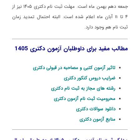
جمعه دهم بهمن ماه است. مهلت ثبت نام دکتری ۱۴۰۵ نیز از
۴ تا ۱۱ آبان ماه اعلام شده است. البته احتمال تمدید زمان
ثبت نام هم وجود دارد.
مطالب مفید برای داوطلبان آزمون دکتری 1405
تاثیر آزمون کتبی و مصاحبه در قبولی دکتری
ضرایب دروس کنکور دکتری
رشته های مجاز به ثبت نام دکتری
محرومیت ثبت نام آزمون دکتری
دانلود سوالات دکتری
منابع آزمون دکتری