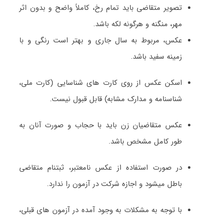
تصویر متقاضی باید تمام رخ، کاملاً واضح و بدون اثر
مهر، منگنه و هرگونه لکه باشد.
عکس، مربوط به سال جاری و بهتر است رنگی و با
زمینه سفید باشد.
اسکن عکس از روی کارت های شناسایی (کارت ملی،
شناسنامه و مدارک مشابه) قابل قبول نیست.
عکس متقاضیان زن باید با حجاب و صورت آنان به
طور کامل مشخص باشد.
در صورت استفاده از عکس نامعتبر، ثبتنام متقاضی
باطل میشود و اجازه شرکت در آزمون را ندارد.
با توجه به مشکلات به وجود آمده در آزمون های قبلی،