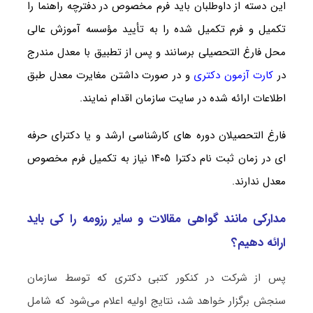
این دسته از داوطلبان باید فرم مخصوص در دفترچه راهنما را
تکمیل و فرم تکمیل شده را به تأیید مؤسسه آموزش عالی
محل فارغ التحصیلی برسانند و پس از تطبیق با معدل مندرج
در
کارت آزمون دکتری
و در صورت داشتن مغایرت معدل طبق
اطلاعات ارائه شده در سایت سازمان اقدام نمایند.
فارغ التحصیلان دوره های کارشناسی ارشد و یا دکترای حرفه
ای در زمان ثبت نام دکترا ۱۴۰۵ نیاز به تکمیل فرم مخصوص
معدل ندارند.
مدارکی مانند گواهی مقالات و سایر رزومه را کی باید
ارائه دهیم؟
پس از شرکت در کنکور کتبی دکتری که توسط سازمان
سنجش برگزار خواهد شد، نتایج اولیه اعلام می‌شود که شامل