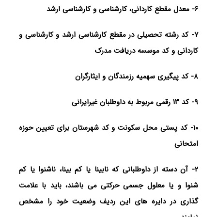
۶- معدل مقطع کاردانی، کارشناسی و کارشناسی ارشد
۷- کد رشته تحصیلی در مقطع کارشناسی ارشد و کارشناسی و
کاردانی و کد موسسه دریافت مدرک
۸- کد پیگیری سهمیه رزمندگان و ایثارگران
۹- کد ۱۳ رقمی مربوط به داوطلبان غیرایرانی
۱۰- کد پستی محل سکونت و کد شهرستان برای تعیین حوزه
امتحانی
۲- آن دسته از داوطلبانی که نابینا یا کم بینا، ناشنوا یا کم
شنوا و یا معلول جسمی حرکتی می باشند، باید با علامت
گذاری در دایره های این ردیف وضعیت خود را مشخص