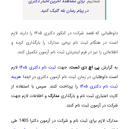
شماییم.
برای مشاهده آخرین اخبار دکتری
در پیام رسان بله کلیک کنید.
داوطلبانی که قصد شرکت در کنکور دکتری ۱۴۰۵ را دارند لازم
است در هنگام ثبت نام برخی مدارک را بارگذاری کرده و
اطلاعاتی را نیز در فرم اینترنتی ثبت نام آزمون تکمیل کنند.
به گزارش
پی اچ دی تست
، جهت
ثبت نام دکتری ۱۴۰۵
لازم
است داوط
لبان در زمان ثبت نام آزمون دکتری د
ر ابتدا
هزینه
ثبت نام دکتری ۱۴۰۵
را پرداخت کنند. سپس با استفاده از
کارت اعتباری ثبت نام و بارگذاری
مدارک
و اطلاعات لازم جهت
شرکت در آزمون ثبت نام کنند.
مدارک لازم برای ثبت نام و شرکت در آزمون دکترا 1405 طی