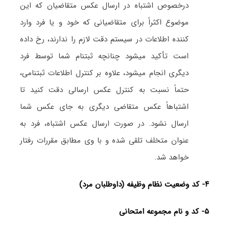
درخصوص اشتباه در ارسال عکس متقاضیان که این
موضوع اکثراً برای متقاضیانی که خود و یا فرد وارد
کننده اطلاعات در سیستم دقت لازم را ندارند، رخ داده
است تأکید میشود چنانچه ثبتنام شما توسط فرد
دیگری انجام میشود، علاوه بر کنترل اطلاعات ثبتنامی،
حتماً نسبت به کنترل عکس ارسالی دقت کنید تا
اشتباهاً عکس متقاضی دیگری به جای عکس شما
ارسال نشود. در صورت ارسال عکس اشتباه، فرد به
عنوان متخلف تلقی شده و با وی مطابق مقررات رفتار
خواهد شد.
۴- کد وضعیت نظام وظیفه (داوطلبان مرد)
۵- کد و نام مجموعه امتحانی