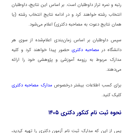
رتبه و نمره تراز داوطلبان است. بر اساس این نتایج، داوطلبان
انتخاب رشته خواهند کرد و در ادامه نتایج انتخاب رشته (یا
همان نتایج دعوت به مصاحبه دکتری) اعلام می‌شود.
سپس داوطلبان بر اساس زمان‌بندی اعلام‌شده از سوی هر
دانشگاه در
مصاحبه دکتری
حضور پیدا خواهند کرد و کلیه
مدارک مربوط به رزومه آموزشی و پژوهشی خود را ارائه
می‌دهند.
برای کسب اطلاعات بیشتر درخصوص
مدارک مصاحبه دکتری
کلیک کنید.
نحوه ثبت نام کنکور دکتری ۱۴۰۵
پس از این که مدارک ثبت نام آزمون دکتری را تهیه کردید،