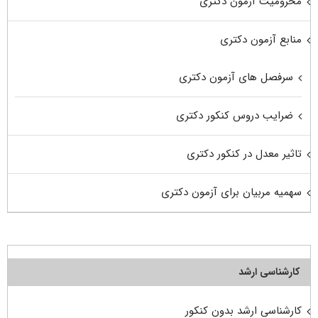
محرومیت آزمون دکتری
منابع آزمون دکتری
سرفصل های آزمون دکتری
ضرایب دروس کنکور دکتری
تاثیر معدل در کنکور دکتری
سهمیه مربیان برای آزمون دکتری
کارشناسی ارشد
کارشناسی ارشد بدون کنکور