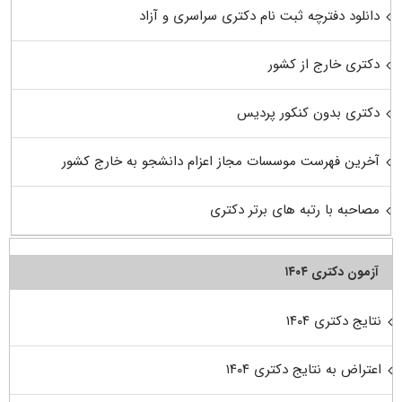
دانلود دفترچه ثبت نام دکتری سراسری و آزاد
دکتری خارج از کشور
دکتری بدون کنکور پردیس
آخرین فهرست موسسات مجاز اعزام دانشجو به خارج کشور
مصاحبه با رتبه های برتر دکتری
آزمون دکتری ۱۴۰۴
نتایج دکتری ۱۴۰۴
اعتراض به نتایج دکتری ۱۴۰۴