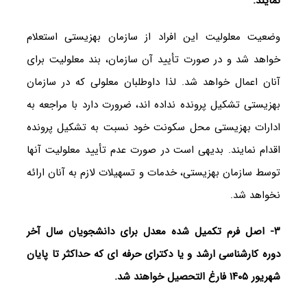
نمایند.
وضعیت معلولیت این افراد از سازمان بهزیستی استعلام
خواهد شد و در صورت تأیید آن سازمان، بند معلولیت برای
آنان اعمال خواهد شد. لذا داوطلبان معلولی که در سازمان
بهزیستی تشکیل پرونده نداده اند، ضرورت دارد با مراجعه به
ادارات بهزیستی محل سکونت خود نسبت به تشکیل پرونده
اقدام نمایند. بدیهی است در صورت عدم تأیید معلولیت آنها
توسط سازمان بهزیستی، خدمات و تسهیلات لازم به آنان ارائه
نخواهد شد.
۳- اصل فرم تکمیل شده معدل برای دانشجویان سال آخر
دوره کارشناسی ارشد و یا دکترای حرفه ای که حداکثر تا پایان
شهریور ۱۴۰۵ فارغ التحصیل خواهند شد.