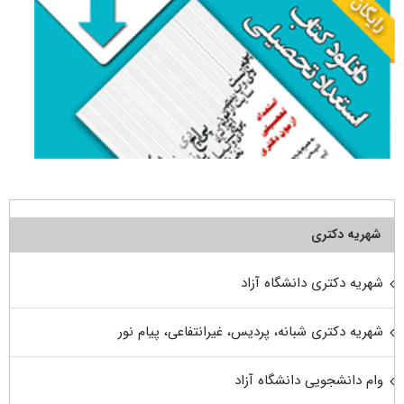
شهریه دکتری
شهریه دکتری دانشگاه آزاد
شهریه دکتری شبانه، پردیس، غیرانتفاعی، پیام نور
وام دانشجویی دانشگاه آزاد