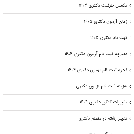
تکمیل ظرفیت دکتری ۱۴۰۳
زمان آزمون دکتری ۱۴۰۵
ثبت نام دکتری ۱۴۰۵
دفترچه ثبت نام آزمون دکتری ۱۴۰۴
نحوه ثبت نام آزمون دکتری ۱۴۰۴
هزینه ثبت نام آزمون دکتری
تغییرات کنکور دکتری ۱۴۰۴
تغییر رشته در مقطع دکتری