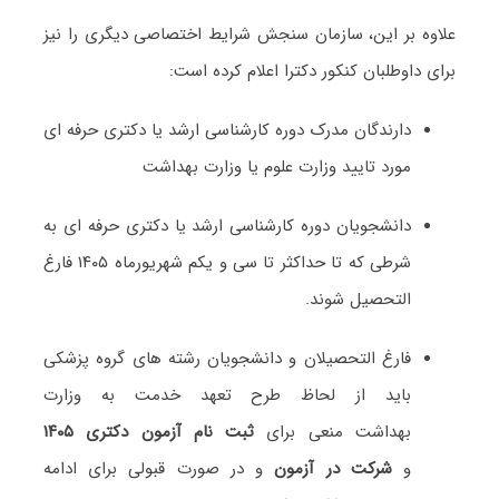
علاوه بر این، سازمان سنجش شرایط اختصاصی دیگری را نیز
برای داوطلبان کنکور دکترا اعلام کرده است:
دارندگان مدرک دوره کارشناسی ارشد یا دکتری حرفه ای
مورد تایید وزارت علوم یا وزارت بهداشت
دانشجویان دوره کارشناسی ارشد یا دکتری حرفه ای به
شرطی که تا حداکثر تا سی و یکم شهریورماه ۱۴۰۵ فارغ
التحصیل شوند.
فارغ التحصیلان و دانشجویان رشته های گروه پزشکی
باید از لحاظ طرح تعهد خدمت به وزارت
بهداشت منعی برای
ثبت نام آزمون دکتری
۱۴۰۵
و
شرکت در
آزمون
و در صورت قبولی برای ادامه