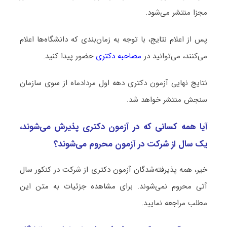
مجزا منتشر می‌شود.
پس از اعلام نتایج، با توجه به زمان‌بندی که دانشگاه‌ها اعلام
می‌کنند، می‌توانید در
مصاحبه دکتری
حضور پیدا کنید.
نتایج نهایی آزمون دکتری دهه اول مردادماه از سوی سازمان
سنجش منتشر خواهد شد.
آیا همه کسانی که در آزمون دکتری پذیرش می‌شوند،
یک سال از شرکت در آزمون محروم می‌شوند؟
خیر، همه پذیرفته‌شدگان آزمون دکتری از شرکت در کنکور سال
آتی محروم نمی‌شوند. برای مشاهده جزئیات به متن این
مطلب مراجعه نمایید.