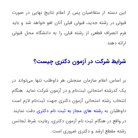
این دسته از متقاضیان پس از اعلام نتایج نهایی در صورت
قبولی در رشته جدید، قبولی قبلی آنان لغو خواهد شد و باید
فرم انصراف قطعی از رشته قبلی را به دانشگاه محل قبولی
ارائه دهند.
شرایط شرکت در آزمون دکتری چیست؟
بر اساس اعلام سازمان سنجش هر داوطلب ‌تنها می‌تواند در
یک کدرشته‌ امتحانی ثبت‌نام‌ و در آزمون شرکت‌ نماید. هنگام
انتخاب رشته امتحانی آزمون دکتری جهت ثبت‌نام‌ لازم است
داوطلبان به
رشته های مجاز به ثبت نام دکتری
دقت نمایند.
در واقع در هنگام ثبت نام آزمون دکتری، رعایت شرط تجانس
رشته مقطع ارشد و دکتری ضروری است.