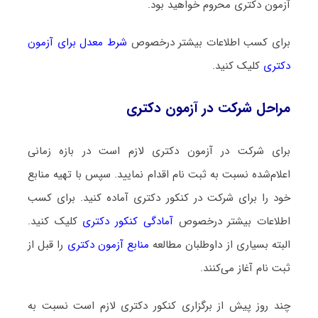
آزمون دکتری محروم خواهید بود.
برای کسب اطلاعات بیشتر درخصوص
شرط معدل برای آزمون
دکتری
کلیک کنید.
مراحل شرکت در آزمون دکتری
برای شرکت در آزمون دکتری لازم است در بازه زمانی
اعلام‌شده نسبت به ثبت نام اقدام نمایید. سپس با تهیه منابع
خود را برای شرکت در کنکور دکتری آماده کنید. برای کسب
اطلاعات بیشتر درخصوص
آمادگی کنکور دکتری
کلیک کنید.
البته بسیاری از داوطلبان مطالعه
منابع آزمون دکتری
را قبل از
ثبت نام آغاز می‌کنند.
چند روز پیش از برگزاری کنکور دکتری لازم است نسبت به