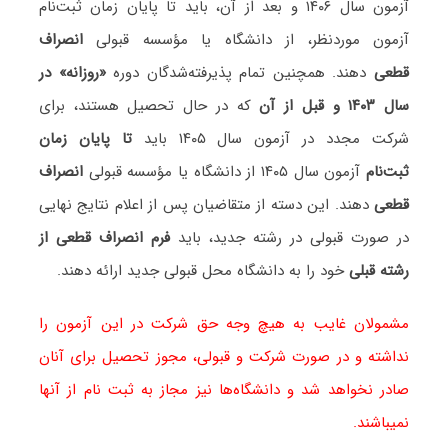
آزمون سال ۱۴۰۶ و بعد از آن، باید تا پایان زمان ثبت‌نام
آزمون موردنظر، از دانشگاه یا مؤسسه قبولی
انصراف
قطعی
دهند. همچنین تمام پذیرفته‌شدگان دوره
«روزانه» در
سال ۱۴۰۳ و قبل از آن
که در حال تحصیل هستند، برای
شرکت مجدد در آزمون سال ۱۴۰۵ باید
تا پایان زمان
ثبت‌نام
آزمون سال ۱۴۰۵ از دانشگاه یا مؤسسه قبولی
انصراف
قطعی
دهند. این دسته از متقاضیان پس از اعلام نتایج نهایی
در صورت قبولی در رشته جدید، باید
فرم انصراف قطعی از
رشته قبلی
خود را به دانشگاه محل قبولی جدید ارائه دهند.
مشمولان غایب به هیچ وجه حق شرکت در این آزمون را
نداشته و در صورت شرکت و قبولی، مجوز تحصیل برای آنان
صادر نخواهد شد و دانشگاه‌ها نیز مجاز به ثبت نام از آنها
نمیباشند.