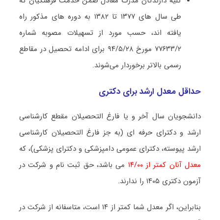
کلیه دارندگان مدرک معادل ضمن خدمت فرهنگیان که
طی سال های ۱۳۷۷ تا ۱۳۸۲ به دوره های مذکور راه
یافته اند، حسب مورد از تسهیلات مصوبه شماره
۷۷۶۳۳/۲ مورخ ۹۴/۵/۲۸ برای ادامه تحصیل در مقاطع
رسمی بالاتر برخوردار می‌شوند.
حداقل معدل ارشد برای دکتری
دانشجویان سال آخر و یا فارغ التحصیلان مقطع کارشناسی
ارشد و دکترای حرفه ای (به جز فارغ التحصیلان کارشناسی
ارشد پیوسته، دکترای عمومی دامپزشکی و دکترای پزشکی)، که
معدل آنان کمتر از ۱۴/۰۰
می باشد، حق ثبت نام و شرکت در
آزمون دکتری ۱۴۰۵ را ندارند.
بنابراین، اگر معدل شما کمتر از ۱۴ است، متاسفانه از شرکت در