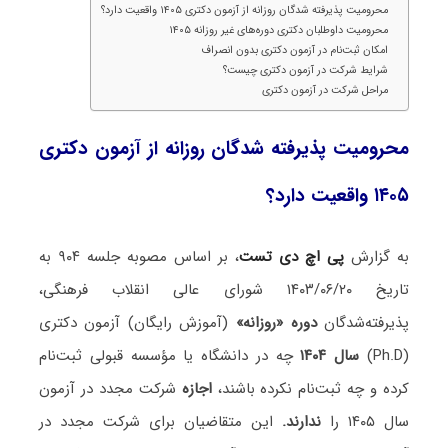
محرومیت پذیرفته شدگان روزانه از آزمون دکتری ۱۴۰۵ واقعیت دارد؟
محرومیت داوطلبان دکتری دوره‌های غیر روزانه ۱۴۰۵
امکان ثبت‌نام در آزمون دکتری بدون انصراف
شرایط شرکت در آزمون دکتری چیست؟
مراحل شرکت در آزمون دکتری
محرومیت پذیرفته شدگان روزانه از آزمون دکتری
۱۴۰۵ واقعیت دارد؟
به گزارش
پی اچ دی تست
، بر اساس مصوبه جلسه ۹۰۴ به
تاریخ ۱۴۰۳/۰۶/۲۰ شورای عالی انقلاب فرهنگی،
پذیرفته‌شدگان
دوره «روزانه»
(آموزش رایگان) آزمون دکتری
(Ph.D)
سال ۱۴۰۴
چه در دانشگاه یا مؤسسه قبولی ثبت‌نام
کرده و چه ثبت‌نام نکرده باشند،
اجازه
شرکت مجدد در آزمون
سال ۱۴۰۵ را
ندارند.
این متقاضیان برای شرکت مجدد در