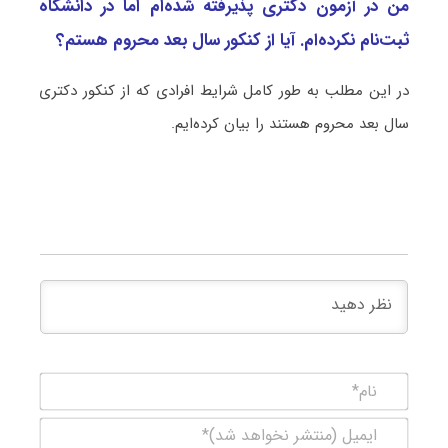
من در آزمون دکتری پذیرفته شده‌ام اما در دانشگاه
ثبت‌نام نکرده‌ام. آیا از کنکور سال بعد محروم هستم؟
در این مطلب به طور کامل شرایط افرادی که از کنکور دکتری
سال بعد محروم هستند را بیان کرده‌ایم.
نام*
ایمیل