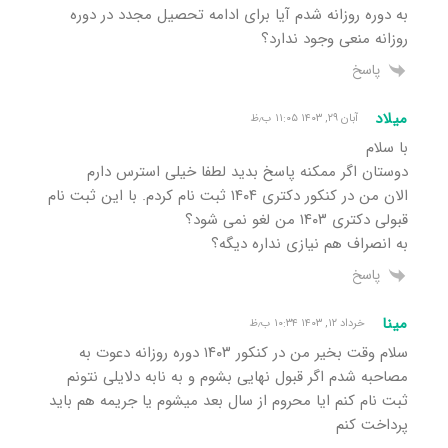
به دوره روزانه شدم آیا برای ادامه تحصیل مجدد در دوره
روزانه منعی وجود ندارد؟
پاسخ
میلاد
آبان ۲۹, ۱۴۰۳ ۱۱:۰۵ ب٫ظ
با سلام
دوستان اگر ممکنه پاسخ بدید لطفا خیلی استرس دارم
الان من در کنکور دکتری ۱۴۰۴ ثبت نام کردم. با این ثبت نام
قبولی دکتری ۱۴۰۳ من لغو نمی شود؟
به انصراف هم نیازی نداره دیگه؟
پاسخ
مینا
خرداد ۱۲, ۱۴۰۳ ۱۰:۳۴ ب٫ظ
سلام وقت بخیر من در کنکور ۱۴۰۳ دوره روزانه دعوت به
مصاحبه شدم اگر قبول نهایی بشوم و به نابه دلایلی نتونم
ثبت نام کنم ایا محروم از سال بعد میشوم یا جریمه هم باید
پرداخت کنم