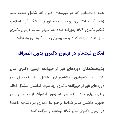
همه داوطلبانی که در دوره‌های غیرروزانه شامل نوبت دوم
(شبانه)، غیرانتفاعی، پردیس، پیام نور و دانشگاه آزاد اسلامی
کنکور دکتری ۱۴۰۴ پذیرفته شده‌اند، می‌توانند در آزمون دکتری
سال ۱۴۰۵ شرکت کنند و محرومیتی برای آن‌ها
وجود ندارد.
امکان ثبت‌نام در آزمون دکتری بدون انصراف
پذیرفته‌شدگان دوره‌های غیر از «روزانه» آزمون دکتری سال
۱۴۰۴ و همچنین دانشجویان شاغل به تحصیل
در
دوره‌های
غیر از «روزانه»
دکتری (به شرط نداشتن مشکل نظام
وظیفه برای برادران)
می‌توانند بدون انصراف
از تحصیل و در
صورت داشتن سایر شرایط و ضوابط مندرج در دفترچه راهنما
در آزمون دکتری سال ۱۴۰۵ ثبت‌نام و شرکت کنند.