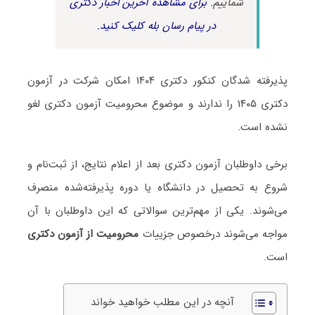
شماییم.
برای مشاهده آخرین اخبار دکتری
در پیام رسان بله کلیک کنید.
پذیرفته شدگان کنکور دکتری ۱۴۰۴ امکان شرکت در آزمون
دکتری ۱۴۰۵ را ندارند و موضوع محرومیت آزمون دکتری لغو
نشده است.
برخی داوطلبان آزمون دکتری بعد از اعلام نتایج، از ثبت‌نام و
شروع به تحصیل در دانشگاه یا دوره پذیرفته‌شده منصرف
می‌شوند. یکی از مهم‌ترین سوالاتی که این داوطلبان با آن
مواجه می‌شوند درخصوص جزییات
محرومیت از آزمون دکتری
است.
آنچه در این مطلب خواهید خواند