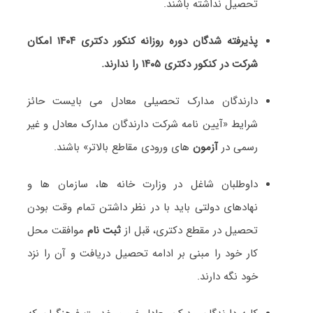
تحصیل نداشته باشند.
پذیرفته شدگان دوره روزانه کنکور دکتری ۱۴۰۴ امکان
شرکت در کنکور دکتری ۱۴۰۵ را ندارند.
دارندگان مدارک تحصیلی معادل می بایست حائز
شرایط «آیین نامه شرکت دارندگان مدارک معادل و غیر
رسمی در
آزمون
های ورودی مقاطع بالاتر» باشند.
داوطلبان شاغل در وزارت خانه ها، سازمان ها و
نهادهای دولتی باید با در نظر داشتن تمام وقت بودن
تحصیل در مقطع دکتری، قبل از
ثبت نام
موافقت محل
کار خود را مبنی بر ادامه تحصیل دریافت و آن را نزد
خود نگه دارند.