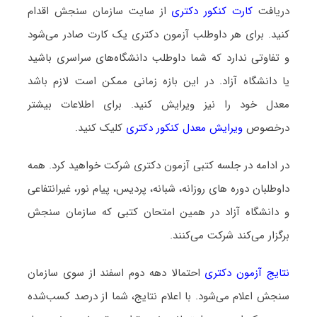
دریافت
کارت کنکور دکتری
از سایت سازمان سنجش اقدام
کنید. برای هر داوطلب آزمون دکتری یک کارت صادر می‌شود
و تفاوتی ندارد که شما داوطلب دانشگاه‌های سراسری باشید
یا دانشگاه آزاد. در این بازه زمانی ممکن است لازم باشد
معدل خود را نیز ویرایش کنید. برای اطلاعات بیشتر
درخصوص
ویرایش معدل کنکور دکتری
کلیک کنید.
در ادامه در جلسه کتبی آزمون دکتری شرکت خواهید کرد. همه
داوطلبان دوره های روزانه، شبانه، پردیس، پیام نور، غیرانتفاعی
و دانشگاه آزاد در همین امتحان کتبی که سازمان سنجش
برگزار می‌کند شرکت می‌کنند.
نتایج آزمون دکتری
احتمالا دهه دوم اسفند از سوی سازمان
سنجش اعلام می‌شود. با اعلام نتایج، شما از درصد کسب‌شده