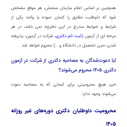
همچنین بر اساس اعلام سازمان سنجش، هر موقع مشخص
شود که داوطلب، حقایق را کتمان نموده یا واجد یکی از
شرایط و ضوابط مندرج در این دفترچه نمی باشد، در هر
مرحله ای از آزمون (
ثبت نام دکتری
، شرکت در آزمون، پذیرفته
شدن، حین تحصیل در دانشگاه و …) محروم خواهد شد.
آیا دعوت‌شدگان به مصاحبه دکتری از شرکت در آزمون
دکتری ۱۴۰۵ محروم می‌شوند؟
خیر، هیچ محرومیتی برای کسانی که به مصاحبه دعوت
می‌شوند وجود ندارد.
محرومیت داوطلبان دکتری دوره‌های غیر روزانه
۱۴۰۵