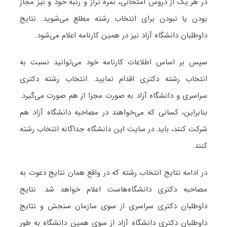
در هر یک از دروس امتحانی، نمره تراز و رتبه خود و نیز مجاز
بودن یا نبودن برای انتخاب رشته مطلع می‌شوید. نتایج
داوطلبان دانشگاه آزاد نیز در همین کارنامه اعلام می‌شود.
سپس بر اساس اطلاعات کارنامه خود می‌توانید نسبت به
انتخاب رشته دکتری اقدام نمایید. انتخاب رشته دکتری
سراسری و دانشگاه آزاد به صورت مجزا از هم صورت می‌گیرد.
بنابراین، کسانی که می‌خواهند در مصاحبه دانشگاه آزاد هم
شرکت کنند، باید در سایت این دانشگاه جداگانه انتخاب رشته
کنند.
در ادامه نتایج انتخاب رشته که در واقع همان نتایج دعوت به
مصاحبه دکتری دانشگاه‌هاست اعلام خواهد شد. نتایج
داوطلبان دکتری سراسری از سوی سازمان سنجش و نتایج
داوطلبان دکتری دانشگاه آزاد از سوی همین دانشگاه به طور