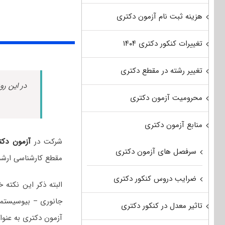
هزینه ثبت نام آزمون دکتری
تغییرات کنکور دکتری ۱۴۰۴
تغییر رشته در مقطع دکتری
در این رو
محرومیت آزمون دکتری
منابع آزمون دکتری
شرکت در
آزمون دکت
سرفصل های آزمون دکتری
مقطع کارشناسی ارشد
ضرایب دروس کنکور دکتری
البته ذکر این نکت
جانوری – بیوسیستمات
تاثیر معدل در کنکور دکتری
آزمون دکتری به عنو