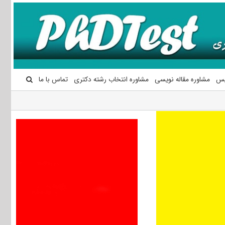
یس
مشاوره مقاله نویسی
مشاوره انتخاب رشته دکتری
تماس با ما