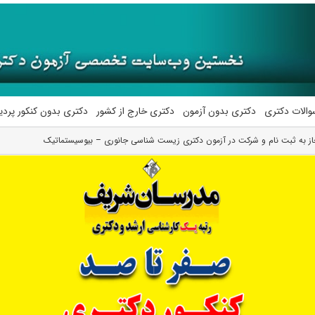
والات دکتری
دکتری بدون آزمون
دکتری خارج از کشور
دکتری بدون کنکور پرد
ز به ثبت نام و شرکت در آزمون دکتری زیست ‌شناسی جانوری – بیوسیستماتیک