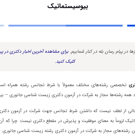
بیوسیستماتیک
زها در پیام رسان بله در کنار شماییم.
برای مشاهده آخرین اخبار دکتری در پیا
کلیک کنید.
ری
تخصصی رشته‌های مختلف معمولاً با شرط تجانس رشته همراه است. 
 همه رشته‌ها مجاز به شرکت در آزمون دکتری زیست ‌شناسی جانوری – ب
ه خالی از لطف نیست که داشتن شرط تجانس جهت شرکت در آزمون دکتر
یک لزوماً به معنای موفقیت و پذیرش در مقطع دکتری نیست. چرا که آن‌چ
ان رشته‌های مجاز به شرکت در آزمون دکتری رشته زیست ‌شناسی جانوری –