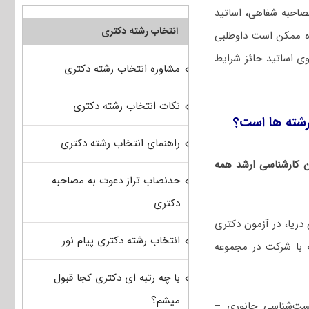
صاحبه شفاهی، اساتید
انتخاب رشته دکتری
گاه ممکن است داوطلبی
ی اساتید حائز شرایط
مشاوره انتخاب رشته دکتری
نکات انتخاب رشته دکتری
رشته ها است؟
راهنمای انتخاب رشته دکتری
ان کارشناسی ارشد همه
حدنصاب تراز دعوت به مصاحبه
دکتری
ریا، در آزمون دکتری
انتخاب رشته دکتری پیام نور
 با شرکت در مجموعه
با چه رتبه ای دکتری کجا قبول
میشم؟
ت‌شناسی جانوری –