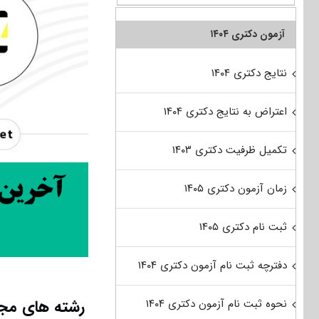
آزمون دکتری ۱۴۰۴
نتایج دکتری ۱۴۰۴
اعتراض به نتایج دکتری ۱۴۰۴
تکمیل ظرفیت دکتری ۱۴۰۳
زمان آزمون دکتری ۱۴۰۵
ثبت نام دکتری ۱۴۰۵
دفترچه ثبت نام آزمون دکتری ۱۴۰۴
رشته های مجا
نحوه ثبت نام آزمون دکتری ۱۴۰۴