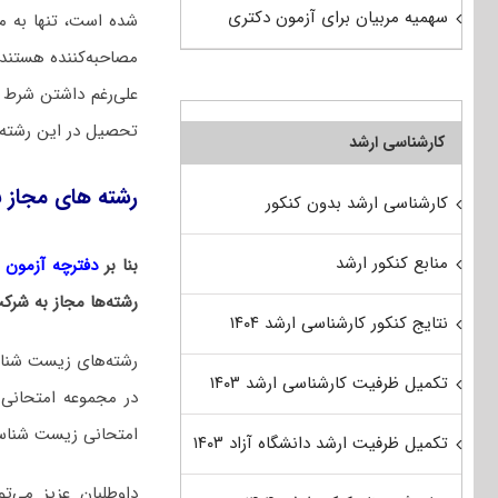
سهمیه مربیان برای آزمون دکتری
شده است، تنها به م
مصاحبه‌کننده هستند 
علی‌رغم داشتن شرط 
تحصیل در این رشته 
کارشناسی ارشد
رشته های مجاز 
کارشناسی ارشد بدون کنکور
منابع کنکور ارشد
بنا بر
دفترچه آزمون دکت
رشته‌ها مجاز به شر
نتایج کنکور کارشناسی ارشد ۱۴۰۴
رشته‌های زیست ‌شنا
تکمیل ظرفیت کارشناسی ارشد ۱۴۰۳
در مجموعه امتحانی
امتحانی زیست شناسی 
تکمیل ظرفیت ارشد دانشگاه آزاد ۱۴۰۳
داوطلبان عزیز می