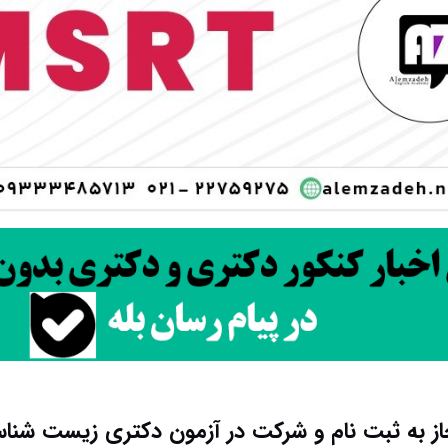
ز به ثبت نام و شرکت در آزمون دکتری زیست ‌شنا