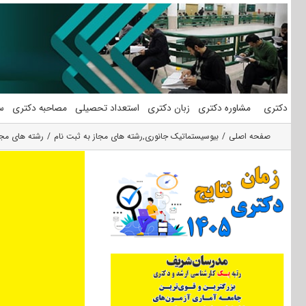
فتن
ه
حتوا
دکتری
مشاوره دکتری
زبان دکتری
استعداد تحصیلی
مصاحبه دکتری
س
صفحه اصلی
بیوسیستماتیک جانوری
,
رشته های مجاز به ثبت نام
رشته های مجا