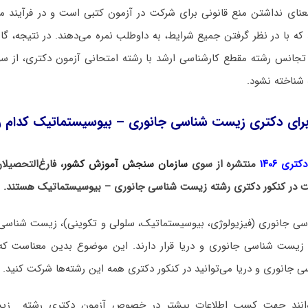
عنای نداشتن منع قانونی برای شرکت در آزمون کتبی است و در فرآیند م
که با در نظر گرفتن جمیع شرایط، به داوطلب نمره می‌دهند. در نتیجه، 
تجانس رشته مقطع کارشناسی ارشد با رشته امتحانی آزمون دکتری، از سو
شناخته نشود.
برای دکتری زیست ‌شناسی جانوری – بیوسیستماتیک کدام 
ری ۱۴۰۶
منتشره از سوی
سازمان سنجش آموزش کشور
، فارغ‌التحصیل
کت در کنکور دکتری رشته زیست ‌شناسی جانوری – بیوسیستماتیک هستند.
سی جانوری (فیزیولوژی، بیوسیستماتیک، سلولی و تکوینی)، زیست شناسی د
 زیست شناسی جانوری و دریا قرار دارند. این موضوع بدین معناست که
جانوری و دریا می‌توانید در کنکور دکتری همه این رشته‌ها شرکت کنید.
‌توانند جهت کسب اطلاعات بیشتر در خصوص آزمون دکتری
رشته زیس