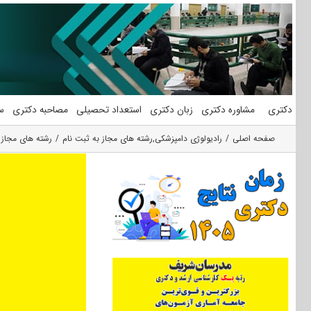
فتن
ه
حتوا
دکتری
مشاوره دکتری
زبان دکتری
استعداد تحصیلی
مصاحبه دکتری
س
صفحه اصلی
رادیولوژی دامپزشکی
,
رشته های مجاز به ثبت نام
رشته های مجاز 