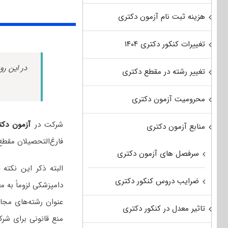
هزینه ثبت نام آزمون دکتری
تغییرات کنکور دکتری ۱۴۰۴
در این رو
تغییر رشته در مقطع دکتری
محرومیت آزمون دکتری
شرکت در
آزمون دکت
منابع آزمون دکتری
فارغ‌التحصیلان مقطع
سرفصل های آزمون دکتری
البته ذکر این نکت
ضرایب دروس کنکور دکتری
دامپزشکی لزوماً به 
عنوان رشته‌های مجا
تاثیر معدل در کنکور دکتری
منع قانونی برای شرک