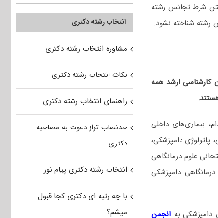
اشتن شرط تجانس رشته
انتخاب رشته دکتری
ن رشته شناخته نشود.
مشاوره انتخاب رشته دکتری
نکات انتخاب رشته دکتری
ان کارشناسی ارشد همه
ستند.
راهنمای انتخاب رشته دکتری
م، بیماری‌های داخلی
حدنصاب تراز دعوت به مصاحبه
، پاتولوژی دامپزشکی،
دکتری
تحانی علوم درمانگاهی
انتخاب رشته دکتری پیام نور
درمانگاهی دامپزشکی
با چه رتبه ای دکتری کجا قبول
میشم؟
ی دامپزشکی
به
انجمن