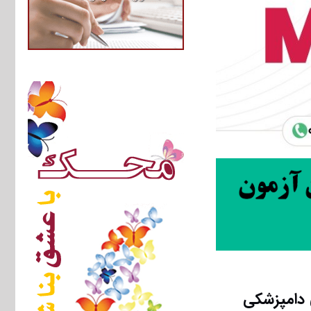
 دامپزشکی