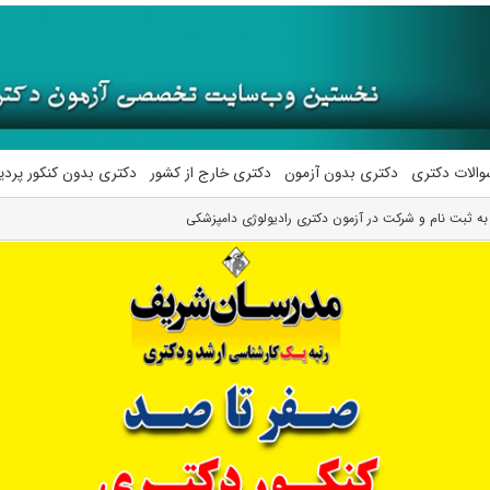
والات دکتری
دکتری بدون آزمون
دکتری خارج از کشور
دکتری بدون کنکور پرد
به ثبت نام و شرکت در آزمون دکتری رادیولوژی دامپزشکی