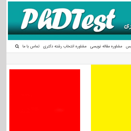
یس
مشاوره مقاله نویسی
مشاوره انتخاب رشته دکتری
تماس با ما