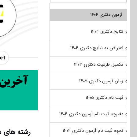
آزمون دکتری ۱۴۰۴
نتایج دکتری ۱۴۰۴
اعتراض به نتایج دکتری ۱۴۰۴
تکمیل ظرفیت دکتری ۱۴۰۳
زمان آزمون دکتری ۱۴۰۵
ثبت نام دکتری ۱۴۰۵
دفترچه ثبت نام آزمون دکتری ۱۴۰۴
رشته های مج
نحوه ثبت نام آزمون دکتری ۱۴۰۴