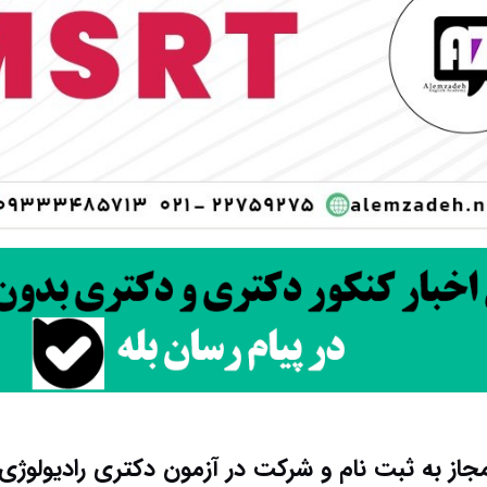
از به ثبت نام و شرکت در آزمون دکتری رادیولوژی