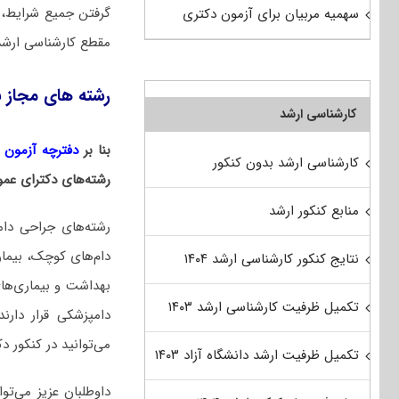
گرفتن جمیع شرایط، 
سهمیه مربیان برای آزمون دکتری
مقطع کارشناسی ارشد 
رشته های مجاز ب
کارشناسی ارشد
بنا بر
دفترچه آزمون دکت
کارشناسی ارشد بدون کنکور
رشته‌های دکترای عمو
منابع کنکور ارشد
رشته‌های جراحی دامپ
دام‌های کوچک، بیمار
نتایج کنکور کارشناسی ارشد ۱۴۰۴
بهداشت و بیماری‌های
تکمیل ظرفیت کارشناسی ارشد ۱۴۰۳
دامپزشکی قرار دار
می‌توانید در کنکور 
تکمیل ظرفیت ارشد دانشگاه آزاد ۱۴۰۳
داوطلبان عزیز می‌