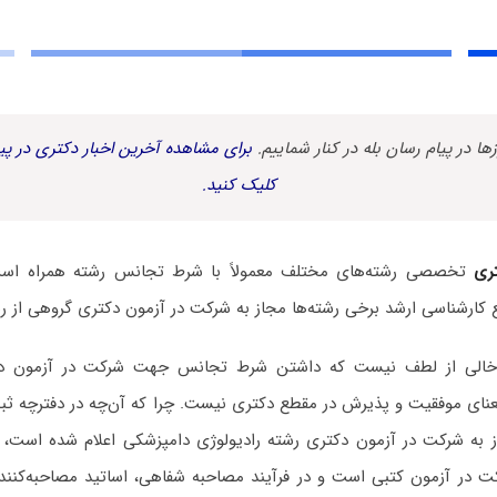
زها در پیام رسان بله در کنار شماییم.
برای مشاهده آخرین اخبار دکتری در پیا
کلیک کنید.
ری
تخصصی رشته‌های مختلف معمولاً با شرط تجانس رشته همراه است.
 کارشناسی ارشد برخی رشته‌ها مجاز به شرکت در آزمون دکتری گروهی از رش
ه خالی از لطف نیست که داشتن شرط تجانس جهت شرکت در آزمون دکت
معنای موفقیت و پذیرش در مقطع دکتری نیست. چرا که آن‌چه در دفترچه ثب
ز به شرکت در آزمون دکتری رشته رادیولوژی دامپزشکی اعلام شده است، ت
ت در آزمون کتبی است و در فرآیند مصاحبه شفاهی، اساتید مصاحبه‌کننده