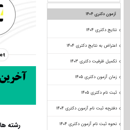
آزمون دکتری ۱۴۰۴
نتایج دکتری ۱۴۰۴
اعتراض به نتایج دکتری ۱۴۰۴
تکمیل ظرفیت دکتری ۱۴۰۳
زمان آزمون دکتری ۱۴۰۵
ثبت نام دکتری ۱۴۰۵
دفترچه ثبت نام آزمون دکتری ۱۴۰۴
رشته های
نحوه ثبت نام آزمون دکتری ۱۴۰۴