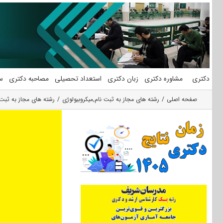
فتن
ه
حتوا
دکتری
مشاوره دکتری
زبان دکتری
استعداد تحصیلی
مصاحبه دکتری
س
صفحه اصلی
رشته های مجاز به ثبت نام
,
میکروبیولوژی
رشته های مجاز به ثبت 