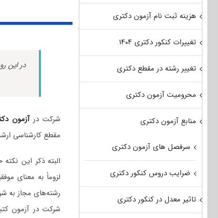
هزینه ثبت نام آزمون دکتری
تغییرات کنکور دکتری ۱۴۰۴
در این رو
تغییر رشته در مقطع دکتری
محرومیت آزمون دکتری
شرکت در
آزمون دکت
منابع آزمون دکتری
مقطع کارشناسی ارشد
سرفصل های آزمون دکتری
البته ذکر این نکت
ضرایب دروس کنکور دکتری
لزوماً به معنای مو
رشته‌های مجاز به شر
تاثیر معدل در کنکور دکتری
شرکت در آزمون کتبی