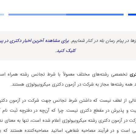
زها در پیام رسان بله در کنار شماییم.
برای مشاهده آخرین اخبار دکتری در پیا
کلیک کنید.
ری
تخصصی رشته‌های مختلف معمولاً با شرط تجانس رشته همراه است. 
 همه رشته‌ها مجاز به شرکت در آزمون دکتری میکروبیولوژی هستند.
ه خالی از لطف نیست که داشتن شرط تجانس جهت شرکت در آزمون دکتری
فقیت و پذیرش در مقطع دکتری نیست. چرا که آن‌چه در دفترچه ثبت نام آ
کت در آزمون دکتری رشته میکروبیولوژی اعلام شده است، تنها به معنای ند
 است و در فرآیند مصاحبه شفاهی، اساتید مصاحبه‌کننده هستند که با