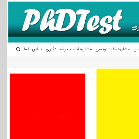
یس
مشاوره مقاله نویسی
مشاوره انتخاب رشته دکتری
تماس با ما