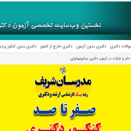
والات دکتری
دکتری بدون آزمون
دکتری خارج از کشور
دکتری بدون کنکور پرد
نام و شرکت در آزمون دکتری میکروبیولوژی