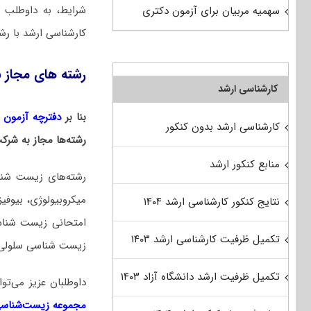
شرایط، به داوطلب 
سهمیه مربیان برای آزمون دکتری
کارشناسی ارشد با رش
رشته های مجاز ب
کارشناسی ارشد
بنا بر
دفترچه آزمون دکت
کارشناسی ارشد بدون کنکور
رشته‌ها مجاز به شرک
منابع کنکور ارشد
رشته‌های زیست شناس
میکروبیولوژی، بیوفی
نتایج کنکور کارشناسی ارشد ۱۴۰۴
امتحانی زیست شناس
تکمیل ظرفیت کارشناسی ارشد ۱۴۰۳
زیست شناسی سلولی و 
تکمیل ظرفیت ارشد دانشگاه آزاد ۱۴۰۳
داوطلبان عزیز می‌
مجموعه زیست‌شناسی