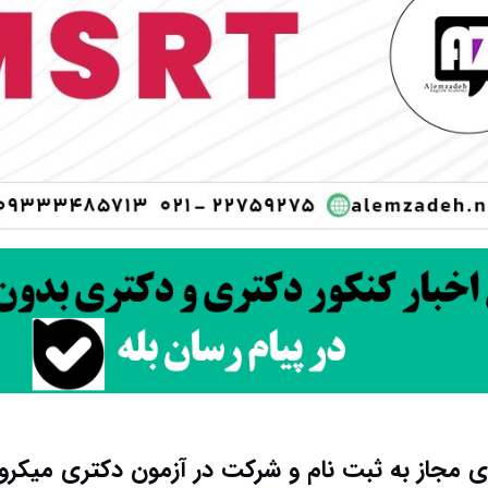
 مجاز به ثبت نام و شرکت در آزمون دکتری میکروب