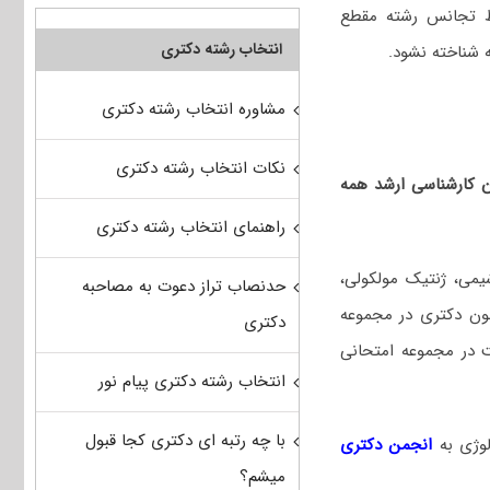
رط تجانس رشته مقطع
انتخاب رشته دکتری
 شناخته نشود.
مشاوره انتخاب رشته دکتری
نکات انتخاب رشته دکتری
ان کارشناسی ارشد همه
راهنمای انتخاب رشته دکتری
یمی، ژنتیک مولکولی،
حدنصاب تراز دعوت به مصاحبه
مون دکتری در مجموعه
دکتری
 در مجموعه امتحانی
انتخاب رشته دکتری پیام نور
با چه رتبه ای دکتری کجا قبول
لوژی
به
انجمن دکتری
میشم؟