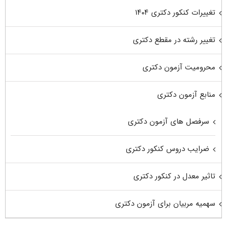
تغییرات کنکور دکتری ۱۴۰۴
تغییر رشته در مقطع دکتری
محرومیت آزمون دکتری
منابع آزمون دکتری
سرفصل های آزمون دکتری
ضرایب دروس کنکور دکتری
تاثیر معدل در کنکور دکتری
سهمیه مربیان برای آزمون دکتری