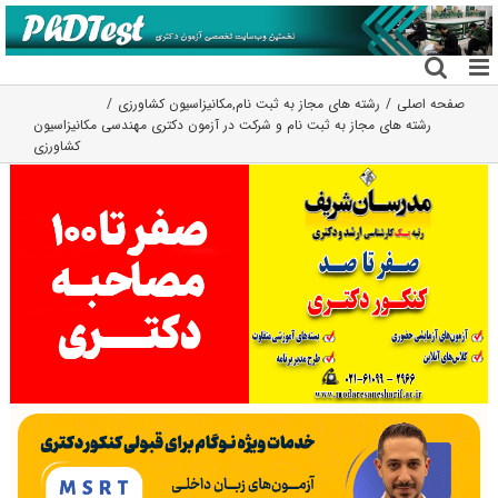
فتن
ه
حتوا
صفحه اصلی
رشته های مجاز به ثبت نام
,
مکانیزاسیون کشاورزی
رشته های مجاز به ثبت نام و شرکت در آزمون دکتری مهندسی مکانیزاسیون
کشاورزی