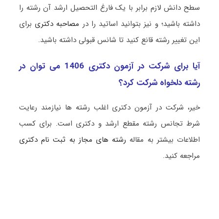
سطح دانش لازم برابر با یک فارغ التحصیل ارشد آن رشته را
داشته باشید؛ و نیز بتوانید اساتید را در
مصاحبه دکتری
برای
این تغییر رشته قانع کنید تا شانس قبولی داشته باشید.
آیا برای شرکت در آزمون دکتری 1406 می توان در
رشته دلخواه شرکت کرد؟
خیر، شرکت در آزمون دکتری اغلب رشته ها نیازمند رعایت
شرط تجانس رشته مقطع ارشد و دکتری است. برای کسب
اطلاعات بیشتر به مقاله
رشته های مجاز به ثبت نام دکتری
مراجعه کنید.