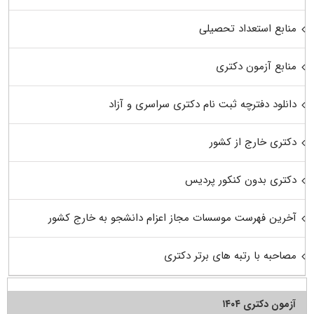
منابع استعداد تحصیلی
منابع آزمون دکتری
دانلود دفترچه ثبت نام دکتری سراسری و آزاد
دکتری خارج از کشور
دکتری بدون کنکور پردیس
آخرین فهرست موسسات مجاز اعزام دانشجو به خارج کشور
مصاحبه با رتبه های برتر دکتری
آزمون دکتری ۱۴۰۴