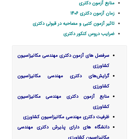
منابع آزمون دکتری
زمان آزمون دکتری ۱۴۰۶
تاثیر آزمون کتبی و مصاحبه در قبولی دکتری
ضرایب دروس کنکور دکتری
سرفصل‌ های آزمون دکتری مهندسی مکانیزاسیون
کشاورزی
گرایش‌های دکتری
مهندسی مکانیزاسیون
کشاورزی
منابع آزمون دکتری مهندسی مکانیزاسیون
کشاورزی
ظرفیت دکتری مهندسی مکانیزاسیون کشاورزی
دانشگاه های دارای پذیرش دکتری مهندسی
مکانیزاسیون کشاورزی