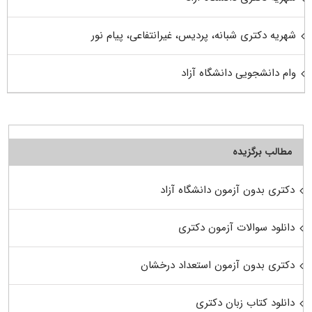
شهریه دکتری شبانه، پردیس، غیرانتفاعی، پیام نور
وام دانشجویی دانشگاه آزاد
مطالب برگزیده
دکتری بدون آزمون دانشگاه آزاد
دانلود سوالات آزمون دکتری
دکتری بدون آزمون استعداد درخشان
دانلود کتاب زبان دکتری