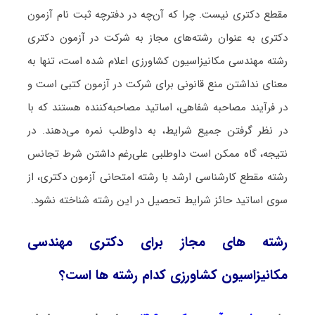
مقطع دکتری نیست. چرا که آن‌چه در دفترچه ثبت نام آزمون
دکتری به عنوان رشته‌های مجاز به شرکت در آزمون دکتری
رشته مهندسی مکانیزاسیون کشاورزی اعلام شده است، تنها به
معنای نداشتن منع قانونی برای شرکت در آزمون کتبی است و
در فرآیند مصاحبه شفاهی، اساتید مصاحبه‌کننده هستند که با
در نظر گرفتن جمیع شرایط، به داوطلب نمره می‌دهند. در
نتیجه، گاه ممکن است داوطلبی علی‌رغم داشتن شرط تجانس
رشته مقطع کارشناسی ارشد با رشته امتحانی آزمون دکتری، از
سوی اساتید حائز شرایط تحصیل در این رشته شناخته نشود.
رشته های مجاز برای دکتری مهندسی
مکانیزاسیون کشاورزی کدام رشته ها است؟