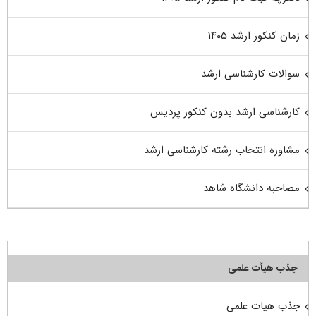
زمان کنکور ارشد ۱۴۰۵
سوالات کارشناسی ارشد
کارشناسی ارشد بدون کنکور پردیس
مشاوره انتخاب رشته کارشناسی ارشد
مصاحبه دانشگاه شاهد
جذب هیأت علمی
جذب هیات علمی