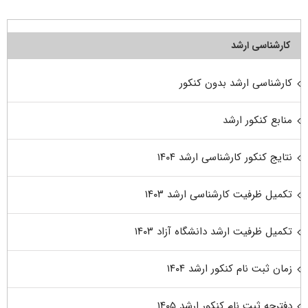
کارشناسی ارشد
کارشناسی ارشد بدون کنکور
منابع کنکور ارشد
نتایج کنکور کارشناسی ارشد ۱۴۰۴
تکمیل ظرفیت کارشناسی ارشد ۱۴۰۳
تکمیل ظرفیت ارشد دانشگاه آزاد ۱۴۰۳
زمان ثبت نام کنکور ارشد ۱۴۰۴
دفترچه ثبت نام کنکور ارشد ۱۴۰۵