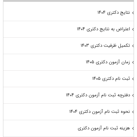
نتایج دکتری ۱۴۰۴
اعتراض به نتایج دکتری ۱۴۰۴
تکمیل ظرفیت دکتری ۱۴۰۳
زمان آزمون دکتری ۱۴۰۵
ثبت نام دکتری ۱۴۰۵
دفترچه ثبت نام آزمون دکتری ۱۴۰۴
نحوه ثبت نام آزمون دکتری ۱۴۰۴
هزینه ثبت نام آزمون دکتری