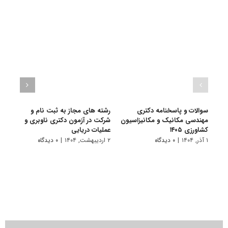
سوالات و پاسخنامه دکتری
رشته های مجاز به ثبت نام و
سوال
مهندسی مکانیک و مکانیزاسیون
شرکت در آزمون دکتری ناوبری و
مهند
کشاورزی ۱۴۰۵
عملیات دریایی
کشاورز
۱ آذر, ۱۴۰۴
|
۰ دیدگاه
۲ اردیبهشت, ۱۴۰۴
|
۰ دیدگاه
۱ دی, ۱۴۰۳