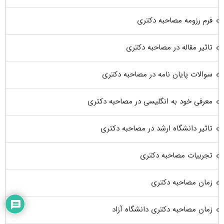
فرم رزومه مصاحبه دکتری
تاثیر مقاله در مصاحبه دکتری
سوالات پایان نامه در مصاحبه دکتری
معرفی خود به انگلیسی در مصاحبه دکتری
تاثیر دانشگاه ارشد در مصاحبه دکتری
تجربیات مصاحبه دکتری
زمان مصاحبه دکتری
زمان مصاحبه دکتری دانشگاه آزاد