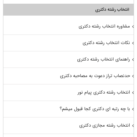
انتخاب رشته دکتری
مشاوره انتخاب رشته دکتری
نکات انتخاب رشته دکتری
راهنمای انتخاب رشته دکتری
حدنصاب تراز دعوت به مصاحبه دکتری
انتخاب رشته دکتری پیام نور
با چه رتبه ای دکتری کجا قبول میشم؟
انتخاب رشته مجازی دکتری