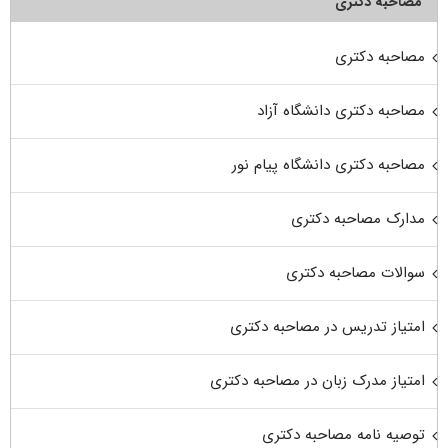
مصاحبه دکتری
مصاحبه دکتری
مصاحبه دکتری دانشگاه آزاد
مصاحبه دکتری دانشگاه پیام نور
مدارک مصاحبه دکتری
سوالات مصاحبه دکتری
امتیاز تدریس در مصاحبه دکتری
امتیاز مدرک زبان در مصاحبه دکتری
توصیه نامه مصاحبه دکتری