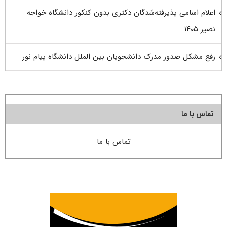
اعلام اسامی پذیرفته‌شدگان دکتری بدون کنکور دانشگاه خواجه
نصیر ۱۴۰۵
رفع مشکل صدور مدرک دانشجویان بین الملل دانشگاه پیام نور
تماس با ما
تماس با ما