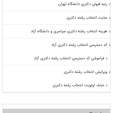
رتبه قبولی دکتری دانشگاه تهران
سایت انتخاب رشته دکتری
هزینه انتخاب رشته دکتری سراسری و دانشگاه آزاد
کد دسترسی انتخاب رشته دکتری آزاد
فراموشی کد دسترسی انتخاب رشته دکتری آزاد
ویرایش انتخاب رشته دکتری
حذف اولویت انتخاب رشته دکتری