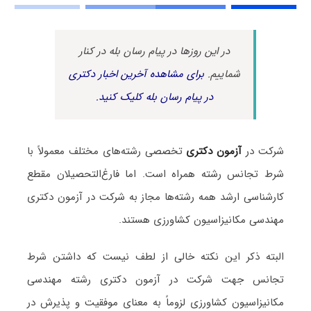
در این روزها در پیام رسان بله در کنار
شماییم.
برای مشاهده آخرین اخبار دکتری
در پیام رسان بله کلیک کنید.
شرکت در
آزمون دکتری
تخصصی رشته‌های مختلف معمولاً با
شرط تجانس رشته همراه است. اما فارغ‌التحصیلان مقطع
کارشناسی ارشد همه رشته‌ها مجاز به شرکت در آزمون دکتری
مهندسی مکانیزاسیون کشاورزی هستند.
البته ذکر این نکته خالی از لطف نیست که داشتن شرط
تجانس جهت شرکت در آزمون دکتری رشته مهندسی
مکانیزاسیون کشاورزی لزوماً به معنای موفقیت و پذیرش در