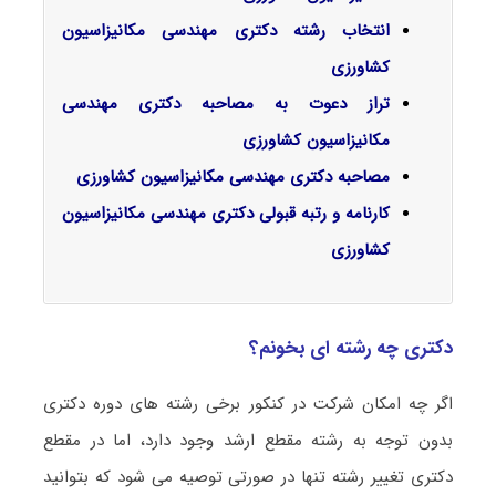
انتخاب رشته دکتری مهندسی مکانیزاسیون
کشاورزی
تراز دعوت به مصاحبه دکتری مهندسی
مکانیزاسیون کشاورزی
مصاحبه دکتری مهندسی مکانیزاسیون کشاورزی
کارنامه و رتبه قبولی دکتری مهندسی مکانیزاسیون
کشاورزی
دکتری چه رشته ای بخونم؟
اگر چه امکان شرکت در کنکور برخی رشته های دوره دکتری
بدون توجه به رشته مقطع ارشد وجود دارد، اما در مقطع
دکتری تغییر رشته تنها در صورتی توصیه می شود که بتوانید