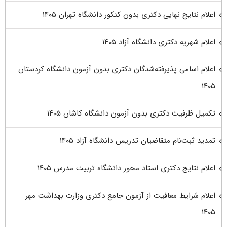
اعلام نتایج نهایی دکتری بدون کنکور دانشگاه تهران ۱۴۰۵
اعلام شهریه دکتری دانشگاه آزاد ۱۴۰۵
اعلام اسامی پذیرفته‌شدگان دکتری بدون آزمون دانشگاه کردستان
۱۴۰۵
تکمیل ظرفیت دکتری بدون آزمون دانشگاه کاشان ۱۴۰۵
تمدید ثبت‌نام متقاضیان تدریس دانشگاه آزاد ۱۴۰۵
اعلام نتایج دکتری استاد محور دانشگاه تربیت مدرس ۱۴۰۵
اعلام شرایط معافیت از آزمون جامع دکتری وزارت بهداشت مهر
۱۴۰۵