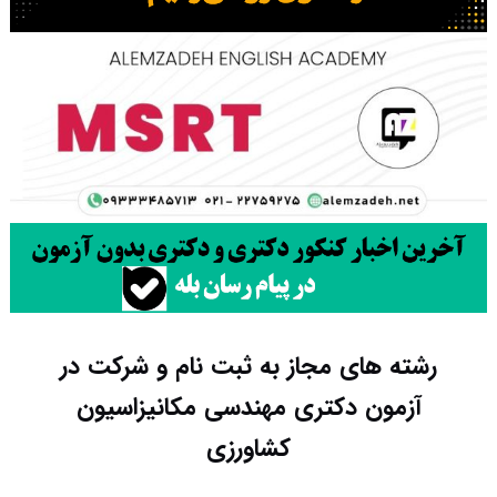
رشته های مجاز به ثبت نام و شرکت در
آزمون دکتری مهندسی مکانیزاسیون
کشاورزی