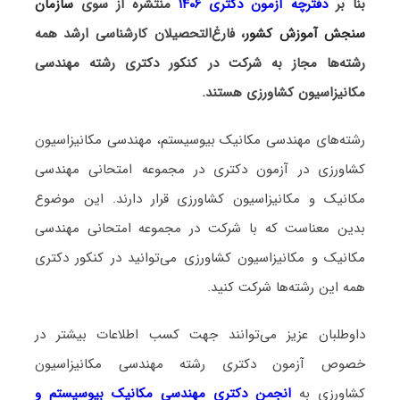
بنا بر
دفترچه آزمون دکتری ۱۴۰۶
منتشره از سوی
سازمان
سنجش آموزش کشور
، فارغ‌التحصیلان کارشناسی ارشد همه
رشته‌ها مجاز به شرکت در کنکور دکتری رشته مهندسی
مکانیزاسیون کشاورزی هستند.
رشته‌های مهندسی مکانیک بیوسیستم، مهندسی مکانیزاسیون
کشاورزی در آزمون دکتری در مجموعه امتحانی مهندسی
مکانیک و مکانیزاسیون کشاورزی قرار دارند. این موضوع
بدین معناست که با شرکت در مجموعه امتحانی مهندسی
مکانیک و مکانیزاسیون کشاورزی می‌توانید در کنکور دکتری
همه این رشته‌ها شرکت کنید.
داوطلبان عزیز می‌توانند جهت کسب اطلاعات بیشتر در
خصوص آزمون دکتری
رشته مهندسی مکانیزاسیون
کشاورزی
به
انجمن دکتری مهندسی مکانیک بیوسیستم و