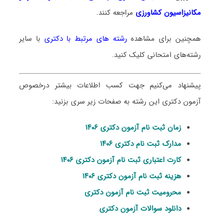
مکانیزاسیون کشاورزی
مراجعه کنند.
همچنین برای مشاهده
رشته های مرتبط با دکتری
با سایر
رشته‌های امتحانی کلیک کنید.
پیشنهاد می‌کنیم جهت کسب اطلاعات بیشتر درخصوص
آزمون دکتری این رشته به صفحات زیر سری بزنید:
زمان ثبت نام آزمون دکتری ۱۴۰۶
مدارک ثبت نام دکتری ۱۴۰۶
کارت اعتباری ثبت نام آزمون دکتری ۱۴۰۶
هزینه ثبت نام آزمون دکتری ۱۴۰۶
محرومیت ثبت نام آزمون دکتری
دانلود سوالات آزمون دکتری