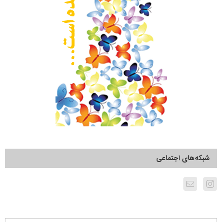
شبکه‌های اجتماعی