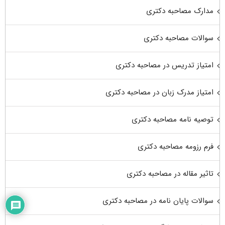
مدارک مصاحبه دکتری
سوالات مصاحبه دکتری
امتیاز تدریس در مصاحبه دکتری
امتیاز مدرک زبان در مصاحبه دکتری
توصیه نامه مصاحبه دکتری
فرم رزومه مصاحبه دکتری
تاثیر مقاله در مصاحبه دکتری
سوالات پایان نامه در مصاحبه دکتری