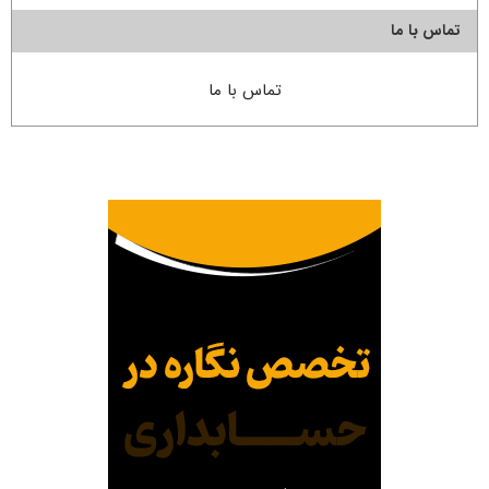
تماس با ما
تماس با ما