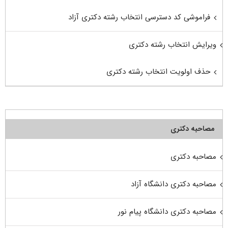
فراموشی کد دسترسی انتخاب رشته دکتری آزاد
ویرایش انتخاب رشته دکتری
حذف اولویت انتخاب رشته دکتری
مصاحبه دکتری
مصاحبه دکتری
مصاحبه دکتری دانشگاه آزاد
مصاحبه دکتری دانشگاه پیام نور