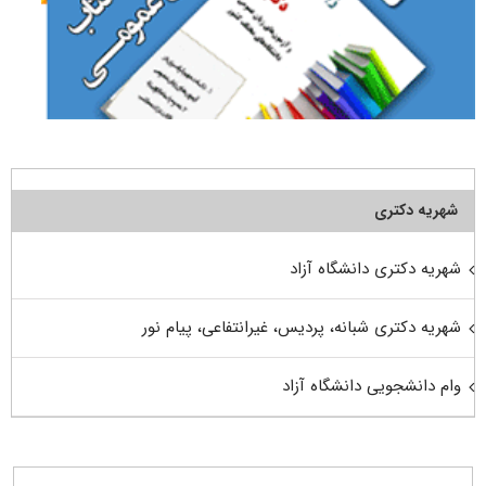
شهریه دکتری
شهریه دکتری دانشگاه آزاد
شهریه دکتری شبانه، پردیس، غیرانتفاعی، پیام نور
وام دانشجویی دانشگاه آزاد