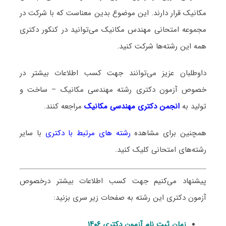
مکانیک قرار دارند. این موضوع بدین معناست که با شرکت در
مجموعه امتحانی مهندس مکانیک می‌توانید در کنکور دکتری
همه این رشته‌ها شرکت کنید.
داوطلبان عزیز می‌توانند جهت کسب اطلاعات بیشتر در
خصوص آزمون دکتری
رشته مهندسی مکانیک – ساخت و
تولید
به
انجمن دکتری مهندسی مکانیک
مراجعه کنند.
همچنین برای مشاهده
رشته های مرتبط با دکتری
با سایر
رشته‌های امتحانی کلیک کنید.
پیشنهاد می‌کنیم جهت کسب اطلاعات بیشتر درخصوص
آزمون دکتری این رشته به صفحات زیر سری بزنید:
زمان ثبت نام آزمون دکتری ۱۴۰۶