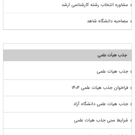
مشاوره انتخاب رشته کارشناسی ارشد
مصاحبه دانشگاه شاهد
جذب هیأت علمی
جذب هیات علمی
فراخوان جذب هیات علمی ۱۴۰۴
جذب هیات علمی دانشگاه آزاد
شرایط سنی جذب هیات علمی