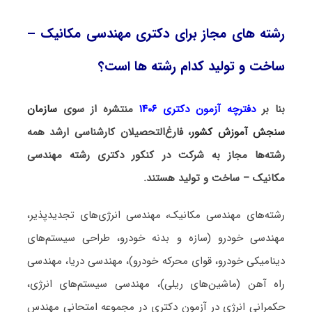
رشته های مجاز برای دکتری مهندسی مکانیک –
ساخت و تولید کدام رشته ها است؟
بنا بر
دفترچه آزمون دکتری ۱۴۰۶
منتشره از سوی
سازمان
سنجش آموزش کشور
، فارغ‌التحصیلان کارشناسی ارشد همه
رشته‌ها مجاز به شرکت در کنکور دکتری رشته
مهندسی
مکانیک – ساخت و تولید
هستند.
رشته‌های مهندسی مکانیک، مهندسی انرژی‌های تجدیدپذیر،
مهندسی خودرو (سازه و بدنه خودرو، طراحی سیستم‌های
دینامیکی خودرو، قوای محرکه خودرو)، مهندسی دریا، مهندسی
راه آهن (ماشین‌های ریلی)، مهندسی سیستم‌های انرژی،
حکمرانی انرژی در آزمون دکتری در مجموعه امتحانی مهندس