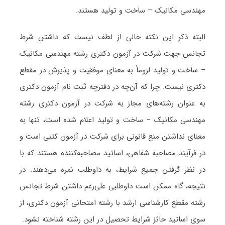
مهندسی مکانیک – ساخت و تولید هستند.
البته ذکر این نکته خالی از لطف نیست که داشتن شرط
تجانس جهت شرکت در آزمون دکتری رشته مهندسی مکانیک
– ساخت و تولید لزوماً به معنای موفقیت و پذیرش در مقطع
دکتری نیست. چرا که آن‌چه در دفترچه ثبت نام آزمون دکتری
به عنوان رشته‌های مجاز به شرکت در آزمون دکتری رشته
مهندسی مکانیک – ساخت و تولید اعلام شده است، تنها به
معنای نداشتن منع قانونی برای شرکت در آزمون کتبی است و
در فرآیند مصاحبه شفاهی، اساتید مصاحبه‌کننده هستند که با
در نظر گرفتن جمیع شرایط، به داوطلب نمره می‌دهند. در
نتیجه، گاه ممکن است داوطلبی علی‌رغم داشتن شرط تجانس
رشته مقطع کارشناسی ارشد با رشته امتحانی آزمون دکتری، از
سوی اساتید حائز شرایط تحصیل در این رشته شناخته نشود.