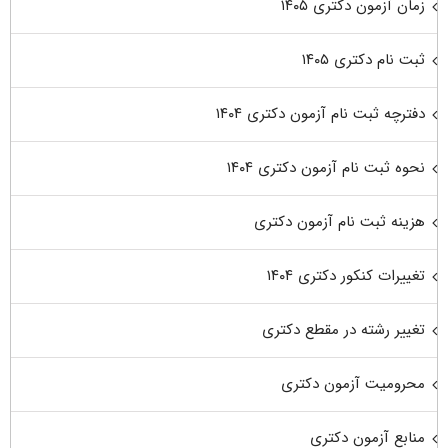
زمان آزمون دکتری ۱۴۰۵
ثبت نام دکتری ۱۴۰۵
دفترچه ثبت نام آزمون دکتری ۱۴۰۴
نحوه ثبت نام آزمون دکتری ۱۴۰۴
هزینه ثبت نام آزمون دکتری
تغییرات کنکور دکتری ۱۴۰۴
تغییر رشته در مقطع دکتری
محرومیت آزمون دکتری
منابع آزمون دکتری