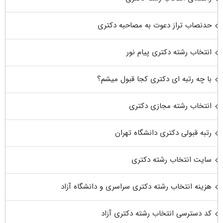
حدنصاب تراز دعوت به مصاحبه دکتری
انتخاب رشته دکتری پیام نور
با چه رتبه ای دکتری کجا قبول میشم؟
انتخاب رشته مجازی دکتری
رتبه قبولی دکتری دانشگاه تهران
سایت انتخاب رشته دکتری
هزینه انتخاب رشته دکتری سراسری و دانشگاه آزاد
کد دسترسی انتخاب رشته دکتری آزاد