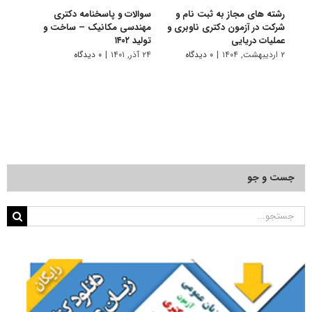
رشته های مجاز به ثبت نام و
سوالات و پاسخنامه دکتری
گرای
شرکت در آزمون دکتری ناوبری و
مهندسی مکانیک – ساخت و
مکان
عملیات دریایی
تولید ۱۴۰۲
۱۰ تیر, ۱۴۰۱
۲ اردیبهشت, ۱۴۰۴
|
۰ دیدگاه
۲۴ آذر, ۱۴۰۱
|
۰ دیدگاه
جست و جو
جستجو
برای: