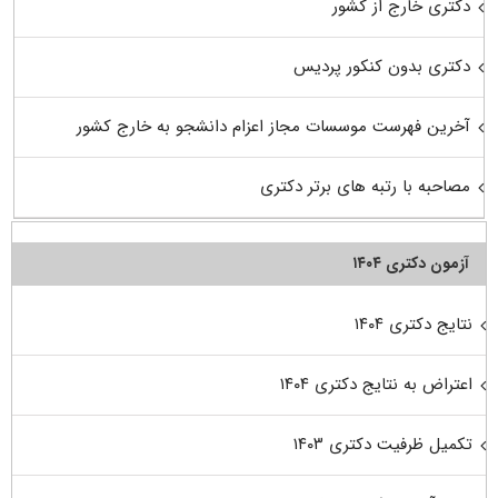
دکتری خارج از کشور
دکتری بدون کنکور پردیس
آخرین فهرست موسسات مجاز اعزام دانشجو به خارج کشور
مصاحبه با رتبه های برتر دکتری
آزمون دکتری ۱۴۰۴
نتایج دکتری ۱۴۰۴
اعتراض به نتایج دکتری ۱۴۰۴
تکمیل ظرفیت دکتری ۱۴۰۳