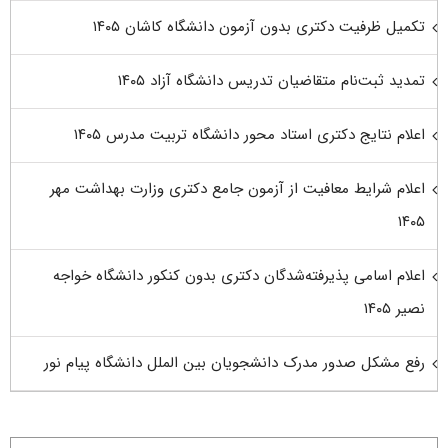
تکمیل ظرفیت دکتری بدون آزمون دانشگاه کاشان ۱۴۰۵
تمدید ثبت‌نام متقاضیان تدریس دانشگاه آزاد ۱۴۰۵
اعلام نتایج دکتری استاد محور دانشگاه تربیت مدرس ۱۴۰۵
اعلام شرایط معافیت از آزمون جامع دکتری وزارت بهداشت مهر
۱۴۰۵
اعلام اسامی پذیرفته‌شدگان دکتری بدون کنکور دانشگاه خواجه
نصیر ۱۴۰۵
رفع مشکل صدور مدرک دانشجویان بین الملل دانشگاه پیام نور