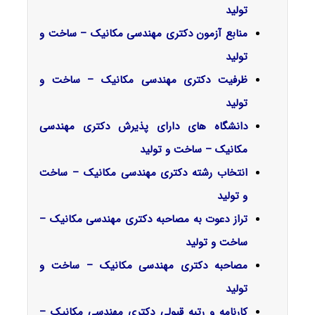
تولید
منابع آزمون دکتری مهندسی مکانیک – ساخت و
تولید
ظرفیت دکتری مهندسی مکانیک – ساخت و
تولید
دانشگاه های دارای پذیرش دکتری مهندسی
مکانیک – ساخت و تولید
انتخاب رشته دکتری مهندسی مکانیک – ساخت
و تولید
تراز دعوت به مصاحبه دکتری مهندسی مکانیک –
ساخت و تولید
مصاحبه دکتری مهندسی مکانیک – ساخت و
تولید
کارنامه و رتبه قبولی دکتری مهندسی مکانیک –