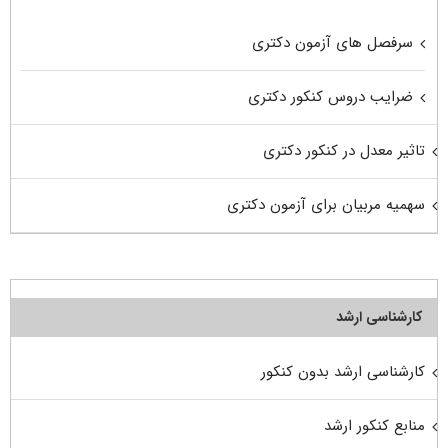
سرفصل های آزمون دکتری
ضرایب دروس کنکور دکتری
تاثیر معدل در کنکور دکتری
سهمیه مربیان برای آزمون دکتری
کارشناسی ارشد
کارشناسی ارشد بدون کنکور
منابع کنکور ارشد