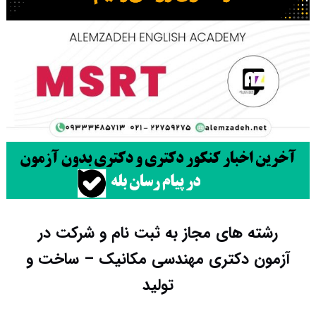
رشته های مجاز به ثبت نام و شرکت در
آزمون دکتری مهندسی مکانیک – ساخت و
تولید