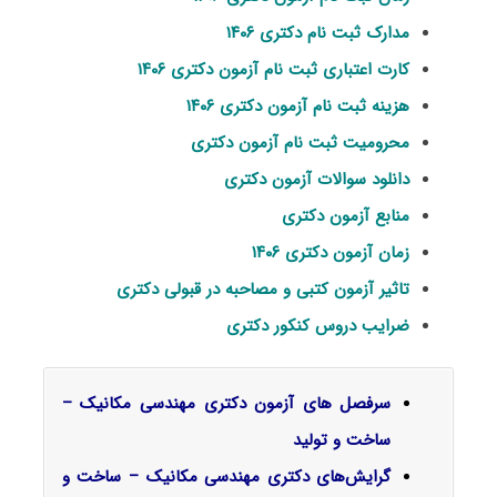
مدارک ثبت نام دکتری ۱۴۰۶
کارت اعتباری ثبت نام آزمون دکتری ۱۴۰۶
هزینه ثبت نام آزمون دکتری ۱۴۰۶
محرومیت ثبت نام آزمون دکتری
دانلود سوالات آزمون دکتری
منابع آزمون دکتری
زمان آزمون دکتری ۱۴۰۶
تاثیر آزمون کتبی و مصاحبه در قبولی دکتری
ضرایب دروس کنکور دکتری
سرفصل‌ های آزمون دکتری مهندسی مکانیک –
ساخت و تولید
گرایش‌های دکتری
مهندسی مکانیک – ساخت و