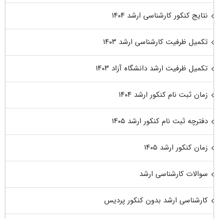
نتایج کنکور کارشناسی ارشد ۱۴۰۴
تکمیل ظرفیت کارشناسی ارشد ۱۴۰۳
تکمیل ظرفیت ارشد دانشگاه آزاد ۱۴۰۳
زمان ثبت نام کنکور ارشد ۱۴۰۴
دفترچه ثبت نام کنکور ارشد ۱۴۰۵
زمان کنکور ارشد ۱۴۰۵
سوالات کارشناسی ارشد
کارشناسی ارشد بدون کنکور پردیس