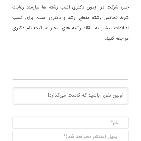
خیر، شرکت در آزمون دکتری اغلب رشته ها نیازمند رعایت
شرط تجانس رشته مقطع ارشد و دکتری است. برای کسب
اطلاعات بیشتر به مقاله
رشته های مجاز به ثبت نام دکتری
مراجعه کنید.
نام*
ایمیل