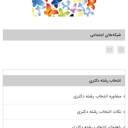
شبکه‌های اجتماعی
انتخاب رشته دکتری
مشاوره انتخاب رشته دکتری
نکات انتخاب رشته دکتری
راهنمای انتخاب رشته دکتری