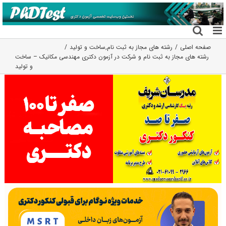
فتن
ه
حتوا
صفحه اصلی
رشته های مجاز به ثبت نام
,
ساخت و تولید
رشته های مجاز به ثبت نام و شرکت در آزمون دکتری مهندسی مکانیک – ساخت
و تولید