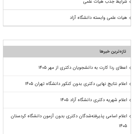
شرایط جذب هیات علمی
هیات علمی وابسته دانشگاه آزاد
تازه‌ترین خبرها
اعطای ردا کارت به دانشجویان دکتری از مهر ۱۴۰۵
اعلام نتایج نهایی دکتری بدون کنکور دانشگاه تهران ۱۴۰۵
اعلام شهریه دکتری دانشگاه آزاد ۱۴۰۵
اعلام اسامی پذیرفته‌شدگان دکتری بدون آزمون دانشگاه کردستان
۱۴۰۵