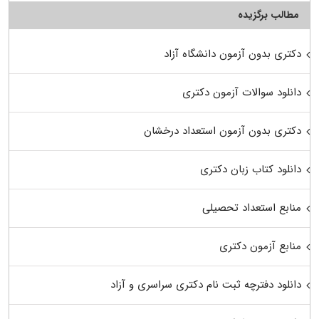
مطالب برگزیده
دکتری بدون آزمون دانشگاه آزاد
دانلود سوالات آزمون دکتری
دکتری بدون آزمون استعداد درخشان
دانلود کتاب زبان دکتری
منابع استعداد تحصیلی
منابع آزمون دکتری
دانلود دفترچه ثبت نام دکتری سراسری و آزاد