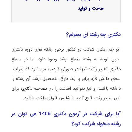
ساخت و تولید
دکتری چه رشته ای بخونم؟
اگر چه امکان شرکت در کنکور برخی رشته های دوره دکتری
بدون توجه به رشته مقطع ارشد وجود دارد، اما در مقطع
دکتری تغییر رشته تنها در صورتی توصیه می شود که بتوانید
سطح دانش لازم برابر با یک فارغ التحصیل ارشد آن رشته را
داشته باشید؛ و نیز بتوانید اساتید را در
مصاحبه دکتری
برای
این تغییر رشته قانع کنید تا شانس قبولی داشته باشید.
آیا برای شرکت در آزمون دکتری 1406 می توان در
رشته دلخواه شرکت کرد؟