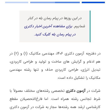
در این روزها در پیام رسان بله در کنار
شماییم.
برای مشاهده آخرین اخبار دکتری
در پیام رسان بله کلیک کنید.
در دفترچه آزمون دکتری ۱۴۰۶،
مهندسی مکانیک (۱) و (۲) در
هم ادغام و گرایش های ساخت و تولید و طراحی کاربردی،
تبدیل انرژی، طراحی کاربردی حذف و تنها رشته مهندسی
مکانیک را تشکیل داده است.
شرکت در
آزمون دکتری
تخصصی رشته‌های مختلف معمولاً با
شرط تجانس رشته همراه است. اما فارغ‌التحصیلان مقطع
کارشناسی ارشد همه رشته‌ها مجاز به شرکت در آزمون دکتری