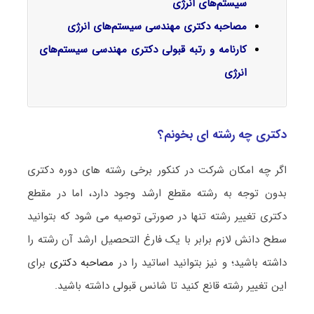
سیستم‌های انرژی
مصاحبه دکتری مهندسی سیستم‌های انرژی
کارنامه و رتبه قبولی دکتری مهندسی سیستم‌های
انرژی
دکتری چه رشته ای بخونم؟
اگر چه امکان شرکت در کنکور برخی رشته های دوره دکتری
بدون توجه به رشته مقطع ارشد وجود دارد، اما در مقطع
دکتری تغییر رشته تنها در صورتی توصیه می شود که بتوانید
سطح دانش لازم برابر با یک فارغ التحصیل ارشد آن رشته را
داشته باشید؛ و نیز بتوانید اساتید را در
مصاحبه دکتری
برای
این تغییر رشته قانع کنید تا شانس قبولی داشته باشید.