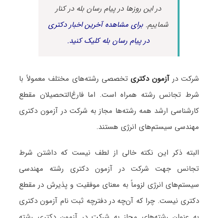
در این روزها در پیام رسان بله در کنار
شماییم.
برای مشاهده آخرین اخبار دکتری
در پیام رسان بله کلیک کنید.
شرکت در
آزمون دکتری
تخصصی رشته‌های مختلف معمولاً با
شرط تجانس رشته همراه است. اما فارغ‌التحصیلان مقطع
کارشناسی ارشد همه رشته‌ها مجاز به شرکت در آزمون دکتری
مهندسی سیستم‌های انرژی هستند.
البته ذکر این نکته خالی از لطف نیست که داشتن شرط
تجانس جهت شرکت در آزمون دکتری رشته مهندسی
سیستم‌های انرژی لزوماً به معنای موفقیت و پذیرش در مقطع
دکتری نیست. چرا که آن‌چه در دفترچه ثبت نام آزمون دکتری
به عنوان رشته‌های مجاز به شرکت در آزمون دکتری رشته