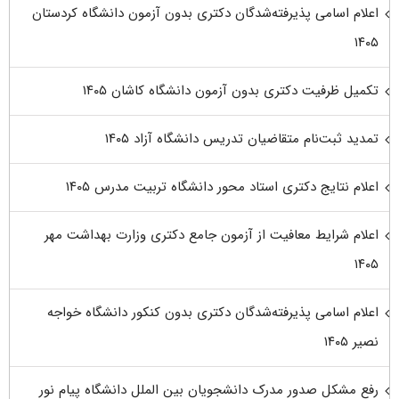
اعلام اسامی پذیرفته‌شدگان دکتری بدون آزمون دانشگاه کردستان
۱۴۰۵
تکمیل ظرفیت دکتری بدون آزمون دانشگاه کاشان ۱۴۰۵
تمدید ثبت‌نام متقاضیان تدریس دانشگاه آزاد ۱۴۰۵
اعلام نتایج دکتری استاد محور دانشگاه تربیت مدرس ۱۴۰۵
اعلام شرایط معافیت از آزمون جامع دکتری وزارت بهداشت مهر
۱۴۰۵
اعلام اسامی پذیرفته‌شدگان دکتری بدون کنکور دانشگاه خواجه
نصیر ۱۴۰۵
رفع مشکل صدور مدرک دانشجویان بین الملل دانشگاه پیام نور