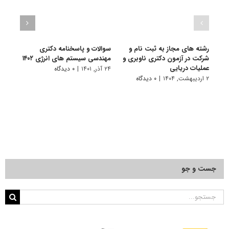
رشته های مجاز به ثبت نام و
سوالات و پاسخنامه دکتری
گرای
شرکت در آزمون دکتری ناوبری و
مهندسی سیستم های انرژی ۱۴۰۲
سیست
عملیات دریایی
۲۴ آذر, ۱۴۰۱
|
۰ دیدگاه
۱۱ تیر, ۱۴۰۱
۲ اردیبهشت, ۱۴۰۴
|
۰ دیدگاه
جست و جو
جستجو
برای: