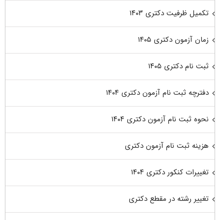
تکمیل ظرفیت دکتری ۱۴۰۳
زمان آزمون دکتری ۱۴۰۵
ثبت نام دکتری ۱۴۰۵
دفترچه ثبت نام آزمون دکتری ۱۴۰۴
نحوه ثبت نام آزمون دکتری ۱۴۰۴
هزینه ثبت نام آزمون دکتری
تغییرات کنکور دکتری ۱۴۰۴
تغییر رشته در مقطع دکتری