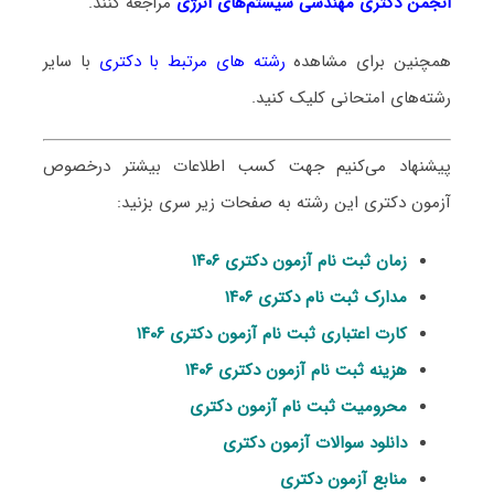
انجمن دکتری مهندسی سیستم‌های انرژی
مراجعه کنند.
همچنین برای مشاهده
رشته های مرتبط با دکتری
با سایر
رشته‌های امتحانی کلیک کنید.
پیشنهاد می‌کنیم جهت کسب اطلاعات بیشتر درخصوص
آزمون دکتری این رشته به صفحات زیر سری بزنید:
زمان ثبت نام آزمون دکتری ۱۴۰۶
مدارک ثبت نام دکتری ۱۴۰۶
کارت اعتباری ثبت نام آزمون دکتری ۱۴۰۶
هزینه ثبت نام آزمون دکتری ۱۴۰۶
محرومیت ثبت نام آزمون دکتری
دانلود سوالات آزمون دکتری
منابع آزمون دکتری