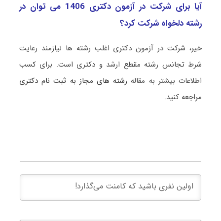
آیا برای شرکت در آزمون دکتری 1406 می توان در
رشته دلخواه شرکت کرد؟
خیر، شرکت در آزمون دکتری اغلب رشته ها نیازمند رعایت
شرط تجانس رشته مقطع ارشد و دکتری است. برای کسب
اطلاعات بیشتر به مقاله
رشته های مجاز به ثبت نام دکتری
مراجعه کنید.