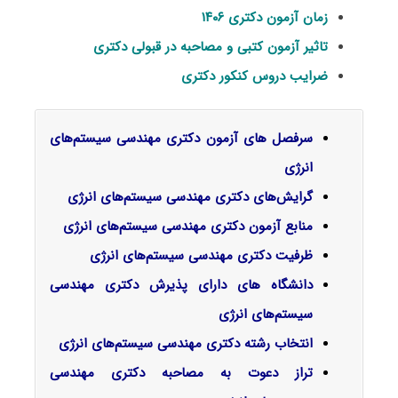
زمان آزمون دکتری ۱۴۰۶
تاثیر آزمون کتبی و مصاحبه در قبولی دکتری
ضرایب دروس کنکور دکتری
سرفصل‌ های آزمون دکتری مهندسی سیستم‌های
انرژی
گرایش‌های دکتری م
هندسی سیستم‌های انرژی
منابع آزمون دکتری مهندسی سیستم‌های انرژی
ظرفیت دکتری مهندسی سیستم‌های انرژی
دانشگاه های دارای پذیرش دکتری مهندسی
سیستم‌های انرژی
انتخاب رشته دکتری مهندسی سیستم‌های انرژی
تراز دعوت به مصاحبه دکتری مهندسی