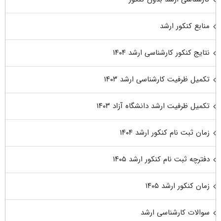
منابع کنکور ارشد
نتایج کنکور کارشناسی ارشد ۱۴۰۴
تکمیل ظرفیت کارشناسی ارشد ۱۴۰۳
تکمیل ظرفیت ارشد دانشگاه آزاد ۱۴۰۳
زمان ثبت نام کنکور ارشد ۱۴۰۴
دفترچه ثبت نام کنکور ارشد ۱۴۰۵
زمان کنکور ارشد ۱۴۰۵
سوالات کارشناسی ارشد