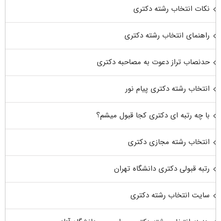
نکات انتخاب رشته دکتری
راهنمای انتخاب رشته دکتری
حدنصاب تراز دعوت به مصاحبه دکتری
انتخاب رشته دکتری پیام نور
با چه رتبه ای دکتری کجا قبول میشم؟
انتخاب رشته مجازی دکتری
رتبه قبولی دکتری دانشگاه تهران
سایت انتخاب رشته دکتری