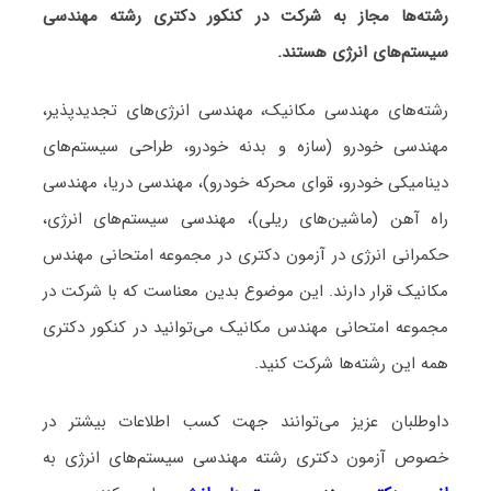
رشته‌ها مجاز به شرکت در کنکور دکتری رشته
مهندسی
سیستم‌های انرژی
هستند.
رشته‌های مهندسی مکانیک، مهندسی انرژی‌های تجدیدپذیر،
مهندسی خودرو (سازه و بدنه خودرو، طراحی سیستم‌های
دینامیکی خودرو، قوای محرکه خودرو)، مهندسی دریا، مهندسی
راه آهن (ماشین‌های ریلی)، مهندسی سیستم‌های انرژی،
حکمرانی انرژی در آزمون دکتری در مجموعه امتحانی مهندس
مکانیک قرار دارند. این موضوع بدین معناست که با شرکت در
مجموعه امتحانی مهندس مکانیک می‌توانید در کنکور دکتری
همه این رشته‌ها شرکت کنید.
داوطلبان عزیز می‌توانند جهت کسب اطلاعات بیشتر در
خصوص آزمون دکتری
رشته مهندسی سیستم‌های انرژی
به