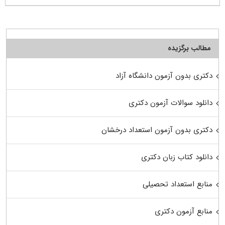
مطالب برگزیده
دکتری بدون آزمون دانشگاه آزاد
دانلود سوالات آزمون دکتری
دکتری بدون آزمون استعداد درخشان
دانلود کتاب زبان دکتری
منابع استعداد تحصیلی
منابع آزمون دکتری