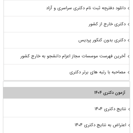
دانلود دفترچه ثبت نام دکتری سراسری و آزاد
دکتری خارج از کشور
دکتری بدون کنکور پردیس
آخرین فهرست موسسات مجاز اعزام دانشجو به خارج کشور
مصاحبه با رتبه های برتر دکتری
آزمون دکتری ۱۴۰۴
نتایج دکتری ۱۴۰۴
اعتراض به نتایج دکتری ۱۴۰۴