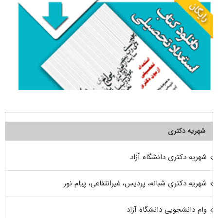
شهریه دکتری
شهریه دکتری دانشگاه آزاد
شهریه دکتری شبانه، پردیس، غیرانتفاعی، پیام نور
وام دانشجویی دانشگاه آزاد