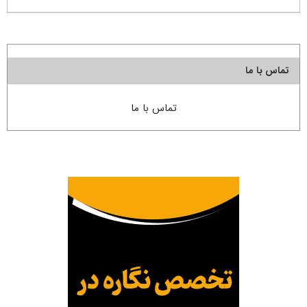
تماس با ما
تماس با ما