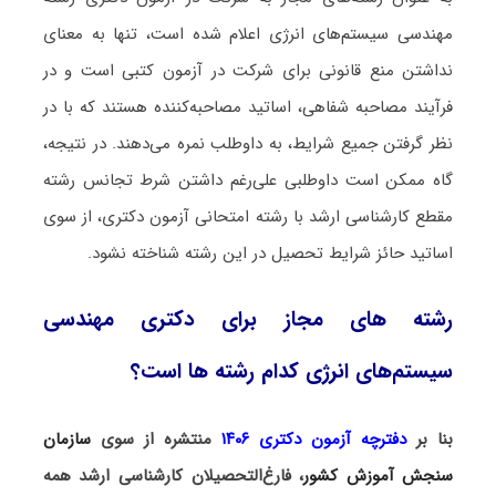
مهندسی سیستم‌های انرژی اعلام شده است، تنها به معنای
نداشتن منع قانونی برای شرکت در آزمون کتبی است و در
فرآیند مصاحبه شفاهی، اساتید مصاحبه‌کننده هستند که با در
نظر گرفتن جمیع شرایط، به داوطلب نمره می‌دهند. در نتیجه،
گاه ممکن است داوطلبی علی‌رغم داشتن شرط تجانس رشته
مقطع کارشناسی ارشد با رشته امتحانی آزمون دکتری، از سوی
اساتید حائز شرایط تحصیل در این رشته شناخته نشود.
رشته های مجاز برای دکتری مهندسی
سیستم‌های انرژی کدام رشته ها است؟
بنا بر
دفترچه آزمون دکتری ۱۴۰۶
منتشره از سوی
سازمان
سنجش آموزش کشور
، فارغ‌التحصیلان کارشناسی ارشد همه