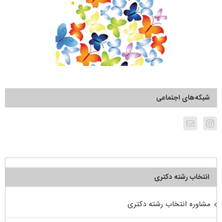
شبکه‌های اجتماعی
انتخاب رشته دکتری
مشاوره انتخاب رشته دکتری