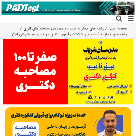
فتن
ه
حتوا
صفحه اصلی
رشته های مجاز به ثبت نام
,
مهندسی سیستم های انرژی
رشته های مجاز به ثبت نام و شرکت در آزمون دکتری مهندسی سیستم‌های انرژی