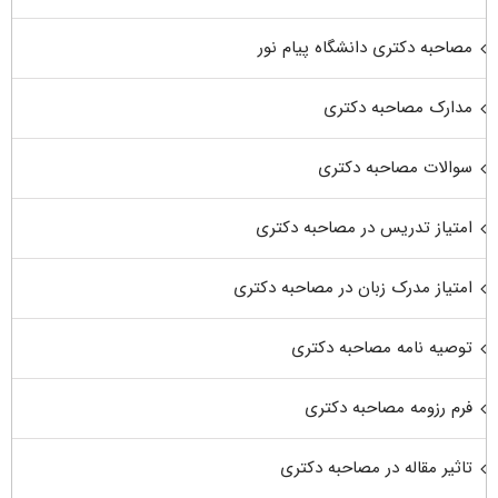
مصاحبه دکتری دانشگاه پیام نور
مدارک مصاحبه دکتری
سوالات مصاحبه دکتری
امتیاز تدریس در مصاحبه دکتری
امتیاز مدرک زبان در مصاحبه دکتری
توصیه نامه مصاحبه دکتری
فرم رزومه مصاحبه دکتری
تاثیر مقاله در مصاحبه دکتری