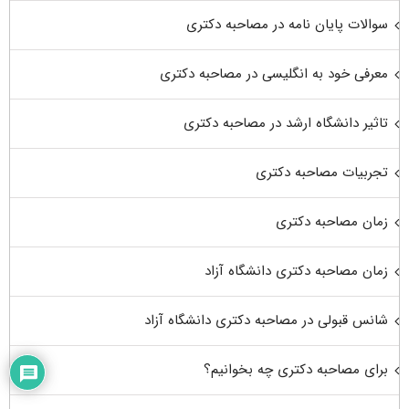
سوالات پایان نامه در مصاحبه دکتری
معرفی خود به انگلیسی در مصاحبه دکتری
تاثیر دانشگاه ارشد در مصاحبه دکتری
تجربیات مصاحبه دکتری
زمان مصاحبه دکتری
زمان مصاحبه دکتری دانشگاه آزاد
شانس قبولی در مصاحبه دکتری دانشگاه آزاد
برای مصاحبه دکتری چه بخوانیم؟