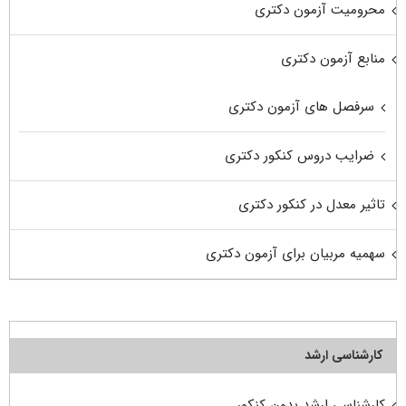
محرومیت آزمون دکتری
منابع آزمون دکتری
سرفصل های آزمون دکتری
ضرایب دروس کنکور دکتری
تاثیر معدل در کنکور دکتری
سهمیه مربیان برای آزمون دکتری
کارشناسی ارشد
کارشناسی ارشد بدون کنکور