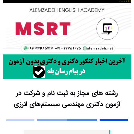
رشته های مجاز به ثبت نام و شرکت در
آزمون دکتری مهندسی سیستم‌های انرژی