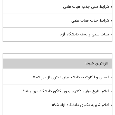
شرایط سنی جذب هیات علمی
شرایط جذب هیات علمی
هیات علمی وابسته دانشگاه آزاد
تازه‌ترین خبرها
اعطای ردا کارت به دانشجویان دکتری از مهر ۱۴۰۵
اعلام نتایج نهایی دکتری بدون کنکور دانشگاه تهران ۱۴۰۵
اعلام شهریه دکتری دانشگاه آزاد ۱۴۰۵