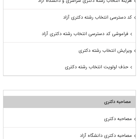
هزینه انتخاب رشته دکتری سراسری و دانشگاه آزاد
کد دسترسی انتخاب رشته دکتری آزاد
فراموشی کد دسترسی انتخاب رشته دکتری آزاد
ویرایش انتخاب رشته دکتری
حذف اولویت انتخاب رشته دکتری
مصاحبه دکتری
مصاحبه دکتری
مصاحبه دکتری دانشگاه آزاد