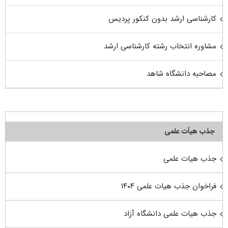
کارشناسی ارشد بدون کنکور پردیس
مشاوره انتخاب رشته کارشناسی ارشد
مصاحبه دانشگاه شاهد
جذب هیأت علمی
جذب هیات علمی
فراخوان جذب هیات علمی ۱۴۰۴
جذب هیات علمی دانشگاه آزاد