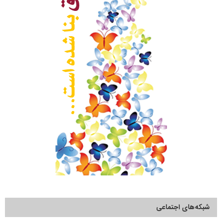
شبکه‌های اجتماعی