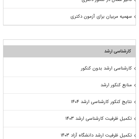
سهمیه مربیان برای آزمون دکتری
کارشناسی ارشد
کارشناسی ارشد بدون کنکور
منابع کنکور ارشد
نتایج کنکور کارشناسی ارشد ۱۴۰۴
تکمیل ظرفیت کارشناسی ارشد ۱۴۰۳
تکمیل ظرفیت ارشد دانشگاه آزاد ۱۴۰۳