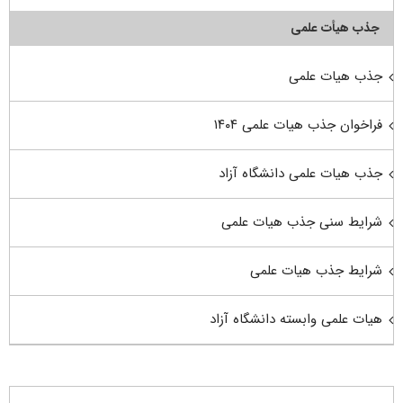
جذب هیأت علمی
جذب هیات علمی
فراخوان جذب هیات علمی ۱۴۰۴
جذب هیات علمی دانشگاه آزاد
شرایط سنی جذب هیات علمی
شرایط جذب هیات علمی
هیات علمی وابسته دانشگاه آزاد