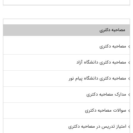
مصاحبه دکتری
مصاحبه دکتری
مصاحبه دکتری دانشگاه آزاد
مصاحبه دکتری دانشگاه پیام نور
مدارک مصاحبه دکتری
سوالات مصاحبه دکتری
امتیاز تدریس در مصاحبه دکتری