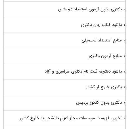
دکتری بدون آزمون استعداد درخشان
دانلود کتاب زبان دکتری
منابع استعداد تحصیلی
منابع آزمون دکتری
دانلود دفترچه ثبت نام دکتری سراسری و آزاد
دکتری خارج از کشور
دکتری بدون کنکور پردیس
آخرین فهرست موسسات مجاز اعزام دانشجو به خارج کشور