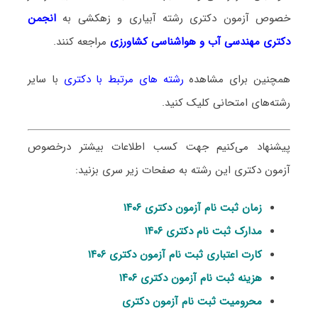
خصوص آزمون دکتری
رشته آبیاری و زهکشی
به
انجمن
دکتری مهندسی آب و هواشناسی کشاورزی
مراجعه کنند.
همچنین برای مشاهده
رشته های مرتبط با دکتری
با سایر
رشته‌های امتحانی کلیک کنید.
پیشنهاد می‌کنیم جهت کسب اطلاعات بیشتر درخصوص
آزمون دکتری این رشته به صفحات زیر سری بزنید:
زمان ثبت نام آزمون دکتری ۱۴۰۶
مدارک ثبت نام دکتری ۱۴۰۶
کارت اعتباری ثبت نام آزمون دکتری ۱۴۰۶
هزینه ثبت نام آزمون دکتری ۱۴۰۶
محرومیت ثبت نام آزمون دکتری