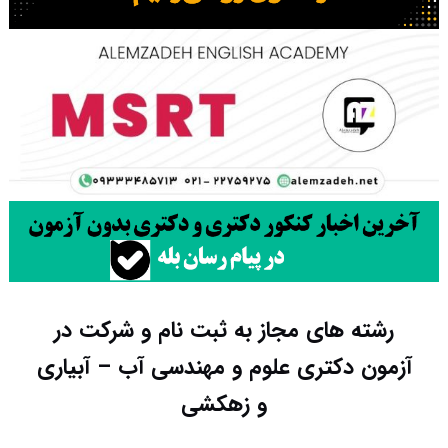
رشته های مجاز به ثبت نام و شرکت در
آزمون دکتری علوم و مهندسی آب – آبیاری
و زهکشی