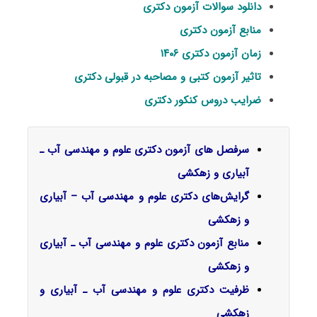
دانلود سوالات آزمون دکتری
منابع آزمون دکتری
زمان آزمون دکتری ۱۴۰۶
تاثیر آزمون کتبی و مصاحبه در قبولی دکتری
ضرایب دروس کنکور دکتری
سرفصل‌ های آزمون دکتری علوم و مهندسی آب ـ
آبیاری و زهکشی
گرایش‌های دکتری علوم و مهندسی آب – آبیاری
و زهکشی
منابع آزمون دکتری علوم و مهندسی آب ـ آبیاری
و زهکشی
ظرفیت دکتری علوم و مهندسی آب ـ آبیاری و
زهکشی