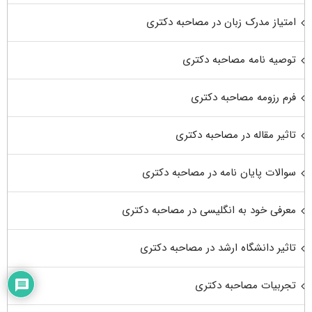
امتیاز مدرک زبان در مصاحبه دکتری
توصیه نامه مصاحبه دکتری
فرم رزومه مصاحبه دکتری
تاثیر مقاله در مصاحبه دکتری
سوالات پایان نامه در مصاحبه دکتری
معرفی خود به انگلیسی در مصاحبه دکتری
تاثیر دانشگاه ارشد در مصاحبه دکتری
تجربیات مصاحبه دکتری