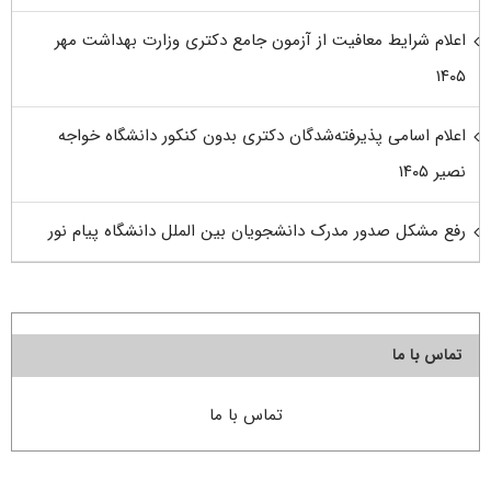
اعلام شرایط معافیت از آزمون جامع دکتری وزارت بهداشت مهر
۱۴۰۵
اعلام اسامی پذیرفته‌شدگان دکتری بدون کنکور دانشگاه خواجه
نصیر ۱۴۰۵
رفع مشکل صدور مدرک دانشجویان بین الملل دانشگاه پیام نور
تماس با ما
تماس با ما