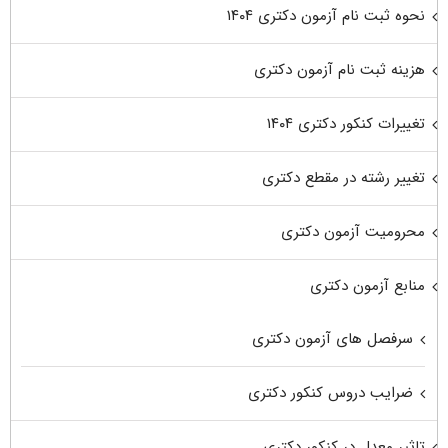
نحوه ثبت نام آزمون دکتری ۱۴۰۴
هزینه ثبت نام آزمون دکتری
تغییرات کنکور دکتری ۱۴۰۴
تغییر رشته در مقطع دکتری
محرومیت آزمون دکتری
منابع آزمون دکتری
سرفصل های آزمون دکتری
ضرایب دروس کنکور دکتری
تاثیر معدل در کنکور دکتری