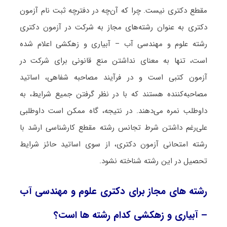
مقطع دکتری نیست. چرا که آن‌چه در دفترچه ثبت نام آزمون
دکتری به عنوان رشته‌های مجاز به شرکت در آزمون دکتری
رشته علوم و مهندسی آب – آبیاری و زهکشی اعلام شده
است، تنها به معنای نداشتن منع قانونی برای شرکت در
آزمون کتبی است و در فرآیند مصاحبه شفاهی، اساتید
مصاحبه‌کننده هستند که با در نظر گرفتن جمیع شرایط، به
داوطلب نمره می‌دهند. در نتیجه، گاه ممکن است داوطلبی
علی‌رغم داشتن شرط تجانس رشته مقطع کارشناسی ارشد با
رشته امتحانی آزمون دکتری، از سوی اساتید حائز شرایط
تحصیل در این رشته شناخته نشود.
رشته های مجاز برای دکتری علوم و مهندسی آب
– آبیاری و زهکشی کدام رشته ها است؟