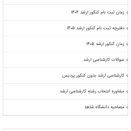
زمان ثبت نام کنکور ارشد ۱۴۰۴
دفترچه ثبت نام کنکور ارشد ۱۴۰۵
زمان کنکور ارشد ۱۴۰۵
سوالات کارشناسی ارشد
کارشناسی ارشد بدون کنکور پردیس
مشاوره انتخاب رشته کارشناسی ارشد
مصاحبه دانشگاه شاهد