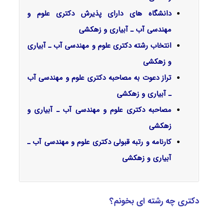
دانشگاه های دارای پذیرش دکتری علوم و
مهندسی آب ـ آبیاری و زهکشی
انتخاب رشته دکتری علوم و مهندسی آب ـ آبیاری
و زهکشی
تراز دعوت به مصاحبه دکتری علوم و مهندسی آب
ـ آبیاری و زهکشی
مصاحبه دکتری علوم و مهندسی آب ـ آبیاری و
زهکشی
کارنامه و رتبه قبولی دکتری علوم و مهندسی آب ـ
آبیاری و زهکشی
دکتری چه رشته ای بخونم؟