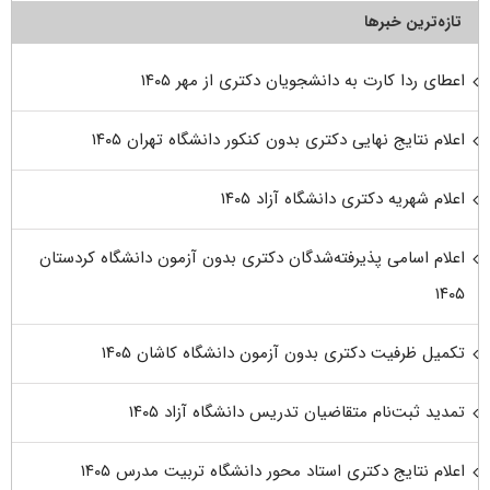
تازه‌ترین خبرها
اعطای ردا کارت به دانشجویان دکتری از مهر ۱۴۰۵
اعلام نتایج نهایی دکتری بدون کنکور دانشگاه تهران ۱۴۰۵
اعلام شهریه دکتری دانشگاه آزاد ۱۴۰۵
اعلام اسامی پذیرفته‌شدگان دکتری بدون آزمون دانشگاه کردستان
۱۴۰۵
تکمیل ظرفیت دکتری بدون آزمون دانشگاه کاشان ۱۴۰۵
تمدید ثبت‌نام متقاضیان تدریس دانشگاه آزاد ۱۴۰۵
اعلام نتایج دکتری استاد محور دانشگاه تربیت مدرس ۱۴۰۵