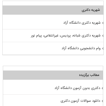
شهریه دکتری
شهریه دکتری دانشگاه آزاد
شهریه دکتری شبانه، پردیس، غیرانتفاعی، پیام نور
وام دانشجویی دانشگاه آزاد
مطالب برگزیده
دکتری بدون آزمون دانشگاه آزاد
دانلود سوالات آزمون دکتری