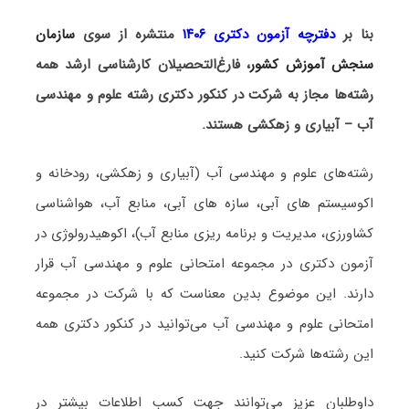
بنا بر
دفترچه آزمون دکتری ۱۴۰۶
منتشره از سوی
سازمان
سنجش آموزش کشور
، فارغ‌التحصیلان کارشناسی ارشد همه
رشته‌ها مجاز به شرکت در کنکور دکتری رشته علوم و مهندسی
آب – آبیاری و زهکشی هستند.
رشته‌های علوم و مهندسی آب (آبیاری و زهکشی، رودخانه و
اکوسیستم های آبی، سازه‌ های آبی، منابع آب، هواشناسی
کشاورزی، مدیریت و برنامه ریزی منابع آب)، اکوهیدرولوژی در
آزمون دکتری در مجموعه امتحانی علوم و مهندسی آب قرار
دارند. این موضوع بدین معناست که با شرکت در مجموعه
امتحانی علوم و مهندسی آب می‌توانید در کنکور دکتری همه
این رشته‌ها شرکت کنید.
داوطلبان عزیز می‌توانند جهت کسب اطلاعات بیشتر در