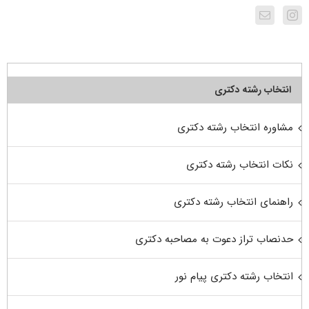
انتخاب رشته دکتری
مشاوره انتخاب رشته دکتری
نکات انتخاب رشته دکتری
راهنمای انتخاب رشته دکتری
حدنصاب تراز دعوت به مصاحبه دکتری
انتخاب رشته دکتری پیام نور