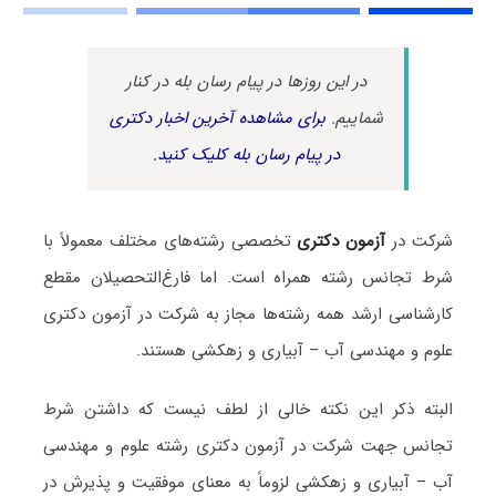
در این روزها در پیام رسان بله در کنار
شماییم.
برای مشاهده آخرین اخبار دکتری
در پیام رسان بله کلیک کنید.
شرکت در
آزمون دکتری
تخصصی رشته‌های مختلف معمولاً با
شرط تجانس رشته همراه است. اما فارغ‌التحصیلان مقطع
کارشناسی ارشد همه رشته‌ها مجاز به شرکت در آزمون دکتری
علوم و مهندسی آب – آبیاری و زهکشی هستند.
البته ذکر این نکته خالی از لطف نیست که داشتن شرط
تجانس جهت شرکت در آزمون دکتری رشته علوم و مهندسی
آب – آبیاری و زهکشی لزوماً به معنای موفقیت و پذیرش در