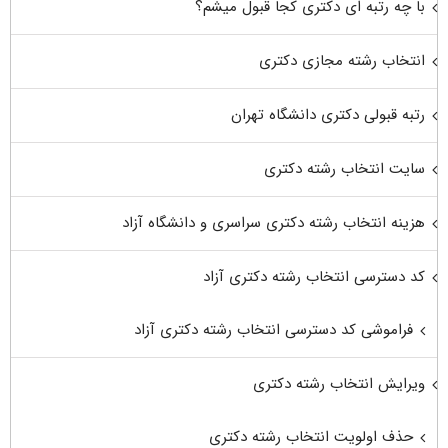
با چه رتبه ای دکتری کجا قبول میشم؟
انتخاب رشته مجازی دکتری
رتبه قبولی دکتری دانشگاه تهران
سایت انتخاب رشته دکتری
هزینه انتخاب رشته دکتری سراسری و دانشگاه آزاد
کد دسترسی انتخاب رشته دکتری آزاد
فراموشی کد دسترسی انتخاب رشته دکتری آزاد
ویرایش انتخاب رشته دکتری
حذف اولویت انتخاب رشته دکتری