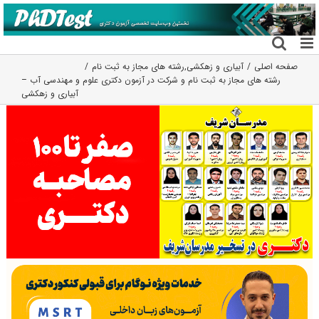
فتن
ه
حتوا
صفحه اصلی
آبیاری و زهکشی
,
رشته های مجاز به ثبت نام
رشته های مجاز به ثبت نام و شرکت در آزمون دکتری علوم و مهندسی آب –
آبیاری و زهکشی