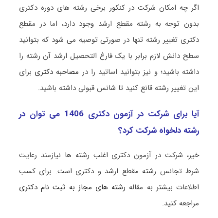
اگر چه امکان شرکت در کنکور برخی رشته های دوره دکتری
بدون توجه به رشته مقطع ارشد وجود دارد، اما در مقطع
دکتری تغییر رشته تنها در صورتی توصیه می شود که بتوانید
سطح دانش لازم برابر با یک فارغ التحصیل ارشد آن رشته را
داشته باشید؛ و نیز بتوانید اساتید را در
مصاحبه دکتری
برای
این تغییر رشته قانع کنید تا شانس قبولی داشته باشید.
آیا برای شرکت در آزمون دکتری 1406 می توان در
رشته دلخواه شرکت کرد؟
خیر، شرکت در آزمون دکتری اغلب رشته ها نیازمند رعایت
شرط تجانس رشته مقطع ارشد و دکتری است. برای کسب
اطلاعات بیشتر به مقاله
رشته های مجاز به ثبت نام دکتری
مراجعه کنید.