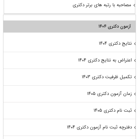
مصاحبه با رتبه های برتر دکتری
آزمون دکتری ۱۴۰۴
نتایج دکتری ۱۴۰۴
اعتراض به نتایج دکتری ۱۴۰۴
تکمیل ظرفیت دکتری ۱۴۰۳
زمان آزمون دکتری ۱۴۰۵
ثبت نام دکتری ۱۴۰۵
دفترچه ثبت نام آزمون دکتری ۱۴۰۴