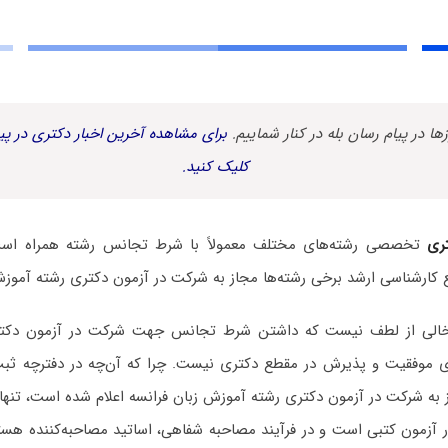
زها در پیام رسان بله در کنار شماییم.
برای مشاهده آخرین اخبار دکتری در پیا
کلیک کنید.
ری
تخصصی رشته‌های مختلف معمولاً با شرط تجانس رشته همراه است.
 کارشناسی ارشد برخی رشته‌ها مجاز به شرکت در آزمون دکتری رشته آموزش
ه خالی از لطف نیست که داشتن شرط تجانس جهت شرکت در آزمون دکت
نای موفقیت و پذیرش در مقطع دکتری نیست. چرا که آن‌چه در دفترچه ثبت
 به شرکت در آزمون دکتری رشته آموزش زبان فرانسه اعلام شده است، تنها
 آزمون کتبی است و در فرآیند مصاحبه شفاهی، اساتید مصاحبه‌کننده هستن