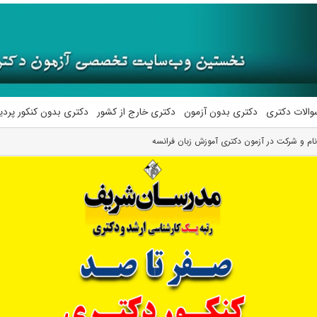
والات دکتری
دکتری بدون آزمون
دکتری خارج از کشور
دکتری بدون کنکور پرد
ام و شرکت در آزمون دکتری آموزش زبان فرانسه