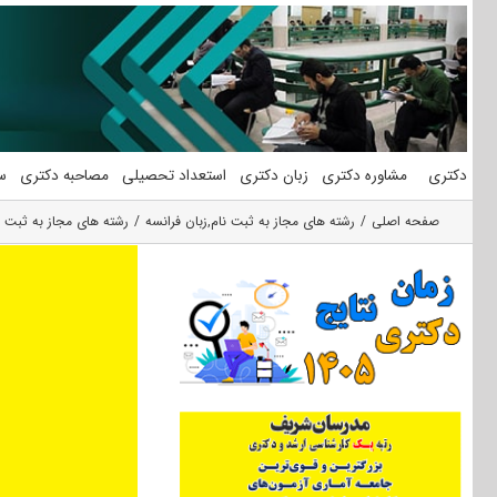
فتن
ه
حتوا
دکتری
مشاوره دکتری
زبان دکتری
استعداد تحصیلی
مصاحبه دکتری
س
صفحه اصلی
رشته های مجاز به ثبت نام
,
زبان فرانسه
رشته های مجاز به ثبت ن