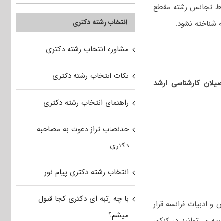
شرط تجانس رشته مقطع
انتخاب رشته دکتری
 شناخته نشود.
مشاوره انتخاب رشته دکتری
نکات انتخاب رشته دکتری
حصیلان کارشناسی ارشد
راهنمای انتخاب رشته دکتری
حدنصاب تراز دعوت به مصاحبه
دکتری
انتخاب رشته دکتری پیام نور
با چه رتبه ای دکتری کجا قبول
و ادبیات فرانسه قرار
میشم؟
 می‌توانید در کنکور