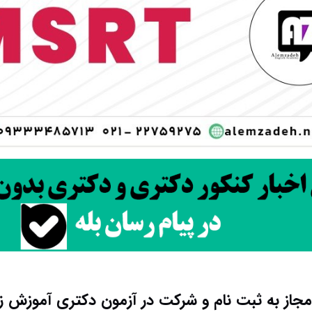
جاز به ثبت نام و شرکت در آزمون دکتری آموزش زب