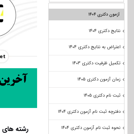
آزمون دکتری ۱۴۰۴
نتایج دکتری ۱۴۰۴
اعتراض به نتایج دکتری ۱۴۰۴
تکمیل ظرفیت دکتری ۱۴۰۳
زمان آزمون دکتری ۱۴۰۵
ثبت نام دکتری ۱۴۰۵
دفترچه ثبت نام آزمون دکتری ۱۴۰۴
رشته های م
نحوه ثبت نام آزمون دکتری ۱۴۰۴