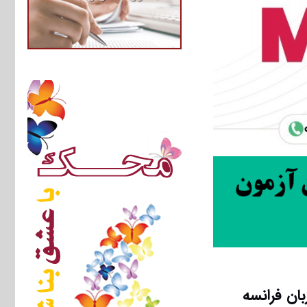
ان فرانسه