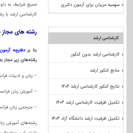
جمیع شرایط، به داو
سهمیه مربیان برای آزمون دکتری
کارشناسی ارشد با رش
رشته های مجاز ب
کارشناسی ارشد
بنا بر
دفترچه آزمون د
کارشناسی ارشد بدون کنکور
رشته‌های زیر مجاز ب
منابع کنکور ارشد
– زبان و ادبیات فرا
نتایج کنکور کارشناسی ارشد ۱۴۰۴
– آموزش زبان فرانسه
تکمیل ظرفیت کارشناسی ارشد ۱۴۰۳
– مترجمی زبان فرانس
تکمیل ظرفیت ارشد دانشگاه آزاد ۱۴۰۳
رشته‌های آموزش زبان
دارند. این موضوع بد