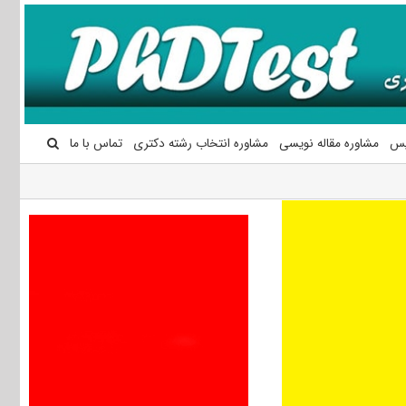
یس
مشاوره مقاله نویسی
مشاوره انتخاب رشته دکتری
تماس با ما