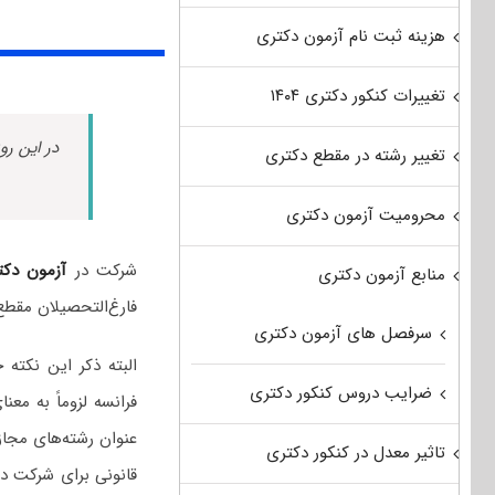
هزینه ثبت نام آزمون دکتری
تغییرات کنکور دکتری ۱۴۰۴
در این رو
تغییر رشته در مقطع دکتری
محرومیت آزمون دکتری
شرکت در
آزمون دکت
منابع آزمون دکتری
فارغ‌التحصیلان مقطع
سرفصل های آزمون دکتری
البته ذکر این نکت
ضرایب دروس کنکور دکتری
فرانسه لزوماً به مع
عنوان رشته‌های مجاز
تاثیر معدل در کنکور دکتری
قانونی برای شرکت در