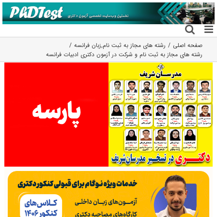
فتن
ه
حتوا
صفحه اصلی
رشته های مجاز به ثبت نام
,
زبان فرانسه
رشته های مجاز به ثبت نام و شرکت در آزمون دکتری ادبیات فرانسه