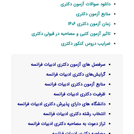
دانلود سوالات آزمون دکتری
منابع آزمون دکتری
زمان آزمون دکتری ۱۴۰۶
تاثیر آزمون کتبی و مصاحبه در قبولی دکتری
ضرایب دروس کنکور دکتری
سرفصل‌ های آزمون دکتری ادبیات فرانسه
گرایش‌های دکتری
ادبیات فرانسه
منابع آزمون دکتری ادبیات فرانسه
ظرفیت دکتری ادبیات فرانسه
دانشگاه های دارای پذیرش دکتری ادبیات فرانسه
انتخاب رشته دکتری ادبیات فرانسه
تراز دعوت به مصاحبه دکتری ادبیات فرانسه
مصاحبه دکتری ادبیات فرانسه