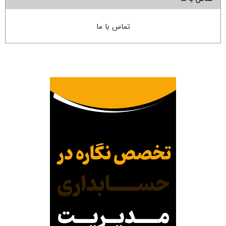
تماس با ما