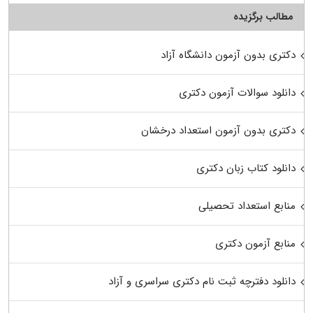
مطالب برگزیده
دکتری بدون آزمون دانشگاه آزاد
دانلود سوالات آزمون دکتری
دکتری بدون آزمون استعداد درخشان
دانلود کتاب زبان دکتری
منابع استعداد تحصیلی
منابع آزمون دکتری
دانلود دفترچه ثبت نام دکتری سراسری و آزاد