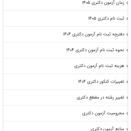
زمان آزمون دکتری ۱۴۰۵
ثبت نام دکتری ۱۴۰۵
دفترچه ثبت نام آزمون دکتری ۱۴۰۴
نحوه ثبت نام آزمون دکتری ۱۴۰۴
هزینه ثبت نام آزمون دکتری
تغییرات کنکور دکتری ۱۴۰۴
تغییر رشته در مقطع دکتری
محرومیت آزمون دکتری
منابع آزمون دکتری