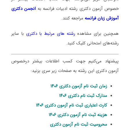
خصوص آزمون دکتری
رشته ادبیات فرانسه
به
انجمن دکتری
آموزش زبان فرانسه
مراجعه کنند.
همچنین برای مشاهده
رشته های مرتبط با دکتری
با سایر
رشته‌های امتحانی کلیک کنید.
پیشنهاد می‌کنیم جهت کسب اطلاعات بیشتر درخصوص
آزمون دکتری این رشته به صفحات زیر سری بزنید:
زمان ثبت نام آزمون دکتری ۱۴۰۶
مدارک ثبت نام دکتری ۱۴۰۶
کارت اعتباری ثبت نام آزمون دکتری ۱۴۰۶
هزینه ثبت نام آزمون دکتری ۱۴۰۶
محرومیت ثبت نام آزمون دکتری