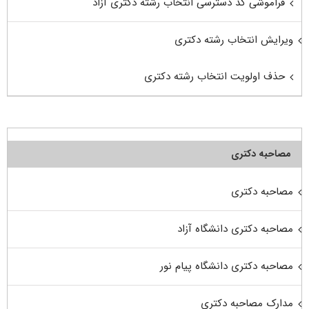
فراموشی کد دسترسی انتخاب رشته دکتری آزاد
ویرایش انتخاب رشته دکتری
حذف اولویت انتخاب رشته دکتری
مصاحبه دکتری
مصاحبه دکتری
مصاحبه دکتری دانشگاه آزاد
مصاحبه دکتری دانشگاه پیام نور
مدارک مصاحبه دکتری