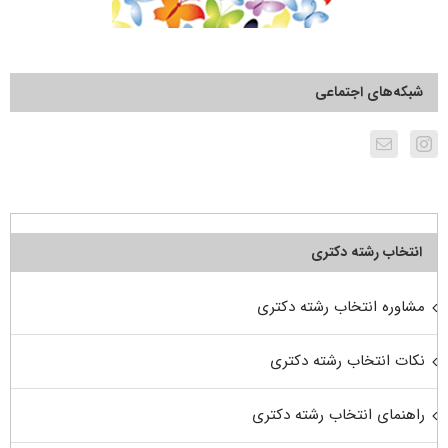
شبکه‌های اجتماعی
انتخاب رشته دکتری
مشاوره انتخاب رشته دکتری
نکات انتخاب رشته دکتری
راهنمای انتخاب رشته دکتری