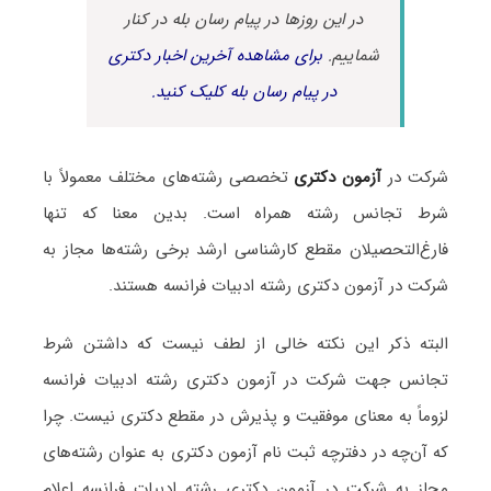
در این روزها در پیام رسان بله در کنار
شماییم.
برای مشاهده آخرین اخبار دکتری
در پیام رسان بله کلیک کنید.
شرکت در
آزمون دکتری
تخصصی رشته‌های مختلف معمولاً با
شرط تجانس رشته همراه است. بدین معنا که تنها
فارغ‌التحصیلان مقطع کارشناسی ارشد برخی رشته‌ها مجاز به
شرکت در آزمون دکتری رشته ادبیات فرانسه هستند.
البته ذکر این نکته خالی از لطف نیست که داشتن شرط
تجانس جهت شرکت در آزمون دکتری رشته ادبیات فرانسه
لزوماً به معنای موفقیت و پذیرش در مقطع دکتری نیست. چرا
که آن‌چه در دفترچه ثبت نام آزمون دکتری به عنوان رشته‌های
مجاز به شرکت در آزمون دکتری رشته ادبیات فرانسه اعلام