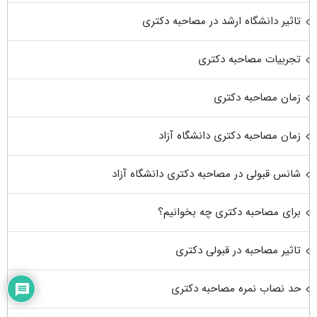
تاثیر دانشگاه ارشد در مصاحبه دکتری
تجربیات مصاحبه دکتری
زمان مصاحبه دکتری
زمان مصاحبه دکتری دانشگاه آزاد
شانس قبولی در مصاحبه دکتری دانشگاه آزاد
برای مصاحبه دکتری چه بخوانیم؟
تاثیر مصاحبه در قبولی دکتری
حد نصاب نمره مصاحبه دکتری