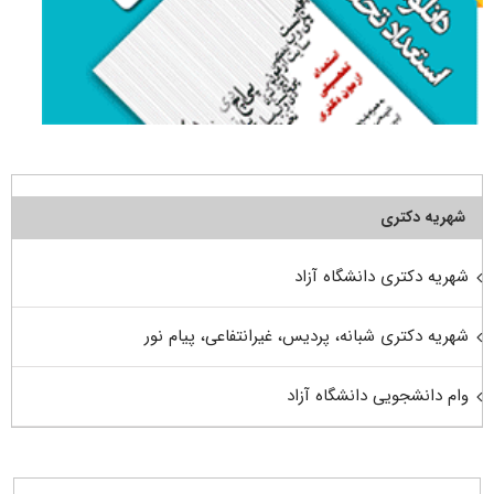
شهریه دکتری
شهریه دکتری دانشگاه آزاد
شهریه دکتری شبانه، پردیس، غیرانتفاعی، پیام نور
وام دانشجویی دانشگاه آزاد