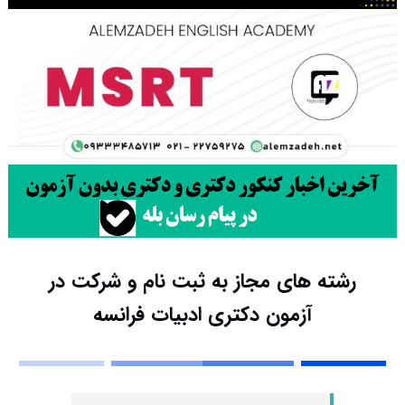
رشته های مجاز به ثبت نام و شرکت در
آزمون دکتری ادبیات فرانسه