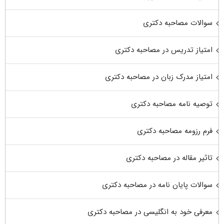
سوالات مصاحبه دکتری
امتیاز تدریس در مصاحبه دکتری
امتیاز مدرک زبان در مصاحبه دکتری
توصیه نامه مصاحبه دکتری
فرم رزومه مصاحبه دکتری
تاثیر مقاله در مصاحبه دکتری
سوالات پایان نامه در مصاحبه دکتری
معرفی خود به انگلیسی در مصاحبه دکتری