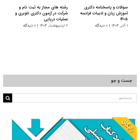
سوالات و پاسخنامه دکتری
رشته های مجاز به ثبت نام و
سوال
آموزش زبان و ادبیات فرانسه
شرکت در آزمون دکتری ناوبری و
آموزش
۱۴۰۵
عملیات دریایی
۱۴۰۴
۱ آذر, ۱۴۰۴
|
۰ دیدگاه
۲ اردیبهشت, ۱۴۰۴
|
۰ دیدگاه
۱ دی, ۱۴۰۳
جست و جو
جستجو
برای: