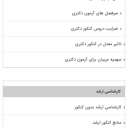
سرفصل های آزمون دکتری
ضرایب دروس کنکور دکتری
تاثیر معدل در کنکور دکتری
سهمیه مربیان برای آزمون دکتری
کارشناسی ارشد
کارشناسی ارشد بدون کنکور
منابع کنکور ارشد