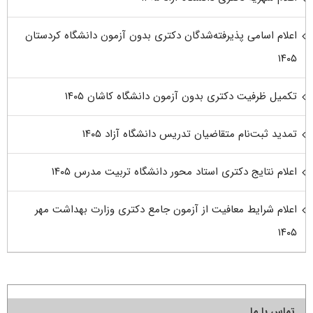
اعلام اسامی پذیرفته‌شدگان دکتری بدون آزمون دانشگاه کردستان
۱۴۰۵
تکمیل ظرفیت دکتری بدون آزمون دانشگاه کاشان ۱۴۰۵
تمدید ثبت‌نام متقاضیان تدریس دانشگاه آزاد ۱۴۰۵
اعلام نتایج دکتری استاد محور دانشگاه تربیت مدرس ۱۴۰۵
اعلام شرایط معافیت از آزمون جامع دکتری وزارت بهداشت مهر
۱۴۰۵
تماس با ما