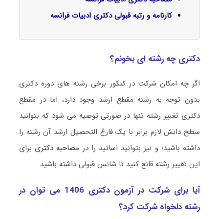
کارنامه و رتبه قبولی دکتری ادبیات فرانسه
دکتری چه رشته ای بخونم؟
اگر چه امکان شرکت در کنکور برخی رشته های دوره دکتری
بدون توجه به رشته مقطع ارشد وجود دارد، اما در مقطع
دکتری تغییر رشته تنها در صورتی توصیه می شود که بتوانید
سطح دانش لازم برابر با یک فارغ التحصیل ارشد آن رشته را
داشته باشید؛ و نیز بتوانید اساتید را در
مصاحبه دکتری
برای
این تغییر رشته قانع کنید تا شانس قبولی داشته باشید.
آیا برای شرکت در آزمون دکتری 1406 می توان در
رشته دلخواه شرکت کرد؟