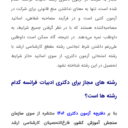
شده است، تنها به معنای نداشتن منع قانونی برای شرکت در
آزمون کتبی است و در فرآیند مصاحبه شفاهی، اساتید
مصاحبه‌کننده هستند که با در نظر گرفتن جمیع شرایط، به
داوطلب نمره می‌دهند. در نتیجه، گاه ممکن است داوطلبی
علی‌رغم داشتن شرط تجانس رشته مقطع کارشناسی ارشد با
رشته امتحانی آزمون دکتری، از سوی اساتید حائز شرایط
تحصیل در این رشته شناخته نشود.
رشته های مجاز برای دکتری ادبیات فرانسه کدام
رشته ها است؟
بنا بر
دفترچه آزمون دکتری ۱۴۰۶
منتشره از سوی
سازمان
سنجش آموزش کشور
، فارغ‌التحصیلان کارشناسی ارشد