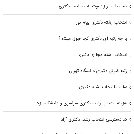
حدنصاب تراز دعوت به مصاحبه دکتری
انتخاب رشته دکتری پیام نور
با چه رتبه ای دکتری کجا قبول میشم؟
انتخاب رشته مجازی دکتری
رتبه قبولی دکتری دانشگاه تهران
سایت انتخاب رشته دکتری
هزینه انتخاب رشته دکتری سراسری و دانشگاه آزاد
کد دسترسی انتخاب رشته دکتری آزاد