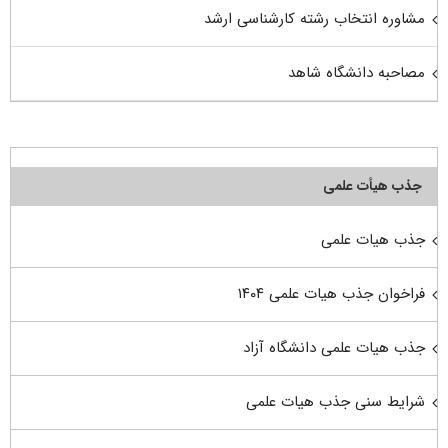
مشاوره انتخاب رشته کارشناسی ارشد
مصاحبه دانشگاه شاهد
جذب هیأت علمی
جذب هیات علمی
فراخوان جذب هیات علمی ۱۴۰۴
جذب هیات علمی دانشگاه آزاد
شرایط سنی جذب هیات علمی