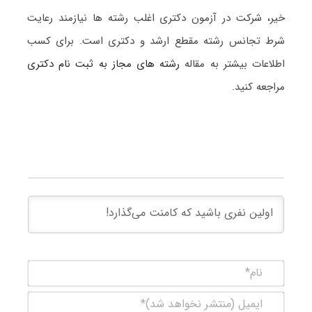
خیر، شرکت در آزمون دکتری اغلب رشته ها نیازمند رعایت
شرط تجانس رشته مقطع ارشد و دکتری است. برای کسب
اطلاعات بیشتر به مقاله
رشته های مجاز به ثبت نام دکتری
مراجعه کنید.
نام*
ایمیل