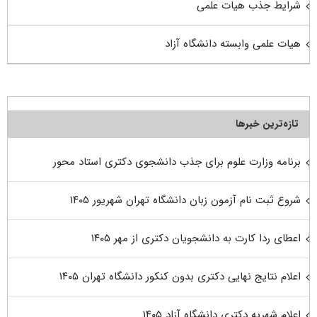
شرایط جذب هیات علمی
هیات علمی وابسته دانشگاه آزاد
تازه‌ترین خبرها
برنامه وزارت علوم برای جذب دانشجوی دکتری استاد محور
شروع ثبت نام آزمون زبان دانشگاه تهران شهریور ۱۴۰۵
اعطای ردا کارت به دانشجویان دکتری از مهر ۱۴۰۵
اعلام نتایج نهایی دکتری بدون کنکور دانشگاه تهران ۱۴۰۵
اعلام شهریه دکتری دانشگاه آزاد ۱۴۰۵