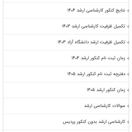
نتایج کنکور کارشناسی ارشد ۱۴۰۴
تکمیل ظرفیت کارشناسی ارشد ۱۴۰۳
تکمیل ظرفیت ارشد دانشگاه آزاد ۱۴۰۳
زمان ثبت نام کنکور ارشد ۱۴۰۴
دفترچه ثبت نام کنکور ارشد ۱۴۰۵
زمان کنکور ارشد ۱۴۰۵
سوالات کارشناسی ارشد
کارشناسی ارشد بدون کنکور پردیس