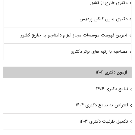
دکتری خارج از کشور
دکتری بدون کنکور پردیس
آخرین فهرست موسسات مجاز اعزام دانشجو به خارج کشور
مصاحبه با رتبه های برتر دکتری
آزمون دکتری ۱۴۰۴
نتایج دکتری ۱۴۰۴
اعتراض به نتایج دکتری ۱۴۰۴
تکمیل ظرفیت دکتری ۱۴۰۳