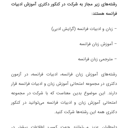
رشته‌های زیر مجاز به شرکت در کنکور دکتری آموزش ادبیات
فرانسه هستند:
– زبان و ادبیات فرانسه (گرایش ادبی)
– آموزش زبان فرانسه
– مترجمی زبان فرانسه
رشته‌های آموزش زبان فرانسه، ادبیات فرانسه، در آزمون
دکتری در مجموعه امتحانی آموزش زبان و ادبیات فرانسه قرار
دارند. این موضوع بدین معناست که با شرکت در مجموعه
امتحانی آموزش زبان و ادبیات فرانسه می‌توانید در کنکور
دکتری همه این رشته‌ها شرکت کنید.
داوطلبان عزیز می‌توانند جهت کسب اطلاعات بیشتر در