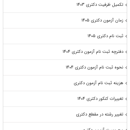
تکمیل ظرفیت دکتری ۱۴۰۳
زمان آزمون دکتری ۱۴۰۵
ثبت نام دکتری ۱۴۰۵
دفترچه ثبت نام آزمون دکتری ۱۴۰۴
نحوه ثبت نام آزمون دکتری ۱۴۰۴
هزینه ثبت نام آزمون دکتری
تغییرات کنکور دکتری ۱۴۰۴
تغییر رشته در مقطع دکتری
محرومیت آزمون دکتری