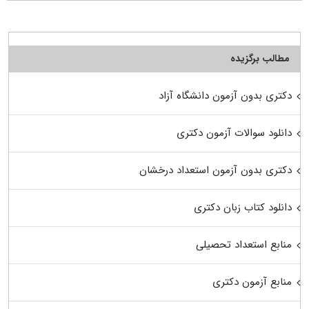
مطالب برگزیده
دکتری بدون آزمون دانشگاه آزاد
دانلود سوالات آزمون دکتری
دکتری بدون آزمون استعداد درخشان
دانلود کتاب زبان دکتری
منابع استعداد تحصیلی
منابع آزمون دکتری