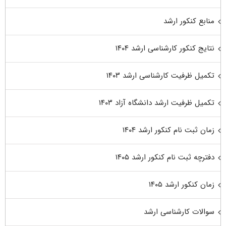
منابع کنکور ارشد
نتایج کنکور کارشناسی ارشد ۱۴۰۴
تکمیل ظرفیت کارشناسی ارشد ۱۴۰۳
تکمیل ظرفیت ارشد دانشگاه آزاد ۱۴۰۳
زمان ثبت نام کنکور ارشد ۱۴۰۴
دفترچه ثبت نام کنکور ارشد ۱۴۰۵
زمان کنکور ارشد ۱۴۰۵
سوالات کارشناسی ارشد