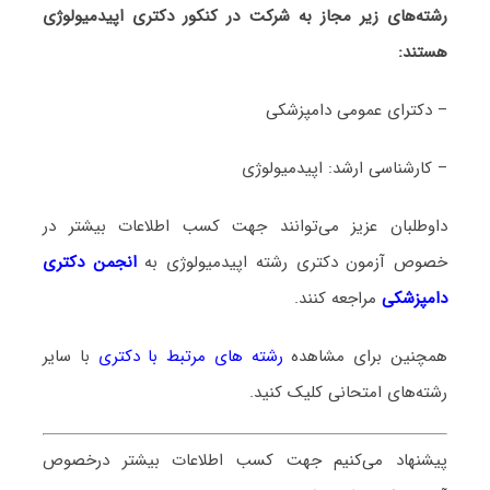
رشته‌های زیر مجاز به شرکت در کنکور دکتری اپیدمیولوژی
هستند:
– دکترای عمومی دامپزشکی
– کارشناسی ارشد: اپیدمیولوژی
داوطلبان عزیز می‌توانند جهت کسب اطلاعات بیشتر در
خصوص آزمون دکتری
رشته اپیدمیولوژی
به
انجمن دکتری
دامپزشکی
مراجعه کنند.
همچنین برای مشاهده
رشته های مرتبط با دکتری
با سایر
رشته‌های امتحانی کلیک کنید.
پیشنهاد می‌کنیم جهت کسب اطلاعات بیشتر درخصوص