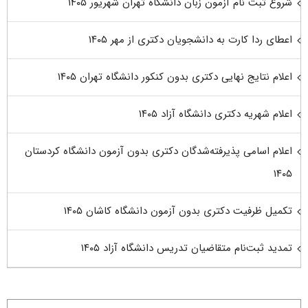
شروع ثبت نام آزمون زبان دانشگاه تهران شهریور ۱۴۰۵
اعطای ردا کارت به دانشجویان دکتری از مهر ۱۴۰۵
اعلام نتایج نهایی دکتری بدون کنکور دانشگاه تهران ۱۴۰۵
اعلام شهریه دکتری دانشگاه آزاد ۱۴۰۵
اعلام اسامی پذیرفته‌شدگان دکتری بدون آزمون دانشگاه کردستان
۱۴۰۵
تکمیل ظرفیت دکتری بدون آزمون دانشگاه کاشان ۱۴۰۵
تمدید ثبت‌نام متقاضیان تدریس دانشگاه آزاد ۱۴۰۵