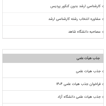
کارشناسی ارشد بدون کنکور پردیس
مشاوره انتخاب رشته کارشناسی ارشد
مصاحبه دانشگاه شاهد
جذب هیأت علمی
جذب هیات علمی
فراخوان جذب هیات علمی ۱۴۰۴
جذب هیات علمی دانشگاه آزاد