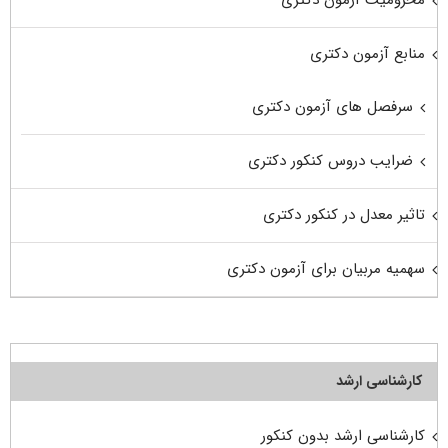
منابع آزمون دکتری
سرفصل های آزمون دکتری
ضرایب دروس کنکور دکتری
تاثیر معدل در کنکور دکتری
سهمیه مربیان برای آزمون دکتری
کارشناسی ارشد
کارشناسی ارشد بدون کنکور