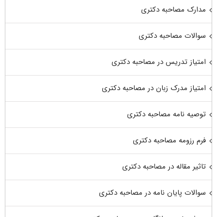
مدارک مصاحبه دکتری
سوالات مصاحبه دکتری
امتیاز تدریس در مصاحبه دکتری
امتیاز مدرک زبان در مصاحبه دکتری
توصیه نامه مصاحبه دکتری
فرم رزومه مصاحبه دکتری
تاثیر مقاله در مصاحبه دکتری
سوالات پایان نامه در مصاحبه دکتری