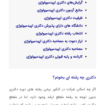
گرایش‌های دکتری
اپیدمیولوژی
منابع آزمون دکتری اپیدمیولوژی
ظرفیت دکتری اپیدمیولوژی
دانشگاه های دارای پذیرش دکتری اپیدمیولوژی
انتخاب رشته دکتری اپیدمیولوژی
تراز دعوت به مصاحبه دکتری اپیدمیولوژی
مصاحبه دکتری اپیدمیولوژی
کارنامه و رتبه قبولی دکتری اپیدمیولوژی
دکتری چه رشته ای بخونم؟
اگر چه امکان شرکت در کنکور برخی رشته های دوره دکتری
بدون توجه به رشته مقطع ارشد وجود دارد، اما در مقطع
دکتری تغییر رشته تنها در صورتی توصیه می شود که بتوانید