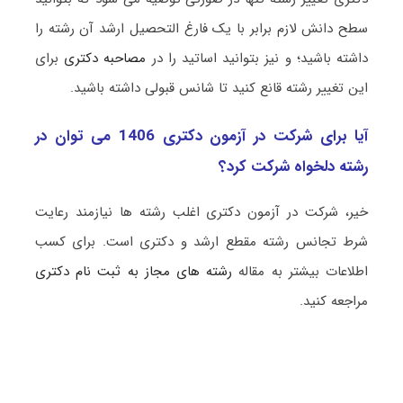
سطح دانش لازم برابر با یک فارغ التحصیل ارشد آن رشته را
داشته باشید؛ و نیز بتوانید اساتید را در
مصاحبه دکتری
برای
این تغییر رشته قانع کنید تا شانس قبولی داشته باشید.
آیا برای شرکت در آزمون دکتری 1406 می توان در
رشته دلخواه شرکت کرد؟
خیر، شرکت در آزمون دکتری اغلب رشته ها نیازمند رعایت
شرط تجانس رشته مقطع ارشد و دکتری است. برای کسب
اطلاعات بیشتر به مقاله
رشته های مجاز به ثبت نام دکتری
مراجعه کنید.