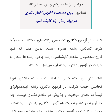
در این روزها در پیام رسان بله در کنار
شماییم.
برای مشاهده آخرین اخبار دکتری
در پیام رسان بله کلیک کنید.
شرکت در
آزمون دکتری
تخصصی رشته‌های مختلف معمولاً با
شرط تجانس رشته همراه است. بدین معنا که تنها
فارغ‌التحصیلان مقطع کارشناسی ارشد برخی رشته‌ها مجاز به
شرکت در آزمون دکتری رشته اپیدمیولوژی هستند.
البته ذکر این نکته خالی از لطف نیست که داشتن شرط
تجانس جهت شرکت در آزمون دکتری رشته اپیدمیولوژی
لزوماً به معنای موفقیت و پذیرش در مقطع دکتری نیست. چرا
که آن‌چه در دفترچه ثبت نام آزمون دکتری به عنوان رشته‌های
مجاز به شرکت در آزمون دکتری رشته اپیدمیولوژی اعلام شده