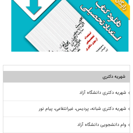
شهریه دکتری
شهریه دکتری دانشگاه آزاد
شهریه دکتری شبانه، پردیس، غیرانتفاعی، پیام نور
وام دانشجویی دانشگاه آزاد