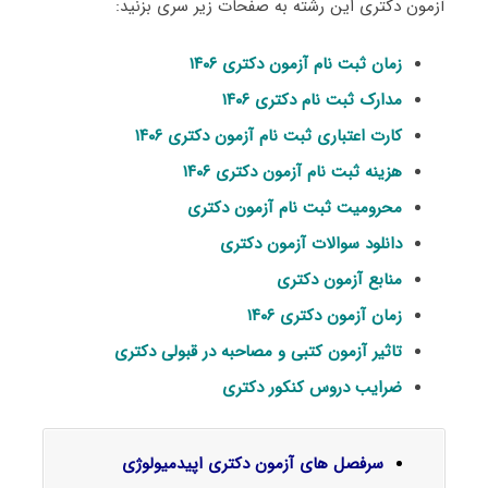
آزمون دکتری این رشته به صفحات زیر سری بزنید:
زمان ثبت نام آزمون دکتری ۱۴۰۶
مدارک ثبت نام دکتری ۱۴۰۶
کارت اعتباری ثبت نام آزمون دکتری ۱۴۰۶
هزینه ثبت نام آزمون دکتری ۱۴۰۶
محرومیت ثبت نام آزمون دکتری
دانلود سوالات آزمون دکتری
منابع آزمون دکتری
زمان آزمون دکتری ۱۴۰۶
تاثیر آزمون کتبی و مصاحبه در قبولی دکتری
ضرایب دروس کنکور دکتری
سرفصل‌ های آزمون دکتری اپیدمیولوژی