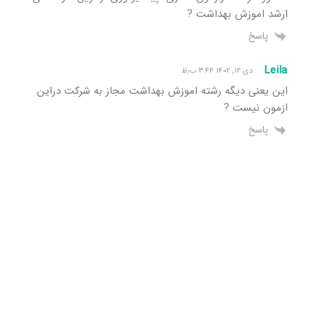
ارشد اموزش بهداشت ?
پاسخ
Leila
دی ۱۲, ۱۴۰۲ ۳:۴۴ ب٫ظ
این یعنی دیگه رشته اموزش بهداشت مجاز به شرکت دراین
ازمون نیست ?
پاسخ