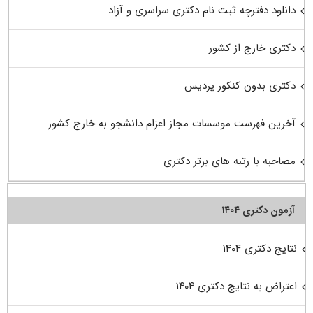
دانلود دفترچه ثبت نام دکتری سراسری و آزاد
دکتری خارج از کشور
دکتری بدون کنکور پردیس
آخرین فهرست موسسات مجاز اعزام دانشجو به خارج کشور
مصاحبه با رتبه های برتر دکتری
آزمون دکتری ۱۴۰۴
نتایج دکتری ۱۴۰۴
اعتراض به نتایج دکتری ۱۴۰۴