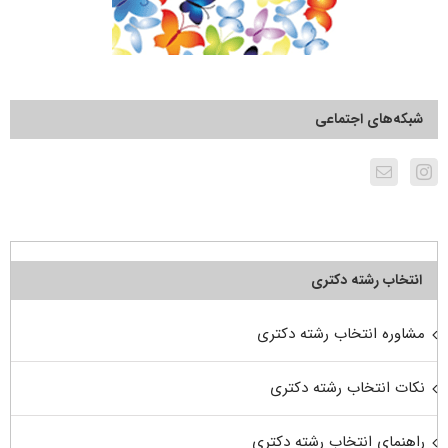
شبکه‌های اجتماعی
انتخاب رشته دکتری
مشاوره انتخاب رشته دکتری
نکات انتخاب رشته دکتری
راهنمای انتخاب رشته دکتری