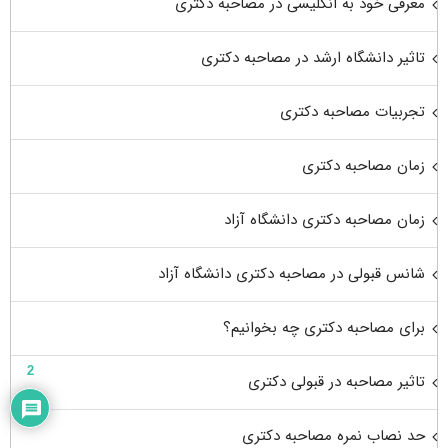
معرفی خود به انگلیسی در مصاحبه دکتری
تاثیر دانشگاه ارشد در مصاحبه دکتری
تجربیات مصاحبه دکتری
زمان مصاحبه دکتری
زمان مصاحبه دکتری دانشگاه آزاد
شانس قبولی در مصاحبه دکتری دانشگاه آزاد
برای مصاحبه دکتری چه بخوانیم؟
2
تاثیر مصاحبه در قبولی دکتری
حد نصاب نمره مصاحبه دکتری