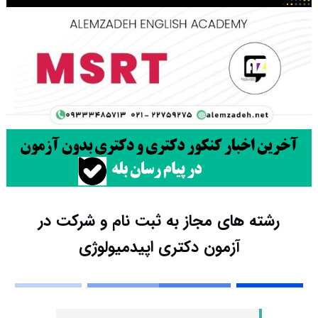
رشته های مجاز به ثبت نام و شرکت در
آزمون دکتری اپیدمیولوژی