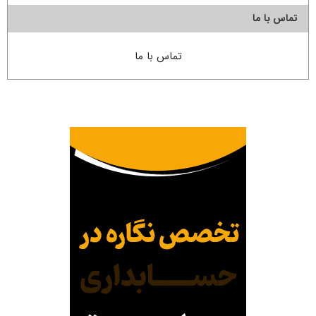
تماس با ما
تماس با ما