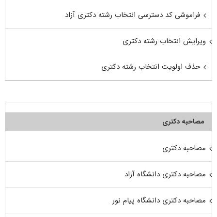
فراموشی کد دسترسی انتخاب رشته دکتری آزاد
ویرایش انتخاب رشته دکتری
حذف اولویت انتخاب رشته دکتری
مصاحبه دکتری
مصاحبه دکتری
مصاحبه دکتری دانشگاه آزاد
مصاحبه دکتری دانشگاه پیام نور