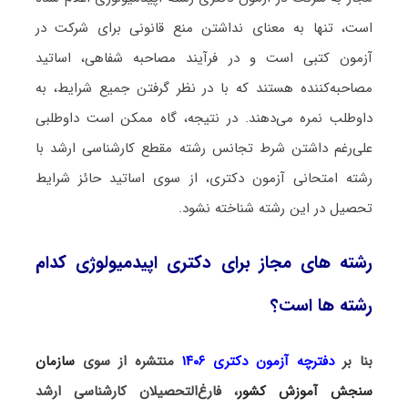
است، تنها به معنای نداشتن منع قانونی برای شرکت در
آزمون کتبی است و در فرآیند مصاحبه شفاهی، اساتید
مصاحبه‌کننده هستند که با در نظر گرفتن جمیع شرایط، به
داوطلب نمره می‌دهند. در نتیجه، گاه ممکن است داوطلبی
علی‌رغم داشتن شرط تجانس رشته مقطع کارشناسی ارشد با
رشته امتحانی آزمون دکتری، از سوی اساتید حائز شرایط
تحصیل در این رشته شناخته نشود.
رشته های مجاز برای دکتری اپیدمیولوژی کدام
رشته ها است؟
بنا بر
دفترچه آزمون دکتری ۱۴۰۶
منتشره از سوی
سازمان
سنجش آموزش کشور
، فارغ‌التحصیلان کارشناسی ارشد