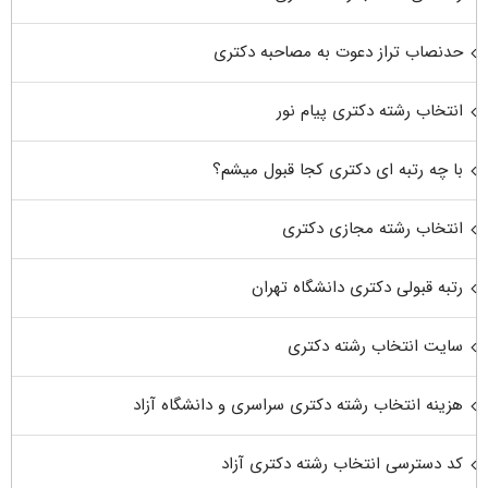
حدنصاب تراز دعوت به مصاحبه دکتری
انتخاب رشته دکتری پیام نور
با چه رتبه ای دکتری کجا قبول میشم؟
انتخاب رشته مجازی دکتری
رتبه قبولی دکتری دانشگاه تهران
سایت انتخاب رشته دکتری
هزینه انتخاب رشته دکتری سراسری و دانشگاه آزاد
کد دسترسی انتخاب رشته دکتری آزاد