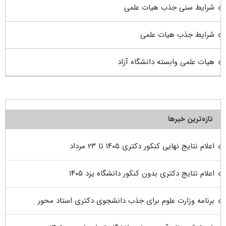
شرایط سنی جذب هیات علمی
شرایط جذب هیات علمی
هیات علمی وابسته دانشگاه آزاد
تازه‌ترین خبرها
اعلام نتایج نهایی کنکور دکتری ۱۴۰۵ تا ۲۳ مرداد
اعلام نتایج دکتری بدون کنکور دانشگاه یزد ۱۴۰۵
برنامه وزارت علوم برای جذب دانشجوی دکتری استاد محور