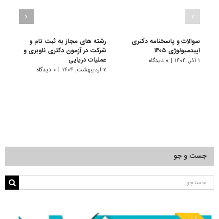
سوالات و پاسخنامه دکتری
رشته های مجاز به ثبت نام و
سوال
اپیدمیولوژی ۱۴۰۵
شرکت در آزمون دکتری ناوبری و
اپیدمی
عملیات دریایی
۱ آذر, ۱۴۰۴
|
۰ دیدگاه
۱ دی, ۱۴۰۳
۲ اردیبهشت, ۱۴۰۴
|
۰ دیدگاه
جست و جو
جستجو
برای: