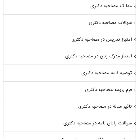
مدارک مصاحبه دکتری
سوالات مصاحبه دکتری
امتیاز تدریس در مصاحبه دکتری
امتیاز مدرک زبان در مصاحبه دکتری
توصیه نامه مصاحبه دکتری
فرم رزومه مصاحبه دکتری
تاثیر مقاله در مصاحبه دکتری
سوالات پایان نامه در مصاحبه دکتری