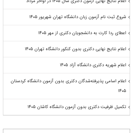
اعلام نتایج نهایی آزمون دکتری سال ۱۴۰۵ در اواخر مرداد
شروع ثبت نام آزمون زبان دانشگاه تهران شهریور ۱۴۰۵
اعطای ردا کارت به دانشجویان دکتری از مهر ۱۴۰۵
اعلام نتایج نهایی دکتری بدون کنکور دانشگاه تهران ۱۴۰۵
اعلام شهریه دکتری دانشگاه آزاد ۱۴۰۵
اعلام اسامی پذیرفته‌شدگان دکتری بدون آزمون دانشگاه کردستان
۱۴۰۵
تکمیل ظرفیت دکتری بدون آزمون دانشگاه کاشان ۱۴۰۵