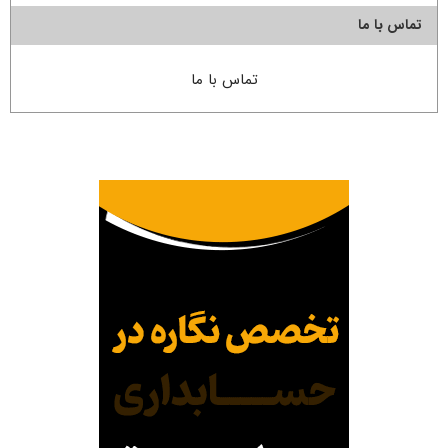
تماس با ما
تماس با ما