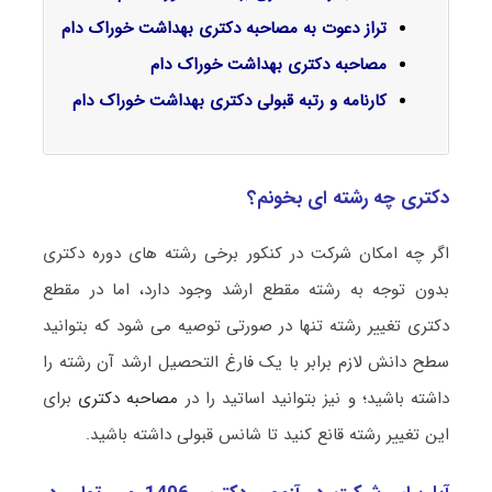
تراز دعوت به مصاحبه دکتری بهداشت خوراک دام
مصاحبه دکتری بهداشت خوراک دام
کارنامه و رتبه قبولی دکتری بهداشت خوراک دام
دکتری چه رشته ای بخونم؟
اگر چه امکان شرکت در کنکور برخی رشته های دوره دکتری
بدون توجه به رشته مقطع ارشد وجود دارد، اما در مقطع
دکتری تغییر رشته تنها در صورتی توصیه می شود که بتوانید
سطح دانش لازم برابر با یک فارغ التحصیل ارشد آن رشته را
داشته باشید؛ و نیز بتوانید اساتید را در
مصاحبه دکتری
برای
این تغییر رشته قانع کنید تا شانس قبولی داشته باشید.