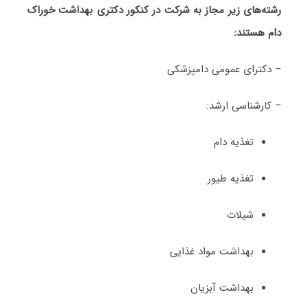
رشته‌های زیر مجاز به شرکت در کنکور دکتری بهداشت خوراک
دام هستند:
– دکترای عمومی دامپزشکی
– کارشناسی ارشد:
تغذیه دام
تغذیه طیور
شیلات
بهداشت مواد غذایی
بهداشت آبزیان