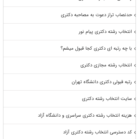
حدنصاب تراز دعوت به مصاحبه دکتری
انتخاب رشته دکتری پیام نور
با چه رتبه ای دکتری کجا قبول میشم؟
انتخاب رشته مجازی دکتری
رتبه قبولی دکتری دانشگاه تهران
سایت انتخاب رشته دکتری
هزینه انتخاب رشته دکتری سراسری و دانشگاه آزاد
کد دسترسی انتخاب رشته دکتری آزاد