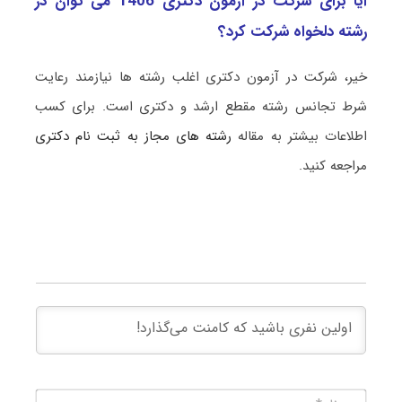
آیا برای شرکت در آزمون دکتری 1406 می توان در
رشته دلخواه شرکت کرد؟
خیر، شرکت در آزمون دکتری اغلب رشته ها نیازمند رعایت
شرط تجانس رشته مقطع ارشد و دکتری است. برای کسب
اطلاعات بیشتر به مقاله
رشته های مجاز به ثبت نام دکتری
مراجعه کنید.
نام*