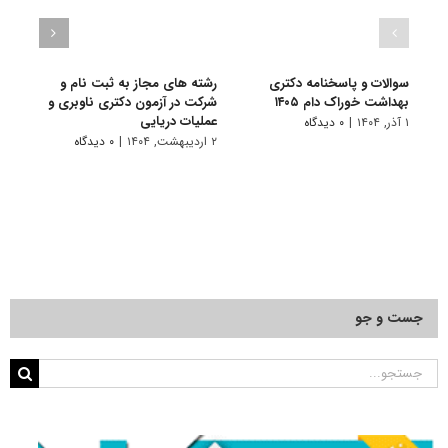
سوالات و پاسخنامه دکتری
رشته های مجاز به ثبت نام و
سوال
بهداشت خوراک دام ۱۴۰۵
شرکت در آزمون دکتری ناوبری و
بهداش
عملیات دریایی
۱ آذر, ۱۴۰۴
|
۰ دیدگاه
۱ دی, ۱۴۰۳
۲ اردیبهشت, ۱۴۰۴
|
۰ دیدگاه
جست و جو
جستجو
برای: