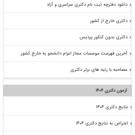
دانلود دفترچه ثبت نام دکتری سراسری و آزاد
دکتری خارج از کشور
دکتری بدون کنکور پردیس
آخرین فهرست موسسات مجاز اعزام دانشجو به خارج کشور
مصاحبه با رتبه های برتر دکتری
آزمون دکتری ۱۴۰۴
نتایج دکتری ۱۴۰۴
اعتراض به نتایج دکتری ۱۴۰۴