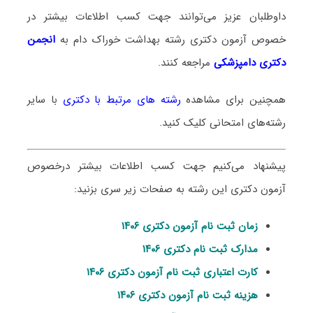
داوطلبان عزیز می‌توانند جهت کسب اطلاعات بیشتر در
خصوص آزمون دکتری
رشته بهداشت خوراک دام
به
انجمن
دکتری دامپزشکی
مراجعه کنند.
همچنین برای مشاهده
رشته های مرتبط با دکتری
با سایر
رشته‌های امتحانی کلیک کنید.
پیشنهاد می‌کنیم جهت کسب اطلاعات بیشتر درخصوص
آزمون دکتری این رشته به صفحات زیر سری بزنید:
زمان ثبت نام آزمون دکتری ۱۴۰۶
مدارک ثبت نام دکتری ۱۴۰۶
کارت اعتباری ثبت نام آزمون دکتری ۱۴۰۶
هزینه ثبت نام آزمون دکتری ۱۴۰۶