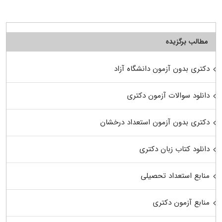
مطالب برگزیده
دکتری بدون آزمون دانشگاه آزاد
دانلود سوالات آزمون دکتری
دکتری بدون آزمون استعداد درخشان
دانلود کتاب زبان دکتری
منابع استعداد تحصیلی
منابع آزمون دکتری