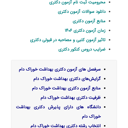
محرومیت ثبت نام آزمون دکتری
دانلود سوالات آزمون دکتری
منابع آزمون دکتری
زمان آزمون دکتری ۱۴۰۶
تاثیر آزمون کتبی و مصاحبه در قبولی دکتری
ضرایب دروس کنکور دکتری
سرفصل‌ های آزمون دکتری بهداشت خوراک دام
گرایش‌های دکتری
بهداشت خوراک دام
منابع آزمون دکتری بهداشت خوراک دام
ظرفیت دکتری بهداشت خوراک دام
دانشگاه های دارای پذیرش دکتری بهداشت
خوراک دام
انتخاب رشته دکتری بهداشت خوراک دام