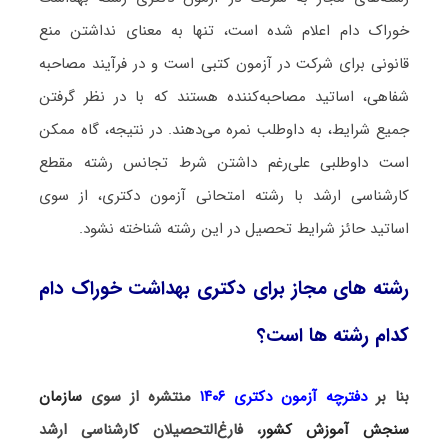
خوراک دام اعلام شده است، تنها به معنای نداشتن منع
قانونی برای شرکت در آزمون کتبی است و در فرآیند مصاحبه
شفاهی، اساتید مصاحبه‌کننده هستند که با در نظر گرفتن
جمیع شرایط، به داوطلب نمره می‌دهند. در نتیجه، گاه ممکن
است داوطلبی علی‌رغم داشتن شرط تجانس رشته مقطع
کارشناسی ارشد با رشته امتحانی آزمون دکتری، از سوی
اساتید حائز شرایط تحصیل در این رشته شناخته نشود.
رشته های مجاز برای دکتری بهداشت خوراک دام
کدام رشته ها است؟
بنا بر
دفترچه آزمون دکتری ۱۴۰۶
منتشره از سوی
سازمان
سنجش آموزش کشور
، فارغ‌التحصیلان کارشناسی ارشد