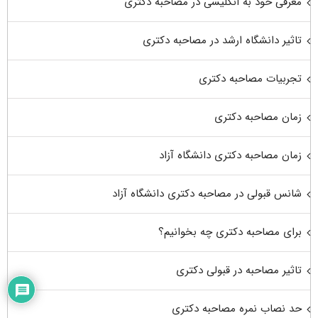
معرفی خود به انگلیسی در مصاحبه دکتری
تاثیر دانشگاه ارشد در مصاحبه دکتری
تجربیات مصاحبه دکتری
زمان مصاحبه دکتری
زمان مصاحبه دکتری دانشگاه آزاد
شانس قبولی در مصاحبه دکتری دانشگاه آزاد
برای مصاحبه دکتری چه بخوانیم؟
تاثیر مصاحبه در قبولی دکتری
حد نصاب نمره مصاحبه دکتری