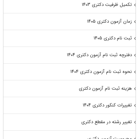
تکمیل ظرفیت دکتری ۱۴۰۳
زمان آزمون دکتری ۱۴۰۵
ثبت نام دکتری ۱۴۰۵
دفترچه ثبت نام آزمون دکتری ۱۴۰۴
نحوه ثبت نام آزمون دکتری ۱۴۰۴
هزینه ثبت نام آزمون دکتری
تغییرات کنکور دکتری ۱۴۰۴
تغییر رشته در مقطع دکتری
محرومیت آزمون دکتری