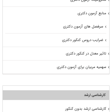
منابع آزمون دکتری
سرفصل های آزمون دکتری
ضرایب دروس کنکور دکتری
تاثیر معدل در کنکور دکتری
سهمیه مربیان برای آزمون دکتری
کارشناسی ارشد
کارشناسی ارشد بدون کنکور