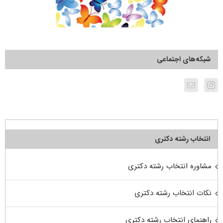
شبکه‌های اجتماعی
انتخاب رشته دکتری
مشاوره انتخاب رشته دکتری
نکات انتخاب رشته دکتری
راهنمای انتخاب رشته دکتری