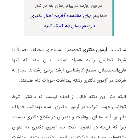
در این روزها در پیام رسان بله در کنار
شماییم.
برای مشاهده آخرین اخبار دکتری
در پیام رسان بله کلیک کنید.
شرکت در
آزمون دکتری
تخصصی رشته‌های مختلف معمولاً با
شرط تجانس رشته همراه است. بدین معنا که تنها
فارغ‌التحصیلان مقطع کارشناسی ارشد برخی رشته‌ها مجاز به
شرکت در آزمون دکتری رشته بهداشت خوراک دام هستند.
البته ذکر این نکته خالی از لطف نیست که داشتن شرط
تجانس جهت شرکت در آزمون دکتری رشته بهداشت خوراک
دام لزوماً به معنای موفقیت و پذیرش در مقطع دکتری نیست.
چرا که آن‌چه در دفترچه ثبت نام آزمون دکتری به عنوان
رشته‌های مجاز به شرکت در آزمون دکتری رشته بهداشت