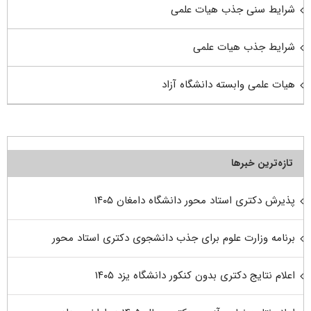
شرایط سنی جذب هیات علمی
شرایط جذب هیات علمی
هیات علمی وابسته دانشگاه آزاد
تازه‌ترین خبرها
پذیرش دکتری استاد محور دانشگاه دامغان ۱۴۰۵
برنامه وزارت علوم برای جذب دانشجوی دکتری استاد محور
اعلام نتایج دکتری بدون کنکور دانشگاه یزد ۱۴۰۵