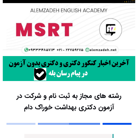
رشته های مجاز به ثبت نام و شرکت در
آزمون دکتری بهداشت خوراک دام