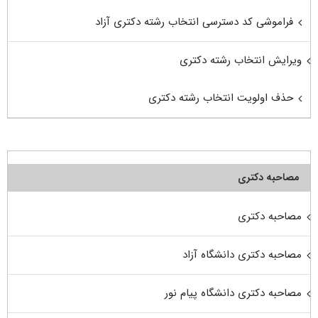
فراموشی کد دسترسی انتخاب رشته دکتری آزاد
ویرایش انتخاب رشته دکتری
حذف اولویت انتخاب رشته دکتری
مصاحبه دکتری
مصاحبه دکتری
مصاحبه دکتری دانشگاه آزاد
مصاحبه دکتری دانشگاه پیام نور