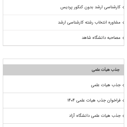
کارشناسی ارشد بدون کنکور پردیس
مشاوره انتخاب رشته کارشناسی ارشد
مصاحبه دانشگاه شاهد
جذب هیأت علمی
جذب هیات علمی
فراخوان جذب هیات علمی ۱۴۰۴
جذب هیات علمی دانشگاه آزاد