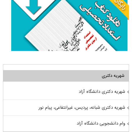
شهریه دکتری
شهریه دکتری دانشگاه آزاد
شهریه دکتری شبانه، پردیس، غیرانتفاعی، پیام نور
وام دانشجویی دانشگاه آزاد