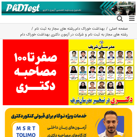
فتن
ه
حتوا
صفحه اصلی
بهداشت خوراک دام
,
رشته های مجاز به ثبت نام
رشته های مجاز به ثبت نام و شرکت در آزمون دکتری بهداشت خوراک دام