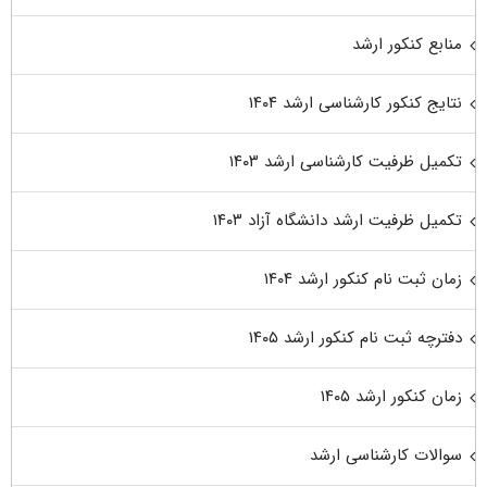
منابع کنکور ارشد
نتایج کنکور کارشناسی ارشد ۱۴۰۴
تکمیل ظرفیت کارشناسی ارشد ۱۴۰۳
تکمیل ظرفیت ارشد دانشگاه آزاد ۱۴۰۳
زمان ثبت نام کنکور ارشد ۱۴۰۴
دفترچه ثبت نام کنکور ارشد ۱۴۰۵
زمان کنکور ارشد ۱۴۰۵
سوالات کارشناسی ارشد