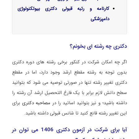
کارنامه و رتبه قبولی دکتری بیوتکنولوژی
دامپزشکی
دکتری چه رشته ای بخونم؟
اگر چه امکان شرکت در کنکور برخی رشته های دوره دکتری
بدون توجه به رشته مقطع ارشد وجود دارد، اما در مقطع
دکتری تغییر رشته تنها در صورتی توصیه می شود که بتوانید
سطح دانش لازم برابر با یک فارغ التحصیل ارشد آن رشته را
داشته باشید؛ و نیز بتوانید اساتید را در
مصاحبه دکتری
برای
این تغییر رشته قانع کنید تا شانس قبولی داشته باشید.
آیا برای شرکت در آزمون دکتری 1406 می توان در