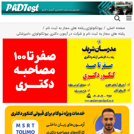
فتن
ه
حتوا
صفحه اصلی
بیوتکنولوژی
,
رشته های مجاز به ثبت نام
رشته های مجاز به ثبت نام و شرکت در آزمون دکتری بیوتکنولوژی دامپزشکی