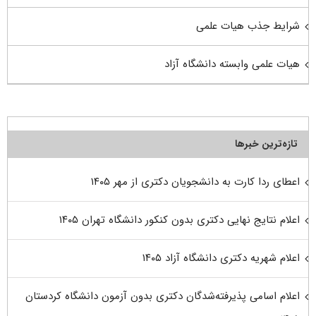
شرایط جذب هیات علمی
هیات علمی وابسته دانشگاه آزاد
تازه‌ترین خبرها
اعطای ردا کارت به دانشجویان دکتری از مهر ۱۴۰۵
اعلام نتایج نهایی دکتری بدون کنکور دانشگاه تهران ۱۴۰۵
اعلام شهریه دکتری دانشگاه آزاد ۱۴۰۵
اعلام اسامی پذیرفته‌شدگان دکتری بدون آزمون دانشگاه کردستان