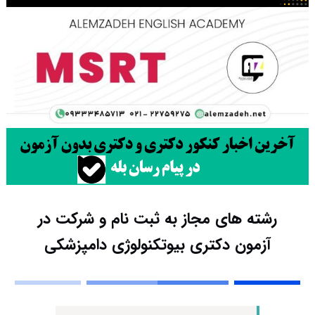
رشته های مجاز به ثبت نام و شرکت در
آزمون دکتری بیوتکنولوژی دامپزشکی