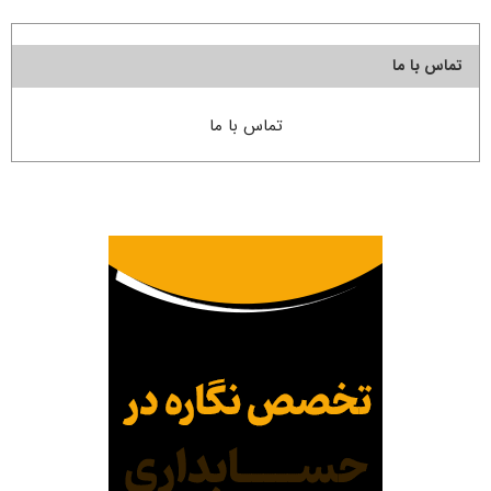
تماس با ما
تماس با ما