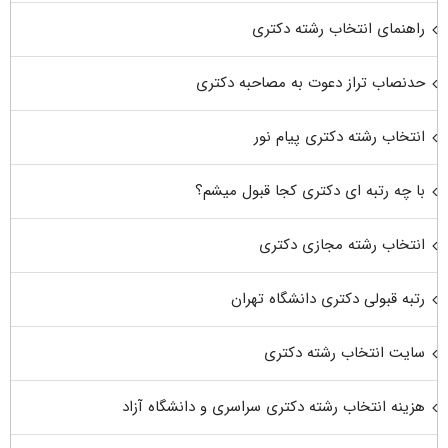
راهنمای انتخاب رشته دکتری
حدنصاب تراز دعوت به مصاحبه دکتری
انتخاب رشته دکتری پیام نور
با چه رتبه ای دکتری کجا قبول میشم؟
انتخاب رشته مجازی دکتری
رتبه قبولی دکتری دانشگاه تهران
سایت انتخاب رشته دکتری
هزینه انتخاب رشته دکتری سراسری و دانشگاه آزاد