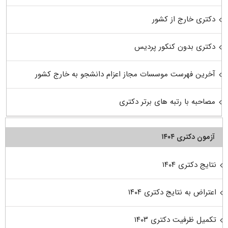
دکتری خارج از کشور
دکتری بدون کنکور پردیس
آخرین فهرست موسسات مجاز اعزام دانشجو به خارج کشور
مصاحبه با رتبه های برتر دکتری
آزمون دکتری ۱۴۰۴
نتایج دکتری ۱۴۰۴
اعتراض به نتایج دکتری ۱۴۰۴
تکمیل ظرفیت دکتری ۱۴۰۳