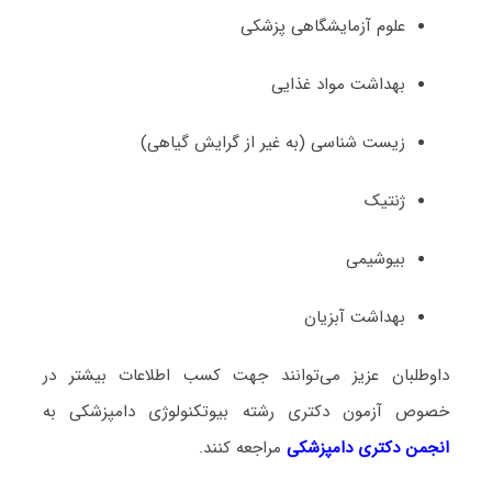
علوم آزمایشگاهی پزشکی
بهداشت مواد غذایی
زیست ‌شناسی (به غیر از گرایش گیاهی)
ژنتیک
بیوشیمی
بهداشت آبزیان
داوطلبان عزیز می‌توانند جهت کسب اطلاعات بیشتر در
خصوص آزمون دکتری
رشته بیوتکنولوژی دامپزشکی
به
انجمن دکتری دامپزشکی
مراجعه کنند.