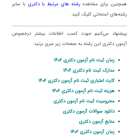
همچنین برای مشاهده
رشته های مرتبط با دکتری
با سایر
رشته‌های امتحانی کلیک کنید.
پیشنهاد می‌کنیم جهت کسب اطلاعات بیشتر درخصوص
آزمون دکتری این رشته به صفحات زیر سری بزنید:
زمان ثبت نام آزمون دکتری ۱۴۰۶
مدارک ثبت نام دکتری ۱۴۰۶
کارت اعتباری ثبت نام آزمون دکتری ۱۴۰۶
هزینه ثبت نام آزمون دکتری ۱۴۰۶
محرومیت ثبت نام آزمون دکتری
دانلود سوالات آزمون دکتری
منابع آزمون دکتری
زمان آزمون دکتری ۱۴۰۶