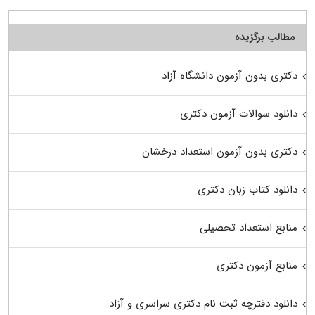
مطالب برگزیده
دکتری بدون آزمون دانشگاه آزاد
دانلود سوالات آزمون دکتری
دکتری بدون آزمون استعداد درخشان
دانلود کتاب زبان دکتری
منابع استعداد تحصیلی
منابع آزمون دکتری
دانلود دفترچه ثبت نام دکتری سراسری و آزاد