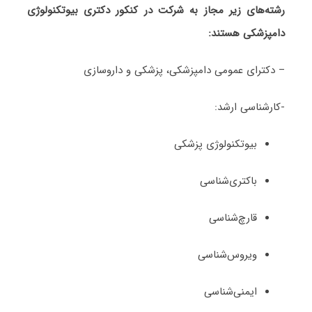
رشته‌های زیر مجاز به شرکت در کنکور دکتری بیوتکنولوژی
دامپزشکی هستند:
– دکترای عمومی دامپزشکی، پزشکی و داروسازی
-کارشناسی ارشد:
بیوتکنولوژی پزشکی
باکتری‌شناسی
قارچ‌شناسی
ویروس‌شناسی
ایمنی‌شناسی