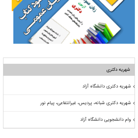
شهریه دکتری
شهریه دکتری دانشگاه آزاد
شهریه دکتری شبانه، پردیس، غیرانتفاعی، پیام نور
وام دانشجویی دانشگاه آزاد