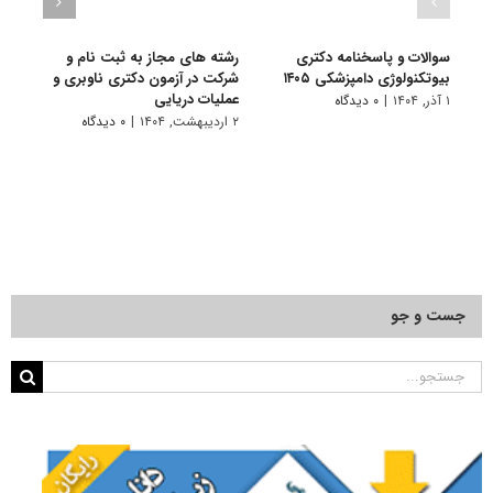
سوالات و پاسخنامه دکتری
رشته های مجاز به ثبت نام و
سوال
بیوتکنولوژی دامپزشکی ۱۴۰۵
شرکت در آزمون دکتری ناوبری و
بیوتک
عملیات دریایی
۱ آذر, ۱۴۰۴
|
۰ دیدگاه
۱ دی, ۱۴۰۳
۲ اردیبهشت, ۱۴۰۴
|
۰ دیدگاه
جست و جو
جستجو
برای: