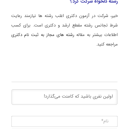
رشته دلخواه شرکت کرد؟
خیر، شرکت در آزمون دکتری اغلب رشته ها نیازمند رعایت
شرط تجانس رشته مقطع ارشد و دکتری است. برای کسب
اطلاعات بیشتر به مقاله
رشته های مجاز به ثبت نام دکتری
مراجعه کنید.
نام*