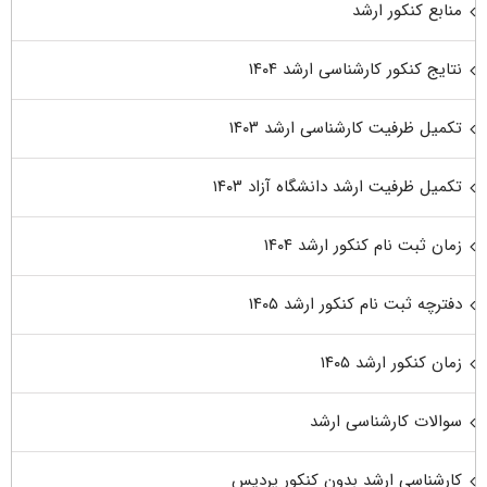
منابع کنکور ارشد
نتایج کنکور کارشناسی ارشد ۱۴۰۴
تکمیل ظرفیت کارشناسی ارشد ۱۴۰۳
تکمیل ظرفیت ارشد دانشگاه آزاد ۱۴۰۳
زمان ثبت نام کنکور ارشد ۱۴۰۴
دفترچه ثبت نام کنکور ارشد ۱۴۰۵
زمان کنکور ارشد ۱۴۰۵
سوالات کارشناسی ارشد
کارشناسی ارشد بدون کنکور پردیس