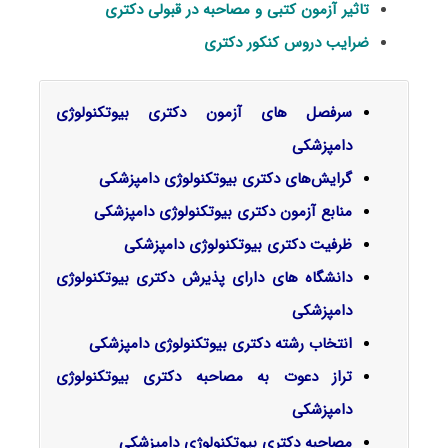
تاثیر آزمون کتبی و مصاحبه در قبولی دکتری
ضرایب دروس کنکور دکتری
سرفصل‌ های آزمون دکتری بیوتکنولوژی
دامپزشکی
گرایش‌های دکتری
بیوتکنولوژی دامپزشکی
منابع آزمون دکتری بیوتکنولوژی دامپزشکی
ظرفیت دکتری بیوتکنولوژی دامپزشکی
دانشگاه های دارای پذیرش دکتری بیوتکنولوژی
دامپزشکی
انتخاب رشته دکتری بیوتکنولوژی دامپزشکی
تراز دعوت به مصاحبه دکتری بیوتکنولوژی
دامپزشکی
مصاحبه دکتری بیوتکنولوژی دامپزشکی