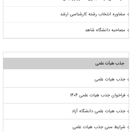
مشاوره انتخاب رشته کارشناسی ارشد
مصاحبه دانشگاه شاهد
جذب هیأت علمی
جذب هیات علمی
فراخوان جذب هیات علمی ۱۴۰۴
جذب هیات علمی دانشگاه آزاد
شرایط سنی جذب هیات علمی