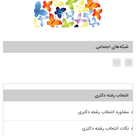
شبکه‌های اجتماعی
انتخاب رشته دکتری
مشاوره انتخاب رشته دکتری
نکات انتخاب رشته دکتری