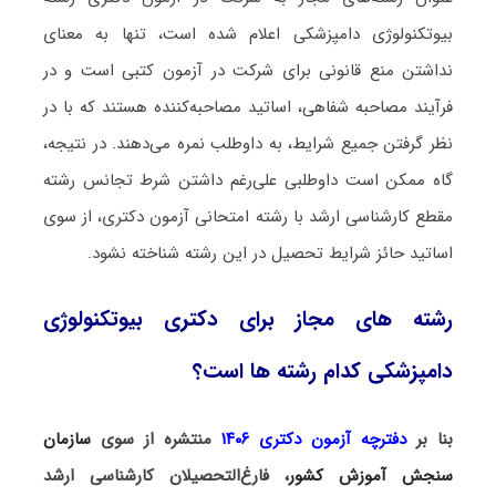
بیوتکنولوژی دامپزشکی اعلام شده است، تنها به معنای
نداشتن منع قانونی برای شرکت در آزمون کتبی است و در
فرآیند مصاحبه شفاهی، اساتید مصاحبه‌کننده هستند که با در
نظر گرفتن جمیع شرایط، به داوطلب نمره می‌دهند. در نتیجه،
گاه ممکن است داوطلبی علی‌رغم داشتن شرط تجانس رشته
مقطع کارشناسی ارشد با رشته امتحانی آزمون دکتری، از سوی
اساتید حائز شرایط تحصیل در این رشته شناخته نشود.
رشته های مجاز برای دکتری بیوتکنولوژی
دامپزشکی کدام رشته ها است؟
بنا بر
دفترچه آزمون دکتری ۱۴۰۶
منتشره از سوی
سازمان
سنجش آموزش کشور
، فارغ‌التحصیلان کارشناسی ارشد