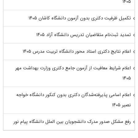
۱۴۰۵
تکمیل ظرفیت دکتری بدون آزمون دانشگاه کاشان ۱۴۰۵
تمدید ثبت‌نام متقاضیان تدریس دانشگاه آزاد ۱۴۰۵
اعلام نتایج دکتری استاد محور دانشگاه تربیت مدرس ۱۴۰۵
اعلام شرایط معافیت از آزمون جامع دکتری وزارت بهداشت مهر
۱۴۰۵
اعلام اسامی پذیرفته‌شدگان دکتری بدون کنکور دانشگاه خواجه
نصیر ۱۴۰۵
رفع مشکل صدور مدرک دانشجویان بین الملل دانشگاه پیام نور