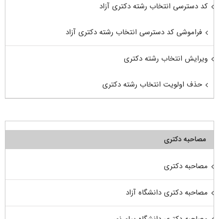
کد دسترسی انتخاب رشته دکتری آزاد
فراموشی کد دسترسی انتخاب رشته دکتری آزاد
ویرایش انتخاب رشته دکتری
حذف اولویت انتخاب رشته دکتری
مصاحبه دکتری
مصاحبه دکتری
مصاحبه دکتری دانشگاه آزاد
مصاحبه دکتری دانشگاه پیام نور