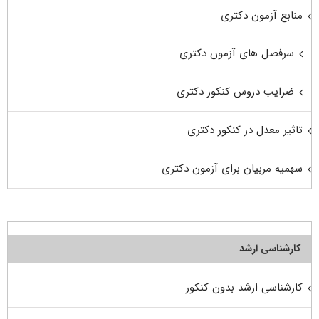
منابع آزمون دکتری
سرفصل های آزمون دکتری
ضرایب دروس کنکور دکتری
تاثیر معدل در کنکور دکتری
سهمیه مربیان برای آزمون دکتری
کارشناسی ارشد
کارشناسی ارشد بدون کنکور