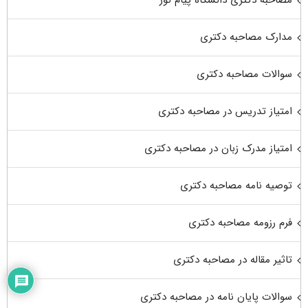
مدارک مصاحبه دکتری
سوالات مصاحبه دکتری
امتیاز تدریس در مصاحبه دکتری
امتیاز مدرک زبان در مصاحبه دکتری
توصیه نامه مصاحبه دکتری
فرم رزومه مصاحبه دکتری
تاثیر مقاله در مصاحبه دکتری
سوالات پایان نامه در مصاحبه دکتری