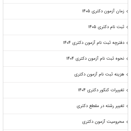
زمان آزمون دکتری ۱۴۰۵
ثبت نام دکتری ۱۴۰۵
دفترچه ثبت نام آزمون دکتری ۱۴۰۴
نحوه ثبت نام آزمون دکتری ۱۴۰۴
هزینه ثبت نام آزمون دکتری
تغییرات کنکور دکتری ۱۴۰۴
تغییر رشته در مقطع دکتری
محرومیت آزمون دکتری