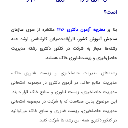
است؟
بنا بر
دفترچه آزمون دکتری ۱۴۰۶
منتشره از سوی
سازمان
سنجش آموزش کشور
، فارغ‌التحصیلان کارشناسی ارشد همه
رشته‌ها مجاز به شرکت در کنکور دکتری رشته مدیریت
حاصل‌خیزی و ‌زیست‌فناوری خاک هستند.
رشته‌های مدیریت حاصلخیزی و زیست فناوری خاک،
مدیریت منابع خاک، در آزمون دکتری در مجموعه امتحانی
مدیریت حاصلخیزی، زیست فناوری و منابع خاک قرار دارند.
این موضوع بدین معناست که با شرکت در مجموعه امتحانی
مدیریت حاصلخیزی، زیست فناوری و منابع خاک می‌توانید
در کنکور دکتری همه این رشته‌ها شرکت کنید.