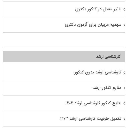
تاثیر معدل در کنکور دکتری
سهمیه مربیان برای آزمون دکتری
کارشناسی ارشد
کارشناسی ارشد بدون کنکور
منابع کنکور ارشد
نتایج کنکور کارشناسی ارشد ۱۴۰۴
تکمیل ظرفیت کارشناسی ارشد ۱۴۰۳