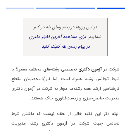
در این روزها در پیام رسان بله در کنار
شماییم.
برای مشاهده آخرین اخبار دکتری
در پیام رسان بله کلیک کنید.
شرکت در
آزمون دکتری
تخصصی رشته‌های مختلف معمولاً با
شرط تجانس رشته همراه است. اما فارغ‌التحصیلان مقطع
کارشناسی ارشد همه رشته‌ها مجاز به شرکت در آزمون دکتری
مدیریت حاصل‌خیزی و ‌زیست‌فناوری خاک هستند.
البته ذکر این نکته خالی از لطف نیست که داشتن شرط
تجانس جهت شرکت در آزمون دکتری رشته مدیریت