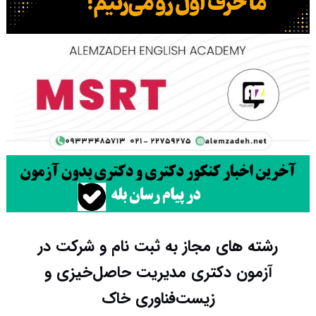
رشته های مجاز به ثبت نام و شرکت در
آزمون دکتری مدیریت حاصل‌خیزی و
‌زیست‌فناوری خاک