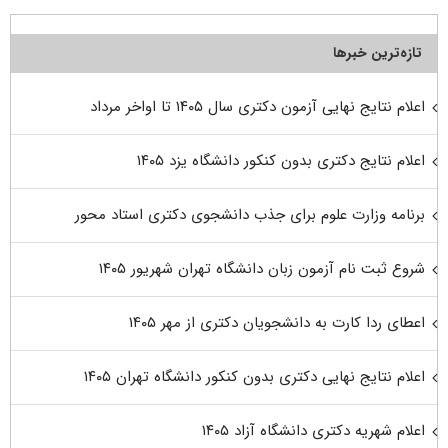
تازه‌ترین خبرها
اعلام نتایج نهایی آزمون دکتری سال ۱۴۰۵ تا اواخر مرداد
اعلام نتایج دکتری بدون کنکور دانشگاه یزد ۱۴۰۵
برنامه وزارت علوم برای جذب دانشجوی دکتری استاد محور
شروع ثبت نام آزمون زبان دانشگاه تهران شهریور ۱۴۰۵
اعطای ردا کارت به دانشجویان دکتری از مهر ۱۴۰۵
اعلام نتایج نهایی دکتری بدون کنکور دانشگاه تهران ۱۴۰۵
اعلام شهریه دکتری دانشگاه آزاد ۱۴۰۵