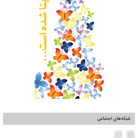
شبکه‌های اجتماعی