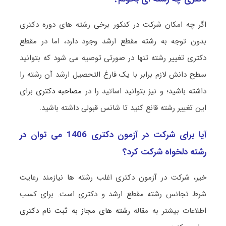
اگر چه امکان شرکت در کنکور برخی رشته های دوره دکتری
بدون توجه به رشته مقطع ارشد وجود دارد، اما در مقطع
دکتری تغییر رشته تنها در صورتی توصیه می شود که بتوانید
سطح دانش لازم برابر با یک فارغ التحصیل ارشد آن رشته را
داشته باشید؛ و نیز بتوانید اساتید را در
مصاحبه دکتری
برای
این تغییر رشته قانع کنید تا شانس قبولی داشته باشید.
آیا برای شرکت در آزمون دکتری 1406 می توان در
رشته دلخواه شرکت کرد؟
خیر، شرکت در آزمون دکتری اغلب رشته ها نیازمند رعایت
شرط تجانس رشته مقطع ارشد و دکتری است. برای کسب
اطلاعات بیشتر به مقاله
رشته های مجاز به ثبت نام دکتری