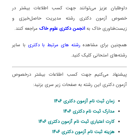
داوطلبان عزیز می‌توانند جهت کسب اطلاعات بیشتر در
خصوص آزمون دکتری
رشته مدیریت حاصل‌خیزی و
زیست‌فناوری خاک
به
انجمن دکتری علوم خاک
مراجعه کنند.
همچنین برای مشاهده
رشته های مرتبط با دکتری
با سایر
رشته‌های امتحانی کلیک کنید.
پیشنهاد می‌کنیم جهت کسب اطلاعات بیشتر درخصوص
آزمون دکتری این رشته به صفحات زیر سری بزنید:
زمان ثبت نام آزمون دکتری ۱۴۰۶
مدارک ثبت نام دکتری ۱۴۰۶
کارت اعتباری ثبت نام آزمون دکتری ۱۴۰۶
هزینه ثبت نام آزمون دکتری ۱۴۰۶