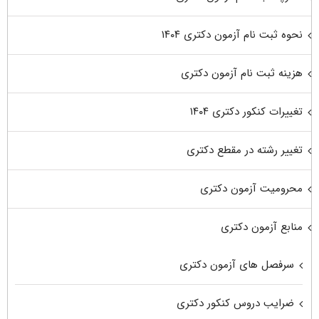
نحوه ثبت نام آزمون دکتری ۱۴۰۴
هزینه ثبت نام آزمون دکتری
تغییرات کنکور دکتری ۱۴۰۴
تغییر رشته در مقطع دکتری
محرومیت آزمون دکتری
منابع آزمون دکتری
سرفصل های آزمون دکتری
ضرایب دروس کنکور دکتری