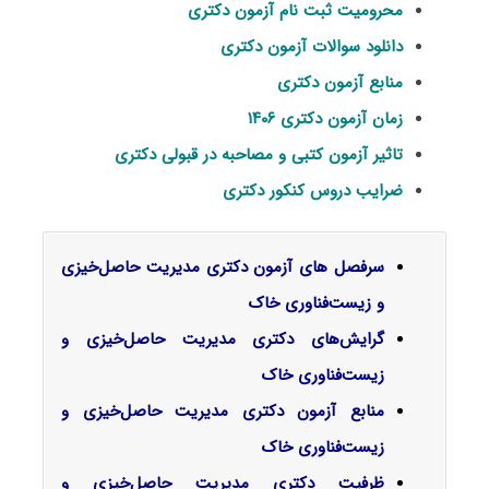
محرومیت ثبت نام آزمون دکتری
دانلود سوالات آزمون دکتری
منابع آزمون دکتری
زمان آزمون دکتری ۱۴۰۶
تاثیر آزمون کتبی و مصاحبه در قبولی دکتری
ضرایب دروس کنکور دکتری
سرفصل‌ های آزمون دکتری مدیریت حاصل‌خیزی
و زیست‌فناوری خاک
گرایش‌های دکتری
مدیریت حاصل‌خیزی و
زیست‌فناوری خاک
منابع آزمون دکتری مدیریت حاصل‌خیزی و
زیست‌فناوری خاک
ظرفیت دکتری مدیریت حاصل‌خیزی و