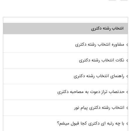
انتخاب رشته دکتری
مشاوره انتخاب رشته دکتری
نکات انتخاب رشته دکتری
راهنمای انتخاب رشته دکتری
حدنصاب تراز دعوت به مصاحبه دکتری
انتخاب رشته دکتری پیام نور
با چه رتبه ای دکتری کجا قبول میشم؟