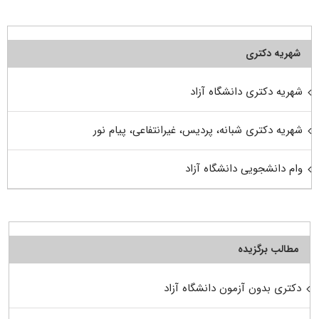
شهریه دکتری
شهریه دکتری دانشگاه آزاد
شهریه دکتری شبانه، پردیس، غیرانتفاعی، پیام نور
وام دانشجویی دانشگاه آزاد
مطالب برگزیده
دکتری بدون آزمون دانشگاه آزاد