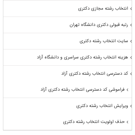
انتخاب رشته مجازی دکتری
رتبه قبولی دکتری دانشگاه تهران
سایت انتخاب رشته دکتری
هزینه انتخاب رشته دکتری سراسری و دانشگاه آزاد
کد دسترسی انتخاب رشته دکتری آزاد
فراموشی کد دسترسی انتخاب رشته دکتری آزاد
ویرایش انتخاب رشته دکتری
حذف اولویت انتخاب رشته دکتری