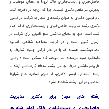
حاصل‌خیزی و ‌زیست‌فناوری خاک لزوماً به معنای موفقیت و
پذیرش در مقطع دکتری نیست. چرا که آن‌چه در دفترچه ثبت
نام آزمون دکتری به عنوان رشته‌های مجاز به شرکت در آزمون
دکتری رشته مدیریت حاصل‌خیزی و ‌زیست‌فناوری خاک اعلام
شده است، تنها به معنای نداشتن منع قانونی برای شرکت در
آزمون کتبی است و در فرآیند مصاحبه شفاهی، اساتید
مصاحبه‌کننده هستند که با در نظر گرفتن جمیع شرایط، به
داوطلب نمره می‌دهند. در نتیجه، گاه ممکن است داوطلبی
علی‌رغم داشتن شرط تجانس رشته مقطع کارشناسی ارشد با
رشته امتحانی آزمون دکتری، از سوی اساتید حائز شرایط
تحصیل در این رشته شناخته نشود.
رشته های مجاز برای دکتری مدیریت
حاصل‌خیزی و ‌زیست‌فناوری خاک کدام رشته ها