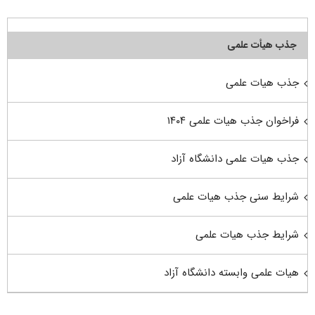
جذب هیأت علمی
جذب هیات علمی
فراخوان جذب هیات علمی ۱۴۰۴
جذب هیات علمی دانشگاه آزاد
شرایط سنی جذب هیات علمی
شرایط جذب هیات علمی
هیات علمی وابسته دانشگاه آزاد