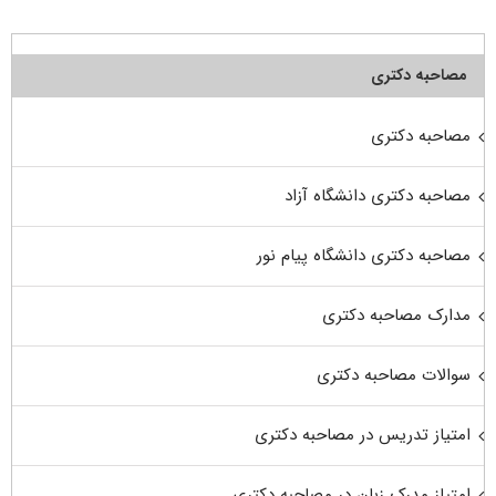
مصاحبه دکتری
مصاحبه دکتری
مصاحبه دکتری دانشگاه آزاد
مصاحبه دکتری دانشگاه پیام نور
مدارک مصاحبه دکتری
سوالات مصاحبه دکتری
امتیاز تدریس در مصاحبه دکتری
امتیاز مدرک زبان در مصاحبه دکتری