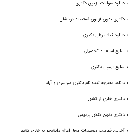
دانلود سوالات آزمون دکتری
دکتری بدون آزمون استعداد درخشان
دانلود کتاب زبان دکتری
منابع استعداد تحصیلی
منابع آزمون دکتری
دانلود دفترچه ثبت نام دکتری سراسری و آزاد
دکتری خارج از کشور
دکتری بدون کنکور پردیس
آخرین فهرست موسسات مجاز اعزام دانشجو به خارج کشور