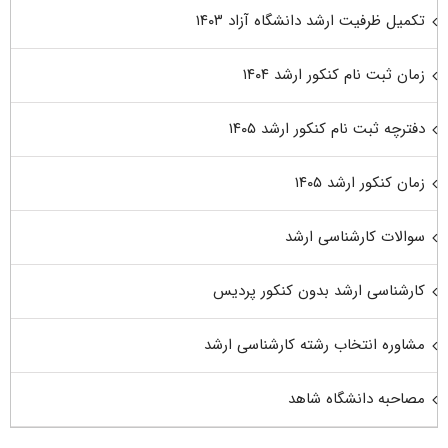
تکمیل ظرفیت ارشد دانشگاه آزاد ۱۴۰۳
زمان ثبت نام کنکور ارشد ۱۴۰۴
دفترچه ثبت نام کنکور ارشد ۱۴۰۵
زمان کنکور ارشد ۱۴۰۵
سوالات کارشناسی ارشد
کارشناسی ارشد بدون کنکور پردیس
مشاوره انتخاب رشته کارشناسی ارشد
مصاحبه دانشگاه شاهد