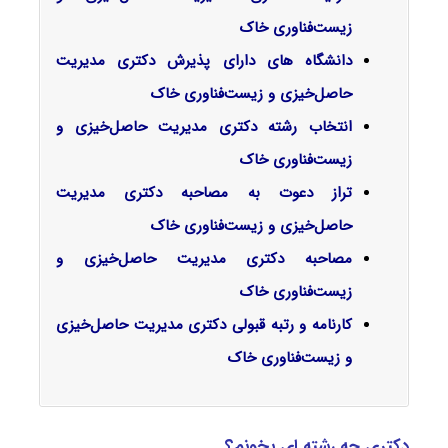
زیست‌فناوری خاک
دانشگاه های دارای پذیرش دکتری مدیریت
حاصل‌خیزی و زیست‌فناوری خاک
انتخاب رشته دکتری مدیریت حاصل‌خیزی و
زیست‌فناوری خاک
تراز دعوت به مصاحبه دکتری مدیریت
حاصل‌خیزی و زیست‌فناوری خاک
مصاحبه دکتری مدیریت حاصل‌خیزی و
زیست‌فناوری خاک
کارنامه و رتبه قبولی دکتری مدیریت حاصل‌خیزی
و زیست‌فناوری خاک
دکتری چه رشته ای بخونم؟