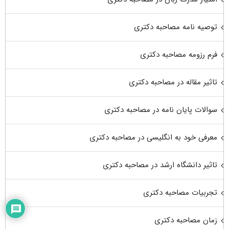
توصیه نامه مصاحبه دکتری
فرم رزومه مصاحبه دکتری
تاثیر مقاله در مصاحبه دکتری
سوالات پایان نامه در مصاحبه دکتری
معرفی خود به انگلیسی در مصاحبه دکتری
تاثیر دانشگاه ارشد در مصاحبه دکتری
تجربیات مصاحبه دکتری
زمان مصاحبه دکتری