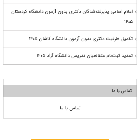
اعلام اسامی پذیرفته‌شدگان دکتری بدون آزمون دانشگاه کردستان
۱۴۰۵
تکمیل ظرفیت دکتری بدون آزمون دانشگاه کاشان ۱۴۰۵
تمدید ثبت‌نام متقاضیان تدریس دانشگاه آزاد ۱۴۰۵
تماس با ما
تماس با ما