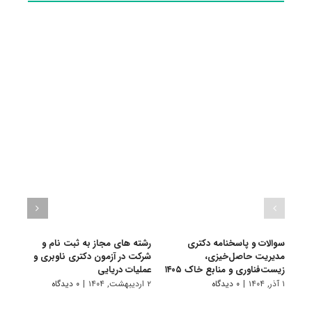
سوالات و پاسخنامه دکتری
رشته های مجاز به ثبت نام و
سوال
مدیریت حاصل‌خیزی،
شرکت در آزمون دکتری ناوبری و
مدیر
زیست‌فناوری و منابع خاک ۱۴۰۵
عملیات دریایی
فناور
۱ آذر, ۱۴۰۴
|
۰ دیدگاه
۲ اردیبهشت, ۱۴۰۴
|
۰ دیدگاه
۱ دی, ۱۴۰۳