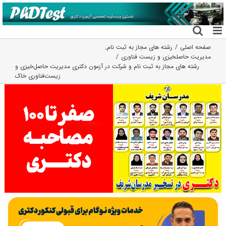
فتن
ه
حتوا
صفحه اصلی
رشته های مجاز به ثبت نام
,
مدیریت حاصلخیزی و زیست فناوری
رشته های مجاز به ثبت نام و شرکت در آزمون دکتری مدیریت حاصل‌خیزی و
‌زیست‌فناوری خاک