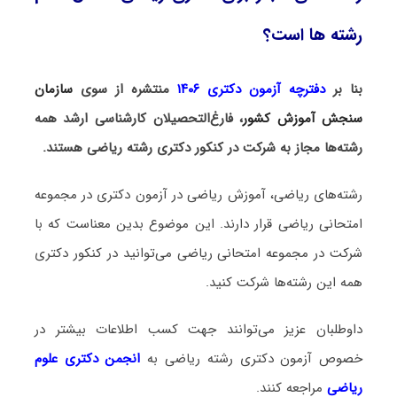
رشته ها است؟
بنا بر
دفترچه آزمون دکتری ۱۴۰۶
منتشره از سوی
سازمان
سنجش آموزش کشور
، فارغ‌التحصیلان کارشناسی ارشد همه
رشته‌ها مجاز به شرکت در کنکور دکتری رشته ریاضی هستند.
رشته‌های ریاضی، آموزش ریاضی در آزمون دکتری در مجموعه
امتحانی ریاضی قرار دارند. این موضوع بدین معناست که با
شرکت در مجموعه امتحانی ریاضی می‌توانید در کنکور دکتری
همه این رشته‌ها شرکت کنید.
داوطلبان عزیز می‌توانند جهت کسب اطلاعات بیشتر در
خصوص آزمون دکتری
رشته ریاضی
به
انجمن دکتری علوم
ریاضی
مراجعه کنند.