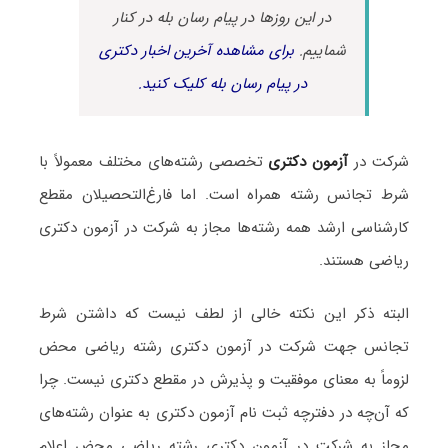
در این روزها در پیام رسان بله در کنار
شماییم.
برای مشاهده آخرین اخبار دکتری
در پیام رسان بله کلیک کنید.
شرکت در
آزمون دکتری
تخصصی رشته‌های مختلف معمولاً با
شرط تجانس رشته همراه است. اما فارغ‌التحصیلان مقطع
کارشناسی ارشد همه رشته‌ها مجاز به شرکت در آزمون دکتری
ریاضی
هستند.
البته ذکر این نکته خالی از لطف نیست که داشتن شرط
تجانس جهت شرکت در آزمون دکتری رشته ریاضی محض
لزوماً به معنای موفقیت و پذیرش در مقطع دکتری نیست. چرا
که آن‌چه در دفترچه ثبت نام آزمون دکتری به عنوان رشته‌های
مجاز به شرکت در آزمون دکتری رشته ریاضی محض اعلام