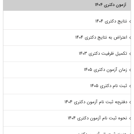
آزمون دکتری ۱۴۰۴
نتایج دکتری ۱۴۰۴
اعتراض به نتایج دکتری ۱۴۰۴
تکمیل ظرفیت دکتری ۱۴۰۳
زمان آزمون دکتری ۱۴۰۵
ثبت نام دکتری ۱۴۰۵
دفترچه ثبت نام آزمون دکتری ۱۴۰۴
نحوه ثبت نام آزمون دکتری ۱۴۰۴