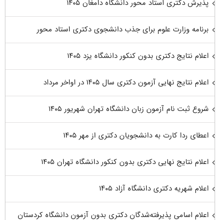
پذیرش دکتری استاد محور دانشگاه دامغان ۱۴۰۵
برنامه وزارت علوم برای جذب دانشجوی دکتری استاد محور
اعلام نتایج دکتری بدون کنکور دانشگاه یزد ۱۴۰۵
اعلام نتایج نهایی آزمون دکتری سال ۱۴۰۵ در اواخر مرداد
شروع ثبت نام آزمون زبان دانشگاه تهران شهریور ۱۴۰۵
اعطای ردا کارت به دانشجویان دکتری از مهر ۱۴۰۵
اعلام نتایج نهایی دکتری بدون کنکور دانشگاه تهران ۱۴۰۵
اعلام شهریه دکتری دانشگاه آزاد ۱۴۰۵
اعلام اسامی پذیرفته‌شدگان دکتری بدون آزمون دانشگاه کردستان