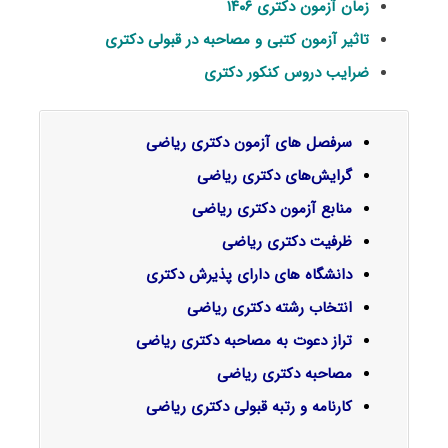
زمان آزمون دکتری ۱۴۰۶
تاثیر آزمون کتبی و مصاحبه در قبولی دکتری
ضرایب دروس کنکور دکتری
سرفصل‌ های آزمون دکتری ریاضی
گرایش‌های دکتری
ریاضی
منابع آزمون دکتری ریاضی
ظرفیت دکتری ریاضی
دانشگاه های دارای پذیرش دکتری
انتخاب رشته دکتری ریاضی
تراز دعوت به مصاحبه دکتری ریاضی
مصاحبه دکتری ریاضی
کارنامه و رتبه قبولی دکتری ریاضی