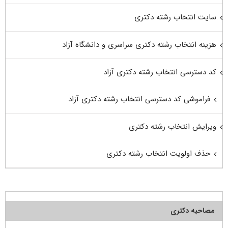
سایت انتخاب رشته دکتری
هزینه انتخاب رشته دکتری سراسری و دانشگاه آزاد
کد دسترسی انتخاب رشته دکتری آزاد
فراموشی کد دسترسی انتخاب رشته دکتری آزاد
ویرایش انتخاب رشته دکتری
حذف اولویت انتخاب رشته دکتری
مصاحبه دکتری