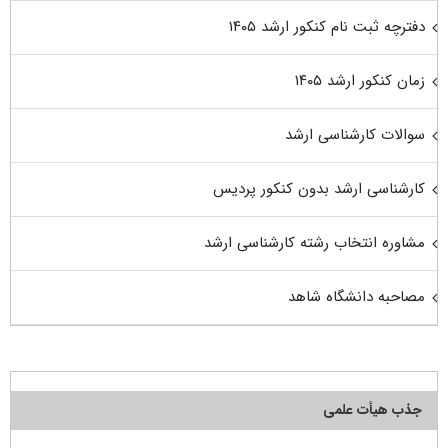
دفترچه ثبت نام کنکور ارشد ۱۴۰۵
زمان کنکور ارشد ۱۴۰۵
سوالات کارشناسی ارشد
کارشناسی ارشد بدون کنکور پردیس
مشاوره انتخاب رشته کارشناسی ارشد
مصاحبه دانشگاه شاهد
جذب هیأت علمی