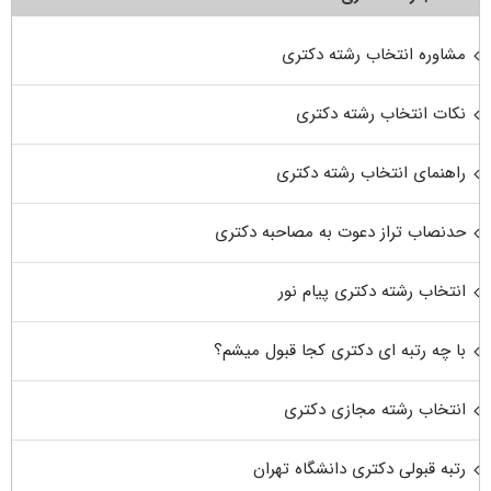
مشاوره انتخاب رشته دکتری
نکات انتخاب رشته دکتری
راهنمای انتخاب رشته دکتری
حدنصاب تراز دعوت به مصاحبه دکتری
انتخاب رشته دکتری پیام نور
با چه رتبه ای دکتری کجا قبول میشم؟
انتخاب رشته مجازی دکتری
رتبه قبولی دکتری دانشگاه تهران