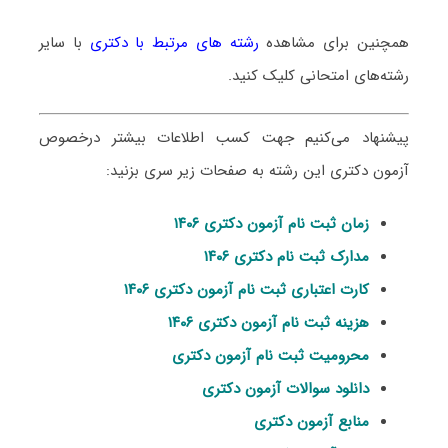
همچنین برای مشاهده
رشته های مرتبط با دکتری
با سایر
رشته‌های امتحانی کلیک کنید.
پیشنهاد می‌کنیم جهت کسب اطلاعات بیشتر درخصوص
آزمون دکتری این رشته به صفحات زیر سری بزنید:
زمان ثبت نام آزمون دکتری ۱۴۰۶
مدارک ثبت نام دکتری ۱۴۰۶
کارت اعتباری ثبت نام آزمون دکتری ۱۴۰۶
هزینه ثبت نام آزمون دکتری ۱۴۰۶
محرومیت ثبت نام آزمون دکتری
دانلود سوالات آزمون دکتری
منابع آزمون دکتری