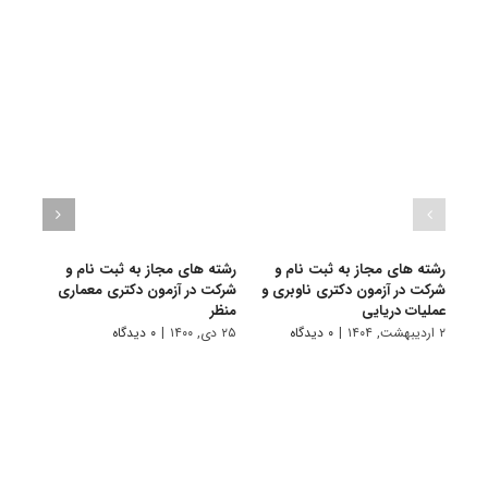
رشته های مجاز به ثبت نام و
رشته های مجاز به ثبت نام و
رشته
شرکت در آزمون دکتری ناوبری و
شرکت در آزمون دکتری معماری
شرکت
عملیات دریایی
منظر
صنعت
۲ اردیبهشت, ۱۴۰۴
|
۰ دیدگاه
۲۵ دی, ۱۴۰۰
|
۰ دیدگاه
۲۵ دی, ۱۳۹۹