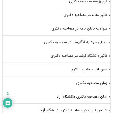
فرم رزومه مصاحبه دکتری
تاثیر مقاله در مصاحبه دکتری
سوالات پایان نامه در مصاحبه دکتری
معرفی خود به انگلیسی در مصاحبه دکتری
تاثیر دانشگاه ارشد در مصاحبه دکتری
تجربیات مصاحبه دکتری
زمان مصاحبه دکتری
2
زمان مصاحبه دکتری دانشگاه آزاد
شانس قبولی در مصاحبه دکتری دانشگاه آزاد