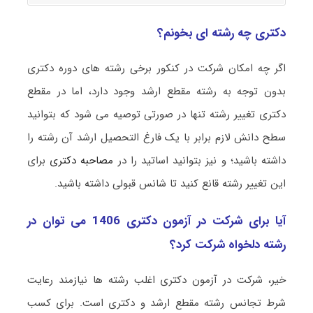
دکتری چه رشته ای بخونم؟
اگر چه امکان شرکت در کنکور برخی رشته های دوره دکتری
بدون توجه به رشته مقطع ارشد وجود دارد، اما در مقطع
دکتری تغییر رشته تنها در صورتی توصیه می شود که بتوانید
سطح دانش لازم برابر با یک فارغ التحصیل ارشد آن رشته را
داشته باشید؛ و نیز بتوانید اساتید را در
مصاحبه دکتری
برای
این تغییر رشته قانع کنید تا شانس قبولی داشته باشید.
آیا برای شرکت در آزمون دکتری 1406 می توان در
رشته دلخواه شرکت کرد؟
خیر، شرکت در آزمون دکتری اغلب رشته ها نیازمند رعایت
شرط تجانس رشته مقطع ارشد و دکتری است. برای کسب