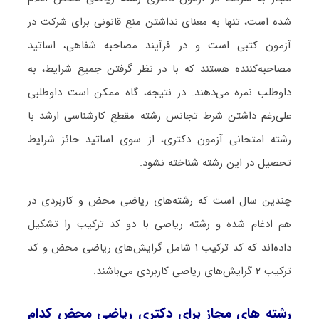
شده است، تنها به معنای نداشتن منع قانونی برای شرکت در
آزمون کتبی است و در فرآیند مصاحبه شفاهی، اساتید
مصاحبه‌کننده هستند که با در نظر گرفتن جمیع شرایط، به
داوطلب نمره می‌دهند. در نتیجه، گاه ممکن است داوطلبی
علی‌رغم داشتن شرط تجانس رشته مقطع کارشناسی ارشد با
رشته امتحانی آزمون دکتری، از سوی اساتید حائز شرایط
تحصیل در این رشته شناخته نشود.
چندین سال است که رشته‌های ریاضی محض و کاربردی در
هم ادغام شده و رشته ریاضی با دو کد ترکیب را تشکیل
داده‌اند که کد ترکیب ۱ شامل گرایش‌های ریاضی محض و کد
ترکیب ۲ گرایش‌های ریاضی کاربردی می‌باشند.
رشته های مجاز برای دکتری ریاضی محض کدام