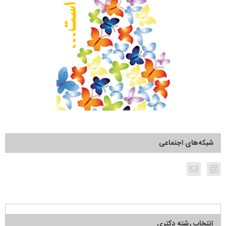
شبکه‌های اجتماعی
انتخاب رشته دکتری