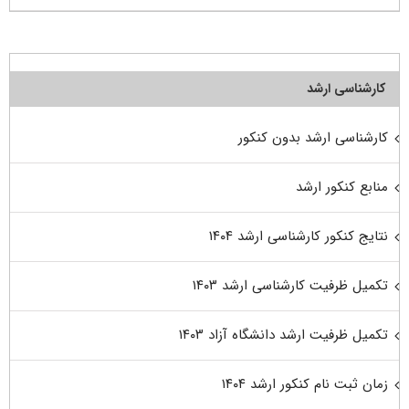
کارشناسی ارشد
کارشناسی ارشد بدون کنکور
منابع کنکور ارشد
نتایج کنکور کارشناسی ارشد ۱۴۰۴
تکمیل ظرفیت کارشناسی ارشد ۱۴۰۳
تکمیل ظرفیت ارشد دانشگاه آزاد ۱۴۰۳
زمان ثبت نام کنکور ارشد ۱۴۰۴