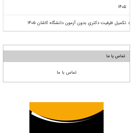
۱۴۰۵
تکمیل ظرفیت دکتری بدون آزمون دانشگاه کاشان ۱۴۰۵
تماس با ما
تماس با ما