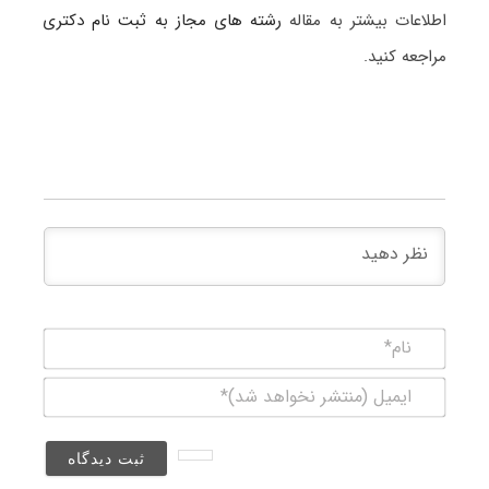
اطلاعات بیشتر به مقاله
رشته های مجاز به ثبت نام دکتری
مراجعه کنید.
نام*
ایمیل
(منتشر
نخواهد
شد)*