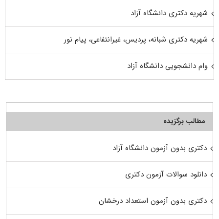
شهریه دکتری دانشگاه آزاد
شهریه دکتری شبانه، پردیس، غیرانتفاعی، پیام نور
وام دانشجویی دانشگاه آزاد
مطالب برگزیده
دکتری بدون آزمون دانشگاه آزاد
دانلود سوالات آزمون دکتری
دکتری بدون آزمون استعداد درخشان