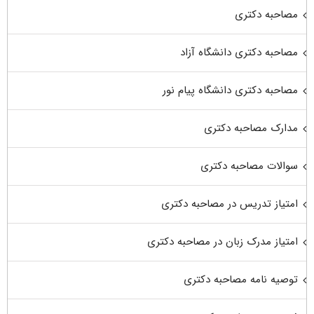
مصاحبه دکتری
مصاحبه دکتری دانشگاه آزاد
مصاحبه دکتری دانشگاه پیام نور
مدارک مصاحبه دکتری
سوالات مصاحبه دکتری
امتیاز تدریس در مصاحبه دکتری
امتیاز مدرک زبان در مصاحبه دکتری
توصیه نامه مصاحبه دکتری