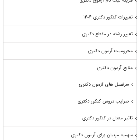
هزینه ثبت نام آزمون دکتری
تغییرات کنکور دکتری ۱۴۰۴
تغییر رشته در مقطع دکتری
محرومیت آزمون دکتری
منابع آزمون دکتری
سرفصل های آزمون دکتری
ضرایب دروس کنکور دکتری
تاثیر معدل در کنکور دکتری
سهمیه مربیان برای آزمون دکتری