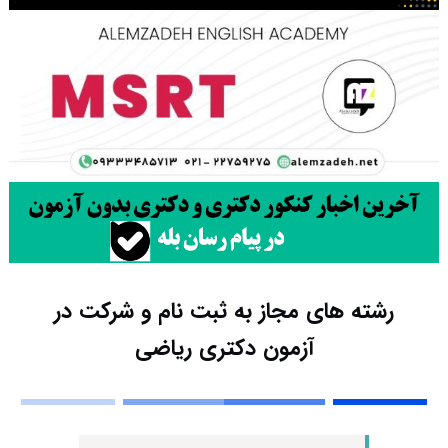
رشته های مجاز به ثبت نام و شرکت در
آزمون دکتری ریاضی