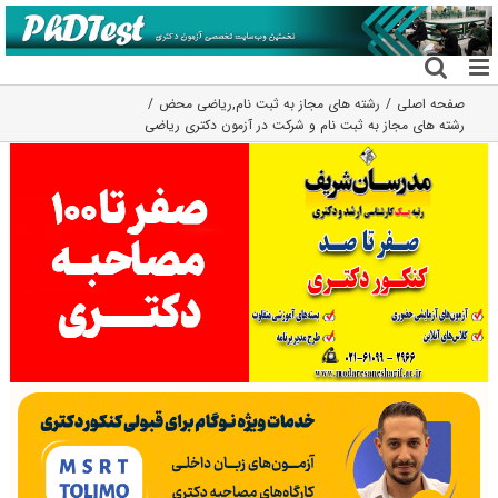
فتن
ه
حتوا
صفحه اصلی
رشته های مجاز به ثبت نام
,
ریاضی محض
رشته های مجاز به ثبت نام و شرکت در آزمون دکتری ریاضی