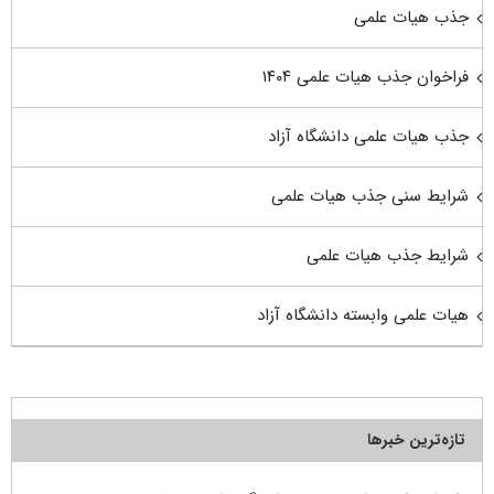
جذب هیات علمی
فراخوان جذب هیات علمی ۱۴۰۴
جذب هیات علمی دانشگاه آزاد
شرایط سنی جذب هیات علمی
شرایط جذب هیات علمی
هیات علمی وابسته دانشگاه آزاد
تازه‌ترین خبرها