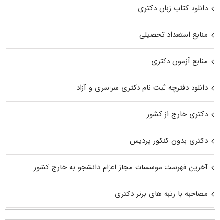
دانلود کتاب زبان دکتری
منابع استعداد تحصیلی
منابع آزمون دکتری
دانلود دفترچه ثبت نام دکتری سراسری و آزاد
دکتری خارج از کشور
دکتری بدون کنکور پردیس
آخرین فهرست موسسات مجاز اعزام دانشجو به خارج کشور
مصاحبه با رتبه های برتر دکتری