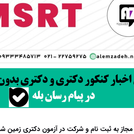
مجاز به ثبت نام و شرکت در آزمون دکتری زمین‌ ش