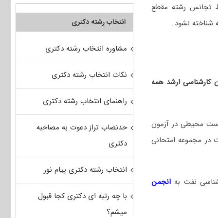
رط تجانس رشته مقطع
انتخاب رشته دکتری
 شناخته نشود.
مشاوره انتخاب رشته دکتری
نکات انتخاب رشته دکتری
ان کارشناسی ارشد همه
راهنمای انتخاب رشته دکتری
یست محیطی در آزمون
حدنصاب تراز دعوت به مصاحبه
ت که با شرکت در مجموعه امتحانی
دکتری
انتخاب رشته دکتری پیام نور
شناسی نفت
به
انجمن
با چه رتبه ای دکتری کجا قبول
میشم؟