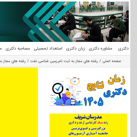
فتن
ه
حتوا
دکتری
مشاوره دکتری
زبان دکتری
استعداد تحصیلی
مصاحبه دکتری
س
صفحه اصلی
رشته های مجاز به ثبت نام
,
زمین شناسی نفت
رشته های مجاز به