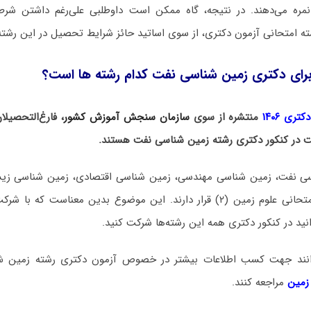
نمره می‌دهند. در نتیجه، گاه ممکن است داوطلبی علی‌رغم داشتن ش
ته امتحانی آزمون دکتری، از سوی اساتید حائز شرایط تحصیل در این رشته
رای دکتری زمین‌ شناسی نفت کدام رشته ها است؟
ری ۱۴۰۶
منتشره از سوی
سازمان سنجش آموزش کشور
، فارغ‌التحصیل
کت در کنکور دکتری رشته زمین‌ شناسی نفت هستند.
سی نفت، زمین شناسی مهندسی، زمین شناسی اقتصادی، زمین شناسی ز
دکتری در مجموعه امتحانی علوم زمین (۲) قرار دارند. این موضوع بدین معناس
توانند جهت کسب اطلاعات بیشتر در خصوص آزمون دکتری
رشته زمین 
 زمین
مراجعه کنند.