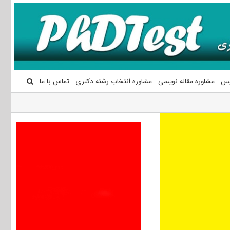
یس
مشاوره مقاله نویسی
مشاوره انتخاب رشته دکتری
تماس با ما