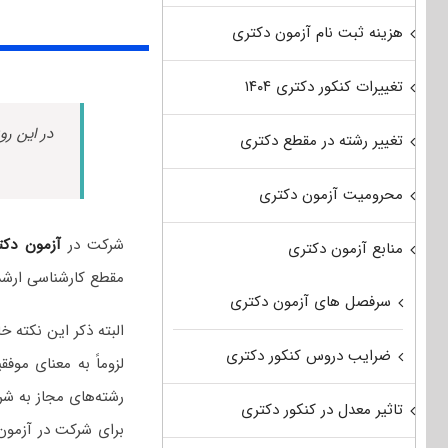
هزینه ثبت نام آزمون دکتری
تغییرات کنکور دکتری ۱۴۰۴
در این رو
تغییر رشته در مقطع دکتری
محرومیت آزمون دکتری
شرکت در
آزمون دکت
منابع آزمون دکتری
مقطع کارشناسی ارشد
سرفصل های آزمون دکتری
البته ذکر این نکته
ضرایب دروس کنکور دکتری
لزوماً به معنای مو
رشته‌های مجاز به شر
تاثیر معدل در کنکور دکتری
برای شرکت در آزمون 