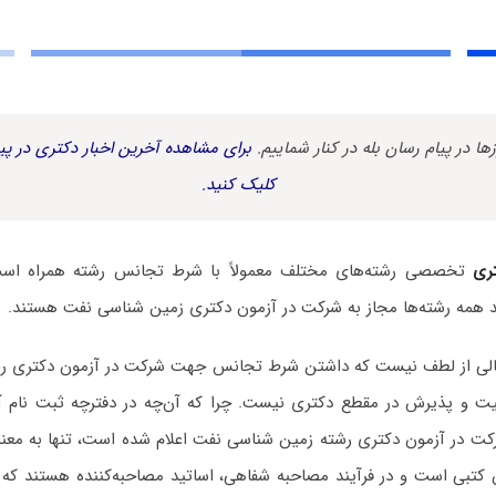
زها در پیام رسان بله در کنار شماییم.
برای مشاهده آخرین اخبار دکتری در پیا
کلیک کنید.
ری
تخصصی رشته‌های مختلف معمولاً با شرط تجانس رشته همراه است. 
 همه رشته‌ها مجاز به شرکت در آزمون دکتری زمین‌ شناسی نفت هستند.
 خالی از لطف نیست که داشتن شرط تجانس جهت شرکت در آزمون دکتری ر
فقیت و پذیرش در مقطع دکتری نیست. چرا که آن‌چه در دفترچه ثبت نام آ
کت در آزمون دکتری رشته زمین‌ شناسی نفت اعلام شده است، تنها به معن
کتبی است و در فرآیند مصاحبه شفاهی، اساتید مصاحبه‌کننده هستند که ب