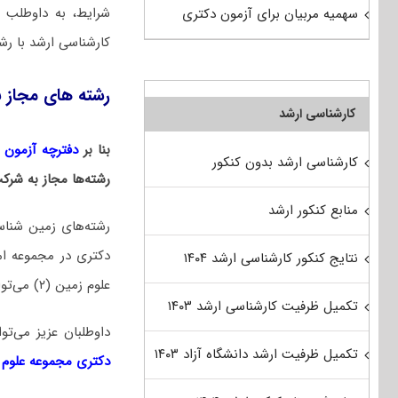
شرایط، به داوطلب 
سهمیه مربیان برای آزمون دکتری
کارشناسی ارشد با رش
رشته های مجاز ب
کارشناسی ارشد
بنا بر
دفترچه آزمون دکت
کارشناسی ارشد بدون کنکور
رشته‌ها مجاز به شر
منابع کنکور ارشد
رشته‌های زمین شنا
نتایج کنکور کارشناسی ارشد ۱۴۰۴
علوم زمین (۲) می‌توانید در کنکور دکتری همه این رشته‌ها شرکت کنید.
تکمیل ظرفیت کارشناسی ارشد ۱۴۰۳
داوطلبان عزیز می‌
تکمیل ظرفیت ارشد دانشگاه آزاد ۱۴۰۳
دکتری مجموعه علوم