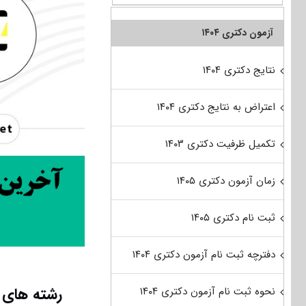
آزمون دکتری ۱۴۰۴
نتایج دکتری ۱۴۰۴
اعتراض به نتایج دکتری ۱۴۰۴
تکمیل ظرفیت دکتری ۱۴۰۳
زمان آزمون دکتری ۱۴۰۵
ثبت نام دکتری ۱۴۰۵
دفترچه ثبت نام آزمون دکتری ۱۴۰۴
رشته های 
نحوه ثبت نام آزمون دکتری ۱۴۰۴