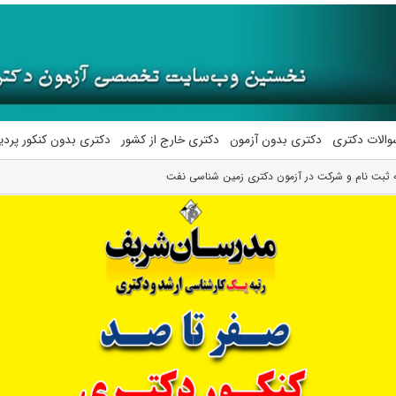
والات دکتری
دکتری بدون آزمون
دکتری خارج از کشور
دکتری بدون کنکور پرد
 ثبت نام و شرکت در آزمون دکتری زمین‌ شناسی نفت