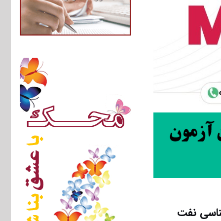
ناسی نفت