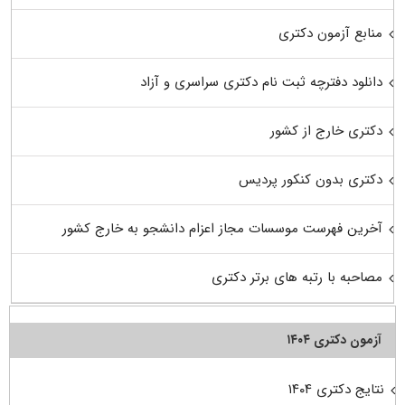
منابع آزمون دکتری
دانلود دفترچه ثبت نام دکتری سراسری و آزاد
دکتری خارج از کشور
دکتری بدون کنکور پردیس
آخرین فهرست موسسات مجاز اعزام دانشجو به خارج کشور
مصاحبه با رتبه های برتر دکتری
آزمون دکتری ۱۴۰۴
نتایج دکتری ۱۴۰۴