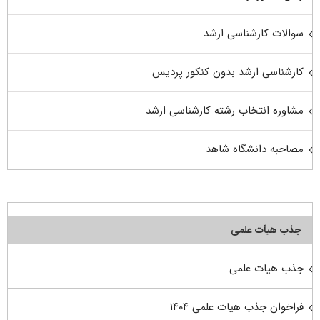
سوالات کارشناسی ارشد
کارشناسی ارشد بدون کنکور پردیس
مشاوره انتخاب رشته کارشناسی ارشد
مصاحبه دانشگاه شاهد
جذب هیأت علمی
جذب هیات علمی
فراخوان جذب هیات علمی ۱۴۰۴