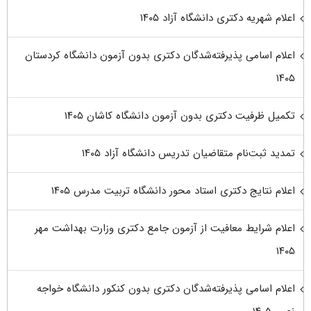
اعلام شهریه دکتری دانشگاه آزاد ۱۴۰۵
اعلام اسامی پذیرفته‌شدگان دکتری بدون آزمون دانشگاه کردستان
۱۴۰۵
تکمیل ظرفیت دکتری بدون آزمون دانشگاه کاشان ۱۴۰۵
تمدید ثبت‌نام متقاضیان تدریس دانشگاه آزاد ۱۴۰۵
اعلام نتایج دکتری استاد محور دانشگاه تربیت مدرس ۱۴۰۵
اعلام شرایط معافیت از آزمون جامع دکتری وزارت بهداشت مهر
۱۴۰۵
اعلام اسامی پذیرفته‌شدگان دکتری بدون کنکور دانشگاه خواجه