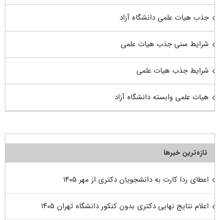
جذب هیات علمی دانشگاه آزاد
شرایط سنی جذب هیات علمی
شرایط جذب هیات علمی
هیات علمی وابسته دانشگاه آزاد
تازه‌ترین خبرها
اعطای ردا کارت به دانشجویان دکتری از مهر ۱۴۰۵
اعلام نتایج نهایی دکتری بدون کنکور دانشگاه تهران ۱۴۰۵