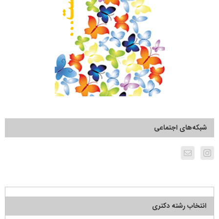
شبکه‌های اجتماعی
انتخاب رشته دکتری