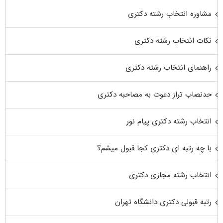
مشاوره انتخاب رشته دکتری
نکات انتخاب رشته دکتری
راهنمای انتخاب رشته دکتری
حدنصاب تراز دعوت به مصاحبه دکتری
انتخاب رشته دکتری پیام نور
با چه رتبه ای دکتری کجا قبول میشم؟
انتخاب رشته مجازی دکتری
رتبه قبولی دکتری دانشگاه تهران