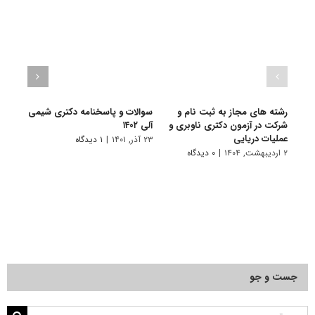
رشته های مجاز به ثبت نام و
سوالات و پاسخنامه دکتری شیمی
گرای
شرکت در آزمون دکتری ناوبری و
آلی ۱۴۰۲
۲۰ فروردین, ۱۴۰۱
عملیات دریایی
۲۳ آذر, ۱۴۰۱
|
۱ دیدگاه
۲ اردیبهشت, ۱۴۰۴
|
۰ دیدگاه
جست و جو
جستجو