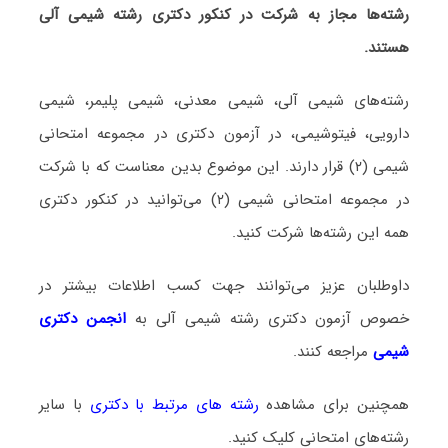
رشته‌ها مجاز به شرکت در کنکور دکتری رشته شیمی آلی
هستند.
رشته‌های شیمی آلی، شیمی معدنی، شیمی پلیمر، شیمی
دارویی، فیتوشیمی، در آزمون دکتری در مجموعه امتحانی
شیمی (۲) قرار دارند. این موضوع بدین معناست که با شرکت
در مجموعه امتحانی شیمی (۲) می‌توانید در کنکور دکتری
همه این رشته‌ها شرکت کنید.
داوطلبان عزیز می‌توانند جهت کسب اطلاعات بیشتر در
خصوص آزمون دکتری
رشته شیمی آلی
به
انجمن دکتری
شیمی
مراجعه کنند.
همچنین برای مشاهده
رشته های مرتبط با دکتری
با سایر
رشته‌های امتحانی کلیک کنید.