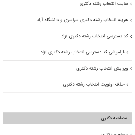
سایت انتخاب رشته دکتری
هزینه انتخاب رشته دکتری سراسری و دانشگاه آزاد
کد دسترسی انتخاب رشته دکتری آزاد
فراموشی کد دسترسی انتخاب رشته دکتری آزاد
ویرایش انتخاب رشته دکتری
حذف اولویت انتخاب رشته دکتری
مصاحبه دکتری
مصاحبه دکتری