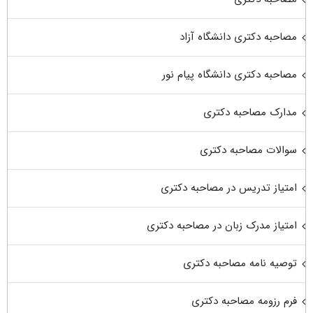
مصاحبه دکتری دانشگاه آزاد
مصاحبه دکتری دانشگاه پیام نور
مدارک مصاحبه دکتری
سوالات مصاحبه دکتری
امتیاز تدریس در مصاحبه دکتری
امتیاز مدرک زبان در مصاحبه دکتری
توصیه نامه مصاحبه دکتری
فرم رزومه مصاحبه دکتری