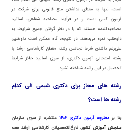
است، تنها به معنای نداشتن منع قانونی برای شرکت در
آزمون کتبی است و در فرآیند مصاحبه شفاهی، اساتید
مصاحبه‌کننده هستند که با در نظر گرفتن جمیع شرایط، به
داوطلب نمره می‌دهند. در نتیجه، گاه ممکن است داوطلبی
علی‌رغم داشتن شرط تجانس رشته مقطع کارشناسی ارشد با
رشته امتحانی آزمون دکتری، از سوی اساتید حائز شرایط
تحصیل در این رشته شناخته نشود.
رشته های مجاز برای دکتری شیمی آلی کدام
رشته ها است؟
بنا بر
دفترچه آزمون دکتری ۱۴۰۶
منتشره از سوی
سازمان
سنجش آموزش کشور
، فارغ‌التحصیلان کارشناسی ارشد همه