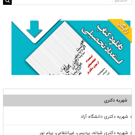
برای:
شهریه دکتری
شهریه دکتری دانشگاه آزاد
شهریه دکتری شبانه، پردیس، غیرانتفاعی، پیام نور