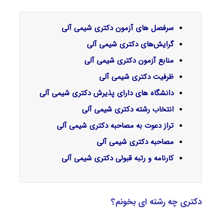
سرفصل‌ های آزمون دکتری شیمی آلی
گرایش‌های دکتری
شیمی آلی
منابع آزمون دکتری شیمی آلی
ظرفیت دکتری شیمی آلی
دانشگاه های دارای پذیرش دکتری شیمی آلی
انتخاب رشته دکتری شیمی آلی
تراز دعوت به مصاحبه دکتری شیمی آلی
مصاحبه دکتری شیمی آلی
کارنامه و رتبه قبولی دکتری شیمی آلی
دکتری چه رشته ای بخونم؟