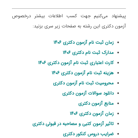
پیشنهاد می‌کنیم جهت کسب اطلاعات بیشتر درخصوص
آزمون دکتری این رشته به صفحات زیر سری بزنید:
زمان ثبت نام آزمون دکتری ۱۴۰۶
مدارک ثبت نام دکتری ۱۴۰۶
کارت اعتباری ثبت نام آزمون دکتری ۱۴۰۶
هزینه ثبت نام آزمون دکتری ۱۴۰۶
محرومیت ثبت نام آزمون دکتری
دانلود سوالات آزمون دکتری
منابع آزمون دکتری
زمان آزمون دکتری ۱۴۰۶
تاثیر آزمون کتبی و مصاحبه در قبولی دکتری
ضرایب دروس کنکور دکتری