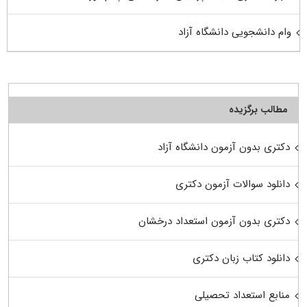
وام دانشجویی دانشگاه آزاد
مطالب برگزیده
دکتری بدون آزمون دانشگاه آزاد
دانلود سوالات آزمون دکتری
دکتری بدون آزمون استعداد درخشان
دانلود کتاب زبان دکتری
منابع استعداد تحصیلی