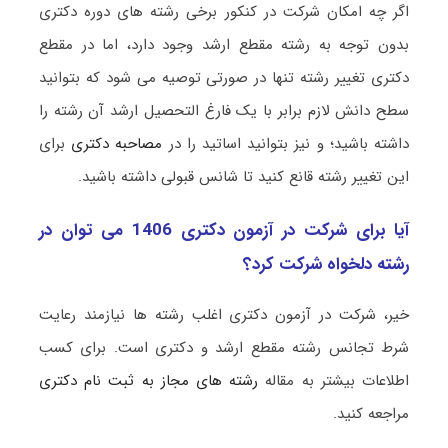
اگر چه امکان شرکت در کنکور برخی رشته های دوره دکتری
بدون توجه به رشته مقطع ارشد وجود دارد، اما در مقطع
دکتری تغییر رشته تنها در صورتی توصیه می شود که بتوانید
سطح دانش لازم برابر با یک فارغ التحصیل ارشد آن رشته را
داشته باشید؛ و نیز بتوانید اساتید را در
مصاحبه دکتری
برای
این تغییر رشته قانع کنید تا شانس قبولی داشته باشید.
آیا برای شرکت در آزمون دکتری 1406 می توان در
رشته دلخواه شرکت کرد؟
خیر، شرکت در آزمون دکتری اغلب رشته ها نیازمند رعایت
شرط تجانس رشته مقطع ارشد و دکتری است. برای کسب
اطلاعات بیشتر به مقاله
رشته های مجاز به ثبت نام دکتری
مراجعه کنید.