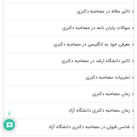
تاثیر مقاله در مصاحبه دکتری
سوالات پایان نامه در مصاحبه دکتری
معرفی خود به انگلیسی در مصاحبه دکتری
تاثیر دانشگاه ارشد در مصاحبه دکتری
تجربیات مصاحبه دکتری
زمان مصاحبه دکتری
زمان مصاحبه دکتری دانشگاه آزاد
2
شانس قبولی در مصاحبه دکتری دانشگاه آزاد