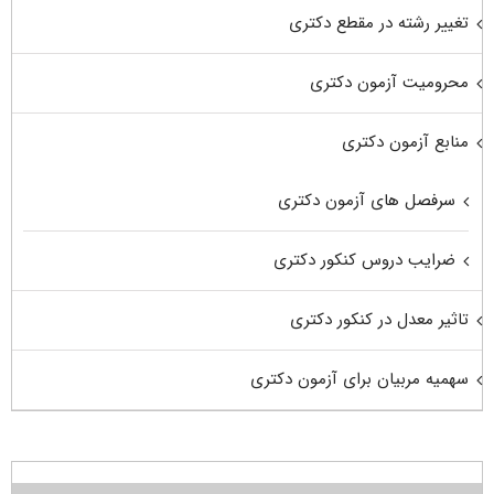
تغییر رشته در مقطع دکتری
محرومیت آزمون دکتری
منابع آزمون دکتری
سرفصل های آزمون دکتری
ضرایب دروس کنکور دکتری
تاثیر معدل در کنکور دکتری
سهمیه مربیان برای آزمون دکتری