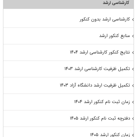
کارشناسی ارشد
کارشناسی ارشد بدون کنکور
منابع کنکور ارشد
نتایج کنکور کارشناسی ارشد ۱۴۰۴
تکمیل ظرفیت کارشناسی ارشد ۱۴۰۳
تکمیل ظرفیت ارشد دانشگاه آزاد ۱۴۰۳
زمان ثبت نام کنکور ارشد ۱۴۰۴
دفترچه ثبت نام کنکور ارشد ۱۴۰۵
زمان کنکور ارشد ۱۴۰۵