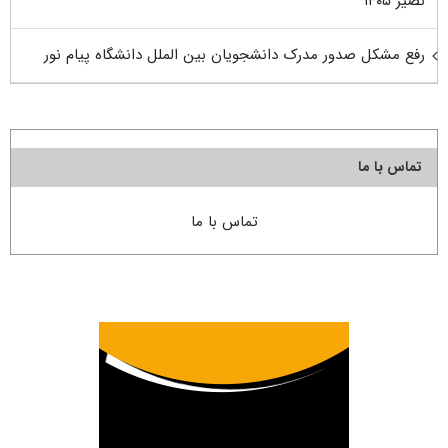
نصیر ۱۴۰۵
رفع مشکل صدور مدرک دانشجویان بین الملل دانشگاه پیام نور
تماس با ما
تماس با ما