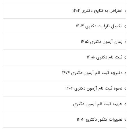
اعتراض به نتایج دکتری ۱۴۰۴
تکمیل ظرفیت دکتری ۱۴۰۳
زمان آزمون دکتری ۱۴۰۵
ثبت نام دکتری ۱۴۰۵
دفترچه ثبت نام آزمون دکتری ۱۴۰۴
نحوه ثبت نام آزمون دکتری ۱۴۰۴
هزینه ثبت نام آزمون دکتری
تغییرات کنکور دکتری ۱۴۰۴