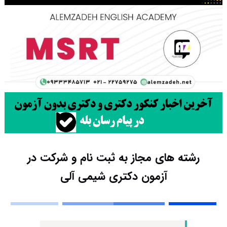
رشته های مجاز به ثبت نام و شرکت در
آزمون دکتری شیمی آلی