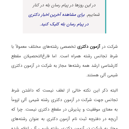
در این روزها در پیام رسان بله در کنار
شماییم.
برای مشاهده آخرین اخبار دکتری
در پیام رسان بله کلیک کنید.
شرکت در
آزمون دکتری
تخصصی رشته‌های مختلف معمولاً با
شرط تجانس رشته همراه است. اما فارغ‌التحصیلان مقطع
کارشناسی ارشد همه رشته‌ها مجاز به شرکت در آزمون دکتری
شیمی آلی هستند.
البته ذکر این نکته خالی از لطف نیست که داشتن شرط
تجانس جهت شرکت در آزمون دکتری رشته شیمی آلی لزوماً
به معنای موفقیت و پذیرش در مقطع دکتری نیست. چرا که
آن‌چه در دفترچه ثبت نام آزمون دکتری به عنوان رشته‌های
مجاز به شرکت در آزمون دکتری رشته شیمی آلی اعلام شده