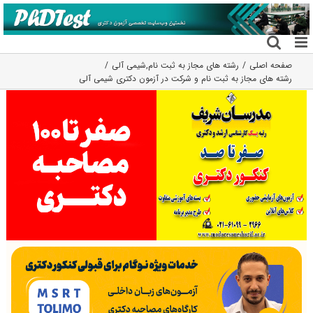
فتن
ه
حتوا
صفحه اصلی
رشته های مجاز به ثبت نام
,
شیمی آلی
رشته های مجاز به ثبت نام و شرکت در آزمون دکتری شیمی آلی