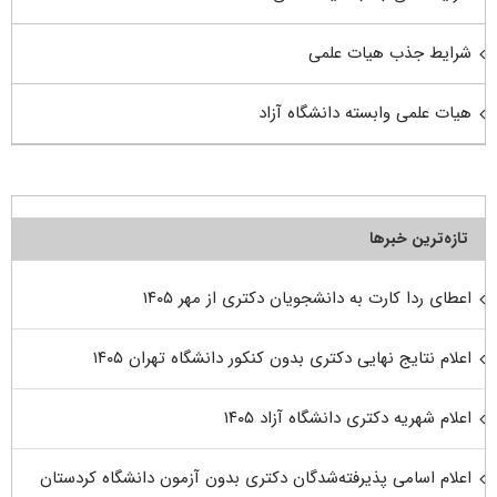
شرایط جذب هیات علمی
هیات علمی وابسته دانشگاه آزاد
تازه‌ترین خبرها
اعطای ردا کارت به دانشجویان دکتری از مهر ۱۴۰۵
اعلام نتایج نهایی دکتری بدون کنکور دانشگاه تهران ۱۴۰۵
اعلام شهریه دکتری دانشگاه آزاد ۱۴۰۵
اعلام اسامی پذیرفته‌شدگان دکتری بدون آزمون دانشگاه کردستان