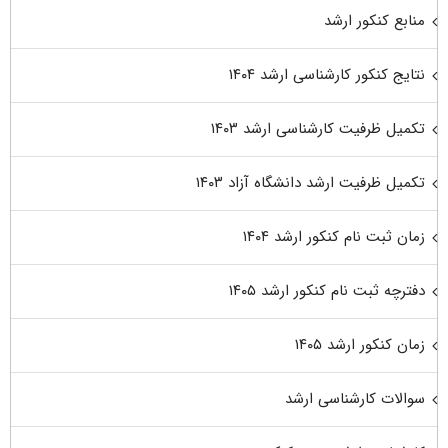
منابع کنکور ارشد
نتایج کنکور کارشناسی ارشد ۱۴۰۴
تکمیل ظرفیت کارشناسی ارشد ۱۴۰۳
تکمیل ظرفیت ارشد دانشگاه آزاد ۱۴۰۳
زمان ثبت نام کنکور ارشد ۱۴۰۴
دفترچه ثبت نام کنکور ارشد ۱۴۰۵
زمان کنکور ارشد ۱۴۰۵
سوالات کارشناسی ارشد