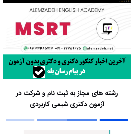
رشته های مجاز به ثبت نام و شرکت در
آزمون دکتری شیمی کاربردی