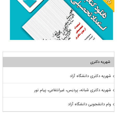
شهریه دکتری
شهریه دکتری دانشگاه آزاد
شهریه دکتری شبانه، پردیس، غیرانتفاعی، پیام نور
وام دانشجویی دانشگاه آزاد