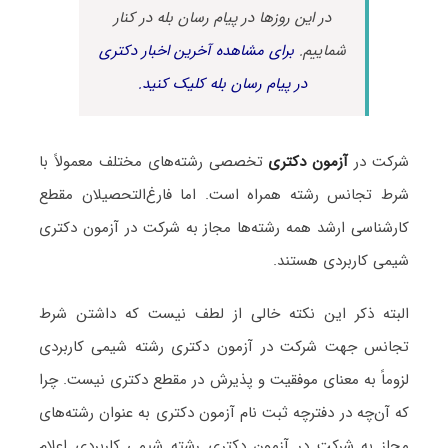
در این روزها در پیام رسان بله در کنار
شماییم.
برای مشاهده آخرین اخبار دکتری
در پیام رسان بله کلیک کنید.
شرکت در
آزمون دکتری
تخصصی رشته‌های مختلف معمولاً با
شرط تجانس رشته همراه است. اما فارغ‌التحصیلان مقطع
کارشناسی ارشد همه رشته‌ها مجاز به شرکت در آزمون دکتری
شیمی کاربردی هستند.
البته ذکر این نکته خالی از لطف نیست که داشتن شرط
تجانس جهت شرکت در آزمون دکتری رشته شیمی کاربردی
لزوماً به معنای موفقیت و پذیرش در مقطع دکتری نیست. چرا
که آن‌چه در دفترچه ثبت نام آزمون دکتری به عنوان رشته‌های
مجاز به شرکت در آزمون دکتری رشته شیمی کاربردی اعلام