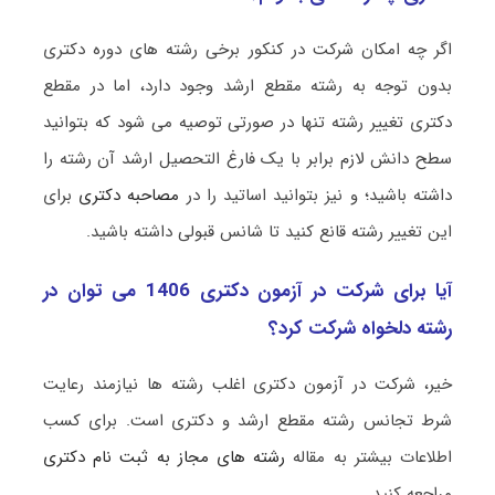
اگر چه امکان شرکت در کنکور برخی رشته های دوره دکتری
بدون توجه به رشته مقطع ارشد وجود دارد، اما در مقطع
دکتری تغییر رشته تنها در صورتی توصیه می شود که بتوانید
سطح دانش لازم برابر با یک فارغ التحصیل ارشد آن رشته را
داشته باشید؛ و نیز بتوانید اساتید را در
مصاحبه دکتری
برای
این تغییر رشته قانع کنید تا شانس قبولی داشته باشید.
آیا برای شرکت در آزمون دکتری 1406 می توان در
رشته دلخواه شرکت کرد؟
خیر، شرکت در آزمون دکتری اغلب رشته ها نیازمند رعایت
شرط تجانس رشته مقطع ارشد و دکتری است. برای کسب
اطلاعات بیشتر به مقاله
رشته های مجاز به ثبت نام دکتری
مراجعه کنید.