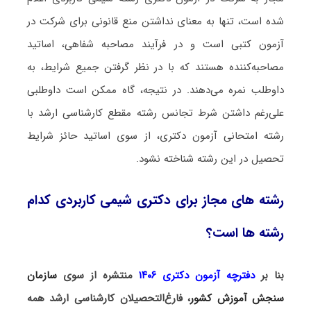
شده است، تنها به معنای نداشتن منع قانونی برای شرکت در
آزمون کتبی است و در فرآیند مصاحبه شفاهی، اساتید
مصاحبه‌کننده هستند که با در نظر گرفتن جمیع شرایط، به
داوطلب نمره می‌دهند. در نتیجه، گاه ممکن است داوطلبی
علی‌رغم داشتن شرط تجانس رشته مقطع کارشناسی ارشد با
رشته امتحانی آزمون دکتری، از سوی اساتید حائز شرایط
تحصیل در این رشته شناخته نشود.
رشته های مجاز برای دکتری شیمی کاربردی کدام
رشته ها است؟
بنا بر
دفترچه آزمون دکتری ۱۴۰۶
منتشره از سوی
سازمان
سنجش آموزش کشور
، فارغ‌التحصیلان کارشناسی ارشد همه