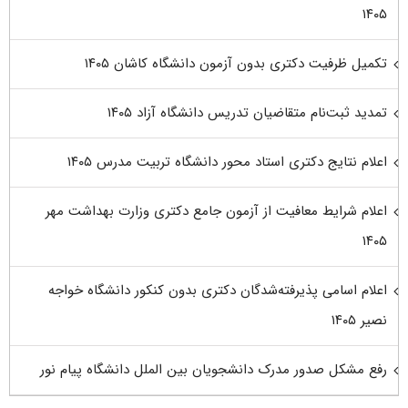
۱۴۰۵
تکمیل ظرفیت دکتری بدون آزمون دانشگاه کاشان ۱۴۰۵
تمدید ثبت‌نام متقاضیان تدریس دانشگاه آزاد ۱۴۰۵
اعلام نتایج دکتری استاد محور دانشگاه تربیت مدرس ۱۴۰۵
اعلام شرایط معافیت از آزمون جامع دکتری وزارت بهداشت مهر
۱۴۰۵
اعلام اسامی پذیرفته‌شدگان دکتری بدون کنکور دانشگاه خواجه
نصیر ۱۴۰۵
رفع مشکل صدور مدرک دانشجویان بین الملل دانشگاه پیام نور