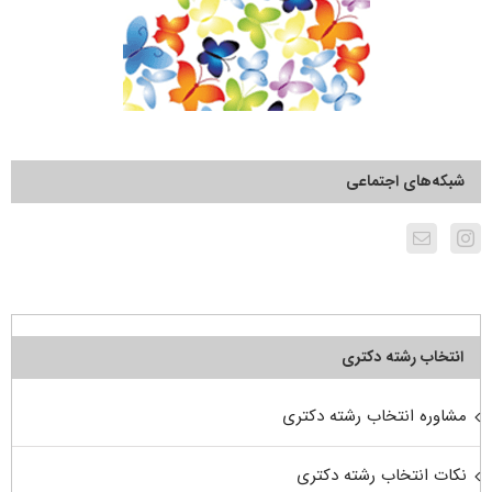
شبکه‌های اجتماعی
انتخاب رشته دکتری
مشاوره انتخاب رشته دکتری
نکات انتخاب رشته دکتری