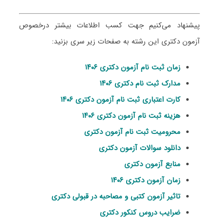
پیشنهاد می‌کنیم جهت کسب اطلاعات بیشتر درخصوص
آزمون دکتری این رشته به صفحات زیر سری بزنید:
زمان ثبت نام آزمون دکتری ۱۴۰۶
مدارک ثبت نام دکتری ۱۴۰۶
کارت اعتباری ثبت نام آزمون دکتری ۱۴۰۶
هزینه ثبت نام آزمون دکتری ۱۴۰۶
محرومیت ثبت نام آزمون دکتری
دانلود سوالات آزمون دکتری
منابع آزمون دکتری
زمان آزمون دکتری ۱۴۰۶
تاثیر آزمون کتبی و مصاحبه در قبولی دکتری
ضرایب دروس کنکور دکتری