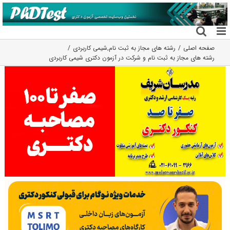
فتن
ه
حتوا
صفحه اصلی
رشته های مجاز به ثبت نام
,
شیمی کاربردی
رشته های مجاز به ثبت نام و شرکت در آزمون دکتری شیمی کاربردی