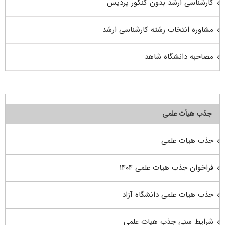
کارشناسی ارشد بدون کنکور پردیس
مشاوره انتخاب رشته کارشناسی ارشد
مصاحبه دانشگاه شاهد
جذب هیأت علمی
جذب هیات علمی
فراخوان جذب هیات علمی ۱۴۰۴
جذب هیات علمی دانشگاه آزاد
شرایط سنی جذب هیات علمی