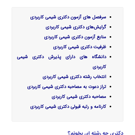
سرفصل‌ های آزمون دکتری شیمی کاربردی
گرایش‌های دکتری
شیمی کاربردی
منابع آزمون دکتری شیمی کاربردی
ظرفیت دکتری شیمی کاربردی
دانشگاه های دارای پذیرش دکتری شیمی
کاربردی
انتخاب رشته دکتری شیمی کاربردی
تراز دعوت به مصاحبه دکتری شیمی کاربردی
مصاحبه دکتری شیمی کاربردی
کارنامه و رتبه قبولی دکتری شیمی کاربردی
دکتری چه رشته ای بخونم؟