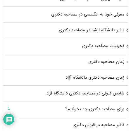
معرفی خود به انگلیسی در مصاحبه دکتری
تاثیر دانشگاه ارشد در مصاحبه دکتری
تجربیات مصاحبه دکتری
زمان مصاحبه دکتری
زمان مصاحبه دکتری دانشگاه آزاد
شانس قبولی در مصاحبه دکتری دانشگاه آزاد
برای مصاحبه دکتری چه بخوانیم؟
1
تاثیر مصاحبه در قبولی دکتری