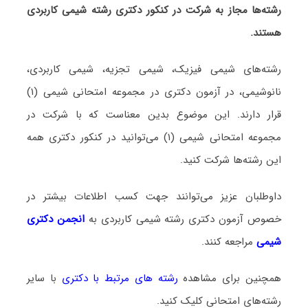
رشته‌ها مجاز به شرکت در کنکور دکتری رشته شیمی کاربردی
هستند.
رشته‌های شیمی فیزیک، شیمی تجزیه، شیمی کاربردی،
نانوشیمی، در آزمون دکتری در مجموعه امتحانی شیمی (۱)
قرار دارند. این موضوع بدین معناست که با شرکت در
مجموعه امتحانی شیمی (۱) می‌توانید در کنکور دکتری همه
این رشته‌ها شرکت کنید.
داوطلبان عزیز می‌توانند جهت کسب اطلاعات بیشتر در
خصوص آزمون دکتری
رشته شیمی کاربردی
به
انجمن دکتری
شیمی
مراجعه کنند.
همچنین برای مشاهده
رشته های مرتبط با دکتری
با سایر
رشته‌های امتحانی کلیک کنید.