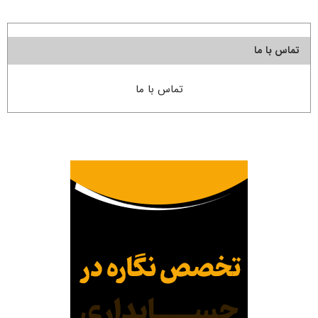
تماس با ما
تماس با ما