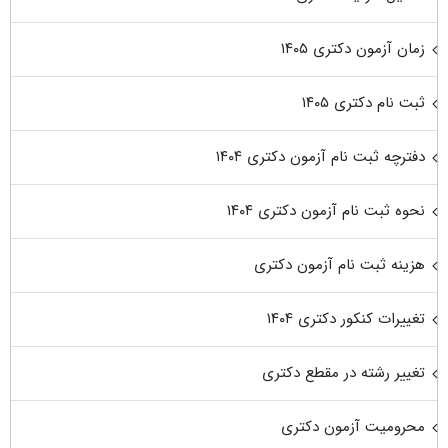
زمان آزمون دکتری ۱۴۰۵
ثبت نام دکتری ۱۴۰۵
دفترچه ثبت نام آزمون دکتری ۱۴۰۴
نحوه ثبت نام آزمون دکتری ۱۴۰۴
هزینه ثبت نام آزمون دکتری
تغییرات کنکور دکتری ۱۴۰۴
تغییر رشته در مقطع دکتری
محرومیت آزمون دکتری