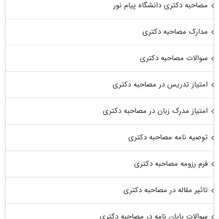
مصاحبه دکتری دانشگاه پیام نور
مدارک مصاحبه دکتری
سوالات مصاحبه دکتری
امتیاز تدریس در مصاحبه دکتری
امتیاز مدرک زبان در مصاحبه دکتری
توصیه نامه مصاحبه دکتری
فرم رزومه مصاحبه دکتری
تاثیر مقاله در مصاحبه دکتری
سوالات پایان نامه در مصاحبه دکتری