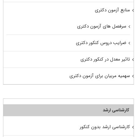
منابع آزمون دکتری
سرفصل های آزمون دکتری
ضرایب دروس کنکور دکتری
تاثیر معدل در کنکور دکتری
سهمیه مربیان برای آزمون دکتری
کارشناسی ارشد
کارشناسی ارشد بدون کنکور