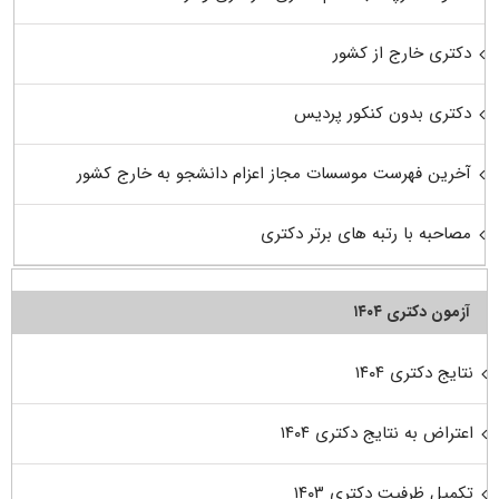
دکتری خارج از کشور
دکتری بدون کنکور پردیس
آخرین فهرست موسسات مجاز اعزام دانشجو به خارج کشور
مصاحبه با رتبه های برتر دکتری
آزمون دکتری ۱۴۰۴
نتایج دکتری ۱۴۰۴
اعتراض به نتایج دکتری ۱۴۰۴
تکمیل ظرفیت دکتری ۱۴۰۳