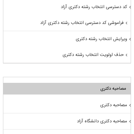
کد دسترسی انتخاب رشته دکتری آزاد
فراموشی کد دسترسی انتخاب رشته دکتری آزاد
ویرایش انتخاب رشته دکتری
حذف اولویت انتخاب رشته دکتری
مصاحبه دکتری
مصاحبه دکتری
مصاحبه دکتری دانشگاه آزاد