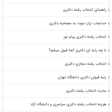
راهنمای انتخاب رشته دکتری
حدنصاب تراز دعوت به مصاحبه دکتری
انتخاب رشته دکتری پیام نور
با چه رتبه ای دکتری کجا قبول میشم؟
انتخاب رشته مجازی دکتری
رتبه قبولی دکتری دانشگاه تهران
سایت انتخاب رشته دکتری
هزینه انتخاب رشته دکتری سراسری و دانشگاه آزاد